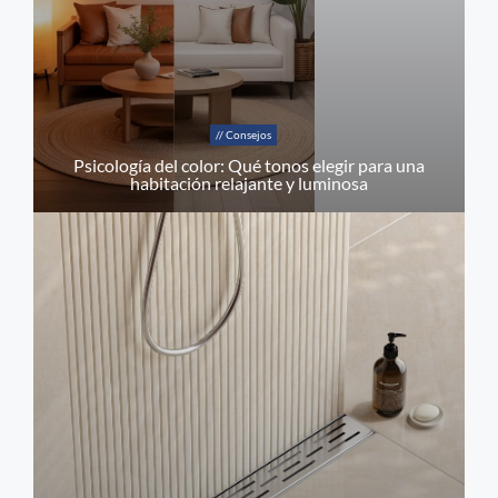
// Consejos
Psicología del color: Qué tonos elegir para una
habitación relajante y luminosa