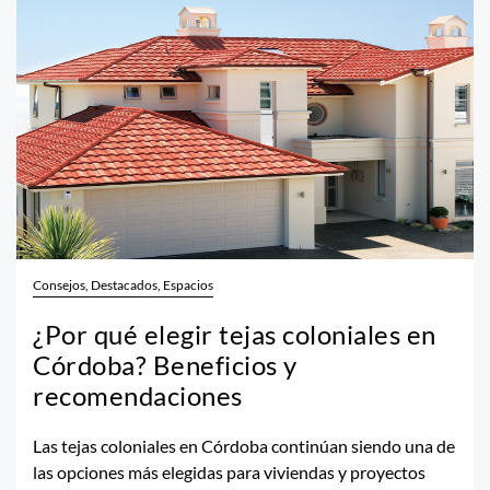
Consejos, Destacados, Espacios
¿Por qué elegir tejas coloniales en
Córdoba? Beneficios y
recomendaciones
Las tejas coloniales en Córdoba continúan siendo una de
las opciones más elegidas para viviendas y proyectos