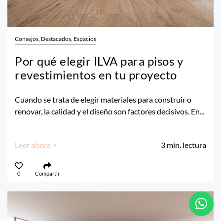
Consejos, Destacados, Espacios
Por qué elegir ILVA para pisos y
revestimientos en tu proyecto
Cuando se trata de elegir materiales para construir o
renovar, la calidad y el diseño son factores decisivos. En...
Leer ahora >
3
min. lectura
0
Compartir