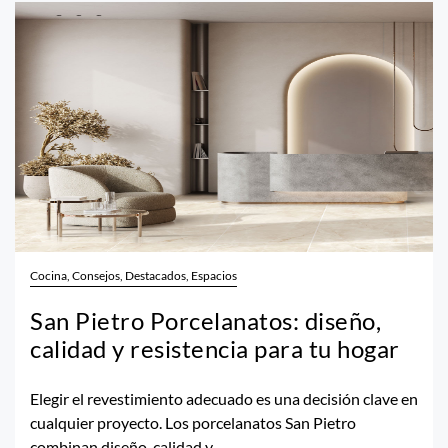
Cocina, Consejos, Destacados, Espacios
San Pietro Porcelanatos: diseño,
calidad y resistencia para tu hogar
Elegir el revestimiento adecuado es una decisión clave en
cualquier proyecto. Los porcelanatos San Pietro
combinan diseño, calidad y...