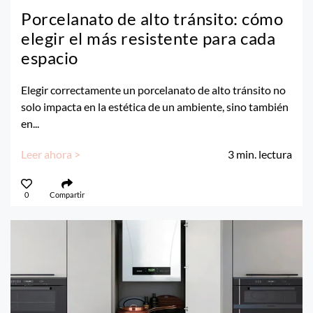
Porcelanato de alto tránsito: cómo
elegir el más resistente para cada
espacio
Elegir correctamente un porcelanato de alto tránsito no
solo impacta en la estética de un ambiente, sino también
en...
Leer ahora >
3
min. lectura
0
Compartir