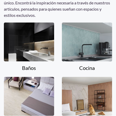
único. Encontrá la inspiración necesaria a través de nuestros
artículos, pensados para quienes sueñan con espacios y
estilos exclusivos.
Baños
Cocina