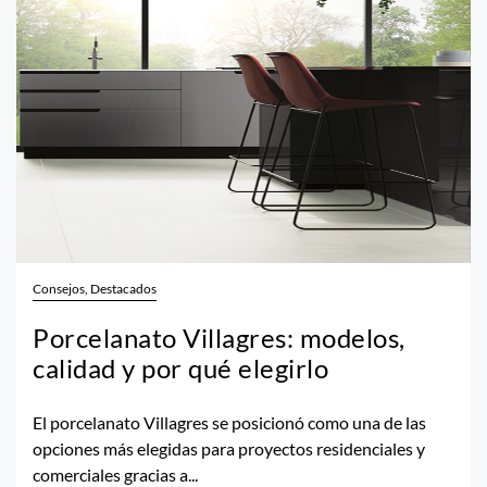
Consejos, Destacados
Porcelanato Villagres: modelos,
calidad y por qué elegirlo
El porcelanato Villagres se posicionó como una de las
opciones más elegidas para proyectos residenciales y
comerciales gracias a...