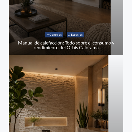
// Consejos
// Espacios
Manual de calefacción: Todo sobre el consumo y
rendimiento del Orbis Calorama