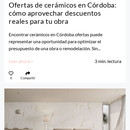
Ofertas de cerámicos en Córdoba:
cómo aprovechar descuentos
reales para tu obra
Encontrar cerámicos en Córdoba ofertas puede
representar una oportunidad para optimizar el
presupuesto de una obra o remodelación. Sin...
Leer ahora >
3
min. lectura
0
Compartir