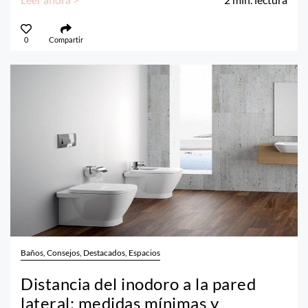
0
Compartir
Baños, Consejos, Destacados, Espacios
Distancia del inodoro a la pared
lateral: medidas mínimas y