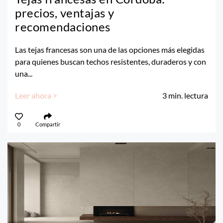
precios, ventajas y
recomendaciones
Las tejas francesas son una de las opciones más elegidas
para quienes buscan techos resistentes, duraderos y con
una...
Leer ahora >
3
min. lectura
0
Compartir