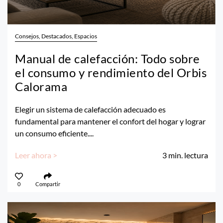
Consejos, Destacados, Espacios
Manual de calefacción: Todo sobre
el consumo y rendimiento del Orbis
Calorama
Elegir un sistema de calefacción adecuado es
fundamental para mantener el confort del hogar y lograr
un consumo eficiente....
Leer ahora >
3
min. lectura
0
Compartir