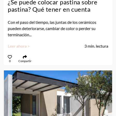
¿Se puede colocar pastina sobre
pastina? Qué tener en cuenta
Con el paso del tiempo, las juntas de los cerámicos
pueden deteriorarse, cambiar de color o perder su
terminación...
Leer ahora >
3
min. lectura
0
Compartir