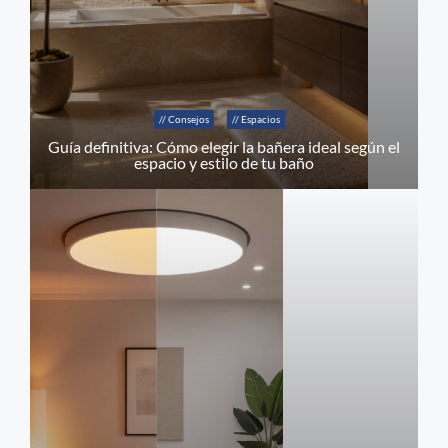
// Consejos
// Espacios
Guía definitiva: Cómo elegir la bañera ideal según el
espacio y estilo de tu baño