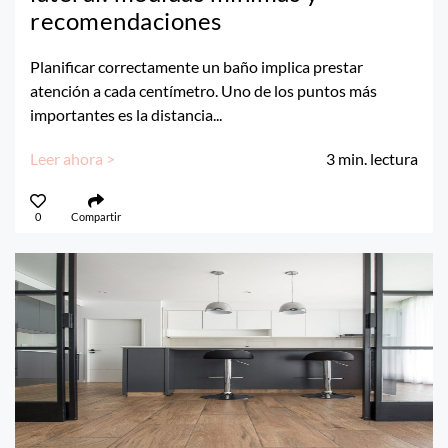
recomendaciones
Planificar correctamente un baño implica prestar
atención a cada centímetro. Uno de los puntos más
importantes es la distancia...
Leer ahora >
3
min. lectura
0
Compartir