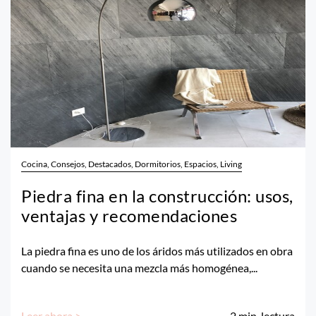
Cocina, Consejos, Destacados, Dormitorios, Espacios, Living
Piedra fina en la construcción: usos,
ventajas y recomendaciones
La piedra fina es uno de los áridos más utilizados en obra
cuando se necesita una mezcla más homogénea,...
Leer ahora >
2
min. lectura