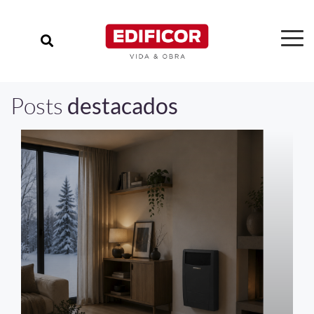
Posts
destacados