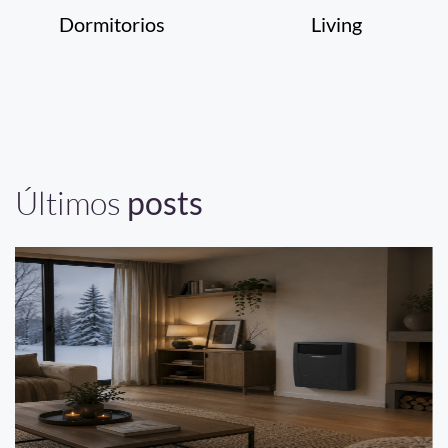
Dormitorios
Living
Últimos
posts