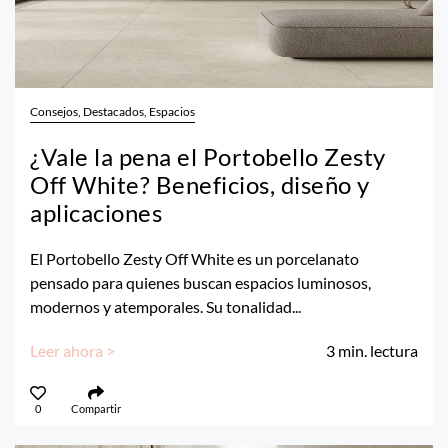
Consejos, Destacados, Espacios
¿Vale la pena el Portobello Zesty
Off White? Beneficios, diseño y
aplicaciones
El Portobello Zesty Off White es un porcelanato
pensado para quienes buscan espacios luminosos,
modernos y atemporales. Su tonalidad...
Leer ahora >
3
min. lectura
0
Compartir