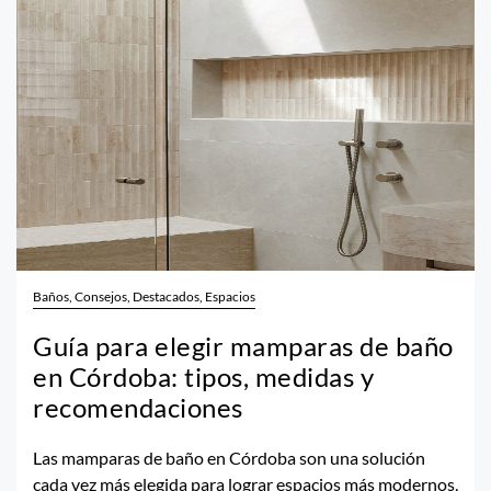
Baños, Consejos, Destacados, Espacios
Guía para elegir mamparas de baño
en Córdoba: tipos, medidas y
recomendaciones
Las mamparas de baño en Córdoba son una solución
cada vez más elegida para lograr espacios más modernos,