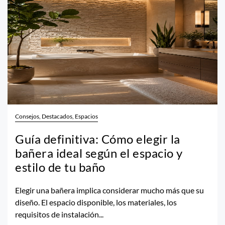
Consejos, Destacados, Espacios
Guía definitiva: Cómo elegir la
bañera ideal según el espacio y
estilo de tu baño
Elegir una bañera implica considerar mucho más que su
diseño. El espacio disponible, los materiales, los
requisitos de instalación...