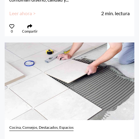
Leer ahora >
2
min. lectura
0
Compartir
Cocina, Consejos, Destacados, Espacios