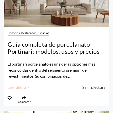
Consejos, Destacados, Espacios
Guía completa de porcelanato
Portinari: modelos, usos y precios
El portinari porcelanato es una de las opciones más
reconocidas dentro del segmento premium de
revestimientos. Su combinación de...
Leer ahora >
3
min. lectura
0
Compartir