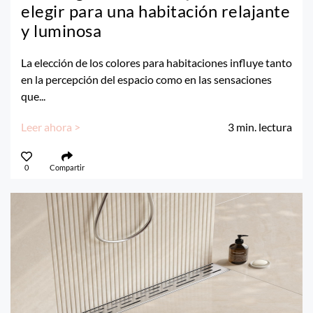
elegir para una habitación relajante
y luminosa
La elección de los colores para habitaciones influye tanto
en la percepción del espacio como en las sensaciones
que...
Leer ahora >
3
min. lectura
0
Compartir