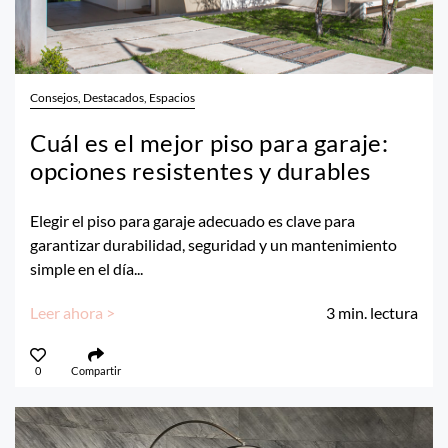
Consejos, Destacados, Espacios
Cuál es el mejor piso para garaje:
opciones resistentes y durables
Elegir el piso para garaje adecuado es clave para
garantizar durabilidad, seguridad y un mantenimiento
simple en el día...
Leer ahora >
3
min. lectura
0
Compartir