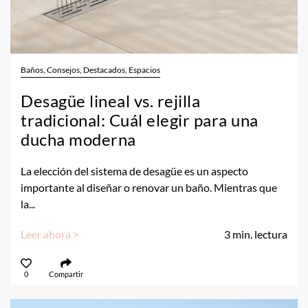
Baños, Consejos, Destacados, Espacios
Desagüe lineal vs. rejilla
tradicional: Cuál elegir para una
ducha moderna
La elección del sistema de desagüe es un aspecto
importante al diseñar o renovar un baño. Mientras que
la...
Leer ahora >
3
min. lectura
0
Compartir