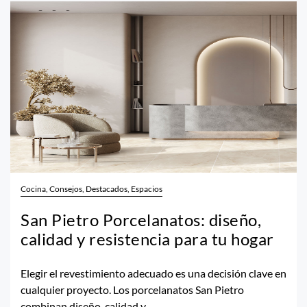
Cocina, Consejos, Destacados, Espacios
San Pietro Porcelanatos: diseño,
calidad y resistencia para tu hogar
Elegir el revestimiento adecuado es una decisión clave en
cualquier proyecto. Los porcelanatos San Pietro
combinan diseño, calidad y...