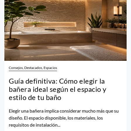
Consejos, Destacados, Espacios
Guía definitiva: Cómo elegir la
bañera ideal según el espacio y
estilo de tu baño
Elegir una bañera implica considerar mucho más que su
diseño. El espacio disponible, los materiales, los
requisitos de instalación...