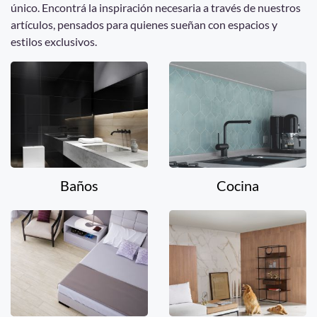
único. Encontrá la inspiración necesaria a través de nuestros
artículos, pensados para quienes sueñan con espacios y
estilos exclusivos.
Baños
Cocina