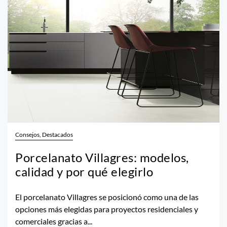
Consejos, Destacados
Porcelanato Villagres: modelos,
calidad y por qué elegirlo
El porcelanato Villagres se posicionó como una de las
opciones más elegidas para proyectos residenciales y
comerciales gracias a...