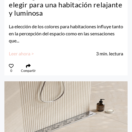
elegir para una habitación relajante
y luminosa
La elección de los colores para habitaciones influye tanto
en la percepción del espacio como en las sensaciones
que...
Leer ahora >
3
min. lectura
0
Compartir