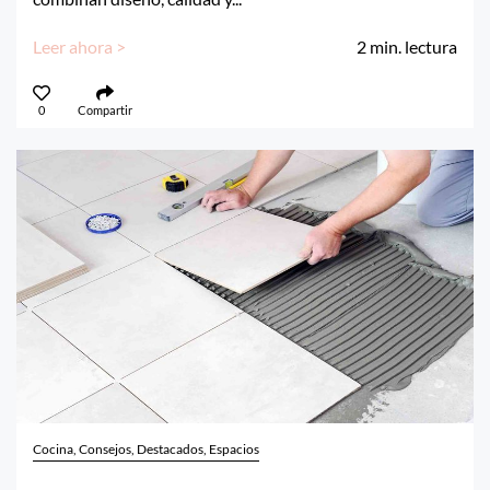
Leer ahora >
2
min. lectura
0
Compartir
Cocina, Consejos, Destacados, Espacios