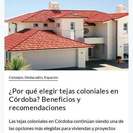
Consejos, Destacados, Espacios
¿Por qué elegir tejas coloniales en
Córdoba? Beneficios y
recomendaciones
Las tejas coloniales en Córdoba continúan siendo una de
las opciones más elegidas para viviendas y proyectos