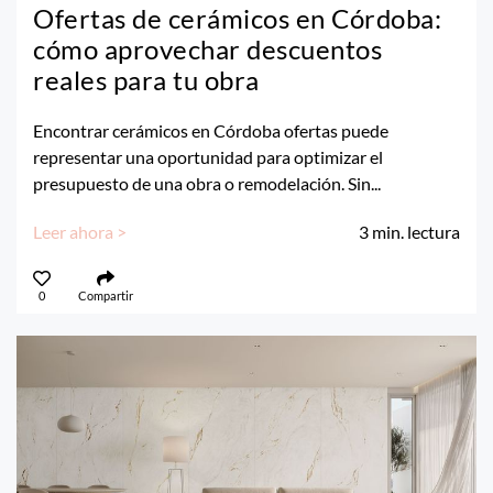
Ofertas de cerámicos en Córdoba:
cómo aprovechar descuentos
reales para tu obra
Encontrar cerámicos en Córdoba ofertas puede
representar una oportunidad para optimizar el
presupuesto de una obra o remodelación. Sin...
Leer ahora >
3
min. lectura
0
Compartir