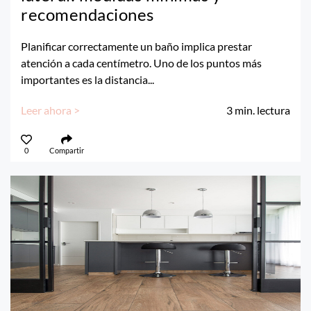
recomendaciones
Planificar correctamente un baño implica prestar
atención a cada centímetro. Uno de los puntos más
importantes es la distancia...
Leer ahora >
3
min. lectura
0
Compartir