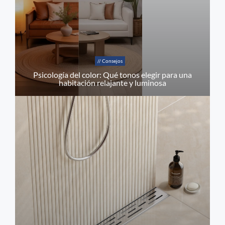
// Consejos
Psicología del color: Qué tonos elegir para una
habitación relajante y luminosa