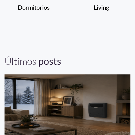
Dormitorios
Living
Últimos
posts