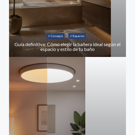
// Consejos
// Espacios
Guía definitiva: Cómo elegir la bañera ideal según el
espacio y estilo de tu baño