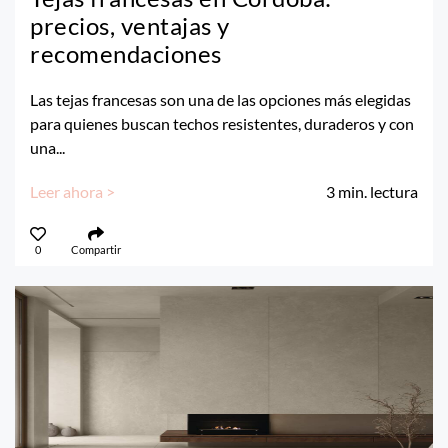
precios, ventajas y
recomendaciones
Las tejas francesas son una de las opciones más elegidas
para quienes buscan techos resistentes, duraderos y con
una...
Leer ahora >
3
min. lectura
0
Compartir