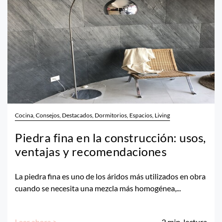
Cocina, Consejos, Destacados, Dormitorios, Espacios, Living
Piedra fina en la construcción: usos,
ventajas y recomendaciones
La piedra fina es uno de los áridos más utilizados en obra
cuando se necesita una mezcla más homogénea,...
Leer ahora >
2
min. lectura