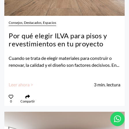
Consejos, Destacados, Espacios
Por qué elegir ILVA para pisos y
revestimientos en tu proyecto
Cuando se trata de elegir materiales para construir o
renovar, la calidad y el diseño son factores decisivos. En...
Leer ahora >
3
min. lectura
0
Compartir