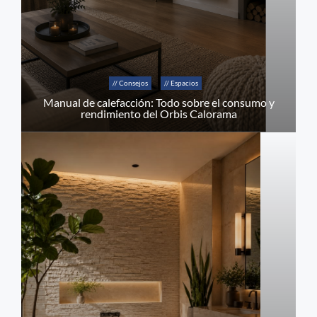
// Consejos
// Espacios
Manual de calefacción: Todo sobre el consumo y
rendimiento del Orbis Calorama