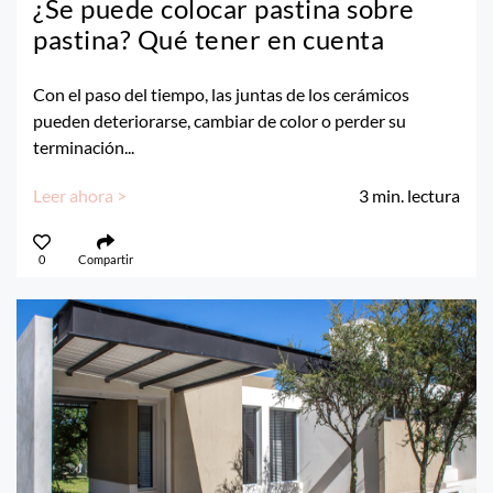
¿Se puede colocar pastina sobre
pastina? Qué tener en cuenta
Con el paso del tiempo, las juntas de los cerámicos
pueden deteriorarse, cambiar de color o perder su
terminación...
Leer ahora >
3
min. lectura
0
Compartir