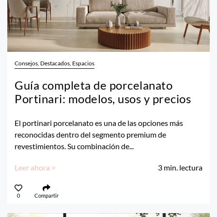
Consejos, Destacados, Espacios
Guía completa de porcelanato
Portinari: modelos, usos y precios
El portinari porcelanato es una de las opciones más
reconocidas dentro del segmento premium de
revestimientos. Su combinación de...
Leer ahora >
3
min. lectura
0
Compartir