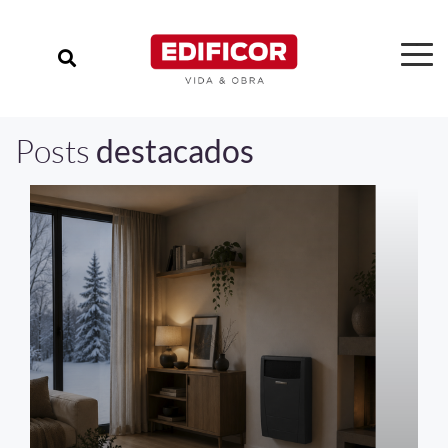
Posts
destacados