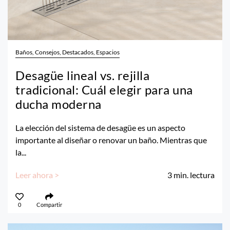
Baños, Consejos, Destacados, Espacios
Desagüe lineal vs. rejilla
tradicional: Cuál elegir para una
ducha moderna
La elección del sistema de desagüe es un aspecto
importante al diseñar o renovar un baño. Mientras que
la...
Leer ahora >
3
min. lectura
0
Compartir