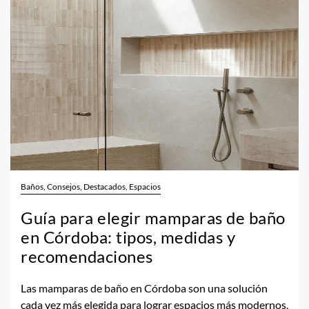
Baños, Consejos, Destacados, Espacios
Guía para elegir mamparas de baño
en Córdoba: tipos, medidas y
recomendaciones
Las mamparas de baño en Córdoba son una solución
cada vez más elegida para lograr espacios más modernos,