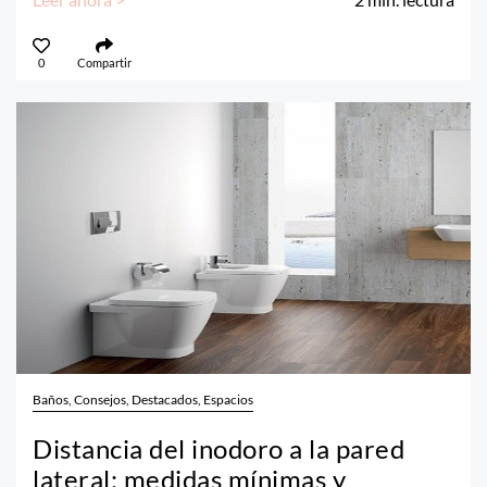
0
Compartir
Baños, Consejos, Destacados, Espacios
Distancia del inodoro a la pared
lateral: medidas mínimas y