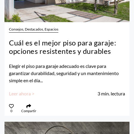
Consejos, Destacados, Espacios
Cuál es el mejor piso para garaje:
opciones resistentes y durables
Elegir el piso para garaje adecuado es clave para
garantizar durabilidad, seguridad y un mantenimiento
simple en el día...
Leer ahora >
3
min. lectura
0
Compartir