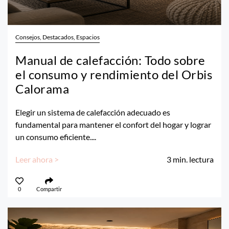
Consejos, Destacados, Espacios
Manual de calefacción: Todo sobre
el consumo y rendimiento del Orbis
Calorama
Elegir un sistema de calefacción adecuado es
fundamental para mantener el confort del hogar y lograr
un consumo eficiente....
Leer ahora >
3
min. lectura
0
Compartir