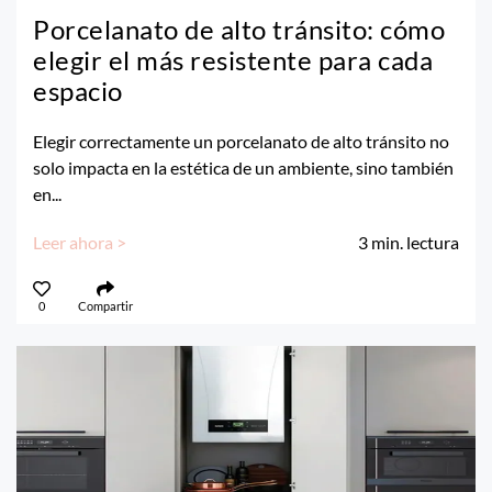
Porcelanato de alto tránsito: cómo
elegir el más resistente para cada
espacio
Elegir correctamente un porcelanato de alto tránsito no
solo impacta en la estética de un ambiente, sino también
en...
Leer ahora >
3
min. lectura
0
Compartir