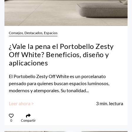
Consejos, Destacados, Espacios
¿Vale la pena el Portobello Zesty
Off White? Beneficios, diseño y
aplicaciones
El Portobello Zesty Off White es un porcelanato
pensado para quienes buscan espacios luminosos,
modernos y atemporales. Su tonalidad...
Leer ahora >
3
min. lectura
0
Compartir