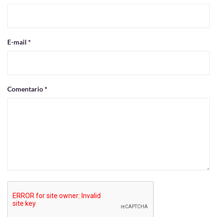
E-mail *
Comentario *