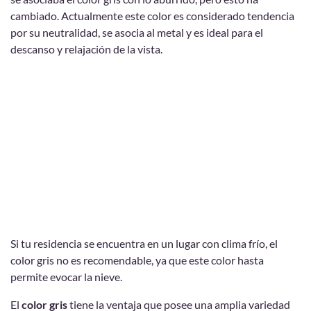
cambiado. Actualmente este color es considerado tendencia
por su neutralidad, se asocia al metal y es ideal para el
descanso y relajación de la vista.
Si tu residencia se encuentra en un lugar con clima frío, el
color gris no es recomendable, ya que este color hasta
permite evocar la nieve.
El
color gris
tiene la ventaja que posee una amplia variedad