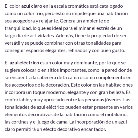
El color
azul claro
en la escala cromática está catalogado
como un color frío, pero esto no impide que una habitación
sea acogedora y relajante. Genera un ambiente de
tranquilidad, lo que es ideal para eliminar el estrés de un
largo día de actividades. Además, tiene la propiedad de ser
versátil y se puede combinar con otras tonalidades para
conseguir espacios elegantes, refinados y con buen gusto.
El
azul eléctrico
es un color muy dominante, por lo que se
sugiere colocarlo en sitios importantes, como la pared donde
se encuentra la cabecera de la cama o como complemento en
los accesorios de la decoración. Este color en las habitaciones
incorpora un toque moderno, elegante y con gran belleza. Es
confortable y muy apreciado entre las personas jóvenes. Las
tonalidades de azul eléctrico pueden estar presente en varios
elementos decorativos de la habitación como el mobiliario,
las cortinas y el juego de cama. La incorporación de un azul
claro permitirá un efecto decorativo encantador.