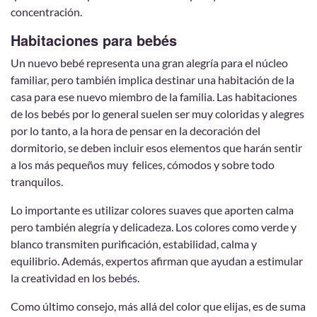
concentración.
Habitaciones para bebés
Un nuevo bebé representa una gran alegría para el núcleo
familiar, pero también implica destinar una habitación de la
casa para ese nuevo miembro de la familia. Las habitaciones
de los bebés por lo general suelen ser muy coloridas y alegres
por lo tanto, a la hora de pensar en la decoración del
dormitorio, se deben incluir esos elementos que harán sentir
a los más pequeños muy felices, cómodos y sobre todo
tranquilos.
Lo importante es utilizar colores suaves que aporten calma
pero también alegría y delicadeza. Los colores como verde y
blanco transmiten purificación, estabilidad, calma y
equilibrio. Además, expertos afirman que ayudan a estimular
la creatividad en los bebés.
Como último consejo, más allá del color que elijas, es de suma