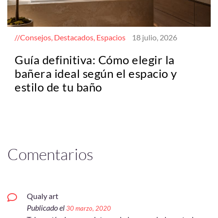
Consejos, Destacados, Espacios
18 julio, 2026
Guía definitiva: Cómo elegir la
bañera ideal según el espacio y
estilo de tu baño
Comentarios
Qualy art
Publicado el
30 marzo, 2020