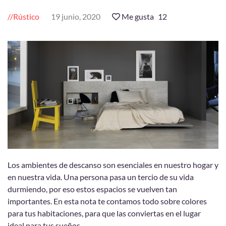
Rústico
19 junio, 2020
Me gusta
12
Los ambientes de descanso son esenciales en nuestro hogar y
en nuestra vida. Una persona pasa un tercio de su vida
durmiendo, por eso estos espacios se vuelven tan
importantes. En esta nota te contamos todo sobre colores
para tus habitaciones, para que las conviertas en el lugar
ideal para tus sueños.