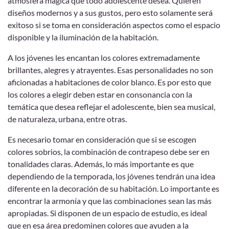
atmósfera mágica que todo adolescente desea. Quieren
diseños modernos y a sus gustos, pero esto solamente será
exitoso si se toma en consideración aspectos como el espacio
disponible y la iluminación de la habitación.
A los jóvenes les encantan los colores extremadamente
brillantes, alegres y atrayentes. Esas personalidades no son
aficionadas a habitaciones de color blanco. Es por esto que
los colores a elegir deben estar en consonancia con la
temática que desea reflejar el adolescente, bien sea musical,
de naturaleza, urbana, entre otras.
Es necesario tomar en consideración que si se escogen
colores sobrios, la combinación de contrapeso debe ser en
tonalidades claras. Además, lo más importante es que
dependiendo de la temporada, los jóvenes tendrán una idea
diferente en la decoración de su habitación. Lo importante es
encontrar la armonía y que las combinaciones sean las más
apropiadas. Si disponen de un espacio de estudio, es ideal
que en esa área predominen colores que ayuden a la