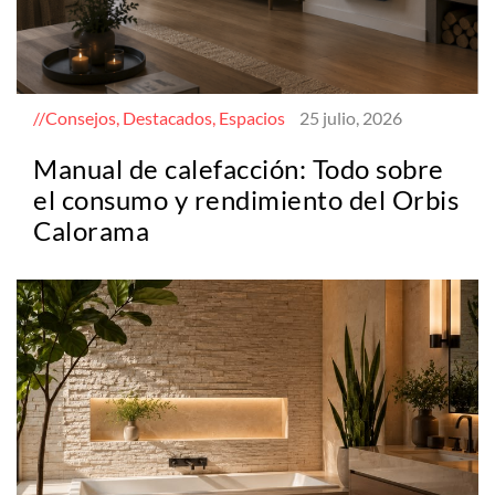
Consejos, Destacados, Espacios
25 julio, 2026
Manual de calefacción: Todo sobre
el consumo y rendimiento del Orbis
Calorama