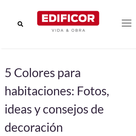
5 Colores para
habitaciones: Fotos,
ideas y consejos de
decoración