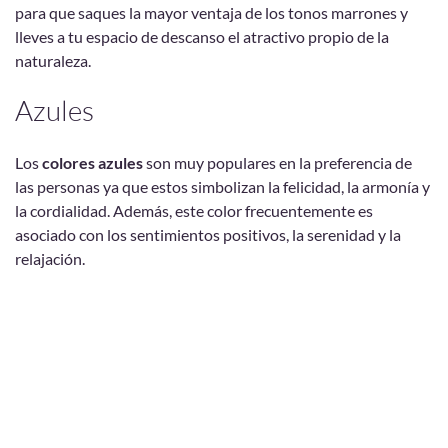
para que saques la mayor ventaja de los tonos marrones y
lleves a tu espacio de descanso el atractivo propio de la
naturaleza.
Azules
Los
colores azules
son muy populares en la preferencia de
las personas ya que estos simbolizan la felicidad, la armonía y
la cordialidad. Además, este color frecuentemente es
asociado con los sentimientos positivos, la serenidad y la
relajación.