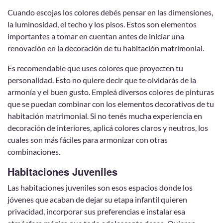
Cuando escojas los colores debés pensar en las dimensiones,
la luminosidad, el techo y los pisos. Estos son elementos
importantes a tomar en cuentan antes de iniciar una
renovación en la decoración de tu habitación matrimonial.
Es recomendable que uses colores que proyecten tu
personalidad. Esto no quiere decir que te olvidarás de la
armonía y el buen gusto. Empleá diversos colores de pinturas
que se puedan combinar con los elementos decorativos de tu
habitación matrimonial. Si no tenés mucha experiencia en
decoración de interiores, aplicá colores claros y neutros, los
cuales son más fáciles para armonizar con otras
combinaciones.
Habitaciones Juveniles
Las habitaciones juveniles son esos espacios donde los
jóvenes que acaban de dejar su etapa infantil quieren
privacidad, incorporar sus preferencias e instalar esa