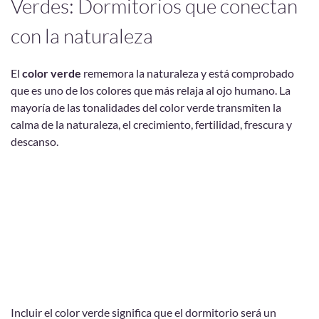
Verdes: Dormitorios que conectan
con la naturaleza
El
color verde
rememora la naturaleza y está comprobado
que es uno de los colores que más relaja al ojo humano. La
mayoría de las tonalidades del color verde transmiten la
calma de la naturaleza, el crecimiento, fertilidad, frescura y
descanso.
Incluir el color verde significa que el dormitorio será un