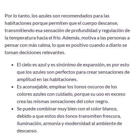
Por lo tanto, los azules son recomendados para las
habitaciones
porque permiten que el cuerpo descanse,
transmitiendo esa sensación de profundidad y regulación de
la temperatura hacia el frío. Además, motiva a las personas a
pensar con más calma, lo que es positivo cuando a diario se
toman decisiones relevantes.
El cielo es azul y es sinónimo de expansión, es por esto
que los azules son perfectos para crear sensaciones de
amplitud en las habitaciones.
Es aconsejable, emplear los tonos oscuros de los
colores azules con cuidado, porque su uso en exceso
crea las mismas sensaciones del color negro.
Se puede combinar muy bien con el color blanco,
debido a que estos dos tonos transmiten frescura,
iluminación, armonía y modernidad al ambiente de
descanso.