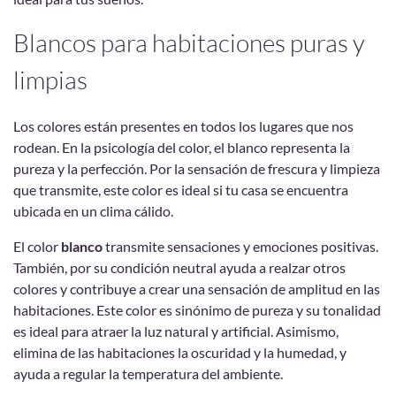
Blancos para habitaciones puras y
limpias
Los colores están presentes en todos los lugares que nos
rodean. En la psicología del color, el blanco representa la
pureza y la perfección. Por la sensación de frescura y limpieza
que transmite, este color es ideal si tu casa se encuentra
ubicada en un clima cálido.
El color
blanco
transmite sensaciones y emociones positivas.
También, por su condición neutral ayuda a realzar otros
colores y contribuye a crear una sensación de amplitud en las
habitaciones. Este color es sinónimo de pureza y su tonalidad
es ideal para atraer la luz natural y artificial. Asimismo,
elimina de las habitaciones la oscuridad y la humedad, y
ayuda a regular la temperatura del ambiente.