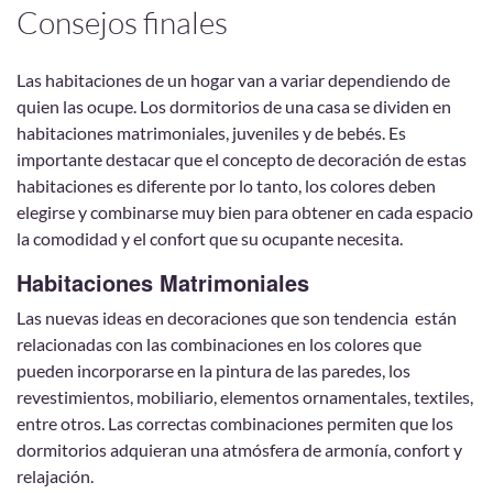
Consejos finales
Las habitaciones de un hogar van a variar dependiendo de
quien las ocupe. Los dormitorios de una casa se dividen en
habitaciones matrimoniales, juveniles y de bebés. Es
importante destacar que el concepto de decoración de estas
habitaciones es diferente por lo tanto, los colores deben
elegirse y combinarse muy bien para obtener en cada espacio
la comodidad y el confort que su ocupante necesita.
Habitaciones Matrimoniales
Las nuevas ideas en decoraciones que son tendencia están
relacionadas con las combinaciones en los colores que
pueden incorporarse en la pintura de las paredes, los
revestimientos, mobiliario, elementos ornamentales, textiles,
entre otros. Las correctas combinaciones permiten que los
dormitorios adquieran una atmósfera de armonía, confort y
relajación.