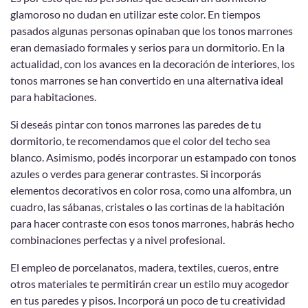
glamoroso no dudan en utilizar este color. En tiempos
pasados algunas personas opinaban que los tonos marrones
eran demasiado formales y serios para un dormitorio. En la
actualidad, con los avances en la decoración de interiores, los
tonos marrones se han convertido en una alternativa ideal
para habitaciones.
Si deseás pintar con tonos marrones las paredes de tu
dormitorio, te recomendamos que el color del techo sea
blanco. Asimismo, podés incorporar un estampado con tonos
azules o verdes para generar contrastes. Si incorporás
elementos decorativos en color rosa, como una alfombra, un
cuadro, las sábanas, cristales o las cortinas de la habitación
para hacer contraste con esos tonos marrones, habrás hecho
combinaciones perfectas y a nivel profesional.
El empleo de porcelanatos, madera, textiles, cueros, entre
otros materiales te permitirán crear un estilo muy acogedor
en tus paredes y pisos. Incorporá un poco de tu creatividad