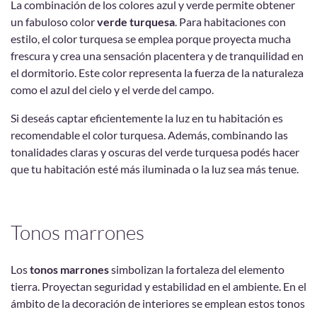
La combinación de los colores azul y verde permite obtener
un fabuloso color
verde turquesa
. Para habitaciones con
estilo, el color turquesa se emplea porque proyecta mucha
frescura y crea una sensación placentera y de tranquilidad en
el dormitorio. Este color representa la fuerza de la naturaleza
como el azul del cielo y el verde del campo.
Si deseás captar eficientemente la luz en tu habitación es
recomendable el color turquesa. Además, combinando las
tonalidades claras y oscuras del verde turquesa podés hacer
que tu habitación esté más iluminada o la luz sea más tenue.
Tonos marrones
Los
tonos marrones
simbolizan la fortaleza del elemento
tierra. Proyectan seguridad y estabilidad en el ambiente. En el
ámbito de la decoración de interiores se emplean estos tonos