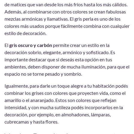
de matices que van desde los más fríos hasta los más cálidos.
Además, al combinarse con otros colores se crean fabulosas
mezclas armónicas y llamativas. El gris perla es uno de los
colores más usados porque fácilmente combina con cualquier
estilo de decoración.
El
gris oscuro y carbón
permite crear un estilo en la
decoración sobrio, elegante, armónico y sofisticado. Es
importante destacar que si deseás esta opción en tus
ambientes, deben disponer de mucha iluminación, para que el
espacio no se torne pesado y sombrío.
Igualmente, para darle un toque alegre a tu habitación podés
combinar los grises con colores que proyecten vida, como el
amarillo o el anaranjado. Estos son colores que reflejan
intensidad, y con mucha sutileza podés incorporarlos en la
decoración, por ejemplo, en almohadones, lámparas,
cubrecamas y hasta flores.