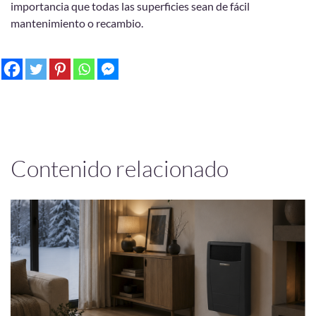
importancia que todas las superficies sean de fácil
mantenimiento o recambio.
Contenido relacionado