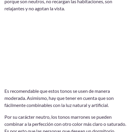
porque son neutros, no recargan las habitaciones, son
relajantes y no agotan la vista.
Es recomendable que estos tonos se usen de manera
moderada. Asimismo, hay que tener en cuenta que son
fácilmente combinables con la luz natural y artificial.
Por su carácter neutro, los tonos marrones se pueden
combinar a la perfección con otro color más claro o saturado.
Es por esto que las personas que desean un dormitorio