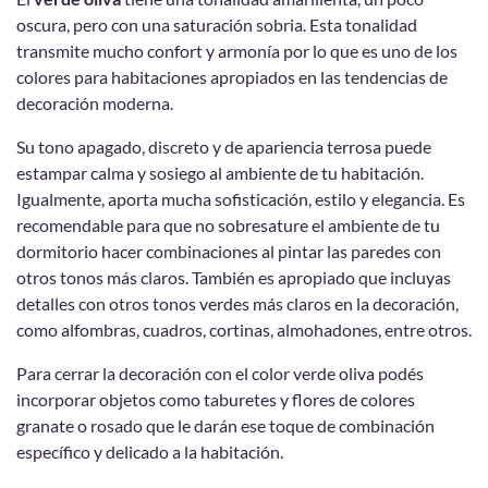
oscura, pero con una saturación sobria. Esta tonalidad
transmite mucho confort y armonía por lo que es uno de los
colores para habitaciones apropiados en las tendencias de
decoración moderna.
Su tono apagado, discreto y de apariencia terrosa puede
estampar calma y sosiego al ambiente de tu habitación.
Igualmente, aporta mucha sofisticación, estilo y elegancia. Es
recomendable para que no sobresature el ambiente de tu
dormitorio hacer combinaciones al pintar las paredes con
otros tonos más claros. También es apropiado que incluyas
detalles con otros tonos verdes más claros en la decoración,
como alfombras, cuadros, cortinas, almohadones, entre otros.
Para cerrar la decoración con el color verde oliva podés
incorporar objetos como taburetes y flores de colores
granate o rosado que le darán ese toque de combinación
específico y delicado a la habitación.