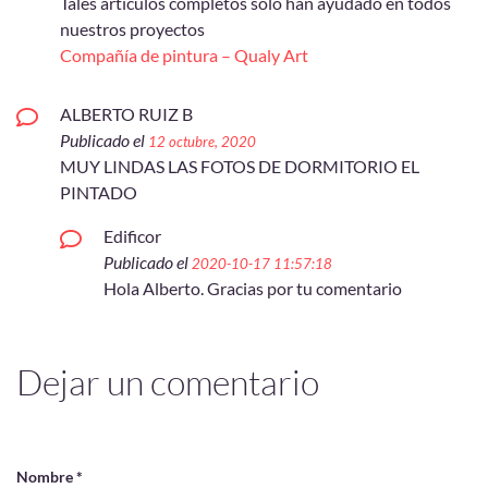
Tales artículos completos solo han ayudado en todos
nuestros proyectos
Compañía de pintura – Qualy Art
ALBERTO RUIZ B
Publicado el
12 octubre, 2020
MUY LINDAS LAS FOTOS DE DORMITORIO EL
PINTADO
Edificor
Publicado el
2020-10-17 11:57:18
Hola Alberto. Gracias por tu comentario
Dejar un comentario
Nombre *