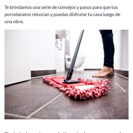
Te brindamos una serie de consejos y pasos para que tus
porcelanatos reluzcan y puedas disfrutar tu casa luego de
una obra.