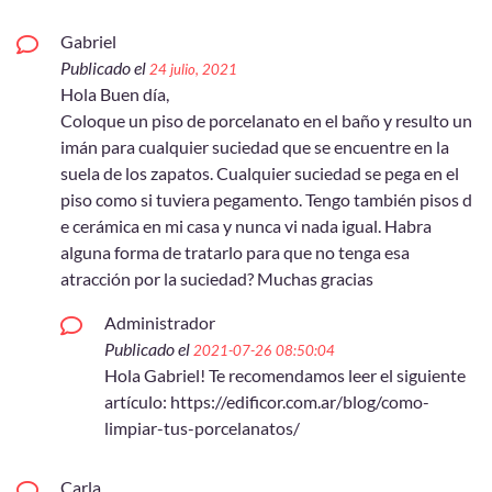
Gabriel
Publicado el
24 julio, 2021
Hola Buen día,
Coloque un piso de porcelanato en el baño y resulto un
imán para cualquier suciedad que se encuentre en la
suela de los zapatos. Cualquier suciedad se pega en el
piso como si tuviera pegamento. Tengo también pisos d
e cerámica en mi casa y nunca vi nada igual. Habra
alguna forma de tratarlo para que no tenga esa
atracción por la suciedad? Muchas gracias
Administrador
Publicado el
2021-07-26 08:50:04
Hola Gabriel! Te recomendamos leer el siguiente
artículo: https://edificor.com.ar/blog/como-
limpiar-tus-porcelanatos/
Carla