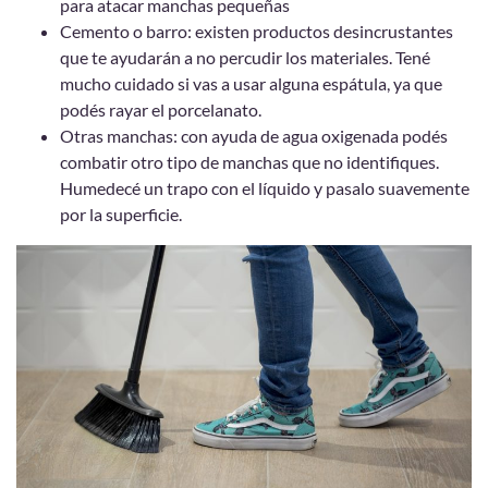
para atacar manchas pequeñas
Cemento o barro: existen productos desincrustantes
que te ayudarán a no percudir los materiales. Tené
mucho cuidado si vas a usar alguna espátula, ya que
podés rayar el porcelanato.
Otras manchas: con ayuda de agua oxigenada podés
combatir otro tipo de manchas que no identifiques.
Humedecé un trapo con el líquido y pasalo suavemente
por la superficie.