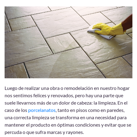
Luego de realizar una obra o remodelación en nuestro hogar
nos sentimos felices y renovados, pero hay una parte que
suele llevarnos más de un dolor de cabeza: la limpieza. En el
caso de los
porcelanatos
, tanto en pisos como en paredes,
una correcta limpieza se transforma en una necesidad para
mantener el producto en óptimas condiciones y evitar que se
percuda o que sufra marcas y rayones.