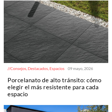
Consejos, Destacados, Espacios
09 mayo, 2026
Porcelanato de alto tránsito: cómo
elegir el más resistente para cada
espacio