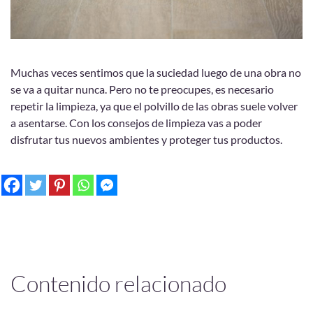
Muchas veces sentimos que la suciedad luego de una obra no
se va a quitar nunca. Pero no te preocupes, es necesario
repetir la limpieza, ya que el polvillo de las obras suele volver
a asentarse. Con los consejos de limpieza vas a poder
disfrutar tus nuevos ambientes y proteger tus productos.
Contenido relacionado