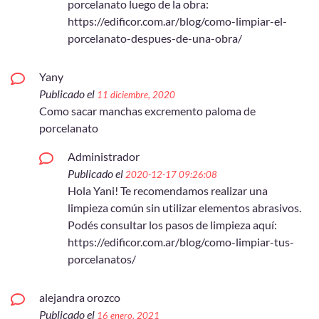
porcelanato luego de la obra:
https://edificor.com.ar/blog/como-limpiar-el-
porcelanato-despues-de-una-obra/
Yany
Publicado el
11 diciembre, 2020
Como sacar manchas excremento paloma de
porcelanato
Administrador
Publicado el
2020-12-17 09:26:08
Hola Yani! Te recomendamos realizar una
limpieza común sin utilizar elementos abrasivos.
Podés consultar los pasos de limpieza aquí:
https://edificor.com.ar/blog/como-limpiar-tus-
porcelanatos/
alejandra orozco
Publicado el
16 enero, 2021