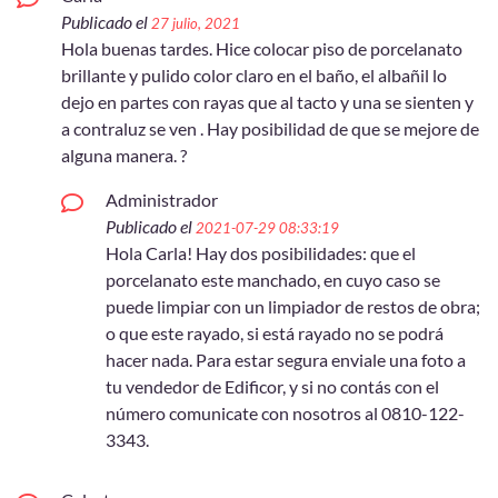
Publicado el
27 julio, 2021
Hola buenas tardes. Hice colocar piso de porcelanato
brillante y pulido color claro en el baño, el albañil lo
dejo en partes con rayas que al tacto y una se sienten y
a contraluz se ven . Hay posibilidad de que se mejore de
alguna manera. ?
Administrador
Publicado el
2021-07-29 08:33:19
Hola Carla! Hay dos posibilidades: que el
porcelanato este manchado, en cuyo caso se
puede limpiar con un limpiador de restos de obra;
o que este rayado, si está rayado no se podrá
hacer nada. Para estar segura enviale una foto a
tu vendedor de Edificor, y si no contás con el
número comunicate con nosotros al 0810-122-
3343.