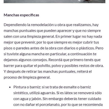
Manchas específicas
Dependiendo la remodelación u obra que realizamos, hay
manchas puntuales que pueden aparecer y que no siempre
salen con una limpieza general. En primer lugar no hay nada
mejor que prevenir, por lo que siempre es mejor cubrir tus
pisos o paredes antes de la obra con diarios o plásticos. Pero
si tuviste alguna mancha en particular, a continuación te
dejamos algunos consejos. Recordá que primero tenés que
barrer para quitar el polvillo, polvo y posibles restos de obra.
Y después de retirar las manchas puntuales, reiterá el
proceso de limpieza general.
Pintura o barniz: si se trata de esmalte o barniz
sintético, utilizá aguarrás. Si es látex se removerá sólo
con agua y jabón. Sin embargo deberás tener cuidado
con no dañar el porcelanato, por lo que se recomienda