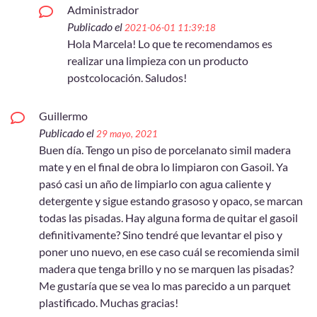
Administrador
Publicado el
2021-06-01 11:39:18
Hola Marcela! Lo que te recomendamos es
realizar una limpieza con un producto
postcolocación. Saludos!
Guillermo
Publicado el
29 mayo, 2021
Buen día. Tengo un piso de porcelanato simil madera
mate y en el final de obra lo limpiaron con Gasoil. Ya
pasó casi un año de limpiarlo con agua caliente y
detergente y sigue estando grasoso y opaco, se marcan
todas las pisadas. Hay alguna forma de quitar el gasoil
definitivamente? Sino tendré que levantar el piso y
poner uno nuevo, en ese caso cuál se recomienda simil
madera que tenga brillo y no se marquen las pisadas?
Me gustaría que se vea lo mas parecido a un parquet
plastificado. Muchas gracias!