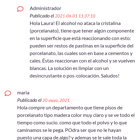
Administrador
Publicado el
2021-06-01 11:37:10
Hola Laura! El alcohol no ataca la cristalina
(porcelanato), tiene que tener algún componente
en la superficie que está reaccionando con esto:
pueden ser restos de pastinas en la superficie del
porcelanato, las cuales son en base a cementos y
cales. Éstas reaccionan con el alcohol y se vuelven
blancas. La solución es limpiar con un
desincrustante o pos-colocación. Saludos!
maria
Publicado el
20 mayo, 2021
Hola compre un departamento que tiene pisos de
porcelanato tipo madera color muy claro y se ve todo el
tiempo como sucio. como que todo el polvo y lo que
caminamos se le pega. POdra ser que no le hayan
puesto una capa de algo? y ademas se le sale toda la