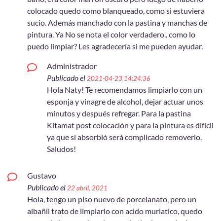
colocado quedo como blanqueado, como si estuviera
sucio. Además manchado con la pastina y manchas de
pintura. Ya No se nota el color verdadero.. como lo
puedo limpiar? Les agradecería si me pueden ayudar.
Administrador
Publicado el
2021-04-23 14:24:36
Hola Naty! Te recomendamos limpiarlo con un
esponja y vinagre de alcohol, dejar actuar unos
minutos y después refregar. Para la pastina
Kitamat post colocación y para la pintura es difícil
ya que si absorbió será complicado removerlo.
Saludos!
Gustavo
Publicado el
22 abril, 2021
Hola, tengo un piso nuevo de porcelanato, pero un
albañil trato de limpiarlo con acido muriatico, quedo