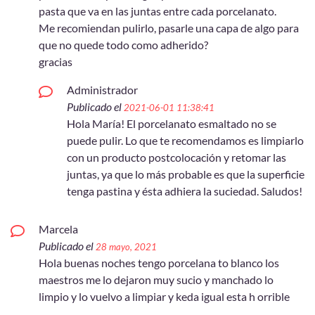
pasta que va en las juntas entre cada porcelanato.
Me recomiendan pulirlo, pasarle una capa de algo para
que no quede todo como adherido?
gracias
Administrador
Publicado el
2021-06-01 11:38:41
Hola María! El porcelanato esmaltado no se
puede pulir. Lo que te recomendamos es limpiarlo
con un producto postcolocación y retomar las
juntas, ya que lo más probable es que la superficie
tenga pastina y ésta adhiera la suciedad. Saludos!
Marcela
Publicado el
28 mayo, 2021
Hola buenas noches tengo porcelana to blanco los
maestros me lo dejaron muy sucio y manchado lo
limpio y lo vuelvo a limpiar y keda igual esta h orrible