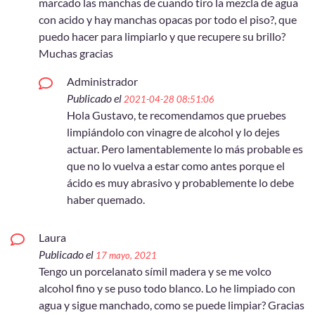
marcado las manchas de cuando tiro la mezcla de agua
con acido y hay manchas opacas por todo el piso?, que
puedo hacer para limpiarlo y que recupere su brillo?
Muchas gracias
Administrador
Publicado el
2021-04-28 08:51:06
Hola Gustavo, te recomendamos que pruebes
limpiándolo con vinagre de alcohol y lo dejes
actuar. Pero lamentablemente lo más probable es
que no lo vuelva a estar como antes porque el
ácido es muy abrasivo y probablemente lo debe
haber quemado.
Laura
Publicado el
17 mayo, 2021
Tengo un porcelanato símil madera y se me volco
alcohol fino y se puso todo blanco. Lo he limpiado con
agua y sigue manchado, como se puede limpiar? Gracias