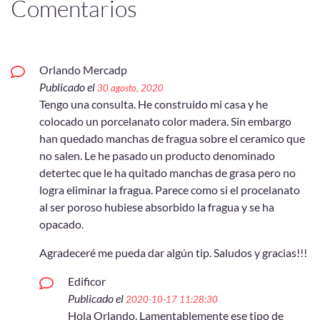
Comentarios
Orlando Mercadp
Publicado el
30 agosto, 2020
Tengo una consulta. He construido mi casa y he
colocado un porcelanato color madera. Sin embargo
han quedado manchas de fragua sobre el ceramico que
no salen. Le he pasado un producto denominado
detertec que le ha quitado manchas de grasa pero no
logra eliminar la fragua. Parece como si el procelanato
al ser poroso hubiese absorbido la fragua y se ha
opacado.
Agradeceré me pueda dar algún tip. Saludos y gracias!!!
Edificor
Publicado el
2020-10-17 11:28:30
Hola Orlando. Lamentablemente ese tipo de