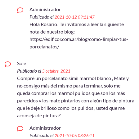
Administrador
Publicado el
2021-10-12 09:11:47
Hola Rosario! Te invitamos a leer la siguiente
nota de nuestro blog:
https://edificor.com.ar/blog/como-limpiar-tus-
porcelanatos/
Sole
Publicado el
5 octubre, 2021
Compré un porcelanato simil marmol blanco , Mate y
no consigo más del mismo para terminar, solo me
queda comprar los marmol pulidos que son los más
parecidos y los mate pintarlos con algún tipo de pintura
que le deje brilloso como los pulidos , usted que me
aconseja de pintura?
Administrador
Publicado el
2021-10-06 08:26:11