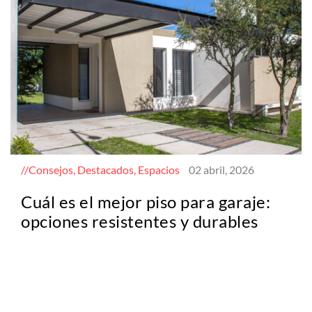
Consejos, Destacados, Espacios
02 abril, 2026
Cuál es el mejor piso para garaje:
opciones resistentes y durables