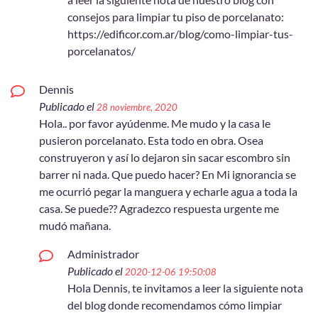
consejos para limpiar tu piso de porcelanato:
https://edificor.com.ar/blog/como-limpiar-tus-
porcelanatos/
Dennis
Publicado el
28 noviembre, 2020
Hola.. por favor ayúdenme. Me mudo y la casa le
pusieron porcelanato. Esta todo en obra. Osea
construyeron y así lo dejaron sin sacar escombro sin
barrer ni nada. Que puedo hacer? En Mi ignorancia se
me ocurrió pegar la manguera y echarle agua a toda la
casa. Se puede?? Agradezco respuesta urgente me
mudó mañana.
Administrador
Publicado el
2020-12-06 19:50:08
Hola Dennis, te invitamos a leer la siguiente nota
del blog donde recomendamos cómo limpiar