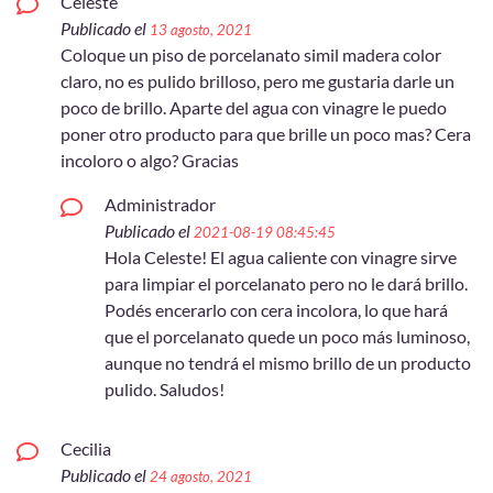
Celeste
Publicado el
13 agosto, 2021
Coloque un piso de porcelanato simil madera color
claro, no es pulido brilloso, pero me gustaria darle un
poco de brillo. Aparte del agua con vinagre le puedo
poner otro producto para que brille un poco mas? Cera
incoloro o algo? Gracias
Administrador
Publicado el
2021-08-19 08:45:45
Hola Celeste! El agua caliente con vinagre sirve
para limpiar el porcelanato pero no le dará brillo.
Podés encerarlo con cera incolora, lo que hará
que el porcelanato quede un poco más luminoso,
aunque no tendrá el mismo brillo de un producto
pulido. Saludos!
Cecilia
Publicado el
24 agosto, 2021