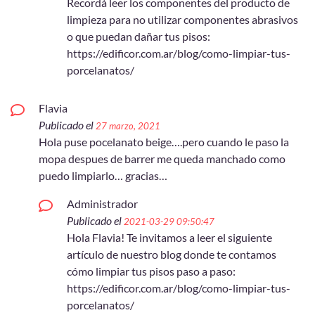
Recordá leer los componentes del producto de
limpieza para no utilizar componentes abrasivos
o que puedan dañar tus pisos:
https://edificor.com.ar/blog/como-limpiar-tus-
porcelanatos/
Flavia
Publicado el
27 marzo, 2021
Hola puse pocelanato beige….pero cuando le paso la
mopa despues de barrer me queda manchado como
puedo limpiarlo… gracias…
Administrador
Publicado el
2021-03-29 09:50:47
Hola Flavia! Te invitamos a leer el siguiente
artículo de nuestro blog donde te contamos
cómo limpiar tus pisos paso a paso:
https://edificor.com.ar/blog/como-limpiar-tus-
porcelanatos/