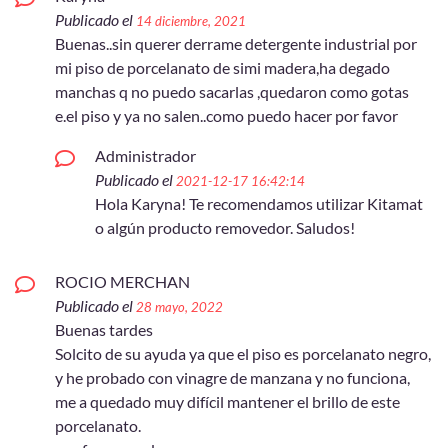
Publicado el
14 diciembre, 2021
Buenas..sin querer derrame detergente industrial por
mi piso de porcelanato de simi madera,ha degado
manchas q no puedo sacarlas ,quedaron como gotas
e.el piso y ya no salen..como puedo hacer por favor
Administrador
Publicado el
2021-12-17 16:42:14
Hola Karyna! Te recomendamos utilizar Kitamat
o algún producto removedor. Saludos!
ROCIO MERCHAN
Publicado el
28 mayo, 2022
Buenas tardes
Solcito de su ayuda ya que el piso es porcelanato negro,
y he probado con vinagre de manzana y no funciona,
me a quedado muy difícil mantener el brillo de este
porcelanato.