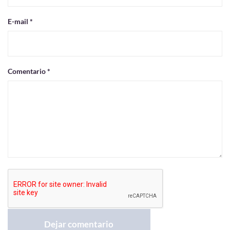
E-mail *
Comentario *