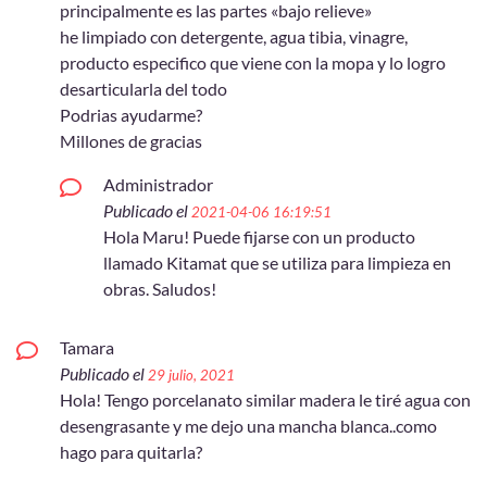
principalmente es las partes «bajo relieve»
he limpiado con detergente, agua tibia, vinagre,
producto especifico que viene con la mopa y lo logro
desarticularla del todo
Podrias ayudarme?
Millones de gracias
Administrador
Publicado el
2021-04-06 16:19:51
Hola Maru! Puede fijarse con un producto
llamado Kitamat que se utiliza para limpieza en
obras. Saludos!
Tamara
Publicado el
29 julio, 2021
Hola! Tengo porcelanato similar madera le tiré agua con
desengrasante y me dejo una mancha blanca..como
hago para quitarla?