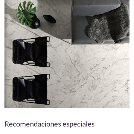
Recomendaciones especiales