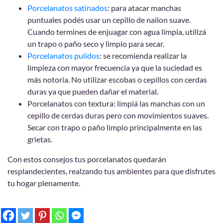
Porcelanatos satinados
: para atacar manchas
puntuales podés usar un cepillo de nailon suave.
Cuando termines de enjuagar con agua limpia, utilizá
un trapo o paño seco y limpio para secar.
Porcelanatos pulidos
: se recomienda realizar la
limpieza con mayor frecuencia ya que la suciedad es
más notoria. No utilizar escobas o cepillos con cerdas
duras ya que pueden dañar el material.
Porcelanatos con textura: limpiá las manchas con un
cepillo de cerdas duras pero con movimientos suaves.
Secar con trapo o paño limpio principalmente en las
grietas.
Con estos consejos tus porcelanatos quedarán
resplandecientes, realzando tus ambientes para que disfrutes
tu hogar plenamente.