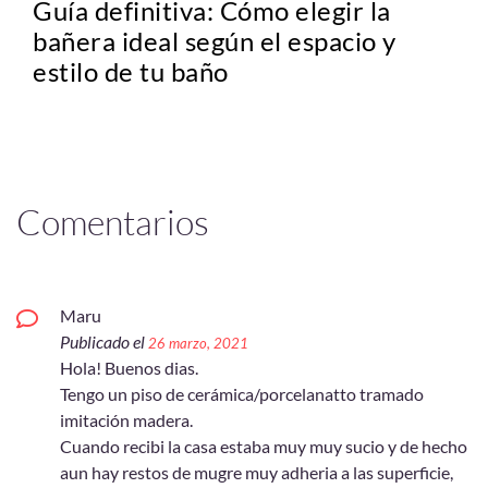
Guía definitiva: Cómo elegir la
bañera ideal según el espacio y
estilo de tu baño
Comentarios
Maru
Publicado el
26 marzo, 2021
Hola! Buenos dias.
Tengo un piso de cerámica/porcelanatto tramado
imitación madera.
Cuando recibi la casa estaba muy muy sucio y de hecho
aun hay restos de mugre muy adheria a las superficie,