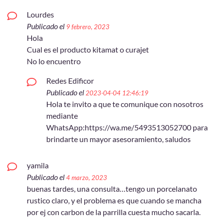
Lourdes
Publicado el
9 febrero, 2023
Hola
Cual es el producto kitamat o curajet
No lo encuentro
Redes Edificor
Publicado el
2023-04-04 12:46:19
Hola te invito a que te comunique con nosotros
mediante
WhatsApp:https://wa.me/5493513052700 para
brindarte un mayor asesoramiento, saludos
yamila
Publicado el
4 marzo, 2023
buenas tardes, una consulta…tengo un porcelanato
rustico claro, y el problema es que cuando se mancha
por ej con carbon de la parrilla cuesta mucho sacarla.