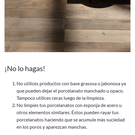
¡No lo hagas!
No utilices productos con base grasosa o jabonosa ya
que pueden dejar el porcelanato manchado u opaco.
Tampoco utilices ceras luego de la limpieza.
No limpies tus porcelanatos con esponja de acero u
otros elementos similares. Éstos pueden rayar tus
porcelanatos haciendo que se acumule más suciedad
en los poros y aparezcan manchas.