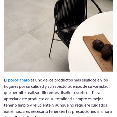
El
porcelanato
es uno de los productos más elegidos en los
hogares por su calidad y su aspecto, además de su variedad,
que permite realizar diferentes diseños estéticos. Para
apreciar este producto en su totalidad siempre es mejor
tenerlo limpio y reluciente, y aunque no requiere cuidados
extremos, sí es necesario tener ciertas precauciones a la hora