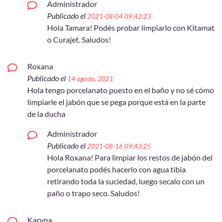
Administrador
Publicado el
2021-08-04 09:42:23
Hola Tamara! Podés probar limpiarlo con Kitamat
o Curajet. Saludos!
Roxana
Publicado el
14 agosto, 2021
Hola tengo porcelanato puesto en el baño y no sé cómo
limpiarle el jabón que se pega porque está en la parte
de la ducha
Administrador
Publicado el
2021-08-16 09:43:25
Hola Roxana! Para limpiar los restos de jabón del
porcelanato podés hacerlo con agua tibia
retirando toda la suciedad, luego secalo con un
paño o trapo seco. Saludos!
Karyna