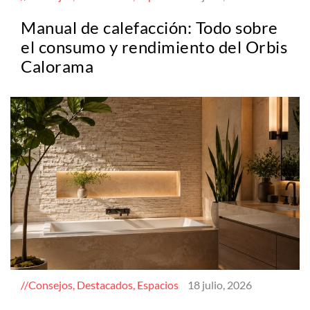
Manual de calefacción: Todo sobre
el consumo y rendimiento del Orbis
Calorama
Consejos, Destacados, Espacios
18 julio, 2026