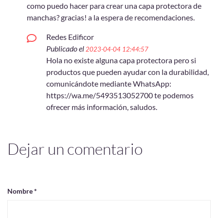
como puedo hacer para crear una capa protectora de
manchas? gracias! a la espera de recomendaciones.
Redes Edificor
Publicado el
2023-04-04 12:44:57
Hola no existe alguna capa protectora pero si
productos que pueden ayudar con la durabilidad,
comunicándote mediante WhatsApp:
https://wa.me/5493513052700 te podemos
ofrecer más información, saludos.
Dejar un comentario
Nombre *