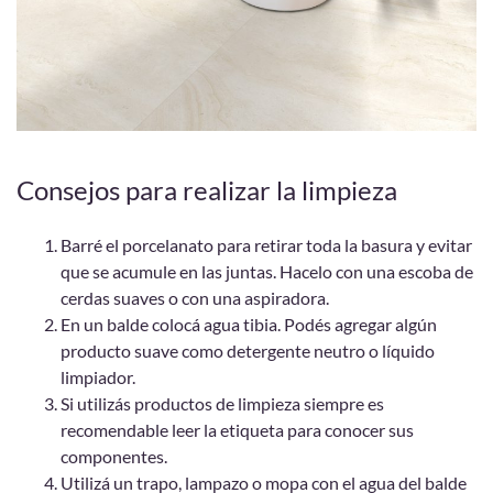
Consejos para realizar la limpieza
Barré el porcelanato para retirar toda la basura y evitar
que se acumule en las juntas. Hacelo con una escoba de
cerdas suaves o con una aspiradora.
En un balde colocá agua tibia. Podés agregar algún
producto suave como detergente neutro o líquido
limpiador.
Si utilizás productos de limpieza siempre es
recomendable leer la etiqueta para conocer sus
componentes.
Utilizá un trapo, lampazo o mopa con el agua del balde