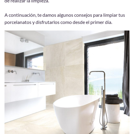
de realizar la limpieza.
A continuación, te damos algunos consejos para limpiar tus
porcelanatos y disfrutarlos como desde el primer día.