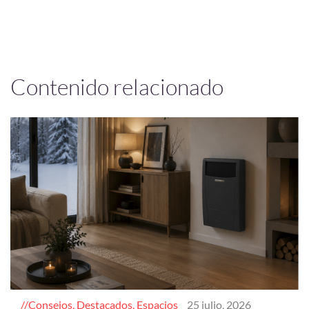
Contenido relacionado
Consejos, Destacados, Espacios
25 julio, 2026