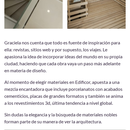
Graciela nos cuenta que todo es fuente de inspiración para
ella: revistas, sitios web y por supuesto, los viajes. Le
apasiona la idea de incorporar ideas del mundo en su propia
ciudad, haciendo que cada obra vaya un paso más adelante
en materia de diseño.
Al momento de elegir materiales en Edificor, apuesta a una
mezcla encantadora que incluye porcelanatos con acabados
cementicios, placas de grandes formatos y también se anima
a los revestimientos 3d, última tendencia a nivel global.
Sin dudas la elegancia y la búsqueda de materiales nobles
forman parte de su manera de ver la arquitectura.