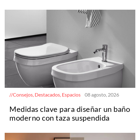
Consejos, Destacados, Espacios
08 agosto, 2026
Medidas clave para diseñar un baño
moderno con taza suspendida