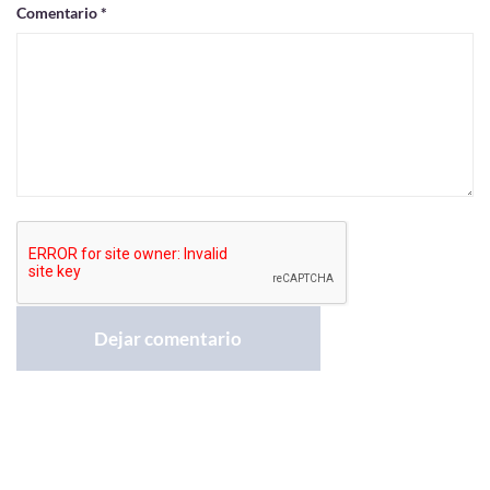
Comentario *