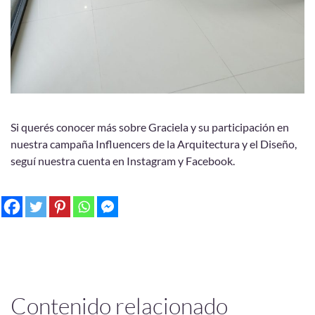
Si querés conocer más sobre Graciela y su participación en
nuestra campaña Influencers de la Arquitectura y el Diseño,
seguí nuestra cuenta en Instagram y Facebook.
Contenido relacionado