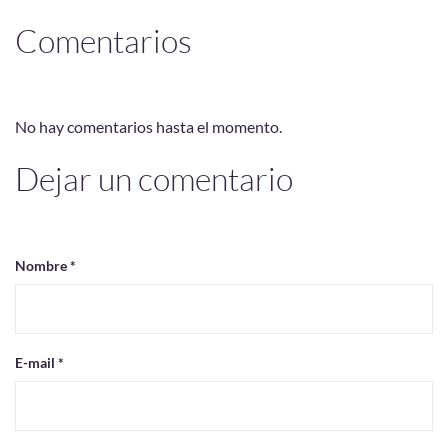
Comentarios
No hay comentarios hasta el momento.
Dejar un comentario
Nombre *
E-mail *