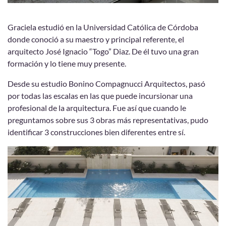
Graciela estudió en la Universidad Católica de Córdoba
donde conoció a su maestro y principal referente, el
arquitecto José Ignacio “Togo” Diaz. De él tuvo una gran
formación y lo tiene muy presente.
Desde su estudio Bonino Compagnucci Arquitectos, pasó
por todas las escalas en las que puede incursionar una
profesional de la arquitectura. Fue así que cuando le
preguntamos sobre sus 3 obras más representativas, pudo
identificar 3 construcciones bien diferentes entre sí.