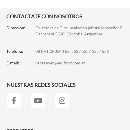
CONTACTATE CON NOSOTROS
Dirección:
Colectora de Circunvalación (altura Monseñor P.
Cabrera al 5500) Córdoba, Argentina
Teléfono:
0810-122-3343 Int. 552 / 553 / 555 / 556
E-mail:
ventasweb@edificor.com.ar
NUESTRAS REDES SOCIALES