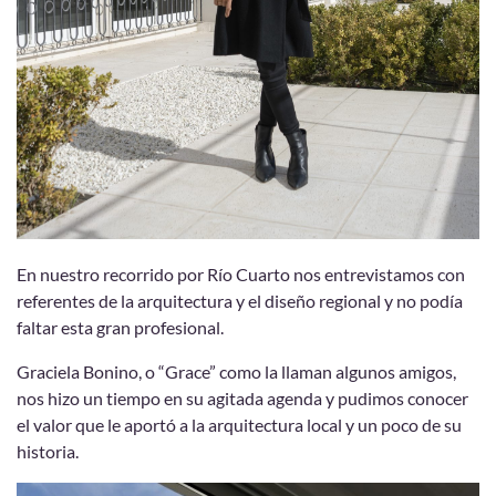
En nuestro recorrido por Río Cuarto nos entrevistamos con
referentes de la arquitectura y el diseño regional y no podía
faltar esta gran profesional.
Graciela Bonino, o “Grace” como la llaman algunos amigos,
nos hizo un tiempo en su agitada agenda y pudimos conocer
el valor que le aportó a la arquitectura local y un poco de su
historia.