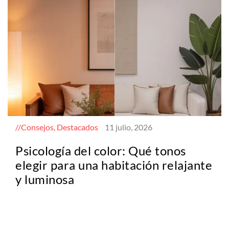
Consejos, Destacados
11 julio, 2026
Psicología del color: Qué tonos
elegir para una habitación relajante
y luminosa