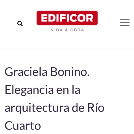
Graciela Bonino.
Elegancia en la
arquitectura de Río
Cuarto