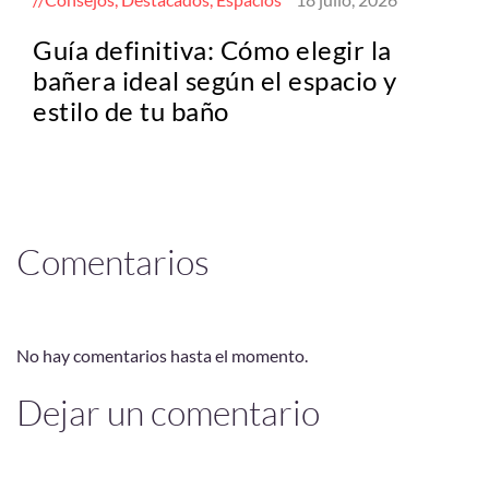
Guía definitiva: Cómo elegir la
bañera ideal según el espacio y
estilo de tu baño
Comentarios
No hay comentarios hasta el momento.
Dejar un comentario