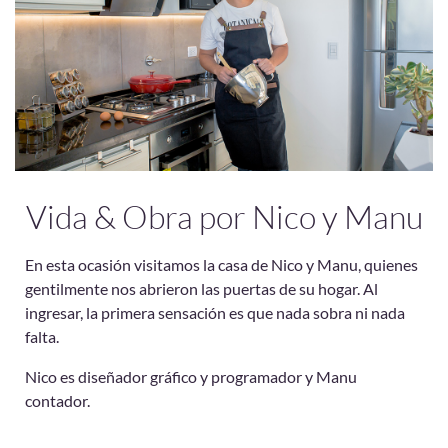
Vida & Obra por Nico y Manu
En esta ocasión visitamos la casa de Nico y Manu, quienes
gentilmente nos abrieron las puertas de su hogar. Al
ingresar, la primera sensación es que nada sobra ni nada
falta.
Nico es diseñador gráfico y programador y Manu
contador.