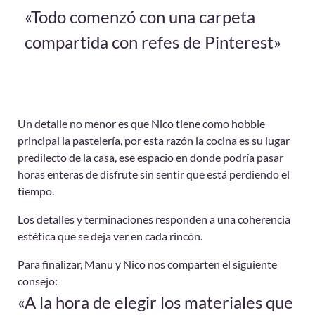
«Todo comenzó con una carpeta
compartida con refes de Pinterest»
Un detalle no menor es que Nico tiene como hobbie
principal la pastelería, por esta razón la cocina es su lugar
predilecto de la casa, ese espacio en donde podría pasar
horas enteras de disfrute sin sentir que está perdiendo el
tiempo.
Los detalles y terminaciones responden a una coherencia
estética que se deja ver en cada rincón.
Para finalizar, Manu y Nico nos comparten el siguiente
consejo:
«A la hora de elegir los materiales que