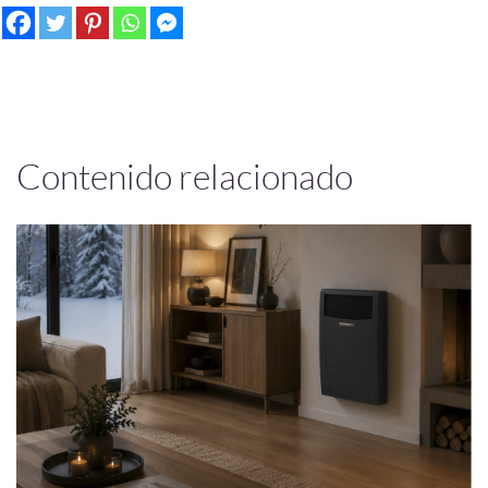
Contenido relacionado