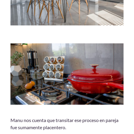
Manu nos cuenta que transitar ese proceso en pareja
fue sumamente placentero.