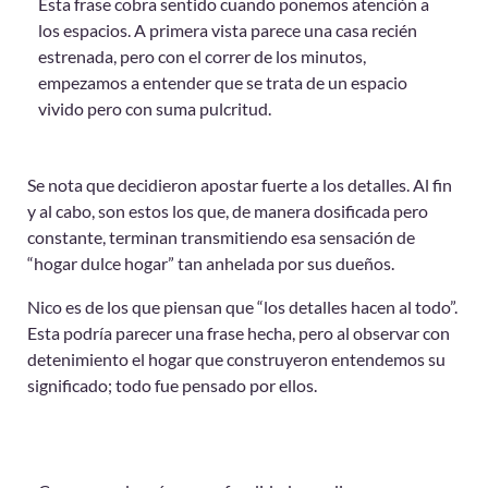
Esta frase cobra sentido cuando ponemos atención a
los espacios.
A primera vista parece una casa recién
estrenada, pero con el correr de los minutos,
empezamos a entender que se trata de un espacio
vivido pero con suma pulcritud.
Se nota que decidieron apostar fuerte a los detalles. Al fin
y al cabo, son estos los que, de manera dosificada pero
constante, terminan transmitiendo esa sensación de
“hogar dulce hogar” tan anhelada por sus dueños.
Nico es de los que piensan que “los detalles hacen al todo”.
Esta podría parecer una frase hecha, pero al observar con
detenimiento el hogar que construyeron entendemos su
significado; todo fue pensado por ellos.