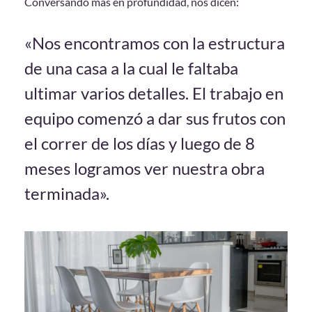
Conversando más en profundidad, nos dicen:
«Nos encontramos con la estructura
de una casa a la cual le faltaba
ultimar varios detalles.
El trabajo en
equipo comenzó a dar sus frutos con
el correr de los días y luego de 8
meses logramos ver nuestra obra
terminada».