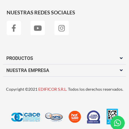
NUESTRAS REDES SOCIALES
PRODUCTOS
NUESTRA EMPRESA
Copyright ©2021
EDIFICOR S.R.L.
Todos los derechos reservados.