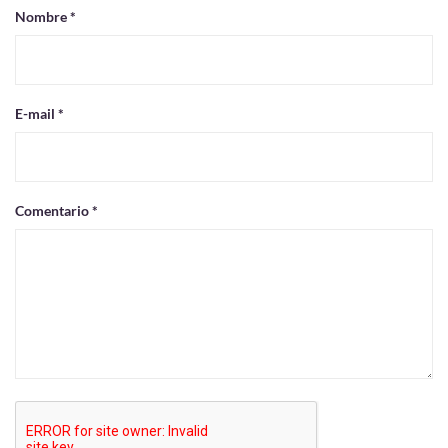
Nombre *
E-mail *
Comentario *