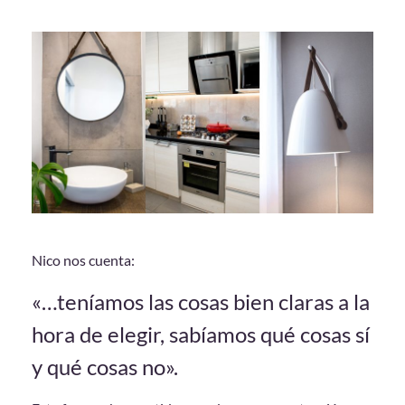
Nico nos cuenta:
«…teníamos las cosas bien claras a la
hora de elegir, sabíamos qué cosas sí
y qué cosas no»
.