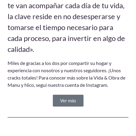
te van acompañar cada día de tu vida,
la clave reside en no desesperarse y
tomarse el tiempo necesario para
cada proceso, para invertir en algo de
calidad».
Miles de gracias a los dos por compartir su hogar y
experiencia con nosotros y nuestros seguidores. ¡Unos
cracks totales!
Para conocer más sobre la Vida & Obra de
Manu y Nico, seguí nuestra cuenta de Instagram.
Ver más