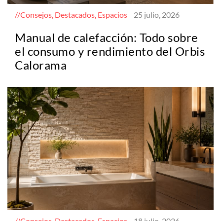
Consejos, Destacados, Espacios
25 julio, 2026
Manual de calefacción: Todo sobre
el consumo y rendimiento del Orbis
Calorama
Consejos, Destacados, Espacios
18 julio, 2026