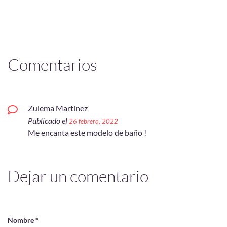
Comentarios
Zulema Martínez
Publicado el
26 febrero, 2022
Me encanta este modelo de baño !
Dejar un comentario
Nombre *