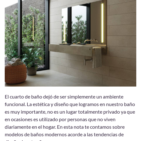
El cuarto de baño dejó de ser simplemente un ambiente
funcional. La estética y diseño que logramos en nuestro baño
es muy importante, no es un lugar totalmente privado ya que
en ocasiones es utilizado por personas que no viven
diariamente en el hogar. En esta nota te contamos sobre
modelos de baños modernos acorde a las tendencias de