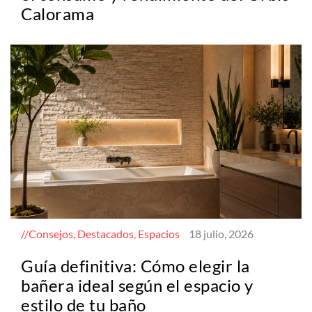
Calorama
Consejos, Destacados, Espacios
18 julio, 2026
Guía definitiva: Cómo elegir la
bañera ideal según el espacio y
estilo de tu baño