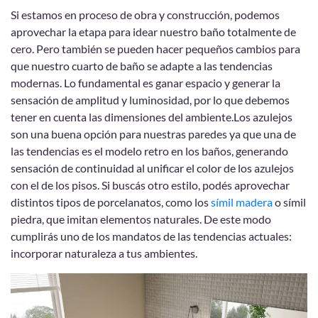
Si estamos en proceso de obra y construcción, podemos
aprovechar la etapa para idear nuestro baño totalmente de
cero. Pero también se pueden hacer pequeños cambios para
que nuestro cuarto de baño se adapte a las tendencias
modernas. Lo fundamental es ganar espacio y generar la
sensación de amplitud y luminosidad, por lo que debemos
tener en cuenta las dimensiones del ambiente.Los azulejos
son una buena opción para nuestras paredes ya que una de
las tendencias es el modelo retro en los baños, generando
sensación de continuidad al unificar el color de los azulejos
con el de los pisos. Si buscás otro estilo, podés aprovechar
distintos tipos de porcelanatos, como los
símil madera
o símil
piedra, que imitan elementos naturales. De este modo
cumplirás uno de los mandatos de las tendencias actuales:
incorporar naturaleza a tus ambientes.