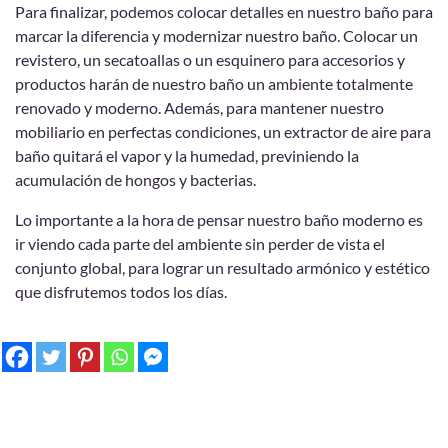
Para finalizar, podemos colocar detalles en nuestro baño para
marcar la diferencia y modernizar nuestro baño. Colocar un
revistero, un secatoallas o un esquinero para accesorios y
productos harán de nuestro baño un ambiente totalmente
renovado y moderno. Además, para mantener nuestro
mobiliario en perfectas condiciones, un extractor de aire para
baño quitará el vapor y la humedad, previniendo la
acumulación de hongos y bacterias.
Lo importante a la hora de pensar nuestro baño moderno es
ir viendo cada parte del ambiente sin perder de vista el
conjunto global, para lograr un resultado armónico y estético
que disfrutemos todos los días.