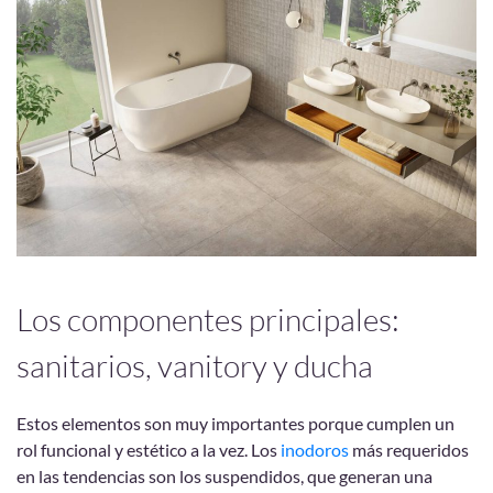
Los componentes principales:
sanitarios, vanitory y ducha
Estos elementos son muy importantes porque cumplen un
rol funcional y estético a la vez. Los
inodoros
más requeridos
en las tendencias son los suspendidos, que generan una