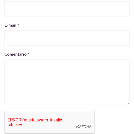
E-mail *
Comentario *