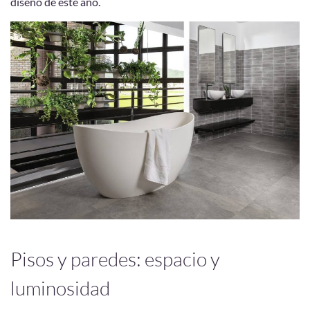
diseño de este año.
Pisos y paredes: espacio y
luminosidad