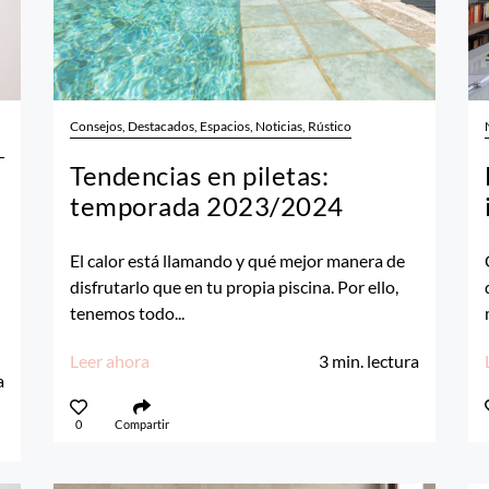
Consejos, Destacados, Espacios, Noticias, Rústico
Tendencias en piletas:
temporada 2023/2024
El calor está llamando y qué mejor manera de
disfrutarlo que en tu propia piscina. Por ello,
tenemos todo...
Leer ahora
3
min. lectura
a
0
Compartir