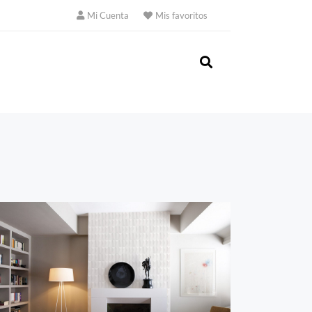
Mi Cuenta
Mis favoritos