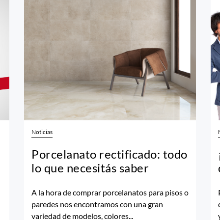
Noticias
Porcelanato rectificado: todo
lo que necesitás saber
A la hora de comprar porcelanatos para pisos o
paredes nos encontramos con una gran
variedad de modelos, colores...