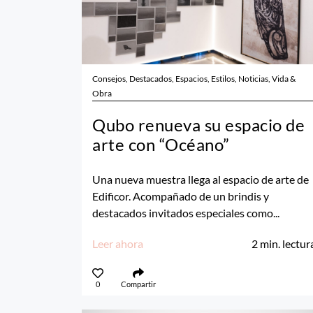
Consejos, Destacados, Espacios, Estilos, Noticias, Vida &
Obra
Qubo renueva su espacio de
arte con “Océano”
Una nueva muestra llega al espacio de arte de
Edificor. Acompañado de un brindis y
destacados invitados especiales como...
Leer ahora
2
min. lectur
0
Compartir