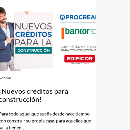
Noticias
¡Nuevos créditos para
construcción!
Para todo aquel que sueña desde hace tiempo
con construir su propia casa, para aquellos que
ya la tienen...