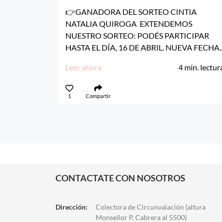
👉GANADORA DEL SORTEO CINTIA
NATALIA QUIROGA EXTENDEMOS
NUESTRO SORTEO: PODÉS PARTICIPAR
HASTA EL DÍA, 16 DE ABRIL. NUEVA FECHA..
Leer ahora
4
min. lectur
1
Compartir
CONTACTATE CON NOSOTROS
Dirección:
Colectora de Circunvalación (altura
Monseñor P. Cabrera al 5500)