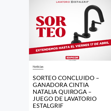
Noticias
SORTEO CONCLUIDO –
GANADORA CINTIA
NATALIA QUIROGA –
JUEGO DE LAVATORIO
ESTALGRIF