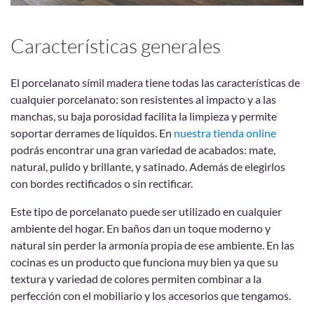
Características generales
El porcelanato símil madera tiene todas las características de
cualquier porcelanato: son resistentes al impacto y a las
manchas, su baja porosidad facilita la limpieza y permite
soportar derrames de líquidos. En
nuestra tienda online
podrás encontrar una gran variedad de acabados: mate,
natural, pulido y brillante, y satinado. Además de elegirlos
con bordes rectificados o sin rectificar.
Este tipo de porcelanato puede ser utilizado en cualquier
ambiente del hogar. En baños dan un toque moderno y
natural sin perder la armonía propia de ese ambiente. En las
cocinas es un producto que funciona muy bien ya que su
textura y variedad de colores permiten combinar a la
perfección con el mobiliario y los accesorios que tengamos.