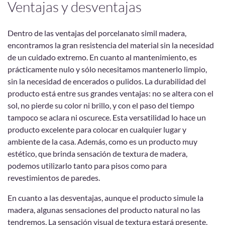
Ventajas y desventajas
Dentro de las ventajas del porcelanato simil madera,
encontramos la gran resistencia del material sin la necesidad
de un cuidado extremo. En cuanto al mantenimiento, es
prácticamente nulo y sólo necesitamos mantenerlo limpio,
sin la necesidad de encerados o pulidos. La durabilidad del
producto está entre sus grandes ventajas: no se altera con el
sol, no pierde su color ni brillo, y con el paso del tiempo
tampoco se aclara ni oscurece. Esta versatilidad lo hace un
producto excelente para colocar en cualquier lugar y
ambiente de la casa. Además, como es un producto muy
estético, que brinda sensación de textura de madera,
podemos utilizarlo tanto para pisos como para
revestimientos de paredes.
En cuanto a las desventajas, aunque el producto simule la
madera, algunas sensaciones del producto natural no las
tendremos. La sensación visual de textura estará presente,