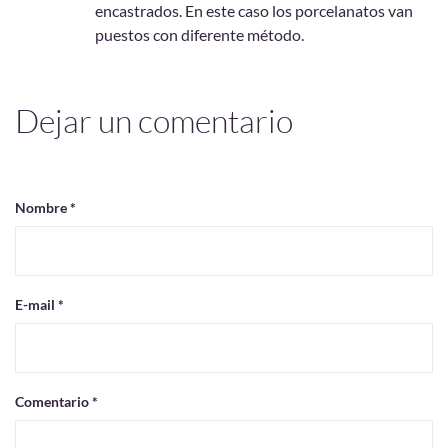
encastrados. En este caso los porcelanatos van
puestos con diferente método.
Dejar un comentario
Nombre *
E-mail *
Comentario *