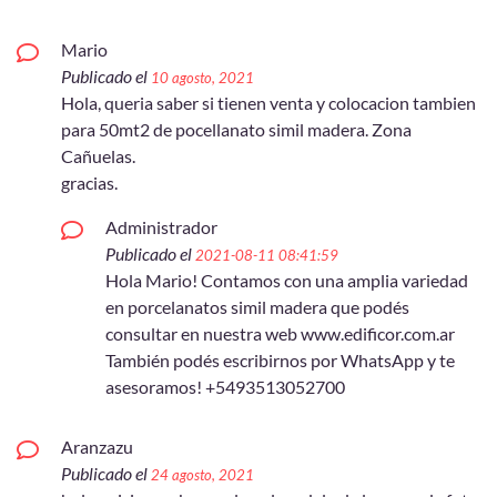
Mario
Publicado el
10 agosto, 2021
Hola, queria saber si tienen venta y colocacion tambien
para 50mt2 de pocellanato simil madera. Zona
Cañuelas.
gracias.
Administrador
Publicado el
2021-08-11 08:41:59
Hola Mario! Contamos con una amplia variedad
en porcelanatos simil madera que podés
consultar en nuestra web www.edificor.com.ar
También podés escribirnos por WhatsApp y te
asesoramos! +5493513052700
Aranzazu
Publicado el
24 agosto, 2021