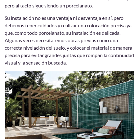
pero al tacto sigue siendo un porcelanato.
Su instalación no es una ventaja ni desventaja en sí, pero
debemos tener cuidados y realizar una colocación precisa ya
que, como todo porcelanato, su instalación es delicada.
Algunas veces necesitaremos obras previas como una
correcta nivelación del suelo, y colocar el material de manera
precisa para evitar grandes juntas que rompan la continuidad
visual y la sensación buscada.