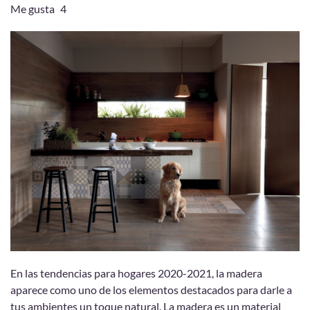
Me gusta
4
En las tendencias para hogares 2020-2021, la madera
aparece como uno de los elementos destacados para darle a
tus ambientes un toque natural. La madera es un material