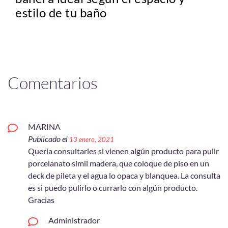
estilo de tu baño
Comentarios
MARINA
Publicado el
13 enero, 2021
Quería consultarles si vienen algún producto para pulir
porcelanato simil madera, que coloque de piso en un
deck de pileta y el agua lo opaca y blanquea. La consulta
es si puedo pulirlo o currarlo con algún producto.
Gracias
Administrador