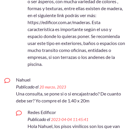
o ser ásperos, con mucha variedad de colores ,
formas y texturas, entre ellas existen de madera,
en el siguiente link podrás ver más:
https://edificor.com.ar/maderas. Esta
característica es importante según el uso y
espacio donde lo quieras poner. Se recomienda
usar este tipo en exteriores, baños o espacios con
mucho transito como oficinas, entidades o
empresas, si son terrazas o los andenes de la
piscina.
Nahuel
Publicado el
20 marzo, 2023
Una consulta, se pone si o si encajastrado? De cuanto
debe ser? Yo compre el de 1.40 x 20m
Redes Edificor
Publicado el
2023-04-04 11:45:41
Hola Nahuel, los pisos vinílicos son los que van