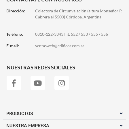
Dirección:
Colectora de Circunvalación (altura Monseñor P.
Cabrera al 5500) Córdoba, Argentina
Teléfono:
0810-122-3343 Int. 552 / 553 / 555 / 556
E-mail:
ventasweb@edificor.com.ar
NUESTRAS REDES SOCIALES
PRODUCTOS
NUESTRA EMPRESA