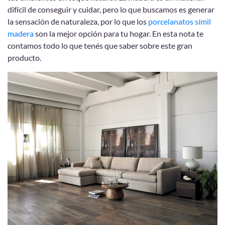
difícil de conseguir y cuidar, pero lo que buscamos es generar
la sensación de naturaleza, por lo que los
porcelanatos símil
madera
son la mejor opción para tu hogar. En esta nota te
contamos todo lo que tenés que saber sobre este gran
producto.