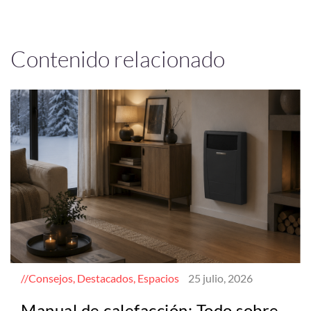
Contenido relacionado
Consejos, Destacados, Espacios
25 julio, 2026
Manual de calefacción: Todo sobre