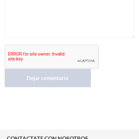
CONTACTATE CON NOSOTROS