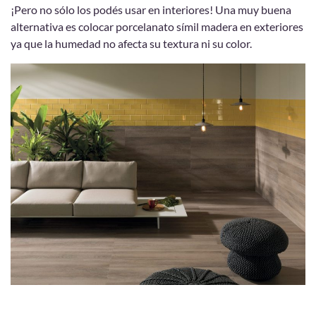
¡Pero no sólo los podés usar en interiores! Una muy buena
alternativa es colocar porcelanato símil madera en exteriores
ya que la humedad no afecta su textura ni su color.