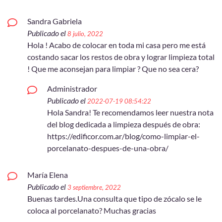
Sandra Gabriela
Publicado el
8 julio, 2022
Hola ! Acabo de colocar en toda mi casa pero me está
costando sacar los restos de obra y lograr limpieza total
! Que me aconsejan para limpiar ? Que no sea cera?
Administrador
Publicado el
2022-07-19 08:54:22
Hola Sandra! Te recomendamos leer nuestra nota
del blog dedicada a limpieza después de obra:
https://edificor.com.ar/blog/como-limpiar-el-
porcelanato-despues-de-una-obra/
María Elena
Publicado el
3 septiembre, 2022
Buenas tardes.Una consulta que tipo de zócalo se le
coloca al porcelanato? Muchas gracias