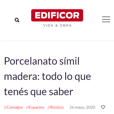
Porcelanato símil
madera: todo lo que
tenés que saber
Consejos
Espacios
Rústico
26 mayo, 2020