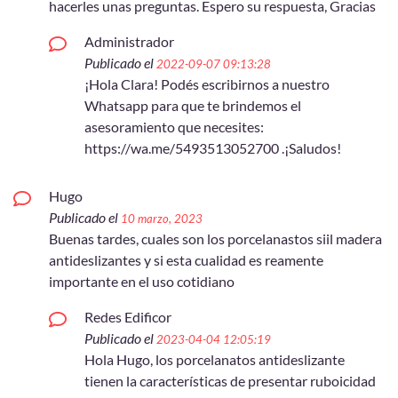
hacerles unas preguntas. Espero su respuesta, Gracias
Administrador
Publicado el
2022-09-07 09:13:28
¡Hola Clara! Podés escribirnos a nuestro
Whatsapp para que te brindemos el
asesoramiento que necesites:
https://wa.me/5493513052700 .¡Saludos!
Hugo
Publicado el
10 marzo, 2023
Buenas tardes, cuales son los porcelanastos siil madera
antideslizantes y si esta cualidad es reamente
importante en el uso cotidiano
Redes Edificor
Publicado el
2023-04-04 12:05:19
Hola Hugo, los porcelanatos antideslizante
tienen la características de presentar ruboicidad