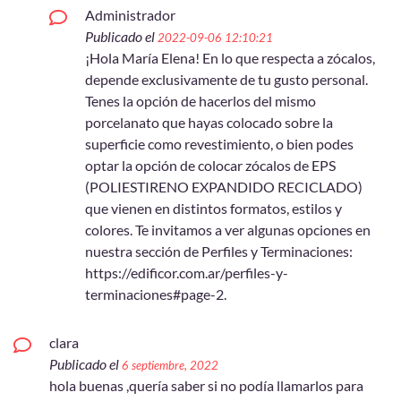
Administrador
Publicado el
2022-09-06 12:10:21
¡Hola María Elena! En lo que respecta a zócalos,
depende exclusivamente de tu gusto personal.
Tenes la opción de hacerlos del mismo
porcelanato que hayas colocado sobre la
superficie como revestimiento, o bien podes
optar la opción de colocar zócalos de EPS
(POLIESTIRENO EXPANDIDO RECICLADO)
que vienen en distintos formatos, estilos y
colores. Te invitamos a ver algunas opciones en
nuestra sección de Perfiles y Terminaciones:
https://edificor.com.ar/perfiles-y-
terminaciones#page-2.
clara
Publicado el
6 septiembre, 2022
hola buenas ,quería saber si no podía llamarlos para