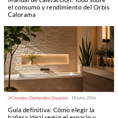
el consumo y rendimiento del Orbis
Calorama
Consejos, Destacados, Espacios
18 julio, 2026
Guía definitiva: Cómo elegir la
bañera ideal según el espacio y