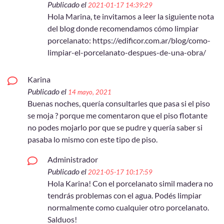
Publicado el
2021-01-17 14:39:29
Hola Marina, te invitamos a leer la siguiente nota
del blog donde recomendamos cómo limpiar
porcelanato: https://edificor.com.ar/blog/como-
limpiar-el-porcelanato-despues-de-una-obra/
Karina
Publicado el
14 mayo, 2021
Buenas noches, quería consultarles que pasa si el piso
se moja ? porque me comentaron que el piso flotante
no podes mojarlo por que se pudre y quería saber si
pasaba lo mismo con este tipo de piso.
Administrador
Publicado el
2021-05-17 10:17:59
Hola Karina! Con el porcelanato simil madera no
tendrás problemas con el agua. Podés limpiar
normalmente como cualquier otro porcelanato.
Salduos!