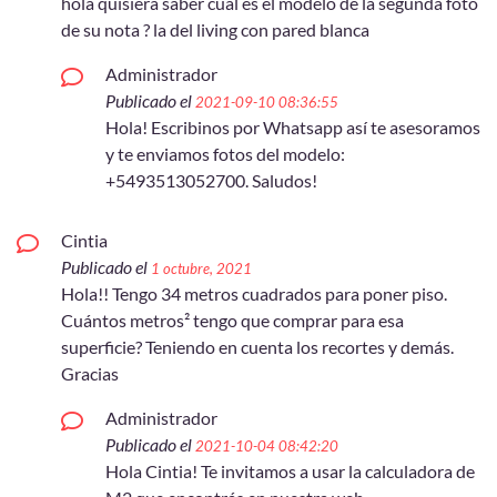
hola quisiera saber cual es el modelo de la segunda foto
de su nota ? la del living con pared blanca
Administrador
Publicado el
2021-09-10 08:36:55
Hola! Escribinos por Whatsapp así te asesoramos
y te enviamos fotos del modelo:
+5493513052700. Saludos!
Cintia
Publicado el
1 octubre, 2021
Hola!! Tengo 34 metros cuadrados para poner piso.
Cuántos metros² tengo que comprar para esa
superficie? Teniendo en cuenta los recortes y demás.
Gracias
Administrador
Publicado el
2021-10-04 08:42:20
Hola Cintia! Te invitamos a usar la calculadora de