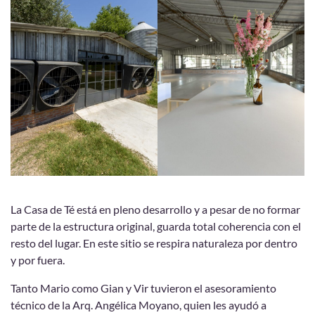
La Casa de Té está en pleno desarrollo y a pesar de no formar
parte de la estructura original, guarda total coherencia con el
resto del lugar. En este sitio se respira naturaleza por dentro
y por fuera.
Tanto Mario como Gian y Vir tuvieron el asesoramiento
técnico de la Arq. Angélica Moyano, quien les ayudó a