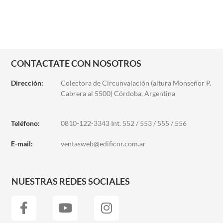
CONTACTATE CON NOSOTROS
Dirección:
Colectora de Circunvalación (altura Monseñor P.
Cabrera al 5500) Córdoba, Argentina
Teléfono:
0810-122-3343 Int. 552 / 553 / 555 / 556
E-mail:
ventasweb@edificor.com.ar
NUESTRAS REDES SOCIALES