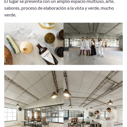
El lugar se presenta con un amplio espacio multiuso, arte,
sabores, proceso de elaboración a la vista y verde, mucho
verde.