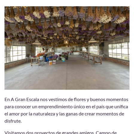
En A Gran Escala nos vestimos de flores y buenos momentos
para conocer un emprendimiento único en el país que unifica
el amor por la naturaleza y las ganas de crear momentos de
disfrute.
Visitamos dos proyectos de grandes amigos, Campo de