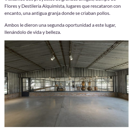
Flores y Destilería Alquimista, lugares que rescataron con
encanto, una antigua granja donde se criaban pollos.
Ambos le dieron una segunda oportunidad a este lugar,
llenándolo de vida y belleza.