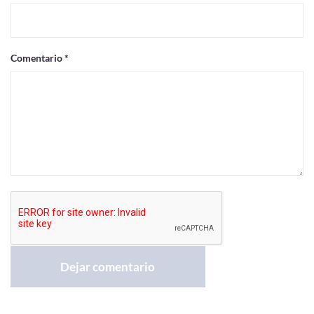
Comentario *