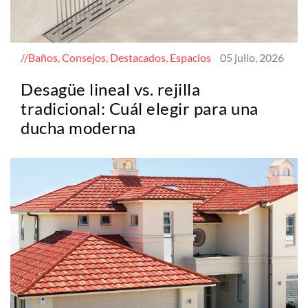
Baños, Consejos, Destacados, Espacios
05 julio, 2026
Desagüe lineal vs. rejilla
tradicional: Cuál elegir para una
ducha moderna