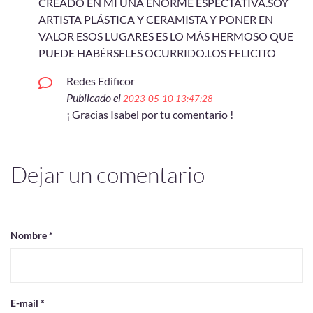
CREADO EN MI UNA ENORME ESPECTATIVA.SOY
ARTISTA PLÁSTICA Y CERAMISTA Y PONER EN
VALOR ESOS LUGARES ES LO MÁS HERMOSO QUE
PUEDE HABÉRSELES OCURRIDO.LOS FELICITO
Redes Edificor
Publicado el
2023-05-10 13:47:28
¡ Gracias Isabel por tu comentario !
Dejar un comentario
Nombre *
E-mail *