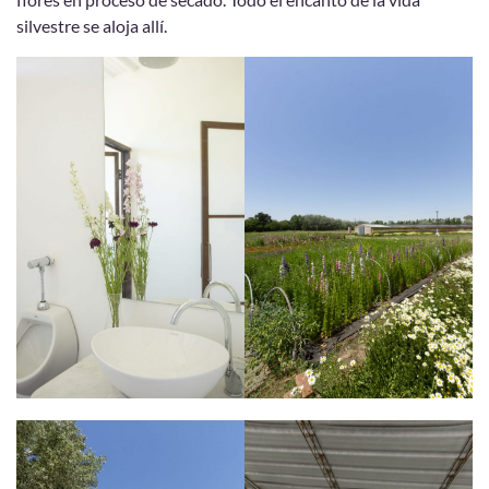
silvestre se aloja allí.