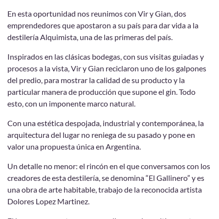
En esta oportunidad nos reunimos con Vir y Gian, dos
emprendedores que apostaron a su país para dar vida a la
destilería Alquimista, una de las primeras del país.
Inspirados en las clásicas bodegas, con sus visitas guiadas y
procesos a la vista, Vir y Gian reciclaron uno de los galpones
del predio, para mostrar la calidad de su producto y la
particular manera de producción que supone el gin. Todo
esto, con un imponente marco natural.
Con una estética despojada, industrial y contemporánea, la
arquitectura del lugar no reniega de su pasado y pone en
valor una propuesta única en Argentina.
Un detalle no menor: el rincón en el que conversamos con los
creadores de esta destilería, se denomina “El Gallinero” y es
una obra de arte habitable, trabajo de la reconocida artista
Dolores Lopez Martinez.