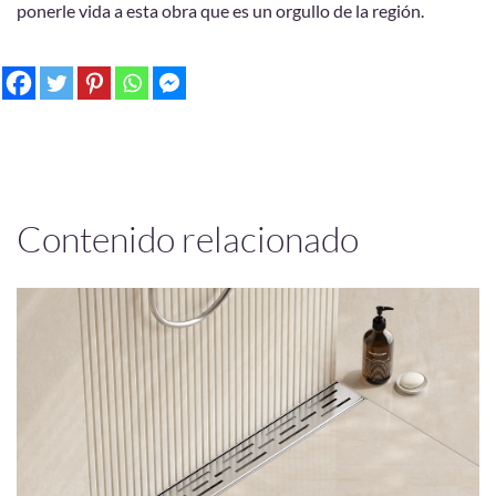
ponerle vida a esta obra que es un orgullo de la región.
Contenido relacionado