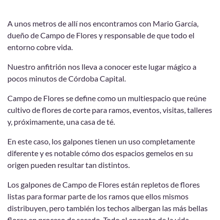
A unos metros de allí nos encontramos con Mario García,
dueño de Campo de Flores y responsable de que todo el
entorno cobre vida.
Nuestro anfitrión nos lleva a conocer este lugar mágico a
pocos minutos de Córdoba Capital.
Campo de Flores se define como un multiespacio que reúne
cultivo de flores de corte para ramos, eventos, visitas, talleres
y, próximamente, una casa de té.
En este caso, los galpones tienen un uso completamente
diferente y es notable cómo dos espacios gemelos en su
origen pueden resultar tan distintos.
Los galpones de Campo de Flores están repletos de flores
listas para formar parte de los ramos que ellos mismos
distribuyen, pero también los techos albergan las más bellas
flores en proceso de secado. Todo el encanto de la vida