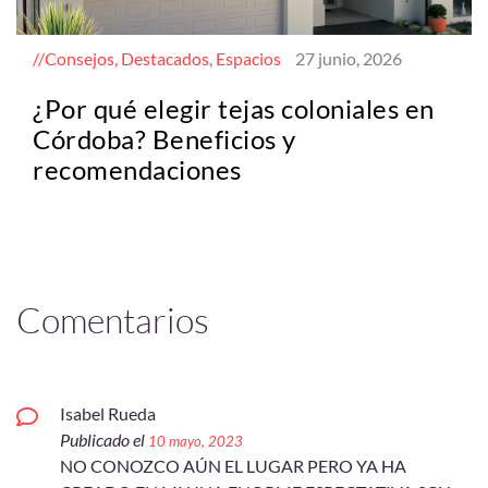
Consejos, Destacados, Espacios
27 junio, 2026
¿Por qué elegir tejas coloniales en
Córdoba? Beneficios y
recomendaciones
Comentarios
Isabel Rueda
Publicado el
10 mayo, 2023
NO CONOZCO AÚN EL LUGAR PERO YA HA