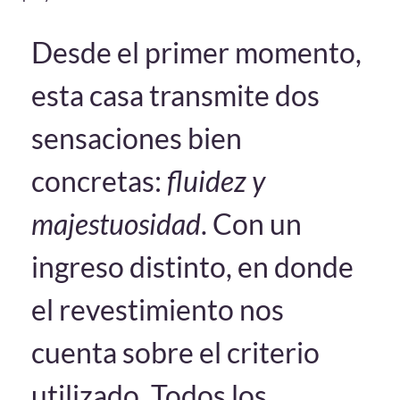
Desde el primer momento,
esta casa transmite dos
sensaciones bien
concretas:
fluidez y
majestuosidad
. Con un
ingreso distinto, en donde
el revestimiento nos
cuenta sobre el criterio
utilizado. Todos los