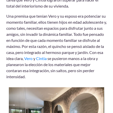
total del interiorismo de su vivienda.
Una premisa que tenían Vero y su esposo era potenciar su
momento familiar, ellos tienen hijos en edad adolescente y,
como tales, necesitan espacios para disfrutar junto a sus
amigos, sin invadir la dinámica familiar. Todo fue pensado
en función de que cada momento familiar se disfrute al
máximo. Por esta razón, el quincho se pensó aislado de la
casa, pero integrado al hermoso parque y jardín. Con esa
idea clara,
Vero
y
Cintia
se pusieron manos a la obra y
planearon la elección de los materiales que mejor
contaran esa integración, sin saltos, pero sin perder
intensidad.