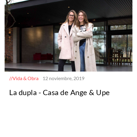
Vida & Obra
12 noviembre, 2019
La dupla - Casa de Ange & Upe