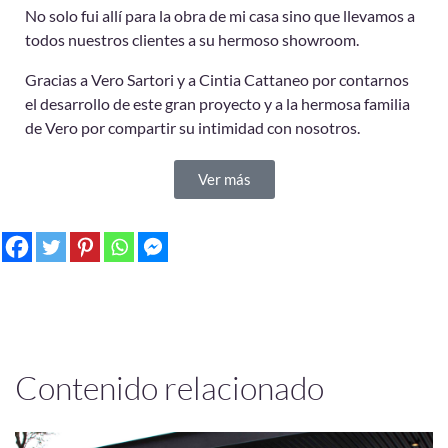
No solo fui allí para la obra de mi casa sino que llevamos a
todos nuestros clientes a su hermoso showroom.
Gracias a Vero Sartori y a Cintia Cattaneo por contarnos
el desarrollo de este gran proyecto y a la hermosa familia
de Vero por compartir su intimidad con nosotros.
Ver más
Contenido relacionado