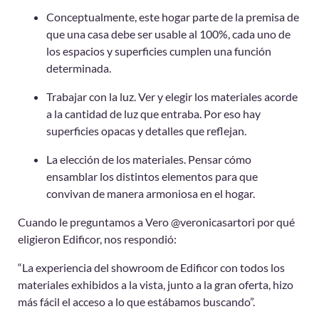
Conceptualmente, este hogar parte de la premisa de
que una casa debe ser usable al 100%, cada uno de
los espacios y superficies cumplen una función
determinada.
Trabajar con la luz. Ver y elegir los materiales acorde
a la cantidad de luz que entraba. Por eso hay
superficies opacas y detalles que reflejan.
La elección de los materiales. Pensar cómo
ensamblar los distintos elementos para que
convivan de manera armoniosa en el hogar.
Cuando le preguntamos a Vero @veronicasartori por qué
eligieron Edificor, nos respondió:
“La experiencia del showroom de Edificor con todos los
materiales exhibidos a la vista, junto a la gran oferta, hizo
más fácil el acceso a lo que estábamos buscando”.