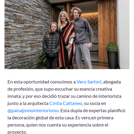
En esta oportunidad conocimos a
Vero Sartori
, abogada
de profesión, que supo escuchar su esencia creativa
innata, y por eso decidió trazar su camino de interiorista
junto a la arquitecta
Cintia Cattaneo
, su socia en
@paisajismointeriorismo
.
Esta dupla de expertas planificó
la decoración global de esta casa. Es vero,en primera
persona, quien nos cuenta su experiencia sobre el
proyecto.