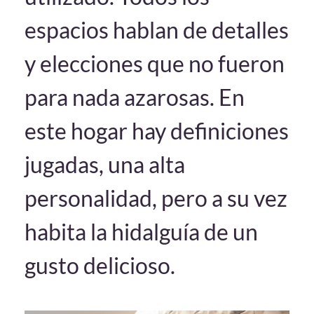
espacios hablan de detalles
y elecciones que no fueron
para nada azarosas. En
este hogar hay definiciones
jugadas, una alta
personalidad, pero a su vez
habita la hidalguía de un
gusto delicioso.