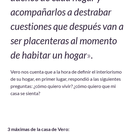
acompañarlos a destrabar
cuestiones que después van a
ser placenteras al momento
de habitar un hogar
»
.
Vero nos cuenta que a la hora de definir el interiorismo
de su hogar, en primer lugar, respondió a las siguientes
preguntas: ¿cómo quiero vivir? ¿cómo quiero que mi
casa se sienta?
3 máximas de la casa de Vero: