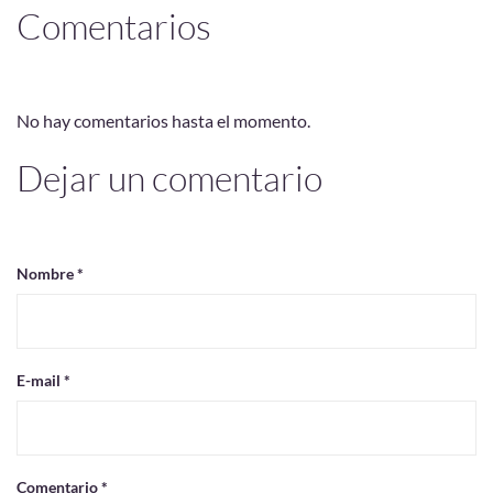
Comentarios
No hay comentarios hasta el momento.
Dejar un comentario
Nombre *
E-mail *
Comentario *