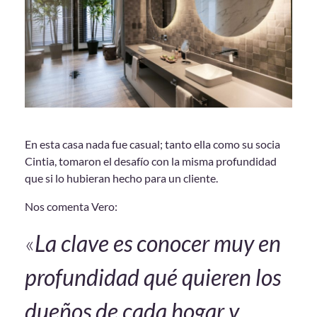
En esta casa nada fue casual; tanto ella como su socia
Cintia, tomaron el desafío con la misma profundidad
que si lo hubieran hecho para un cliente.
Nos comenta Vero:
«
La clave es conocer muy en
profundidad qué quieren los
dueños de cada hogar y