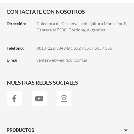
CONTACTATE CON NOSOTROS
Dirección:
Colectora de Circunvalación (altura Monseñor P.
Cabrera al 5500) Córdoba, Argentina
Teléfono:
0810-122-3343 Int. 552 / 553 / 555 / 556
E-mail:
ventasweb@edificor.com.ar
NUESTRAS REDES SOCIALES
PRODUCTOS