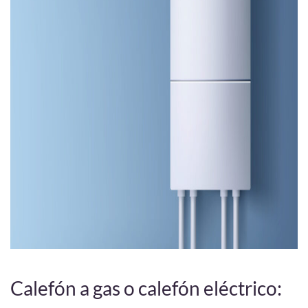
Calefón a gas o calefón eléctrico: