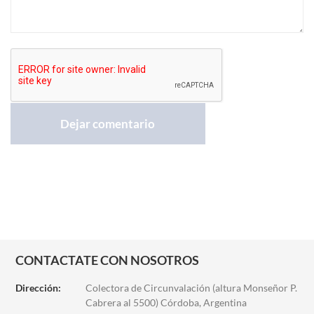
CONTACTATE CON NOSOTROS
Dirección:
Colectora de Circunvalación (altura Monseñor P.
Cabrera al 5500) Córdoba, Argentina