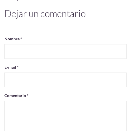
Dejar un comentario
Nombre *
E-mail *
Comentario *