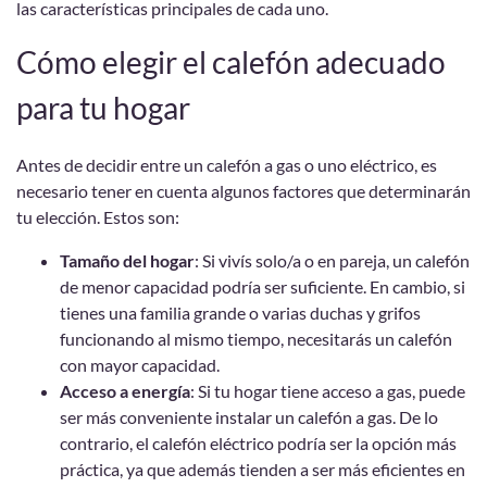
las características principales de cada uno.
Cómo elegir el calefón adecuado
para tu hogar
Antes de decidir entre un calefón a gas o uno eléctrico, es
necesario tener en cuenta algunos factores que determinarán
tu elección. Estos son:
Tamaño del hogar
: Si vivís solo/a o en pareja, un calefón
de menor capacidad podría ser suficiente. En cambio, si
tienes una familia grande o varias duchas y grifos
funcionando al mismo tiempo, necesitarás un calefón
con mayor capacidad.
Acceso a energía
: Si tu hogar tiene acceso a gas, puede
ser más conveniente instalar un calefón a gas. De lo
contrario, el calefón eléctrico podría ser la opción más
práctica, ya que además tienden a ser más eficientes en