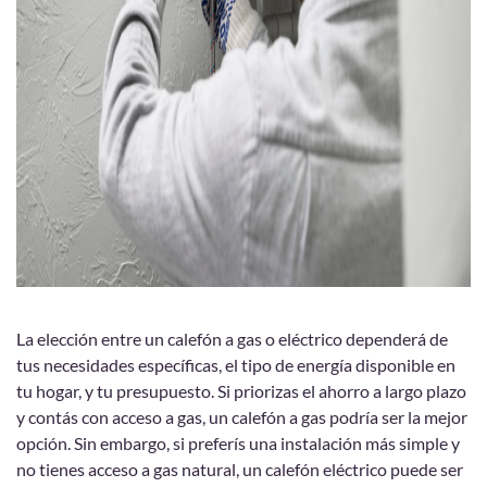
La elección entre un calefón a gas o eléctrico dependerá de
tus necesidades específicas, el tipo de energía disponible en
tu hogar, y tu presupuesto. Si priorizas el ahorro a largo plazo
y contás con acceso a gas, un calefón a gas podría ser la mejor
opción. Sin embargo, si preferís una instalación más simple y
no tienes acceso a gas natural, un calefón eléctrico puede ser