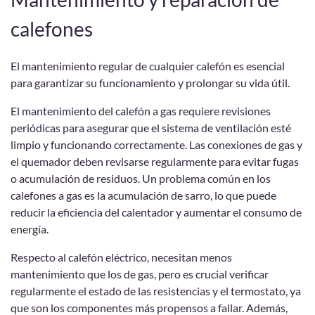
calefones
El mantenimiento regular de cualquier calefón es esencial
para garantizar su funcionamiento y prolongar su vida útil.
El mantenimiento del calefón a gas requiere revisiones
periódicas para asegurar que el sistema de ventilación esté
limpio y funcionando correctamente. Las conexiones de gas y
el quemador deben revisarse regularmente para evitar fugas
o acumulación de residuos. Un problema común en los
calefones a gas es la acumulación de sarro, lo que puede
reducir la eficiencia del calentador y aumentar el consumo de
energía.
Respecto al calefón eléctrico, necesitan menos
mantenimiento que los de gas, pero es crucial verificar
regularmente el estado de las resistencias y el termostato, ya
que son los componentes más propensos a fallar. Además,