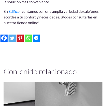
la solución más conveniente.
En
Edificor
contamos con una amplia variedad de calefones,
acordes a tu confort y necesidades. ¡Podés consultarlas en
nuestra tienda online!
Contenido relacionado