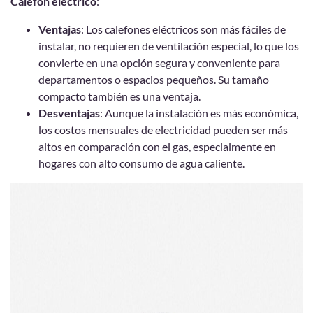
Calefón eléctrico
:
Ventajas
: Los calefones eléctricos son más fáciles de
instalar, no requieren de ventilación especial, lo que los
convierte en una opción segura y conveniente para
departamentos o espacios pequeños. Su tamaño
compacto también es una ventaja.
Desventajas
: Aunque la instalación es más económica,
los costos mensuales de electricidad pueden ser más
altos en comparación con el gas, especialmente en
hogares con alto consumo de agua caliente.