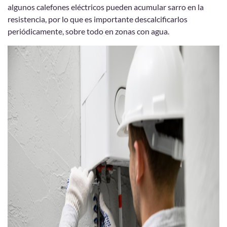
algunos calefones eléctricos pueden acumular sarro en la
resistencia, por lo que es importante descalcificarlos
periódicamente, sobre todo en zonas con agua.