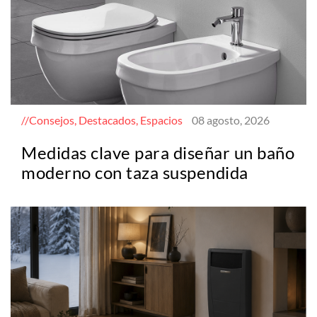
Consejos, Destacados, Espacios
08 agosto, 2026
Medidas clave para diseñar un baño
moderno con taza suspendida