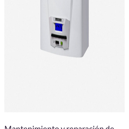
Mantenimiento y reparación de