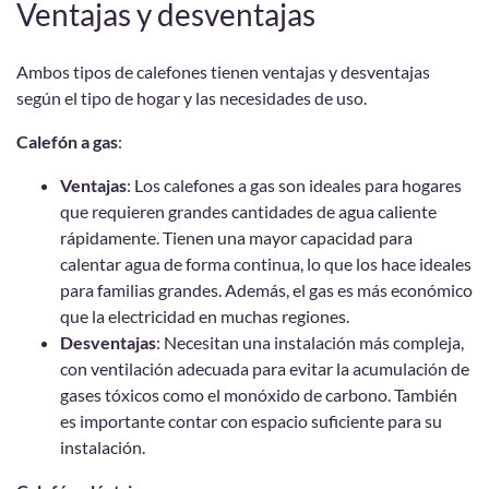
Ventajas y desventajas
Ambos tipos de calefones tienen ventajas y desventajas
según el tipo de hogar y las necesidades de uso.
Calefón a gas
:
Ventajas
: Los calefones a gas son ideales para hogares
que requieren grandes cantidades de agua caliente
rápidamente. Tienen una mayor capacidad para
calentar agua de forma continua, lo que los hace ideales
para familias grandes. Además, el gas es más económico
que la electricidad en muchas regiones.
Desventajas
: Necesitan una instalación más compleja,
con ventilación adecuada para evitar la acumulación de
gases tóxicos como el monóxido de carbono. También
es importante contar con espacio suficiente para su
instalación.