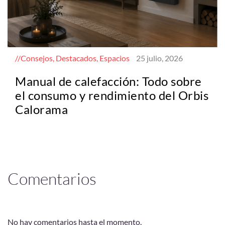
Consejos, Destacados, Espacios
25 julio, 2026
Manual de calefacción: Todo sobre
el consumo y rendimiento del Orbis
Calorama
Comentarios
No hay comentarios hasta el momento.