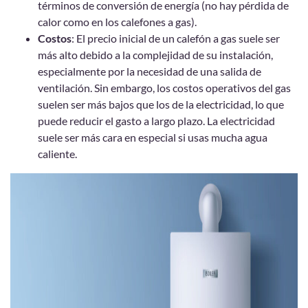
términos de conversión de energía (no hay pérdida de
calor como en los calefones a gas).
Costos
: El precio inicial de un calefón a gas suele ser
más alto debido a la complejidad de su instalación,
especialmente por la necesidad de una salida de
ventilación. Sin embargo, los costos operativos del gas
suelen ser más bajos que los de la electricidad, lo que
puede reducir el gasto a largo plazo. La electricidad
suele ser más cara en especial si usas mucha agua
caliente.