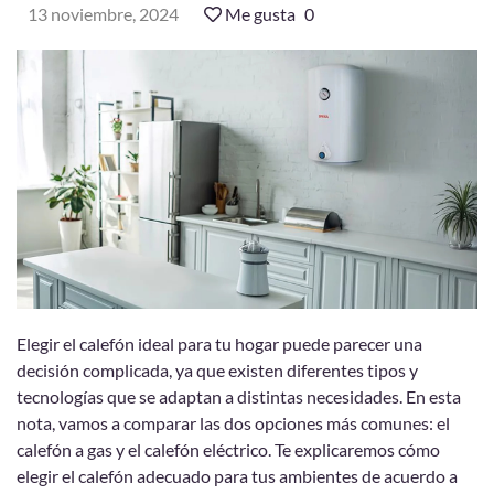
13 noviembre, 2024
Me gusta
0
Elegir el calefón ideal para tu hogar puede parecer una
decisión complicada, ya que existen diferentes tipos y
tecnologías que se adaptan a distintas necesidades. En esta
nota, vamos a comparar las dos opciones más comunes: el
calefón a gas y el calefón eléctrico. Te explicaremos cómo
elegir el calefón adecuado para tus ambientes de acuerdo a