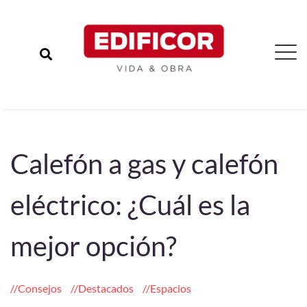
Calefón a gas y calefón
eléctrico: ¿Cuál es la
mejor opción?
Consejos
Destacados
Espacios