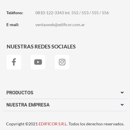
Teléfono:
0810-122-3343 Int. 552 / 553 / 555 / 556
E-mail:
ventasweb@edificor.com.ar
NUESTRAS REDES SOCIALES
PRODUCTOS
NUESTRA EMPRESA
Copyright ©2021
EDIFICOR S.R.L.
Todos los derechos reservados.