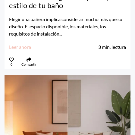
estilo de tu baño
Elegir una bañera implica considerar mucho más que su
diseño. El espacio disponible, los materiales, los
requisitos de instalación...
Leer ahora
3
min. lectura
0
Compartir