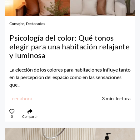
Consejos, Destacados
Psicología del color: Qué tonos
elegir para una habitación relajante
y luminosa
La elección de los colores para habitaciones influye tanto
en la percepción del espacio como en las sensaciones
que...
Leer ahora
3
min. lectura
0
Compartir