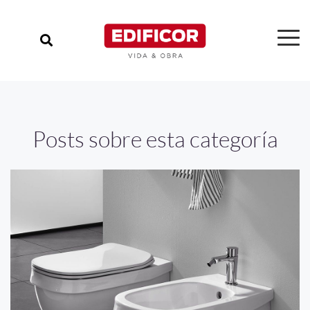
Posts sobre esta categoría