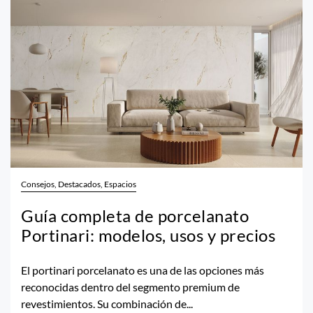
Consejos, Destacados, Espacios
Guía completa de porcelanato
Portinari: modelos, usos y precios
El portinari porcelanato es una de las opciones más
reconocidas dentro del segmento premium de
revestimientos. Su combinación de...