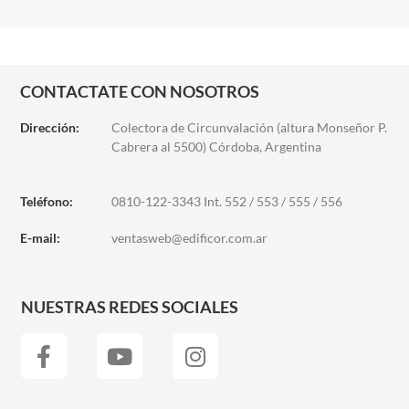
CONTACTATE CON NOSOTROS
Dirección:
Colectora de Circunvalación (altura Monseñor P.
Cabrera al 5500) Córdoba, Argentina
Teléfono:
0810-122-3343 Int. 552 / 553 / 555 / 556
E-mail:
ventasweb@edificor.com.ar
NUESTRAS REDES SOCIALES