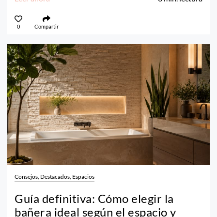
0
Compartir
Consejos, Destacados, Espacios
Guía definitiva: Cómo elegir la
bañera ideal según el espacio y