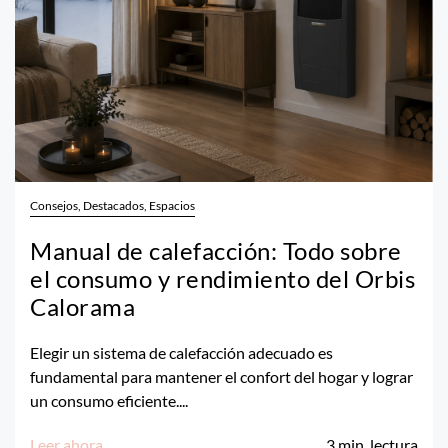
Consejos, Destacados, Espacios
Manual de calefacción: Todo sobre
el consumo y rendimiento del Orbis
Calorama
Elegir un sistema de calefacción adecuado es
fundamental para mantener el confort del hogar y lograr
un consumo eficiente....
Leer ahora
3
min. lectura