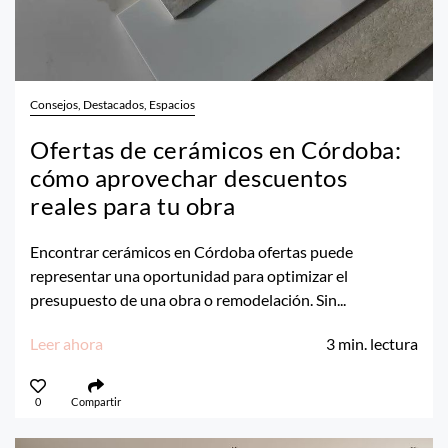
Consejos, Destacados, Espacios
Ofertas de cerámicos en Córdoba:
cómo aprovechar descuentos
reales para tu obra
Encontrar cerámicos en Córdoba ofertas puede
representar una oportunidad para optimizar el
presupuesto de una obra o remodelación. Sin...
Leer ahora
3
min. lectura
0
Compartir