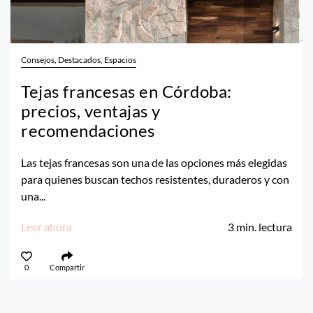
Consejos, Destacados, Espacios
Tejas francesas en Córdoba:
precios, ventajas y
recomendaciones
Las tejas francesas son una de las opciones más elegidas
para quienes buscan techos resistentes, duraderos y con
una...
Leer ahora
3
min. lectura
0
Compartir