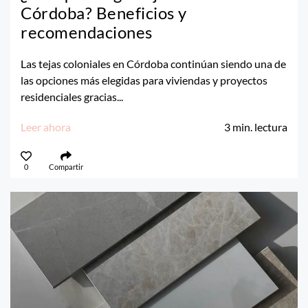
Córdoba? Beneficios y
recomendaciones
Las tejas coloniales en Córdoba continúan siendo una de
las opciones más elegidas para viviendas y proyectos
residenciales gracias...
Leer ahora
3
min. lectura
0
Compartir