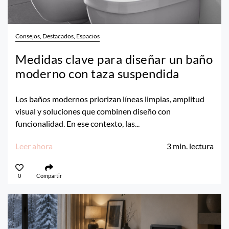
Consejos, Destacados, Espacios
Medidas clave para diseñar un baño
moderno con taza suspendida
Los baños modernos priorizan líneas limpias, amplitud
visual y soluciones que combinen diseño con
funcionalidad. En ese contexto, las...
Leer ahora
3
min. lectura
0
Compartir