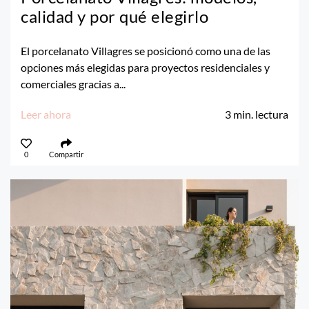
calidad y por qué elegirlo
El porcelanato Villagres se posicionó como una de las
opciones más elegidas para proyectos residenciales y
comerciales gracias a...
Leer ahora
3
min. lectura
0
Compartir