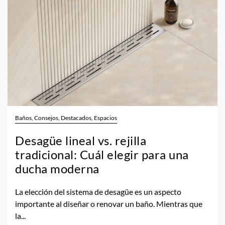
Baños, Consejos, Destacados, Espacios
Desagüe lineal vs. rejilla
tradicional: Cuál elegir para una
ducha moderna
La elección del sistema de desagüe es un aspecto
importante al diseñar o renovar un baño. Mientras que
la...