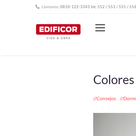
Llamanos:
0810-122-3343 Int. 552 / 553 / 555 / 55
Colores
Consejos
Dormi