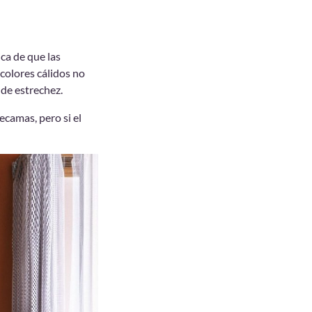
ca de que las
colores cálidos no
 de estrechez.
ecamas, pero si el