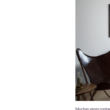
Muchas veces contam