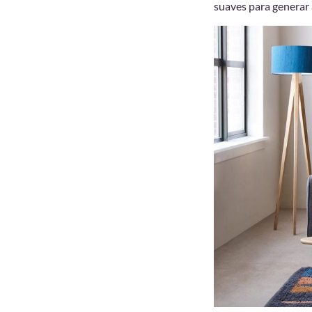
suaves para generar 