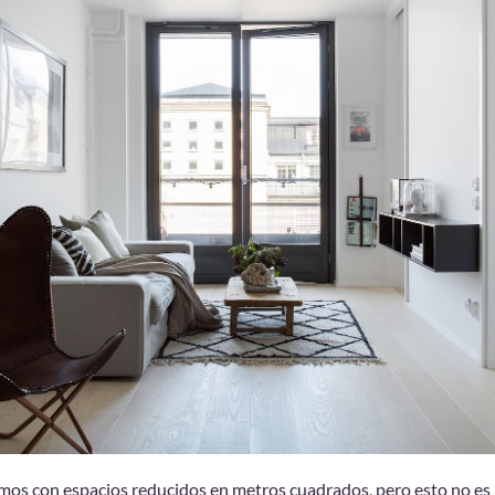
os con espacios reducidos en metros cuadrados, pero esto no es