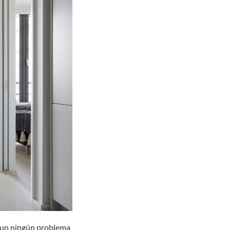
 un ningún problema