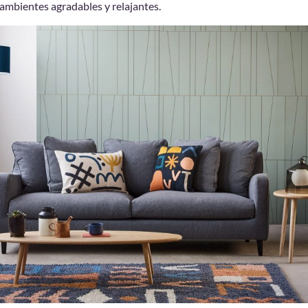
ambientes agradables y relajantes.