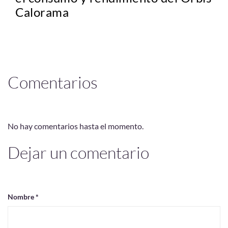
Calorama
Comentarios
No hay comentarios hasta el momento.
Dejar un comentario
Nombre *