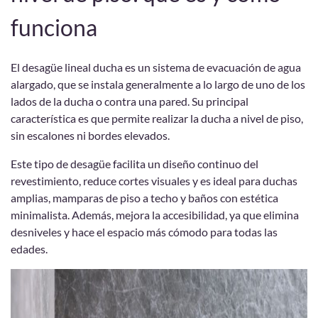
funciona
El desagüe lineal ducha es un sistema de evacuación de agua
alargado, que se instala generalmente a lo largo de uno de los
lados de la ducha o contra una pared. Su principal
característica es que permite realizar la ducha a nivel de piso,
sin escalones ni bordes elevados.
Este tipo de desagüe facilita un diseño continuo del
revestimiento, reduce cortes visuales y es ideal para duchas
amplias, mamparas de piso a techo y baños con estética
minimalista. Además, mejora la accesibilidad, ya que elimina
desniveles y hace el espacio más cómodo para todas las
edades.