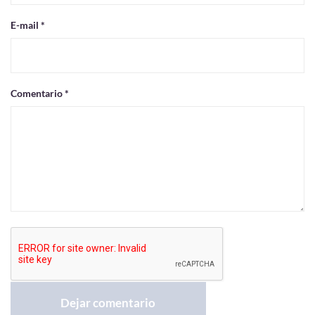
E-mail *
Comentario *