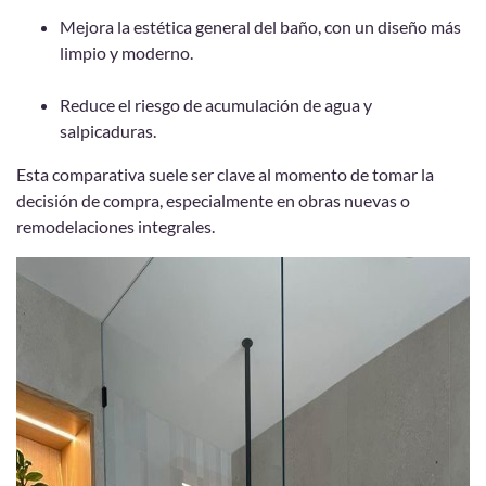
Mejora la estética general del baño, con un diseño más
limpio y moderno.
Reduce el riesgo de acumulación de agua y
salpicaduras.
Esta comparativa suele ser clave al momento de tomar la
decisión de compra, especialmente en obras nuevas o
remodelaciones integrales.