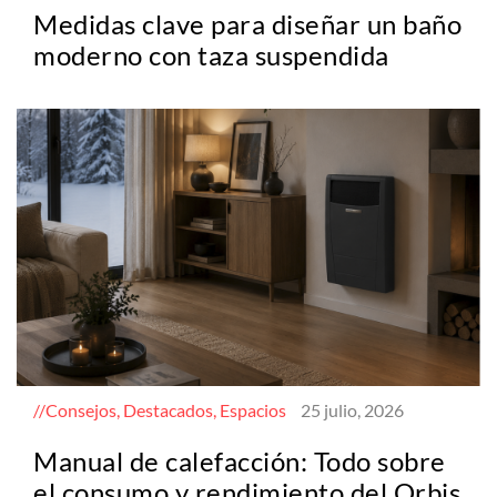
Medidas clave para diseñar un baño
moderno con taza suspendida
Consejos, Destacados, Espacios
25 julio, 2026
Manual de calefacción: Todo sobre
el consumo y rendimiento del Orbis