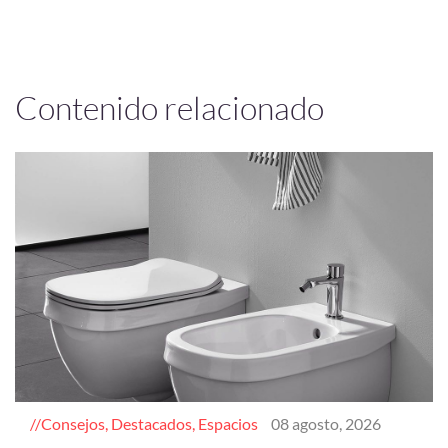
Contenido relacionado
Consejos, Destacados, Espacios
08 agosto, 2026