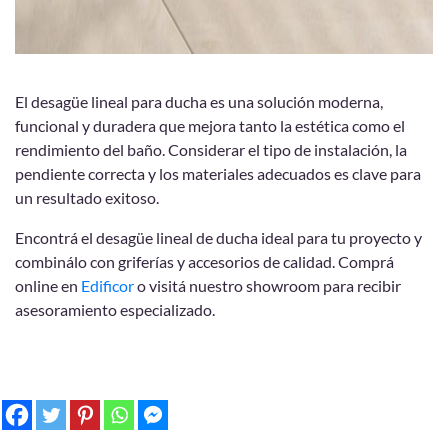
El desagüe lineal para ducha es una solución moderna,
funcional y duradera que mejora tanto la estética como el
rendimiento del baño. Considerar el tipo de instalación, la
pendiente correcta y los materiales adecuados es clave para
un resultado exitoso.
Encontrá el desagüe lineal de ducha ideal para tu proyecto y
combinálo con griferías y accesorios de calidad. Comprá
online en
Edificor
o visitá nuestro showroom para recibir
asesoramiento especializado.