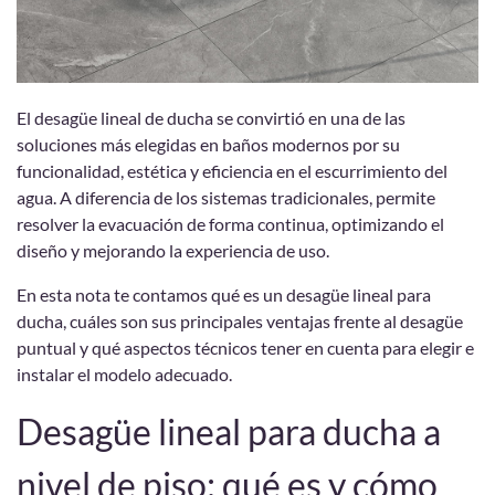
El desagüe lineal de ducha se convirtió en una de las
soluciones más elegidas en baños modernos por su
funcionalidad, estética y eficiencia en el escurrimiento del
agua. A diferencia de los sistemas tradicionales, permite
resolver la evacuación de forma continua, optimizando el
diseño y mejorando la experiencia de uso.
En esta nota te contamos qué es un desagüe lineal para
ducha, cuáles son sus principales ventajas frente al desagüe
puntual y qué aspectos técnicos tener en cuenta para elegir e
instalar el modelo adecuado.
Desagüe lineal para ducha a
nivel de piso: qué es y cómo