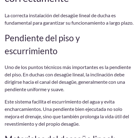
La correcta instalación del desagüe lineal de ducha es
fundamental para garantizar su funcionamiento a largo plazo.
Pendiente del piso y
escurrimiento
Uno de los puntos técnicos más importantes es la pendiente
del piso. En duchas con desagüe lineal, la inclinación debe
dirigirse hacia el canal del desagüe, generalmente con una
pendiente uniforme y suave.
Este sistema facilita el escurrimiento del agua y evita
encharcamientos. Una pendiente bien ejecutada no solo
mejora el drenaje, sino que también prolonga la vida útil del
revestimiento y del propio desagüe.