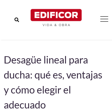
Desagüe lineal para
ducha: qué es, ventajas
y cómo elegir el
adecuado