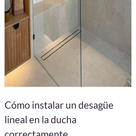
Cómo instalar un desagüe
lineal en la ducha
correctamente