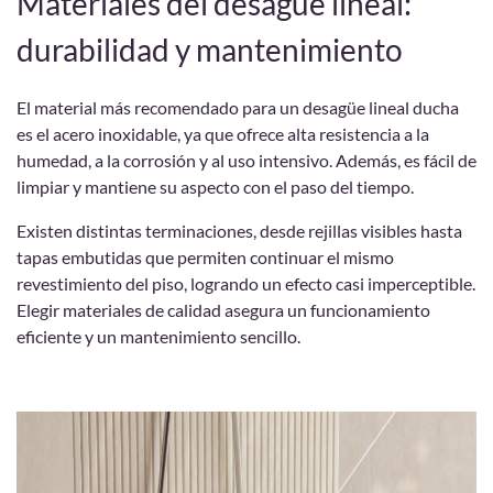
Materiales del desagüe lineal:
durabilidad y mantenimiento
El material más recomendado para un desagüe lineal ducha
es el acero inoxidable, ya que ofrece alta resistencia a la
humedad, a la corrosión y al uso intensivo. Además, es fácil de
limpiar y mantiene su aspecto con el paso del tiempo.
Existen distintas terminaciones, desde rejillas visibles hasta
tapas embutidas que permiten continuar el mismo
revestimiento del piso, logrando un efecto casi imperceptible.
Elegir materiales de calidad asegura un funcionamiento
eficiente y un mantenimiento sencillo.