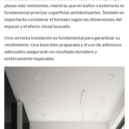
piezas más resistentes, mientras que en baños o exteriores es
fundamental priorizar superficies antideslizantes. También es
importante considerar el formato según las dimensiones del
espacio y el efecto visual buscado.
Una correcta instalación es fundamental para garantizar su
rendimiento. Una base bien preparada y el uso de adhesivos
adecuados asegurarán un resultado duradero y
estéticamente impecable.