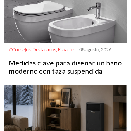
Consejos, Destacados, Espacios
08 agosto, 2026
Medidas clave para diseñar un baño
moderno con taza suspendida