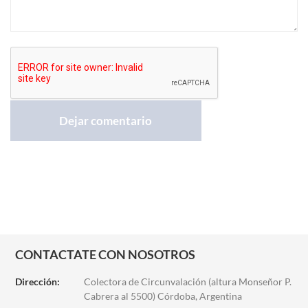
CONTACTATE CON NOSOTROS
Dirección:
Colectora de Circunvalación (altura Monseñor P.
Cabrera al 5500) Córdoba, Argentina