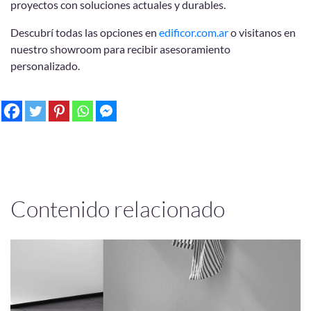
proyectos con soluciones actuales y durables.
Descubrí todas las opciones en
edificor.com.ar
o visitanos en
nuestro showroom para recibir asesoramiento
personalizado.
Contenido relacionado