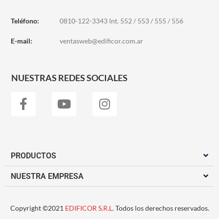
Teléfono:
0810-122-3343 Int. 552 / 553 / 555 / 556
E-mail:
ventasweb@edificor.com.ar
NUESTRAS REDES SOCIALES
PRODUCTOS
NUESTRA EMPRESA
Copyright ©2021
EDIFICOR S.R.L.
Todos los derechos reservados.