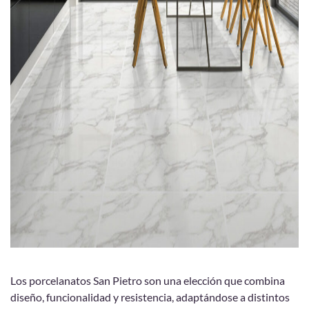
Los porcelanatos San Pietro son una elección que combina
diseño, funcionalidad y resistencia, adaptándose a distintos