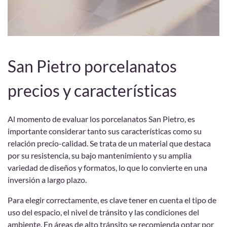
San Pietro porcelanatos
precios y características
Al momento de evaluar los porcelanatos San Pietro, es
importante considerar tanto sus características como su
relación precio-calidad. Se trata de un material que destaca
por su resistencia, su bajo mantenimiento y su amplia
variedad de diseños y formatos, lo que lo convierte en una
inversión a largo plazo.
Para elegir correctamente, es clave tener en cuenta el tipo de
uso del espacio, el nivel de tránsito y las condiciones del
ambiente. En áreas de alto tránsito se recomienda optar por