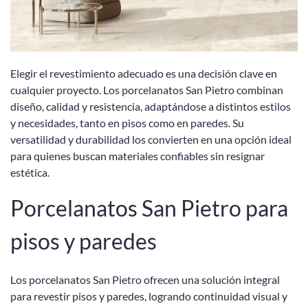
Elegir el revestimiento adecuado es una decisión clave en
cualquier proyecto. Los porcelanatos San Pietro combinan
diseño, calidad y resistencia, adaptándose a distintos estilos
y necesidades, tanto en pisos como en paredes. Su
versatilidad y durabilidad los convierten en una opción ideal
para quienes buscan materiales confiables sin resignar
estética.
Porcelanatos San Pietro para
pisos y paredes
Los porcelanatos San Pietro ofrecen una solución integral
para revestir pisos y paredes, logrando continuidad visual y