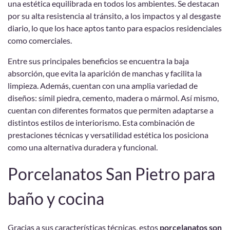
una estética equilibrada en todos los ambientes. Se destacan
por su alta resistencia al tránsito, a los impactos y al desgaste
diario, lo que los hace aptos tanto para espacios residenciales
como comerciales.
Entre sus principales beneficios se encuentra la baja
absorción, que evita la aparición de manchas y facilita la
limpieza. Además, cuentan con una amplia variedad de
diseños: símil piedra, cemento, madera o mármol. Así mismo,
cuentan con diferentes formatos que permiten adaptarse a
distintos estilos de interiorismo. Esta combinación de
prestaciones técnicas y versatilidad estética los posiciona
como una alternativa duradera y funcional.
Porcelanatos San Pietro para
baño y cocina
Gracias a sus características técnicas, estos
porcelanatos son