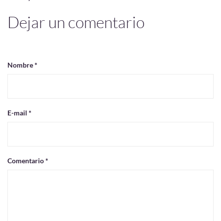
Dejar un comentario
Nombre *
E-mail *
Comentario *