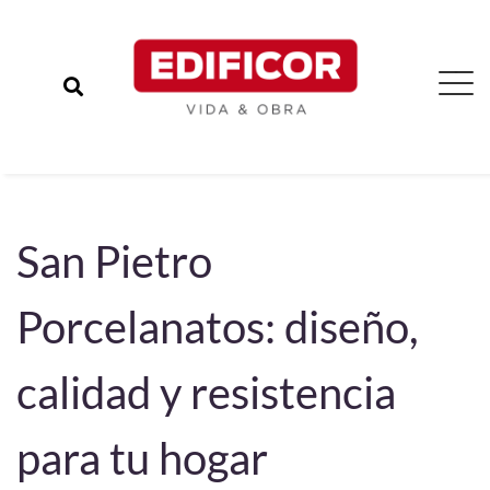
San Pietro
Porcelanatos: diseño,
calidad y resistencia
para tu hogar