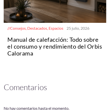
Consejos, Destacados, Espacios
25 julio, 2026
Manual de calefacción: Todo sobre
el consumo y rendimiento del Orbis
Calorama
Comentarios
No hay comentarios hasta el momento.