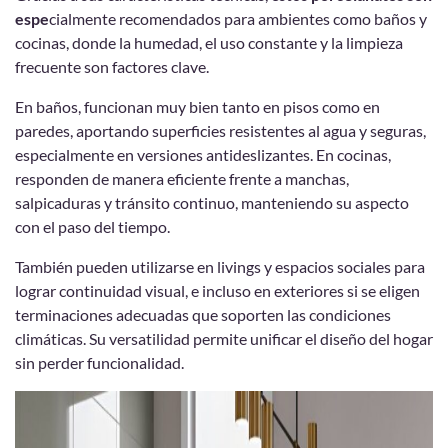
espe
cialmente recomendados para ambientes como baños y
cocinas, donde la humedad, el uso constante y la limpieza
frecuente son factores clave.
En baños, funcionan muy bien tanto en pisos como en
paredes, aportando superficies resistentes al agua y seguras,
especialmente en versiones antideslizantes. En cocinas,
responden de manera eficiente frente a manchas,
salpicaduras y tránsito continuo, manteniendo su aspecto
con el paso del tiempo.
También pueden utilizarse en livings y espacios sociales para
lograr continuidad visual, e incluso en exteriores si se eligen
terminaciones adecuadas que soporten las condiciones
climáticas. Su versatilidad permite unificar el diseño del hogar
sin perder funcionalidad.