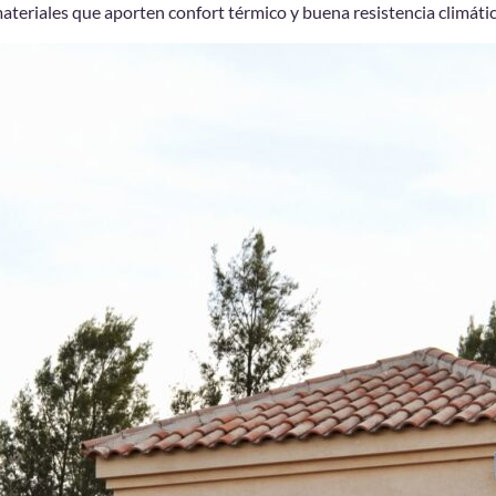
ateriales que aporten confort térmico y buena resistencia climátic