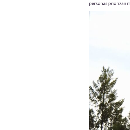
personas priorizan m