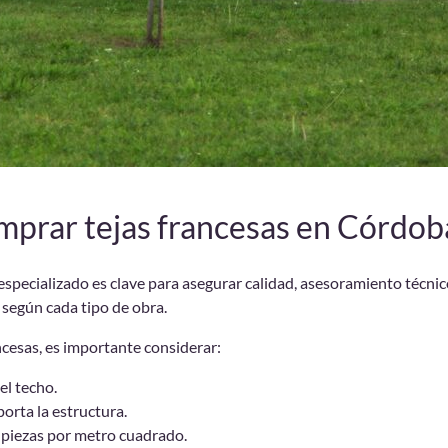
prar tejas francesas en Córdob
especializado es clave para asegurar calidad, asesoramiento técnic
 según cada tipo de obra.
ncesas, es importante considerar:
el techo.
orta la estructura.
 piezas por metro cuadrado.