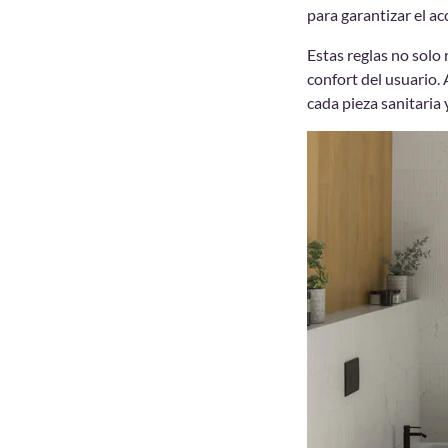
para garantizar el 
Estas reglas no solo
confort del usuario. 
cada pieza sanitaria 