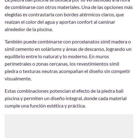
de combinarse con otros materiales. Una de las opciones más
elegidas es contrastarla con bordes atérmicos claros, que
realzan el color del agua y aportan confort al caminar
alrededor de la piscina.
También puede combinarse con porcelanatos símil madera o
símil cemento en soláriums y áreas de descanso, logrando un
equilibrio entre lo natural y lo moderno. En muros
perimetrales o zonas cercanas, los revestimientos símil
piedra o texturas neutras acompañan el diseño sin competir
visualmente.
Estas combinaciones potencian el efecto de la piedra bali
piscina y permiten un diseño integral, donde cada material
cumple una función estética y práctica.