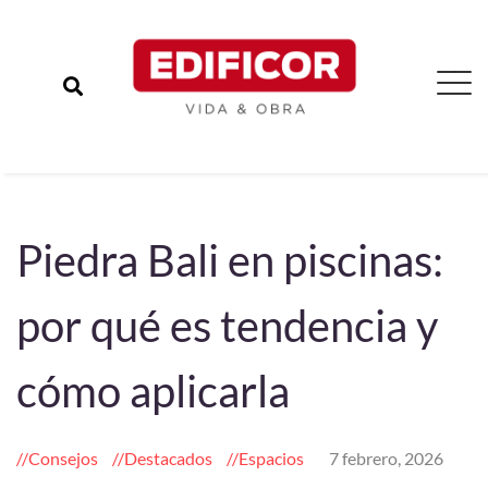
Piedra Bali en piscinas:
por qué es tendencia y
cómo aplicarla
Consejos
Destacados
Espacios
7 febrero, 2026