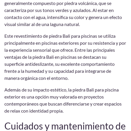
generalmente compuesto por piedra volcánica, que se
caracteriza por sus tonos verdes y azulados. Al estar en
contacto con el agua, intensifica su color y genera un efecto
visual similar al de una laguna natural.
Este revestimiento de piedra Bali para piscinas se utiliza
principalmente en piscinas exteriores por su resistencia y por
la experiencia sensorial que ofrece. Entre las principales
ventajas de la piedra Bali en piscinas se destacan su
superficie antideslizante, su excelente comportamiento
frente a la humedad y su capacidad para integrarse de
manera orgánica con el entorno.
Además de su impacto estético, la piedra Bali para piscina
exterior es una opción muy valorada en proyectos
contemporáneos que buscan diferenciarse y crear espacios
de relax con identidad propia.
Cuidados y mantenimiento de