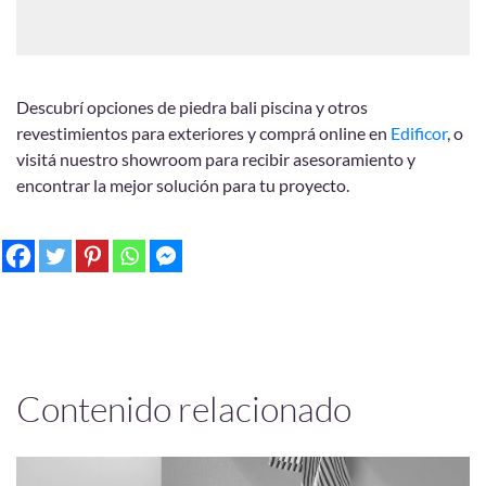
Descubrí opciones de piedra bali piscina y otros
revestimientos para exteriores y comprá online en
Edificor
, o
visitá nuestro showroom para recibir asesoramiento y
encontrar la mejor solución para tu proyecto.
Contenido relacionado