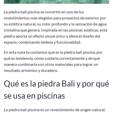
La piedra bali piscina se convirtió en uno de los
revestimientos más elegidos para proyectos de exterior por
su estética natural, su color profundo y la sensación de agua
cristalina que genera. Inspirada en las piscinas asiáticas, esta
piedra aporta un efecto visual único y eleva el diseño del
espacio, combinando belleza y funcionalidad.
En esta nota te contamos qué es la piedra bali piscina, por
qué es tendencia, cómo cuidarla correctamente y de qué
manera combinarla con otros materiales para lograr un
resultado armónico y duradero.
Qué es la piedra Bali y por qué
se usa en piscinas
La piedra bali piscina es un revestimiento de origen natural,