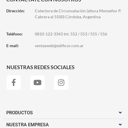
Dirección:
Colectora de Circunvalación (altura Monseñor P.
Cabrera al 5500) Córdoba, Argentina
Teléfono:
0810-122-3343 Int. 552 / 553 / 555 / 556
E-mail:
ventasweb@edificor.com.ar
NUESTRAS REDES SOCIALES
PRODUCTOS
NUESTRA EMPRESA