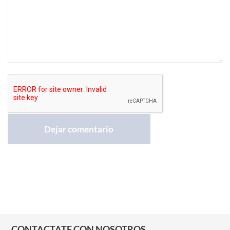
CONTACTATE CON NOSOTROS