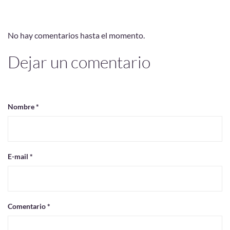
No hay comentarios hasta el momento.
Dejar un comentario
Nombre *
E-mail *
Comentario *