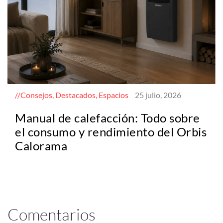
Consejos, Destacados, Espacios
25 julio, 2026
Manual de calefacción: Todo sobre
el consumo y rendimiento del Orbis
Calorama
Comentarios