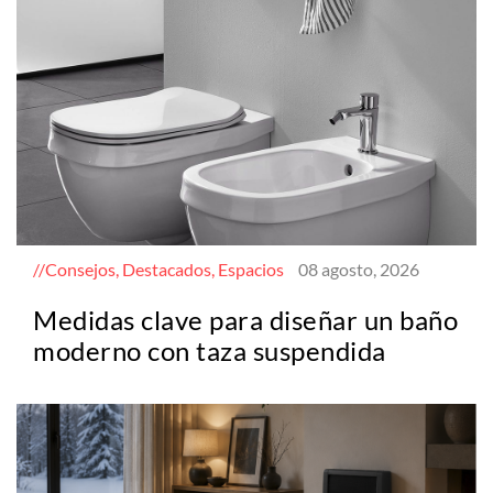
Consejos, Destacados, Espacios
08 agosto, 2026
Medidas clave para diseñar un baño
moderno con taza suspendida