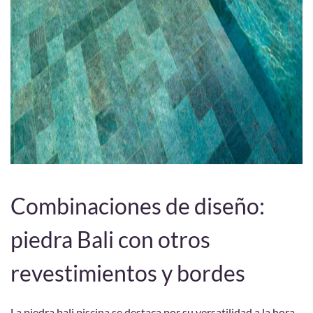
Combinaciones de diseño:
piedra Bali con otros
revestimientos y bordes
La piedra bali piscina se destaca por su versatilidad a la hora