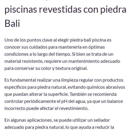
piscinas revestidas con piedra
Bali
Uno de los puntos clave al elegir piedra bali piscina es
conocer sus cuidados para mantenerla en óptimas
condiciones a lo largo del tiempo. Si bien se trata de un
material resistente, requiere un mantenimiento adecuado
para conservar su color y textura original.
Es fundamental realizar una limpieza regular con productos
específicos para piedra natural, evitando químicos abrasivos
que puedan alterar la superficie. También se recomienda
controlar periódicamente el pH del agua, ya que un balance
incorrecto puede afectar el revestimiento.
En algunas aplicaciones, se puede utilizar un sellador
adecuado para piedra natural, lo que ayuda a reducir la