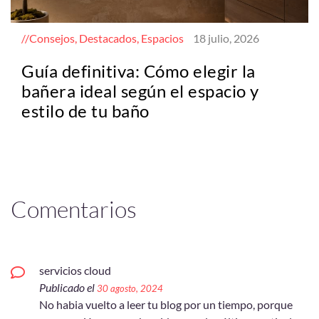
Consejos, Destacados, Espacios
18 julio, 2026
Guía definitiva: Cómo elegir la
bañera ideal según el espacio y
estilo de tu baño
Comentarios
servicios cloud
Publicado el
30 agosto, 2024
No habia vuelto a leer tu blog por un tiempo, porque