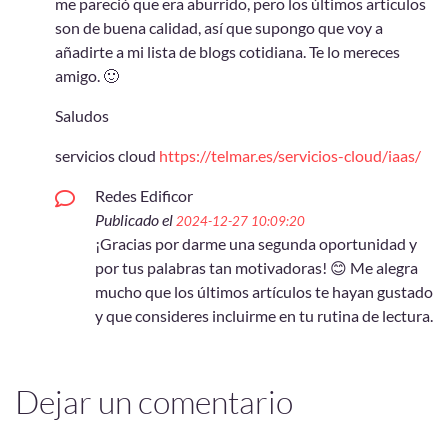
me pareció que era aburrido, pero los últimos articulos
son de buena calidad, así que supongo que voy a
añadirte a mi lista de blogs cotidiana. Te lo mereces
amigo. 🙂
Saludos
servicios cloud
https://telmar.es/servicios-cloud/iaas/
Redes Edificor
Publicado el
2024-12-27 10:09:20
¡Gracias por darme una segunda oportunidad y
por tus palabras tan motivadoras! 😊 Me alegra
mucho que los últimos artículos te hayan gustado
y que consideres incluirme en tu rutina de lectura.
Dejar un comentario