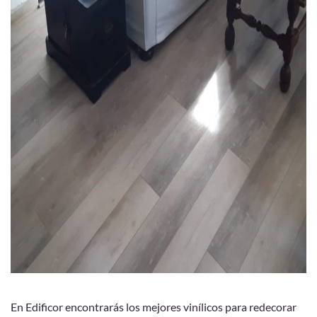
En Edificor encontrarás los mejores vinílicos para redecorar