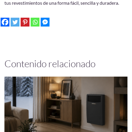
tus revestimientos de una forma fácil, sencilla y duradera.
Contenido relacionado