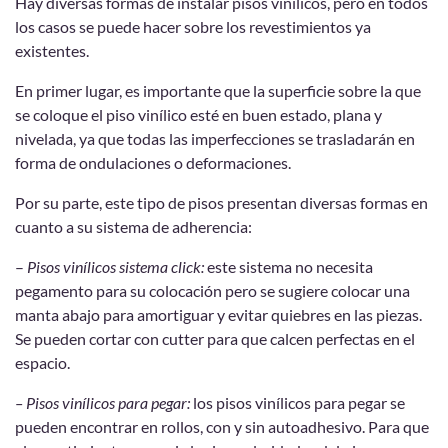
Hay diversas formas de instalar pisos vinílicos, pero en todos
los casos se puede hacer sobre los revestimientos ya
existentes.
En primer lugar, es importante que la superficie sobre la que
se coloque el piso vinílico esté en buen estado, plana y
nivelada, ya que todas las imperfecciones se trasladarán en
forma de ondulaciones o deformaciones.
Por su parte, este tipo de pisos presentan diversas formas en
cuanto a su sistema de adherencia:
–
Pisos vinílicos sistema click:
este sistema no necesita
pegamento para su colocación pero se sugiere colocar una
manta abajo para amortiguar y evitar quiebres en las piezas.
Se pueden cortar con cutter para que calcen perfectas en el
espacio.
– Pisos vinílicos para pegar:
los pisos vinílicos para pegar se
pueden encontrar en rollos, con y sin autoadhesivo. Para que