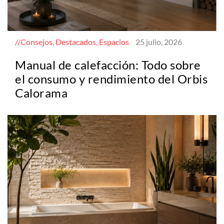
Consejos, Destacados, Espacios
25 julio, 2026
Manual de calefacción: Todo sobre
el consumo y rendimiento del Orbis
Calorama