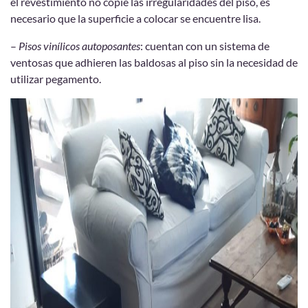
el revestimiento no copie las irregularidades del piso, es
necesario que la superficie a colocar se encuentre lisa.
–
Pisos vinílicos autoposantes
: cuentan con un sistema de
ventosas que adhieren las baldosas al piso sin la necesidad de
utilizar pegamento.