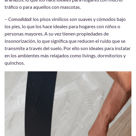
tráfico o para aquellos con mascotas.
–
Comodidad:
los pisos vinílicos son suaves y cómodos bajo
los pies, lo que los hace ideales para hogares con niños o
personas mayores. A su vez tienen propiedades de
insonorización, lo que significa que reducen el ruido que se
transmite a través del suelo. Por ello son ideales para instalar
en los ambientes más relajados como livings, dormitorios y
quinchos.