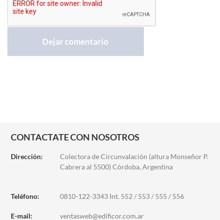
CONTACTATE CON NOSOTROS
Dirección:
Colectora de Circunvalación (altura Monseñor P.
Cabrera al 5500) Córdoba, Argentina
Teléfono:
0810-122-3343 Int. 552 / 553 / 555 / 556
E-mail:
ventasweb@edificor.com.ar