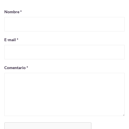
Nombre *
E-mail *
Comentario *