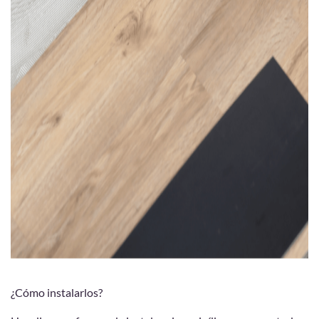
¿Cómo instalarlos?