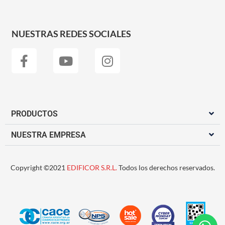
NUESTRAS REDES SOCIALES
PRODUCTOS
NUESTRA EMPRESA
Copyright ©2021
EDIFICOR S.R.L.
Todos los derechos reservados.