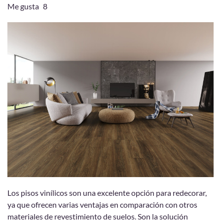
Me gusta
8
Los pisos vinílicos son una excelente opción para redecorar,
ya que ofrecen varias ventajas en comparación con otros
materiales de revestimiento de suelos. Son la solución