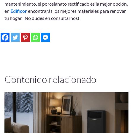
mantenimiento, el porcelanato rectificado es la mejor opción,
en
Edificor
encontrarás los mejores materiales para renovar
tu hogar. ¡No dudes en consultarnos!
Contenido relacionado