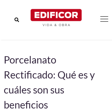
Porcelanato
Rectificado: Qué es y
cuáles son sus
beneficios