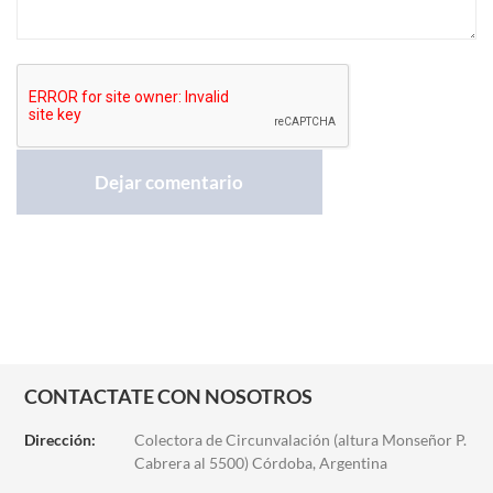
CONTACTATE CON NOSOTROS
Dirección:
Colectora de Circunvalación (altura Monseñor P.
Cabrera al 5500) Córdoba, Argentina