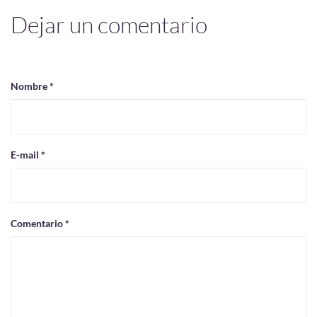
Dejar un comentario
Nombre *
E-mail *
Comentario *