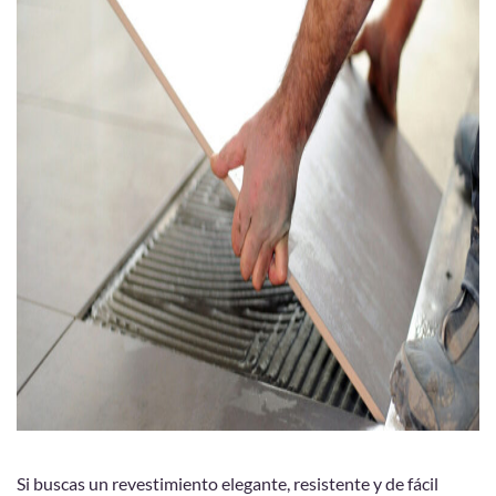
Si buscas un revestimiento elegante, resistente y de fácil