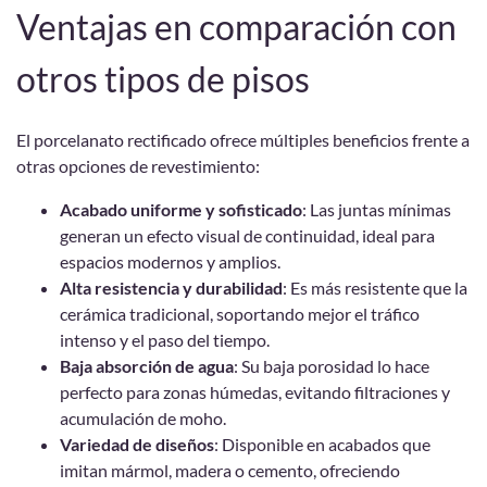
Ventajas en comparación con
otros tipos de pisos
El porcelanato rectificado ofrece múltiples beneficios frente a
otras opciones de revestimiento:
Acabado uniforme y sofisticado
: Las juntas mínimas
generan un efecto visual de continuidad, ideal para
espacios modernos y amplios.
Alta resistencia y durabilidad
: Es más resistente que la
cerámica tradicional, soportando mejor el tráfico
intenso y el paso del tiempo.
Baja absorción de agua
: Su baja porosidad lo hace
perfecto para zonas húmedas, evitando filtraciones y
acumulación de moho.
Variedad de diseños
: Disponible en acabados que
imitan mármol, madera o cemento, ofreciendo