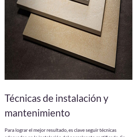
Técnicas de instalación y
mantenimiento
Para lograr el mejor resultado, es clave seguir técnicas