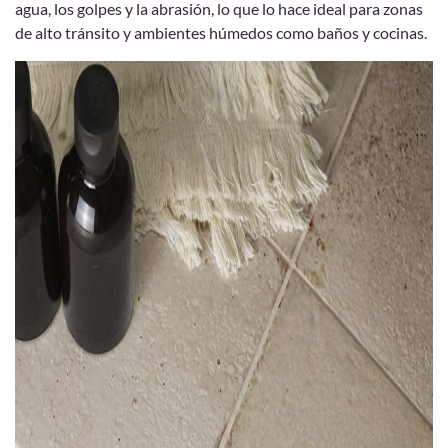
agua, los golpes y la abrasión, lo que lo hace ideal para zonas
de alto tránsito y ambientes húmedos como baños y cocinas.