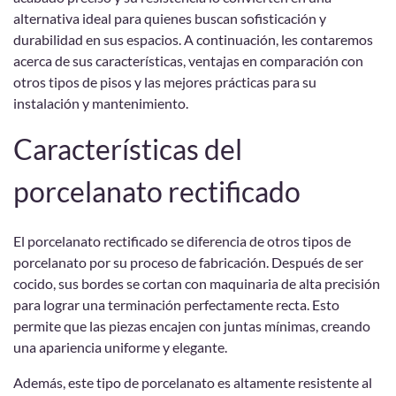
alternativa ideal para quienes buscan sofisticación y
durabilidad en sus espacios. A continuación, les contaremos
acerca de sus características, ventajas en comparación con
otros tipos de pisos y las mejores prácticas para su
instalación y mantenimiento.
Características del
porcelanato rectificado
El porcelanato rectificado se diferencia de otros tipos de
porcelanato por su proceso de fabricación. Después de ser
cocido, sus bordes se cortan con maquinaria de alta precisión
para lograr una terminación perfectamente recta. Esto
permite que las piezas encajen con juntas mínimas, creando
una apariencia uniforme y elegante.
Además, este tipo de porcelanato es altamente resistente al