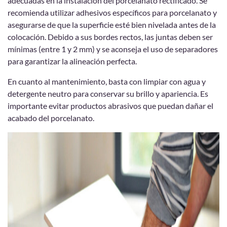
adecuadas en la instalación del porcelanato rectificado. Se
recomienda utilizar adhesivos específicos para porcelanato y
asegurarse de que la superficie esté bien nivelada antes de la
colocación. Debido a sus bordes rectos, las juntas deben ser
mínimas (entre 1 y 2 mm) y se aconseja el uso de separadores
para garantizar la alineación perfecta.
En cuanto al mantenimiento, basta con limpiar con agua y
detergente neutro para conservar su brillo y apariencia. Es
importante evitar productos abrasivos que puedan dañar el
acabado del porcelanato.