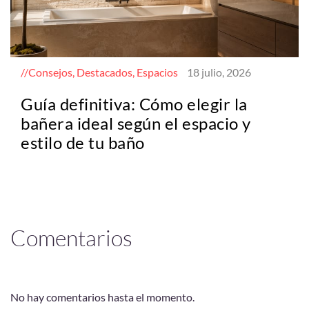
Consejos, Destacados, Espacios
18 julio, 2026
Guía definitiva: Cómo elegir la
bañera ideal según el espacio y
estilo de tu baño
Comentarios
No hay comentarios hasta el momento.