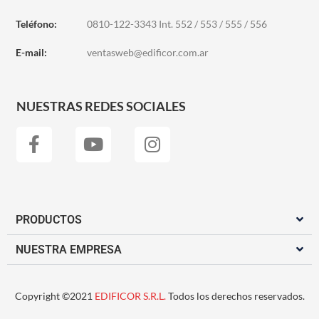
Teléfono:
0810-122-3343 Int. 552 / 553 / 555 / 556
E-mail:
ventasweb@edificor.com.ar
NUESTRAS REDES SOCIALES
PRODUCTOS
NUESTRA EMPRESA
Copyright ©2021
EDIFICOR S.R.L.
Todos los derechos reservados.