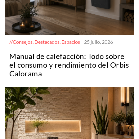
Consejos, Destacados, Espacios
25 julio, 2026
Manual de calefacción: Todo sobre
el consumo y rendimiento del Orbis
Calorama