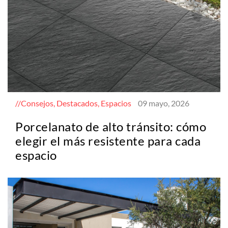
Consejos, Destacados, Espacios
09 mayo, 2026
Porcelanato de alto tránsito: cómo
elegir el más resistente para cada
espacio