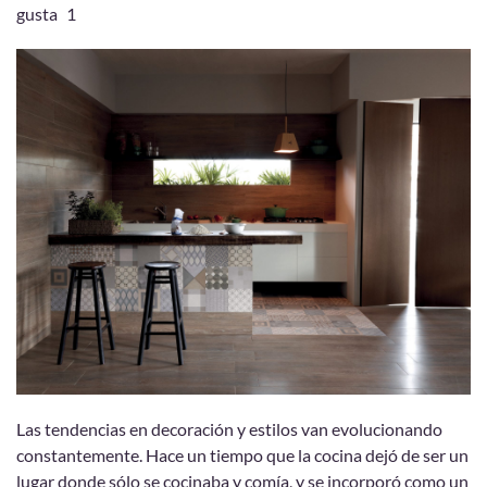
gusta
1
Las tendencias en decoración y estilos van evolucionando
constantemente. Hace un tiempo que la cocina dejó de ser un
lugar donde sólo se cocinaba y comía, y se incorporó como un