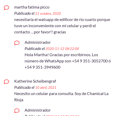
martha fatima picco
Publicado el
21 octubre, 2020
necesitaría el watsapp de edificor de rio cuarto porque
tuve un inconveniente con mi celular y perdí el
contacto …por favor!! gracias
Administrador
Publicado el
2020-11-12 08:22:08
Hola Martha! Gracias por escribirnos. Los
número de WhatsApp son +54 9 351-3052700 ó
+54 9 351-3949600
Katherine Scheibengraf
Publicado el
10 abril, 2021
Necesito un celular para consulta. Soy de Chamical La
Rioja
Administrador