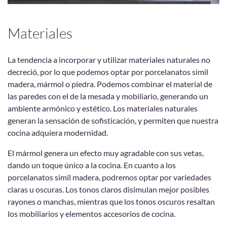
Materiales
La tendencia a incorporar y utilizar materiales naturales no
decreció, por lo que podemos optar por porcelanatos simil
madera, mármol o piedra. Podemos combinar el material de
las paredes con el de la mesada y mobiliario, generando un
ambiente armónico y estético. Los materiales naturales
generan la sensación de sofisticación, y permiten que nuestra
cocina adquiera modernidad.
El mármol genera un efecto muy agradable con sus vetas,
dando un toque único a la cocina. En cuanto a los
porcelanatos simil madera, podremos optar por variedades
claras u oscuras. Los tonos claros disimulan mejor posibles
rayones o manchas, mientras que los tonos oscuros resaltan
los mobiliarios y elementos accesorios de cocina.