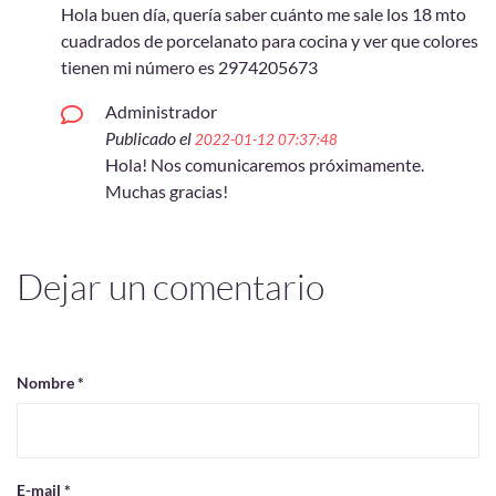
Hola buen día, quería saber cuánto me sale los 18 mto
cuadrados de porcelanato para cocina y ver que colores
tienen mi número es 2974205673
Administrador
Publicado el
2022-01-12 07:37:48
Hola! Nos comunicaremos próximamente.
Muchas gracias!
Dejar un comentario
Nombre *
E-mail *