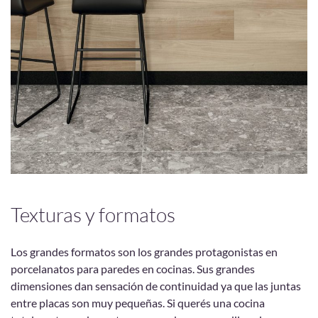
Texturas y formatos
Los grandes formatos son los grandes protagonistas en
porcelanatos para paredes en cocinas. Sus grandes
dimensiones dan sensación de continuidad ya que las juntas
entre placas son muy pequeñas. Si querés una cocina