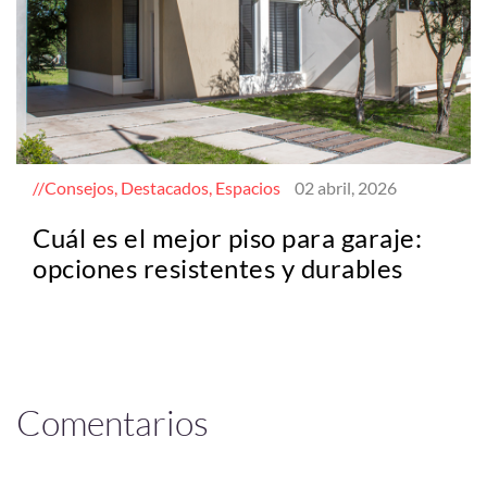
Consejos, Destacados, Espacios
02 abril, 2026
Cuál es el mejor piso para garaje:
opciones resistentes y durables
Comentarios