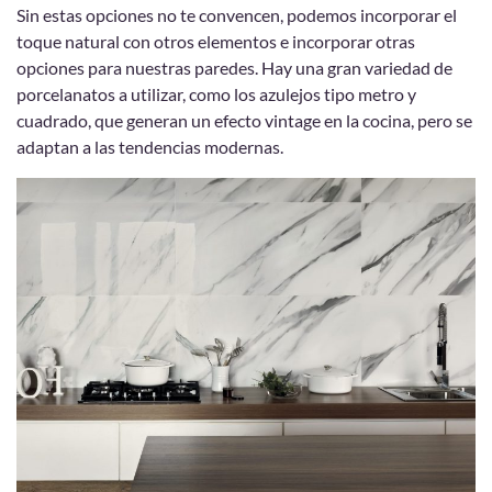
Sin estas opciones no te convencen, podemos incorporar el
toque natural con otros elementos e incorporar otras
opciones para nuestras paredes. Hay una gran variedad de
porcelanatos a utilizar, como los azulejos tipo metro y
cuadrado, que generan un efecto vintage en la cocina, pero se
adaptan a las tendencias modernas.