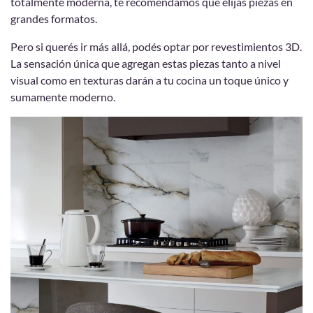
totalmente moderna, te recomendamos que elijas piezas en
grandes formatos.
Pero si querés ir más allá, podés optar por revestimientos 3D.
La sensación única que agregan estas piezas tanto a nivel
visual como en texturas darán a tu cocina un toque único y
sumamente moderno.