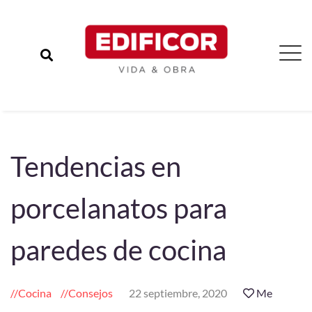
Tendencias en
porcelanatos para
paredes de cocina
Cocina
Consejos
22 septiembre, 2020
Me