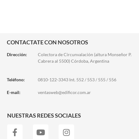
CONTACTATE CON NOSOTROS
Dirección:
Colectora de Circunvalación (altura Monseñor P.
Cabrera al 5500) Córdoba, Argentina
Teléfono:
0810-122-3343 Int. 552 / 553 / 555 / 556
E-mail:
ventasweb@edificor.com.ar
NUESTRAS REDES SOCIALES