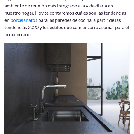
ambiente de reunión más integrado a la vida diaria en
nuestro hogar. Hoy te contaremos cuáles son las tendencias
en
porcelanatos
para las paredes de cocina, a partir de las
tendencias 2020 y los estilos que comienzan a asomar para el
próximo año.