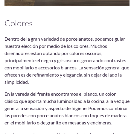
Colores
Dentro de la gran variedad de porcelanatos, podemos guiar
nuestra elección por medio de los colores. Muchos
diseñadores están optando por colores oscuros,
principalmente el negro y gris oscuro, generando contrastes
con mobiliario o accesorios blancos. La sensación general que
ofrecen es de refinamiento y elegancia, sin dejar de lado la
simplicidad.
En la vereda del frente encontramos el blanco, un color
clásico que aporta mucha luminosidad a la cocina, a la vez que
genera la sensación y aspecto de higiene. Podemos combinar
las paredes con porcelanatos blancos con toques de madera
en el mobiliario o de granito en mesadas y encimeras.