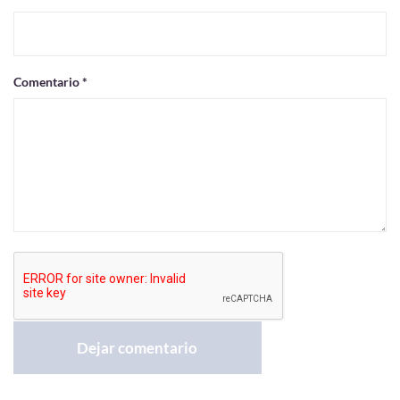
Comentario *