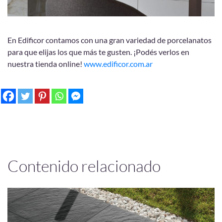
En Edificor contamos con una gran variedad de porcelanatos
para que elijas los que más te gusten. ¡Podés verlos en
nuestra tienda online!
www.edificor.com.ar
Contenido relacionado