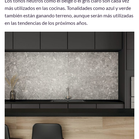
Los tonos neutros como el beige o el gris claro son cada vez
más utilizados en las cocinas. Tonalidades como azul y verde
también están ganando terreno, aunque serán más utilizadas
en las tendencias de los próximos años.