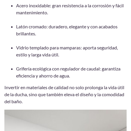
Acero inoxidable: gran resistencia a la corrosión y fácil
mantenimiento.
Latón cromado: duradero, elegante y con acabados
brillantes.
Vidrio templado para mamparas: aporta seguridad,
estilo y larga vida útil.
Grifería ecológica con regulador de caudal: garantiza
eficiencia y ahorro de agua.
Invertir en materiales de calidad no solo prolonga la vida útil
de la ducha, sino que también eleva el diseño y la comodidad
del baño.