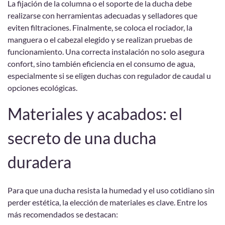
La fijación de la columna o el soporte de la ducha debe
realizarse con herramientas adecuadas y selladores que
eviten filtraciones. Finalmente, se coloca el rociador, la
manguera o el cabezal elegido y se realizan pruebas de
funcionamiento. Una correcta instalación no solo asegura
confort, sino también eficiencia en el consumo de agua,
especialmente si se eligen duchas con regulador de caudal u
opciones ecológicas.
Materiales y acabados: el
secreto de una ducha
duradera
Para que una ducha resista la humedad y el uso cotidiano sin
perder estética, la elección de materiales es clave. Entre los
más recomendados se destacan: