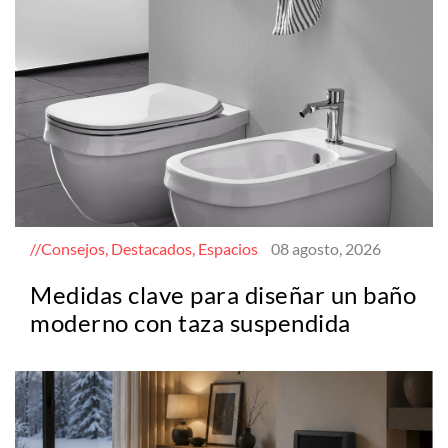
Consejos, Destacados, Espacios
08 agosto, 2026
Medidas clave para diseñar un baño
moderno con taza suspendida