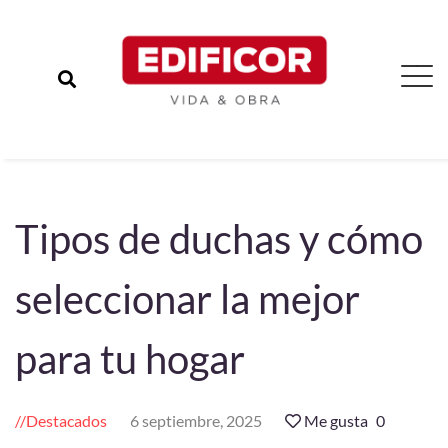
Tipos de duchas y cómo
seleccionar la mejor
para tu hogar
Destacados
6 septiembre, 2025
Me gusta
0