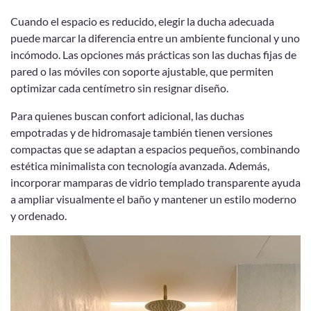
Cuando el espacio es reducido, elegir la ducha adecuada
puede marcar la diferencia entre un ambiente funcional y uno
incómodo. Las opciones más prácticas son las duchas fijas de
pared o las móviles con soporte ajustable, que permiten
optimizar cada centímetro sin resignar diseño.
Para quienes buscan confort adicional, las duchas
empotradas y de hidromasaje también tienen versiones
compactas que se adaptan a espacios pequeños, combinando
estética minimalista con tecnología avanzada. Además,
incorporar mamparas de vidrio templado transparente ayuda
a ampliar visualmente el baño y mantener un estilo moderno
y ordenado.