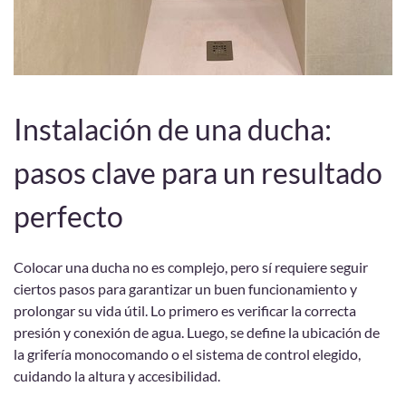
Instalación de una ducha:
pasos clave para un resultado
perfecto
Colocar una ducha no es complejo, pero sí requiere seguir
ciertos pasos para garantizar un buen funcionamiento y
prolongar su vida útil. Lo primero es verificar la correcta
presión y conexión de agua. Luego, se define la ubicación de
la grifería monocomando o el sistema de control elegido,
cuidando la altura y accesibilidad.