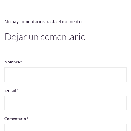
No hay comentarios hasta el momento.
Dejar un comentario
Nombre *
E-mail *
Comentario *