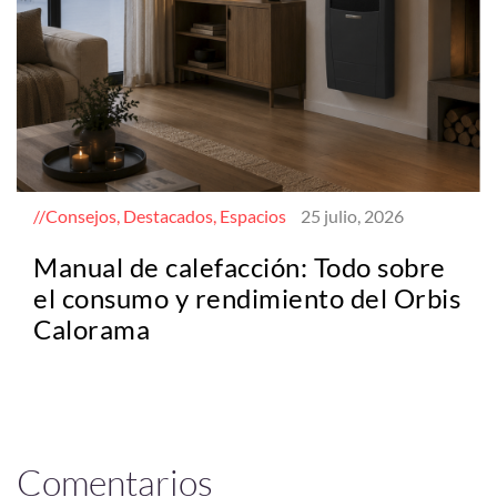
Consejos, Destacados, Espacios
25 julio, 2026
Manual de calefacción: Todo sobre
el consumo y rendimiento del Orbis
Calorama
Comentarios