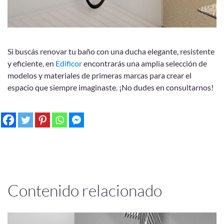
Si buscás renovar tu baño con una ducha elegante, resistente
y eficiente, en
Edificor
encontrarás una amplia selección de
modelos y materiales de primeras marcas para crear el
espacio que siempre imaginaste. ¡No dudes en consultarnos!
Contenido relacionado