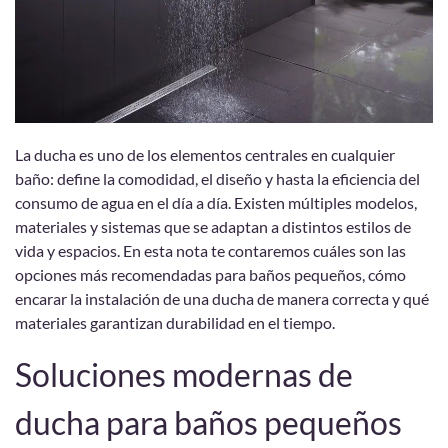
La ducha es uno de los elementos centrales en cualquier
baño: define la comodidad, el diseño y hasta la eficiencia del
consumo de agua en el día a día. Existen múltiples modelos,
materiales y sistemas que se adaptan a distintos estilos de
vida y espacios. En esta nota te contaremos cuáles son las
opciones más recomendadas para baños pequeños, cómo
encarar la instalación de una ducha de manera correcta y qué
materiales garantizan durabilidad en el tiempo.
Soluciones modernas de
ducha para baños pequeños