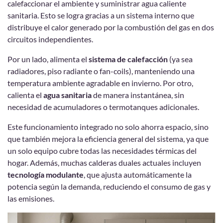
calefaccionar el ambiente y suministrar agua caliente
sanitaria. Esto se logra gracias a un sistema interno que
distribuye el calor generado por la combustión del gas en dos
circuitos independientes.
Por un lado, alimenta el
sistema de calefacción
(ya sea
radiadores, piso radiante o fan-coils), manteniendo una
temperatura ambiente agradable en invierno. Por otro,
calienta el
agua sanitaria
de manera instantánea, sin
necesidad de acumuladores o termotanques adicionales.
Este funcionamiento integrado no solo ahorra espacio, sino
que también mejora la eficiencia general del sistema, ya que
un solo equipo cubre todas las necesidades térmicas del
hogar. Además, muchas calderas duales actuales incluyen
tecnología modulante
, que ajusta automáticamente la
potencia según la demanda, reduciendo el consumo de gas y
las emisiones.