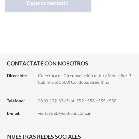
CONTACTATE CON NOSOTROS
Dirección:
Colectora de Circunvalación (altura Monseñor P.
Cabrera al 5500) Córdoba, Argentina
Teléfono:
0810-122-3343 Int. 552 / 553 / 555 / 556
E-mail:
ventasweb@edificor.com.ar
NUESTRAS REDES SOCIALES