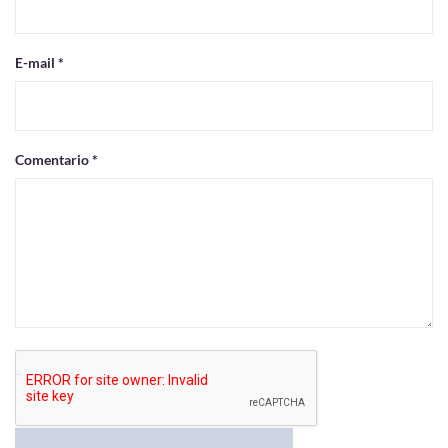
E-mail *
Comentario *