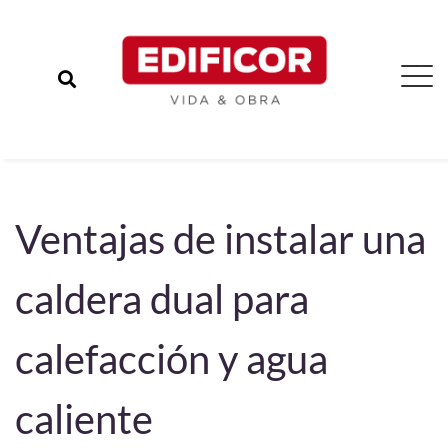
Ventajas de instalar una
caldera dual para
calefacción y agua
caliente