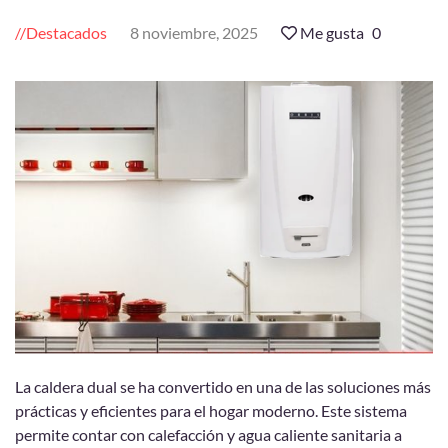
Destacados
8 noviembre, 2025
Me gusta
0
La caldera dual se ha convertido en una de las soluciones más
prácticas y eficientes para el hogar moderno. Este sistema
permite contar con calefacción y agua caliente sanitaria a