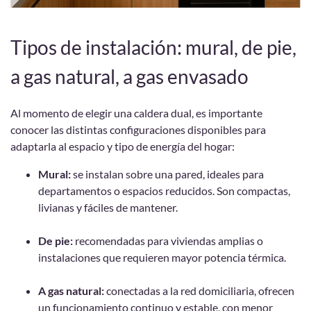
Tipos de instalación: mural, de pie,
a gas natural, a gas envasado
Al momento de elegir una caldera dual, es importante
conocer las distintas configuraciones disponibles para
adaptarla al espacio y tipo de energía del hogar:
Mural:
se instalan sobre una pared, ideales para
departamentos o espacios reducidos. Son compactas,
livianas y fáciles de mantener.
De pie:
recomendadas para viviendas amplias o
instalaciones que requieren mayor potencia térmica.
A gas natural:
conectadas a la red domiciliaria, ofrecen
un funcionamiento continuo y estable, con menor