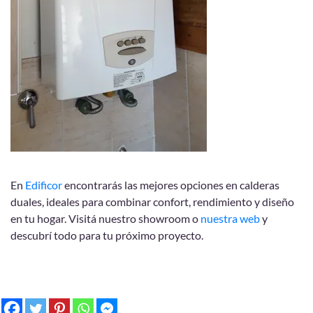
En
Edificor
encontrarás las mejores opciones en calderas
duales, ideales para combinar confort, rendimiento y diseño
en tu hogar. Visitá nuestro showroom o
nuestra web
y
descubrí todo para tu próximo proyecto.