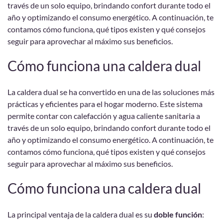
través de un solo equipo, brindando confort durante todo el
año y optimizando el consumo energético. A continuación, te
contamos cómo funciona, qué tipos existen y qué consejos
seguir para aprovechar al máximo sus beneficios.
Cómo funciona una caldera dual
La caldera dual se ha convertido en una de las soluciones más
prácticas y eficientes para el hogar moderno. Este sistema
permite contar con calefacción y agua caliente sanitaria a
través de un solo equipo, brindando confort durante todo el
año y optimizando el consumo energético. A continuación, te
contamos cómo funciona, qué tipos existen y qué consejos
seguir para aprovechar al máximo sus beneficios.
Cómo funciona una caldera dual
La principal ventaja de la caldera dual es su
doble función
: