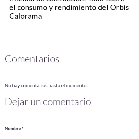
el consumo y rendimiento del Orbis
Calorama
Comentarios
No hay comentarios hasta el momento.
Dejar un comentario
Nombre *