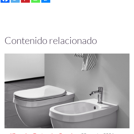
Contenido relacionado