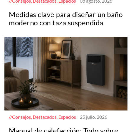
Consejos, Destacados, Espacios
08 agosto, 2026
Medidas clave para diseñar un baño
moderno con taza suspendida
Consejos, Destacados, Espacios
25 julio, 2026
Manual de calefacción: Todo sobre