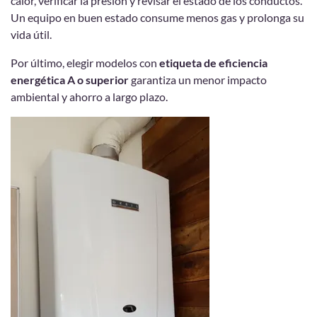
calor, verificar la presión y revisar el estado de los conductos.
Un equipo en buen estado consume menos gas y prolonga su
vida útil.
Por último, elegir modelos con
etiqueta de eficiencia
energética A o superior
garantiza un menor impacto
ambiental y ahorro a largo plazo.