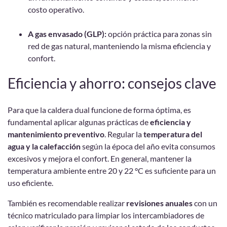
costo operativo.
A gas envasado (GLP):
opción práctica para zonas sin
red de gas natural, manteniendo la misma eficiencia y
confort.
Eficiencia y ahorro: consejos clave
Para que la caldera dual funcione de forma óptima, es
fundamental aplicar algunas prácticas de
eficiencia y
mantenimiento preventivo
. Regular la
temperatura del
agua y la calefacción
según la época del año evita consumos
excesivos y mejora el confort. En general, mantener la
temperatura ambiente entre 20 y 22 °C es suficiente para un
uso eficiente.
También es recomendable realizar
revisiones anuales
con un
técnico matriculado para limpiar los intercambiadores de