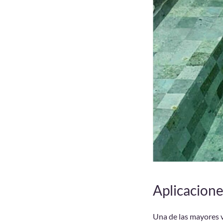
Aplicacione
Una de las mayores ve