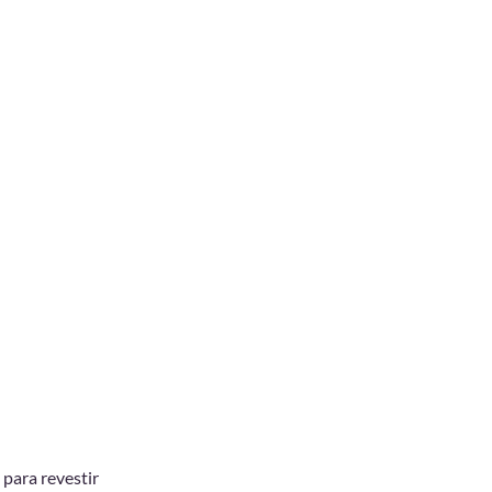
 para revestir