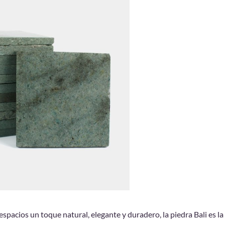
 espacios un toque natural, elegante y duradero, la piedra Bali es la