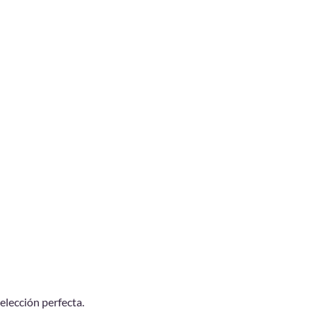
 elección perfecta.