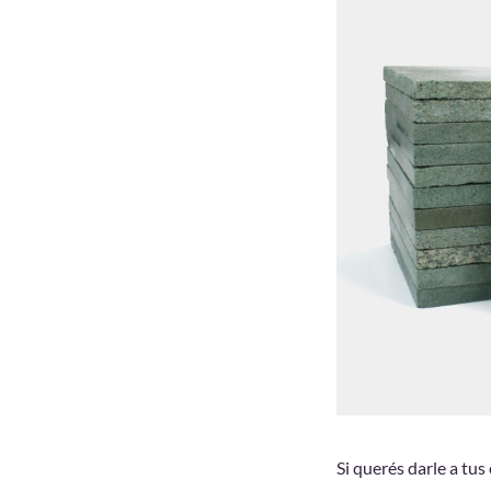
Si querés darle a tus