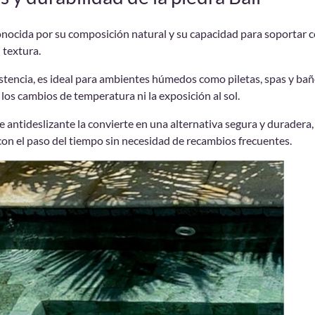
conocida por su composición natural y su capacidad para soportar
i textura.
sistencia, es ideal para ambientes húmedos como piletas, spas y bañ
 los cambios de temperatura ni la exposición al sol.
e antideslizante la convierte en una alternativa segura y duradera,
on el paso del tiempo sin necesidad de recambios frecuentes.