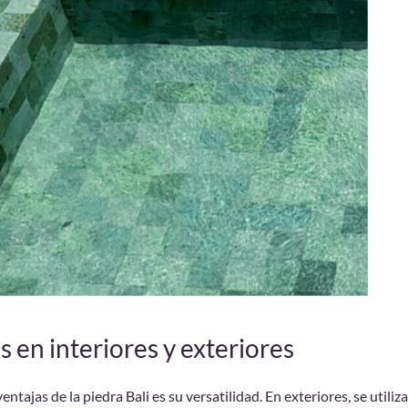
s en interiores y exteriores
ntajas de la piedra Bali es su versatilidad. En exteriores, se utiliza