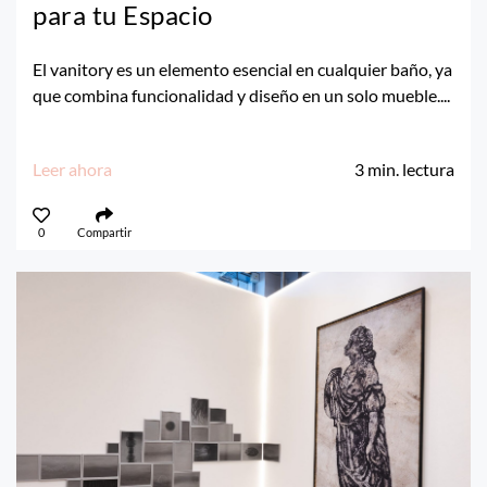
para tu Espacio
El vanitory es un elemento esencial en cualquier baño, ya
que combina funcionalidad y diseño en un solo mueble....
Leer ahora
3
min. lectura
0
Compartir