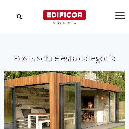
Posts sobre esta categoría