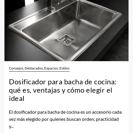
Consejos, Destacados, Espacios, Estilos
Dosificador para bacha de cocina:
qué es, ventajas y cómo elegir el
ideal
El dosificador para bacha de cocina es un accesorio cada
vez más elegido por quienes buscan orden, practicidad
y...