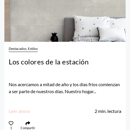
Destacados, Estilos
Los colores de la estación
Nos acercamos a mitad de año y los días fríos comienzan
a ser parte de nuestros días. Nuestro hogar...
Leer ahora
2
min. lectura
1
Compartir