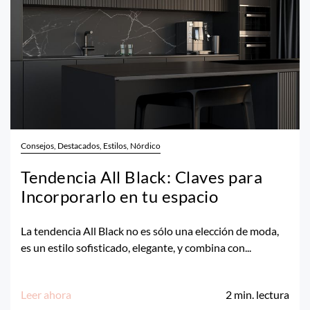
Consejos, Destacados, Estilos, Nórdico
Tendencia All Black: Claves para
Incorporarlo en tu espacio
La tendencia All Black no es sólo una elección de moda,
es un estilo sofisticado, elegante, y combina con...
Leer ahora
2
min. lectura