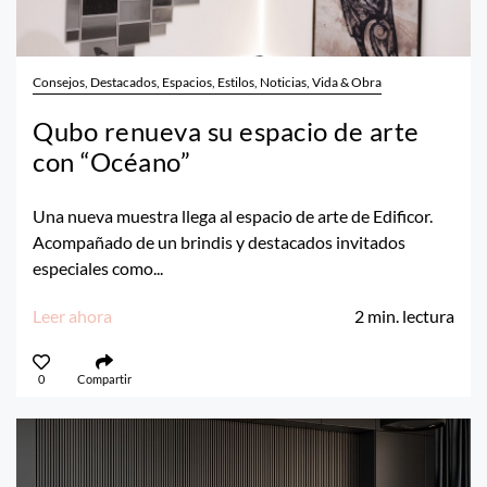
Consejos, Destacados, Espacios, Estilos, Noticias, Vida & Obra
Qubo renueva su espacio de arte
con “Océano”
Una nueva muestra llega al espacio de arte de Edificor.
Acompañado de un brindis y destacados invitados
especiales como...
Leer ahora
2
min. lectura
0
Compartir