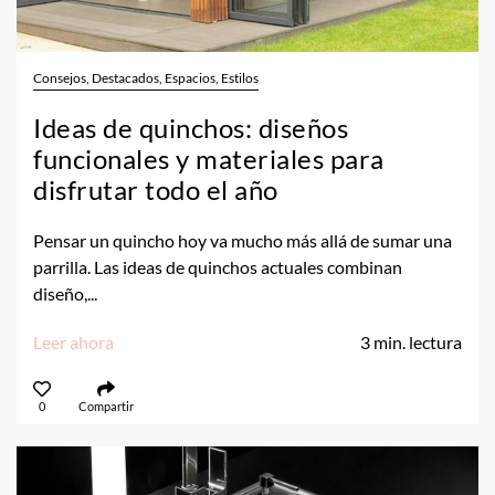
Consejos, Destacados, Espacios, Estilos
Ideas de quinchos: diseños
funcionales y materiales para
disfrutar todo el año
Pensar un quincho hoy va mucho más allá de sumar una
parrilla. Las ideas de quinchos actuales combinan
diseño,...
Leer ahora
3
min. lectura
0
Compartir