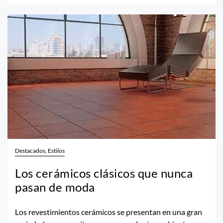
Destacados, Estilos
Los cerámicos clásicos que nunca
pasan de moda
Los revestimientos cerámicos se presentan en una gran