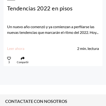
Tendencias 2022 en pisos
Un nuevo año comenzó y ya comienzan a perfilarse las
nuevas tendencias que marcarán el ritmo del 2022. Hoy...
Leer ahora
2
min. lectura
3
Compartir
CONTACTATE CON NOSOTROS