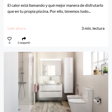
El calor está llamando y qué mejor manera de disfrutarlo
que en tu propia piscina. Por ello, tenemos todo...
Leer ahora
3
min. lectura
0
Compartir