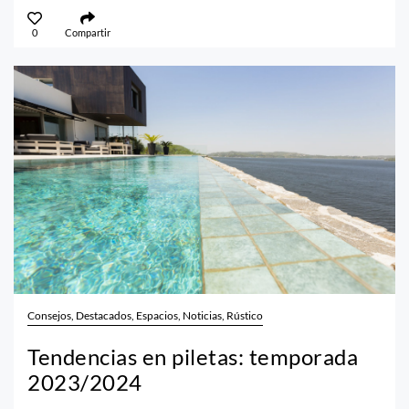
0
Compartir
Consejos, Destacados, Espacios, Noticias, Rústico
Tendencias en piletas: temporada
2023/2024