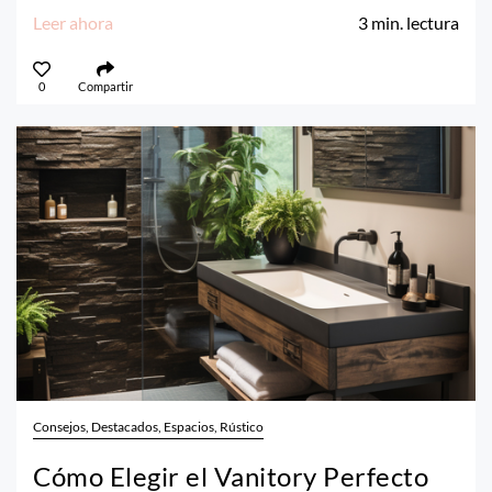
Leer ahora
3
min. lectura
0
Compartir
Consejos, Destacados, Espacios, Rústico
Cómo Elegir el Vanitory Perfecto