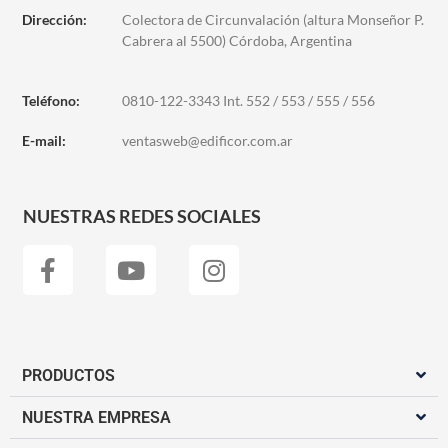
Dirección:
Colectora de Circunvalación (altura Monseñor P.
Cabrera al 5500) Córdoba, Argentina
Teléfono:
0810-122-3343 Int. 552 / 553 / 555 / 556
E-mail:
ventasweb@edificor.com.ar
NUESTRAS REDES SOCIALES
PRODUCTOS
NUESTRA EMPRESA