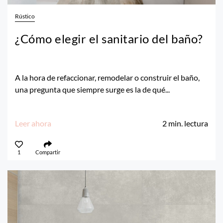
Rústico
¿Cómo elegir el sanitario del baño?
A la hora de refaccionar, remodelar o construir el baño,
una pregunta que siempre surge es la de qué...
Leer ahora
2
min. lectura
1
Compartir