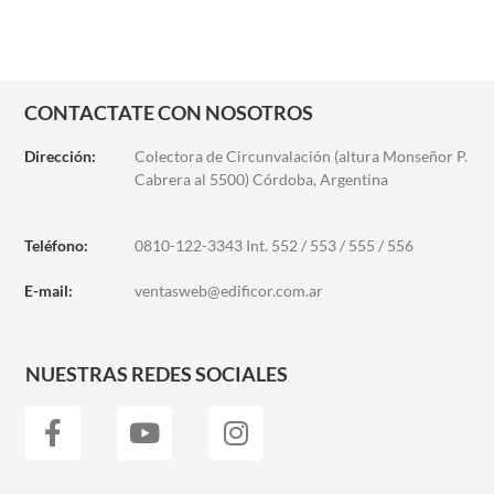
CONTACTATE CON NOSOTROS
Dirección:
Colectora de Circunvalación (altura Monseñor P.
Cabrera al 5500) Córdoba, Argentina
Teléfono:
0810-122-3343 Int. 552 / 553 / 555 / 556
E-mail:
ventasweb@edificor.com.ar
NUESTRAS REDES SOCIALES