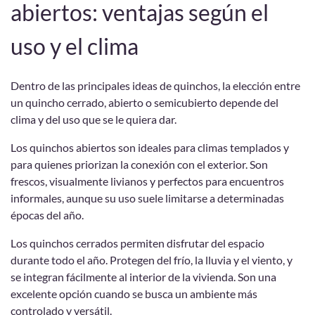
abiertos: ventajas según el
uso y el clima
Dentro de las principales ideas de quinchos, la elección entre
un quincho cerrado, abierto o semicubierto depende del
clima y del uso que se le quiera dar.
Los quinchos abiertos son ideales para climas templados y
para quienes priorizan la conexión con el exterior. Son
frescos, visualmente livianos y perfectos para encuentros
informales, aunque su uso suele limitarse a determinadas
épocas del año.
Los quinchos cerrados permiten disfrutar del espacio
durante todo el año. Protegen del frío, la lluvia y el viento, y
se integran fácilmente al interior de la vivienda. Son una
excelente opción cuando se busca un ambiente más
controlado y versátil.