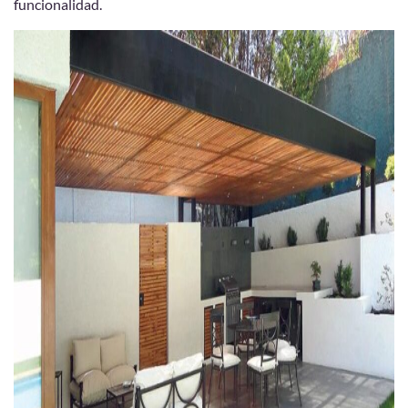
funcionalidad.