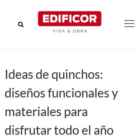
Ideas de quinchos:
diseños funcionales y
materiales para
disfrutar todo el año