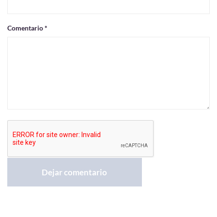
Comentario *