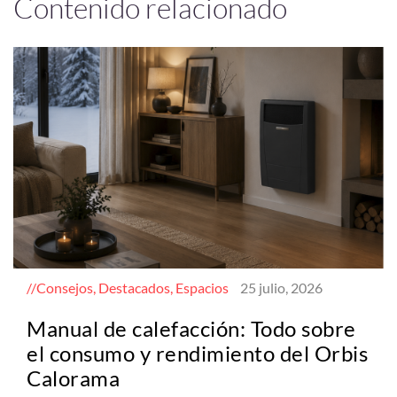
Contenido relacionado
Consejos, Destacados, Espacios
25 julio, 2026
Manual de calefacción: Todo sobre
el consumo y rendimiento del Orbis
Calorama