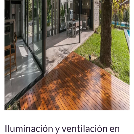
Iluminación y ventilación en