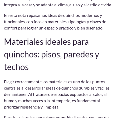
integra a la casa y se adapta al clima, al uso y al estilo de vida.
En esta nota repasamos ideas de quinchos modernos y
funcionales, con foco en materiales, tipologías y claves de
confort para lograr un espacio práctico y bien diseñado.
Materiales ideales para
quinchos: pisos, paredes y
techos
Elegir correctamente los materiales es uno de los puntos
centrales al desarrollar ideas de quinchos durables y fáciles
de mantener. Al tratarse de espacios expuestos al calor, al
humo y muchas veces a la intemperie, es fundamental
priorizar resistencia y limpieza.
Para los pisos, los porcelanatos antideslizantes son una de