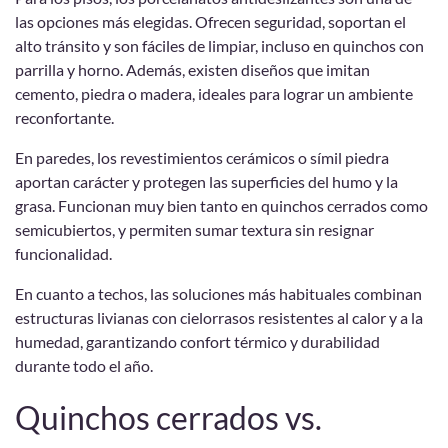
las opciones más elegidas. Ofrecen seguridad, soportan el
alto tránsito y son fáciles de limpiar, incluso en quinchos con
parrilla y horno. Además, existen diseños que imitan
cemento, piedra o madera, ideales para lograr un ambiente
reconfortante.
En paredes, los revestimientos cerámicos o símil piedra
aportan carácter y protegen las superficies del humo y la
grasa. Funcionan muy bien tanto en quinchos cerrados como
semicubiertos, y permiten sumar textura sin resignar
funcionalidad.
En cuanto a techos, las soluciones más habituales combinan
estructuras livianas con cielorrasos resistentes al calor y a la
humedad, garantizando confort térmico y durabilidad
durante todo el año.
Quinchos cerrados vs.