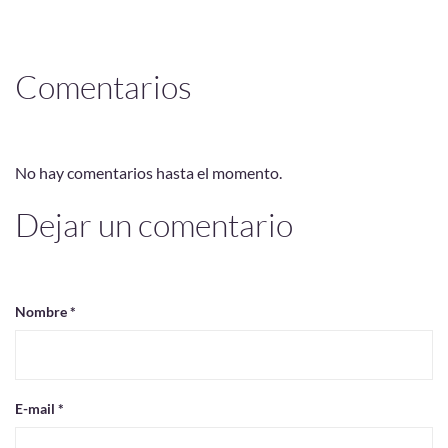
Comentarios
No hay comentarios hasta el momento.
Dejar un comentario
Nombre *
E-mail *