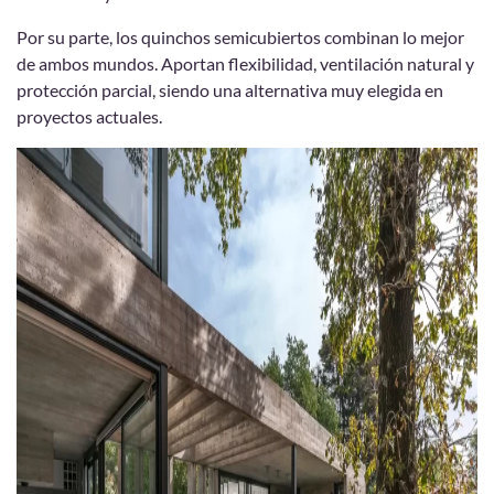
Por su parte, los quinchos semicubiertos combinan lo mejor
de ambos mundos. Aportan flexibilidad, ventilación natural y
protección parcial, siendo una alternativa muy elegida en
proyectos actuales.