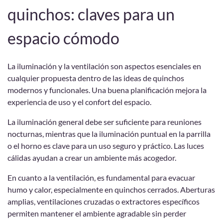
quinchos: claves para un
espacio cómodo
La iluminación y la ventilación son aspectos esenciales en
cualquier propuesta dentro de las ideas de quinchos
modernos y funcionales. Una buena planificación mejora la
experiencia de uso y el confort del espacio.
La iluminación general debe ser suficiente para reuniones
nocturnas, mientras que la iluminación puntual en la parrilla
o el horno es clave para un uso seguro y práctico. Las luces
cálidas ayudan a crear un ambiente más acogedor.
En cuanto a la ventilación, es fundamental para evacuar
humo y calor, especialmente en quinchos cerrados. Aberturas
amplias, ventilaciones cruzadas o extractores específicos
permiten mantener el ambiente agradable sin perder