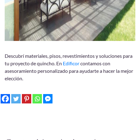
Descubrí materiales, pisos, revestimientos y soluciones para
tu proyecto de quincho. En
Edificor
contamos con
asesoramiento personalizado para ayudarte a hacer la mejor
elección.