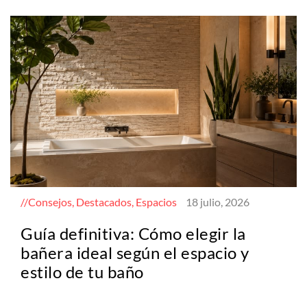
Consejos, Destacados, Espacios
18 julio, 2026
Guía definitiva: Cómo elegir la
bañera ideal según el espacio y
estilo de tu baño