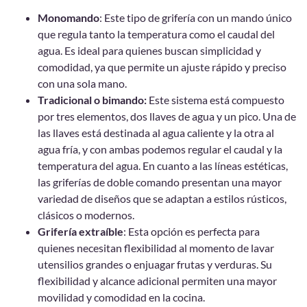
Monomando
: Este tipo de grifería con un mando único
que regula tanto la temperatura como el caudal del
agua. Es ideal para quienes buscan simplicidad y
comodidad, ya que permite un ajuste rápido y preciso
con una sola mano.
Tradicional o bimando:
Este sistema está compuesto
por tres elementos, dos llaves de agua y un pico. Una de
las llaves está destinada al agua caliente y la otra al
agua fría, y con ambas podemos regular el caudal y la
temperatura del agua. En cuanto a las líneas estéticas,
las griferías de doble comando presentan una mayor
variedad de diseños que se adaptan a estilos rústicos,
clásicos o modernos.
Grifería extraíble
: Esta opción es perfecta para
quienes necesitan flexibilidad al momento de lavar
utensilios grandes o enjuagar frutas y verduras. Su
flexibilidad y alcance adicional permiten una mayor
movilidad y comodidad en la cocina.