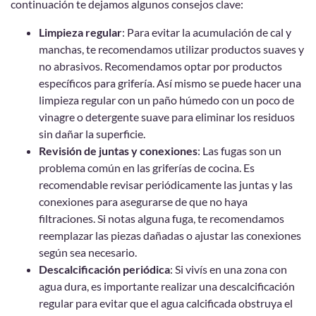
continuación te dejamos algunos consejos clave:
Limpieza regular
: Para evitar la acumulación de cal y
manchas, te recomendamos utilizar productos suaves y
no abrasivos. Recomendamos optar por productos
específicos para grifería. Así mismo se puede hacer una
limpieza regular con un paño húmedo con un poco de
vinagre o detergente suave para eliminar los residuos
sin dañar la superficie.
Revisión de juntas y conexiones
: Las fugas son un
problema común en las griferías de cocina. Es
recomendable revisar periódicamente las juntas y las
conexiones para asegurarse de que no haya
filtraciones. Si notas alguna fuga, te recomendamos
reemplazar las piezas dañadas o ajustar las conexiones
según sea necesario.
Descalcificación periódica
: Si vivís en una zona con
agua dura, es importante realizar una descalcificación
regular para evitar que el agua calcificada obstruya el