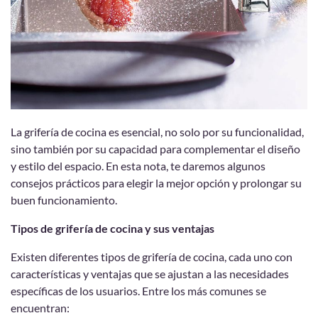
La grifería de cocina es esencial, no solo por su funcionalidad,
sino también por su capacidad para complementar el diseño
y estilo del espacio. En esta nota, te daremos algunos
consejos prácticos para elegir la mejor opción y prolongar su
buen funcionamiento.
Tipos de grifería de cocina y sus ventajas
Existen diferentes tipos de grifería de cocina, cada uno con
características y ventajas que se ajustan a las necesidades
específicas de los usuarios. Entre los más comunes se
encuentran: