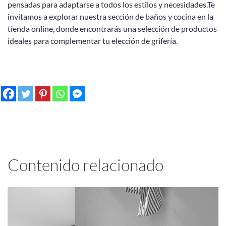
pensadas para adaptarse a todos los estilos y necesidades.Te
invitamos a explorar nuestra sección de baños y cocina en la
tienda online, donde encontrarás una selección de productos
ideales para complementar tu elección de grifería.
Contenido relacionado