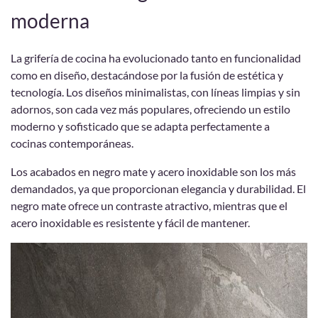
moderna
La grifería de cocina ha evolucionado tanto en funcionalidad
como en diseño, destacándose por la fusión de estética y
tecnología. Los diseños minimalistas, con líneas limpias y sin
adornos, son cada vez más populares, ofreciendo un estilo
moderno y sofisticado que se adapta perfectamente a
cocinas contemporáneas.
Los acabados en negro mate y acero inoxidable son los más
demandados, ya que proporcionan elegancia y durabilidad. El
negro mate ofrece un contraste atractivo, mientras que el
acero inoxidable es resistente y fácil de mantener.