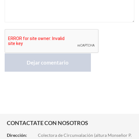
CONTACTATE CON NOSOTROS
Dirección:
Colectora de Circunvalación (altura Monseñor P.