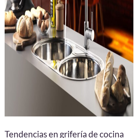
Tendencias en grifería de cocina