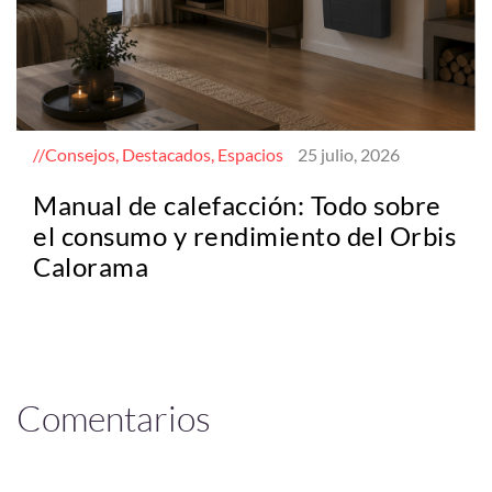
Consejos, Destacados, Espacios
25 julio, 2026
Manual de calefacción: Todo sobre
el consumo y rendimiento del Orbis
Calorama
Comentarios