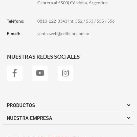
Cabrera al 5500) Córdoba, Argentina
Teléfono:
0810-122-3343 Int. 552 / 553 / 555 / 556
E-mail:
ventasweb@edificor.com.ar
NUESTRAS REDES SOCIALES
PRODUCTOS
NUESTRA EMPRESA