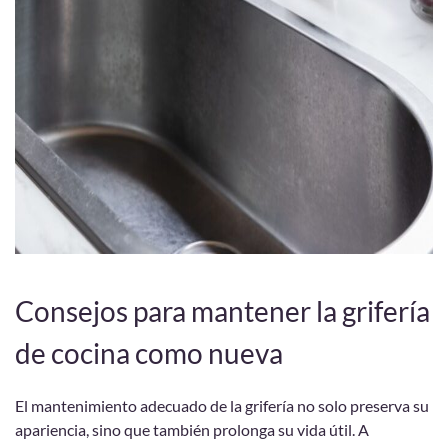
Consejos para mantener la grifería
de cocina como nueva
El mantenimiento adecuado de la grifería no solo preserva su
apariencia, sino que también prolonga su vida útil. A