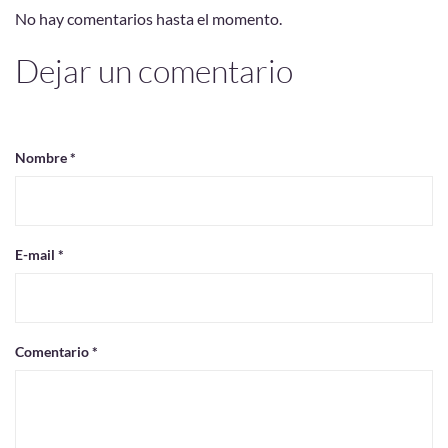
No hay comentarios hasta el momento.
Dejar un comentario
Nombre *
E-mail *
Comentario *