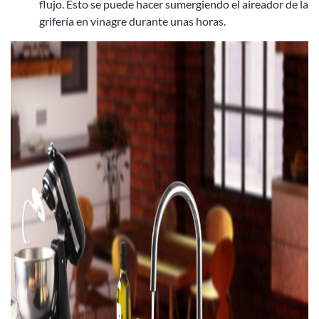
flujo. Esto se puede hacer sumergiendo el aireador de la
grifería en vinagre durante unas horas.