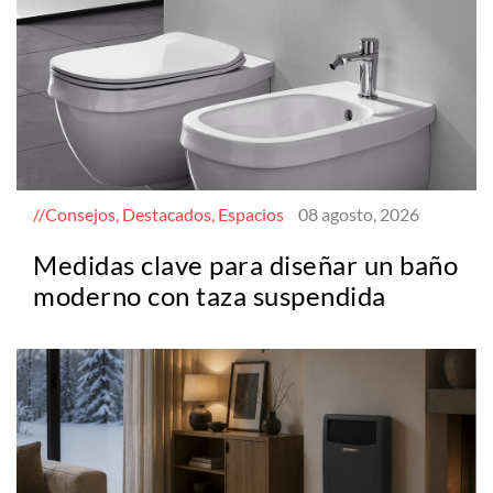
Consejos, Destacados, Espacios
08 agosto, 2026
Medidas clave para diseñar un baño
moderno con taza suspendida