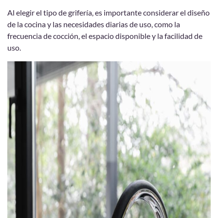
Al elegir el tipo de grifería, es importante considerar el diseño
de la cocina y las necesidades diarias de uso, como la
frecuencia de cocción, el espacio disponible y la facilidad de
uso.