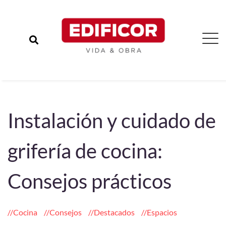
Instalación y cuidado de
grifería de cocina:
Consejos prácticos
Cocina
Consejos
Destacados
Espacios