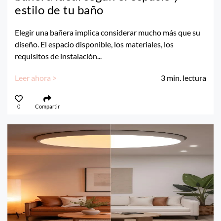
estilo de tu baño
Elegir una bañera implica considerar mucho más que su
diseño. El espacio disponible, los materiales, los
requisitos de instalación...
Leer ahora >
3
min. lectura
0
Compartir