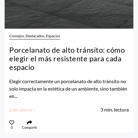
Consejos, Destacados, Espacios
Porcelanato de alto tránsito: cómo
elegir el más resistente para cada
espacio
Elegir correctamente un porcelanato de alto tránsito no
solo impacta en la estética de un ambiente, sino también
en...
Leer ahora >
3
min. lectura
0
Compartir