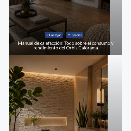
// Consejos
// Espacios
Manual de calefacción: Todo sobre el consumo y
rendimiento del Orbis Calorama