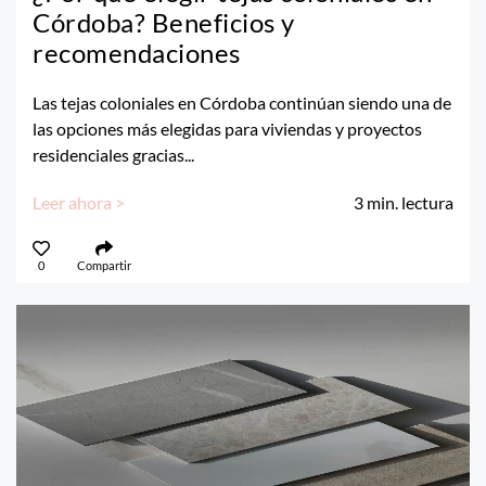
Córdoba? Beneficios y
recomendaciones
Las tejas coloniales en Córdoba continúan siendo una de
las opciones más elegidas para viviendas y proyectos
residenciales gracias...
Leer ahora >
3
min. lectura
0
Compartir