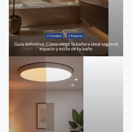
// Consejos
// Espacios
Guía definitiva: Cómo elegir la bañera ideal según el
espacio y estilo de tu baño