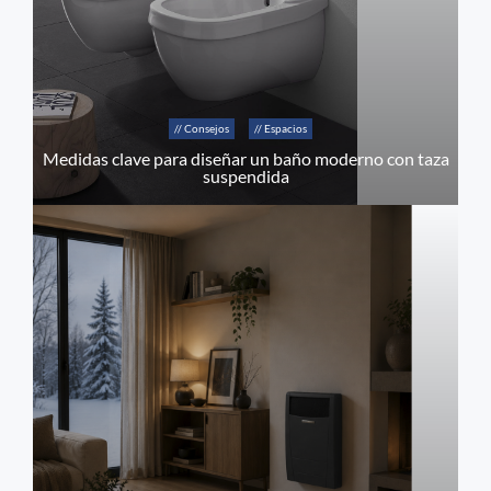
// Consejos
// Espacios
Medidas clave para diseñar un baño moderno con taza
suspendida