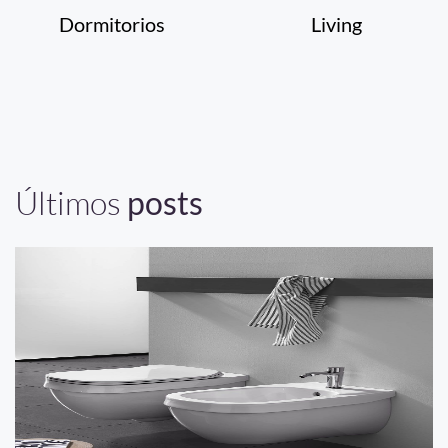
Dormitorios
Living
Últimos
posts