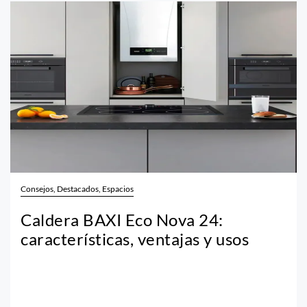
Consejos, Destacados, Espacios
Caldera BAXI Eco Nova 24:
características, ventajas y usos