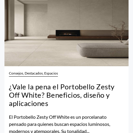
Consejos, Destacados, Espacios
¿Vale la pena el Portobello Zesty
Off White? Beneficios, diseño y
aplicaciones
El Portobello Zesty Off White es un porcelanato
pensado para quienes buscan espacios luminosos,
modernos y atemporales. Su tonalidad...