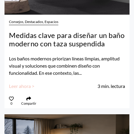
Consejos, Destacados, Espacios
Medidas clave para diseñar un baño
moderno con taza suspendida
Los baños modernos priorizan líneas limpias, amplitud
visual y soluciones que combinen diseño con
funcionalidad. En ese contexto, las...
Leer ahora >
3
min. lectura
0
Compartir