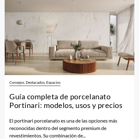
Consejos, Destacados, Espacios
Guía completa de porcelanato
Portinari: modelos, usos y precios
El portinari porcelanato es una de las opciones más
reconocidas dentro del segmento premium de
revestimientos. Su combinación de...