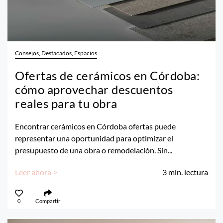
Consejos, Destacados, Espacios
Ofertas de cerámicos en Córdoba:
cómo aprovechar descuentos
reales para tu obra
Encontrar cerámicos en Córdoba ofertas puede
representar una oportunidad para optimizar el
presupuesto de una obra o remodelación. Sin...
Leer ahora >
3
min. lectura
0
Compartir