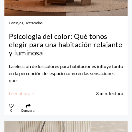
Consejos, Destacados
Psicología del color: Qué tonos
elegir para una habitación relajante
y luminosa
La elección de los colores para habitaciones influye tanto
en la percepción del espacio como en las sensaciones
que...
Leer ahora >
3
min. lectura
0
Compartir