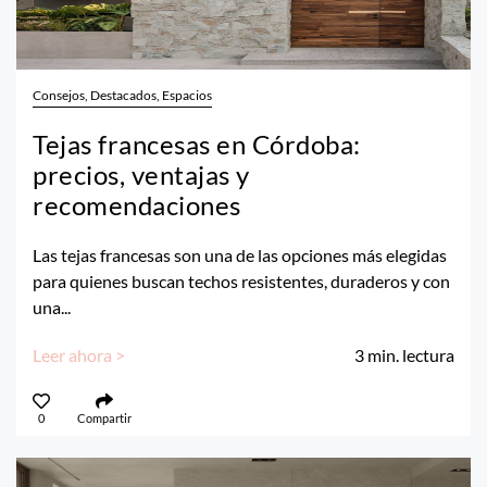
Consejos, Destacados, Espacios
Tejas francesas en Córdoba:
precios, ventajas y
recomendaciones
Las tejas francesas son una de las opciones más elegidas
para quienes buscan techos resistentes, duraderos y con
una...
Leer ahora >
3
min. lectura
0
Compartir