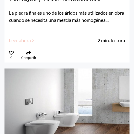
La piedra fina es uno de los áridos más utilizados en obra
cuando se necesita una mezcla más homogénea,...
Leer ahora >
2
min. lectura
0
Compartir