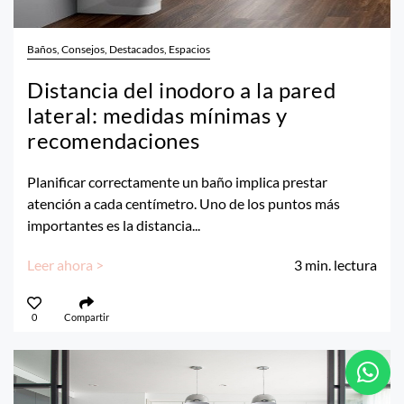
Baños, Consejos, Destacados, Espacios
Distancia del inodoro a la pared
lateral: medidas mínimas y
recomendaciones
Planificar correctamente un baño implica prestar
atención a cada centímetro. Uno de los puntos más
importantes es la distancia...
Leer ahora >
3
min. lectura
0
Compartir