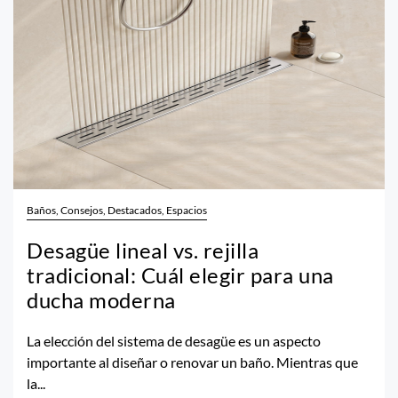
Baños, Consejos, Destacados, Espacios
Desagüe lineal vs. rejilla
tradicional: Cuál elegir para una
ducha moderna
La elección del sistema de desagüe es un aspecto
importante al diseñar o renovar un baño. Mientras que
la...