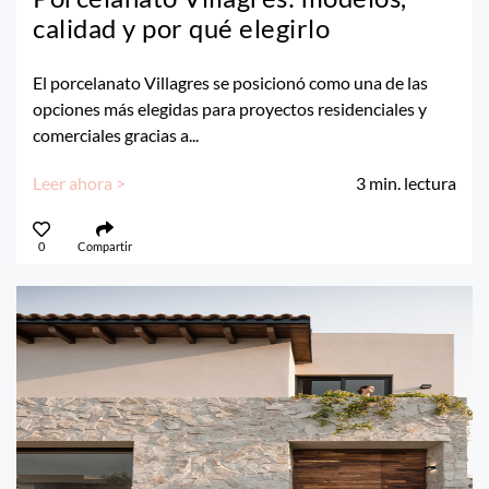
calidad y por qué elegirlo
El porcelanato Villagres se posicionó como una de las
opciones más elegidas para proyectos residenciales y
comerciales gracias a...
Leer ahora >
3
min. lectura
0
Compartir