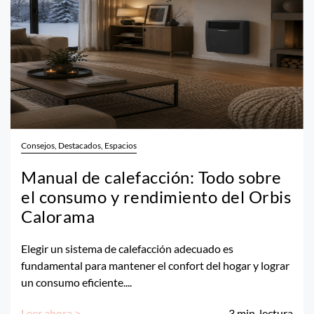
Consejos, Destacados, Espacios
Manual de calefacción: Todo sobre
el consumo y rendimiento del Orbis
Calorama
Elegir un sistema de calefacción adecuado es
fundamental para mantener el confort del hogar y lograr
un consumo eficiente....
Leer ahora >
3
min. lectura