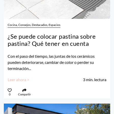
Cocina, Consejos, Destacados, Espacios
¿Se puede colocar pastina sobre
pastina? Qué tener en cuenta
Con el paso del tiempo, las juntas de los cerámicos
pueden deteriorarse, cambiar de color o perder su
terminación...
Leer ahora >
3
min. lectura
0
Compartir