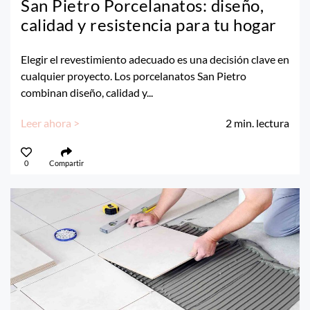
San Pietro Porcelanatos: diseño,
calidad y resistencia para tu hogar
Elegir el revestimiento adecuado es una decisión clave en
cualquier proyecto. Los porcelanatos San Pietro
combinan diseño, calidad y...
Leer ahora >
2
min. lectura
0
Compartir