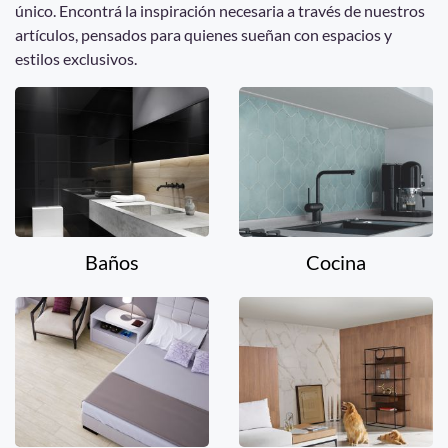
único. Encontrá la inspiración necesaria a través de nuestros
artículos, pensados para quienes sueñan con espacios y
estilos exclusivos.
Baños
Cocina