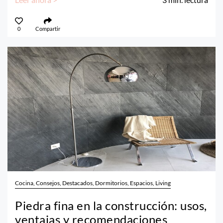
0
Compartir
Cocina, Consejos, Destacados, Dormitorios, Espacios, Living
Piedra fina en la construcción: usos,
ventajas y recomendaciones