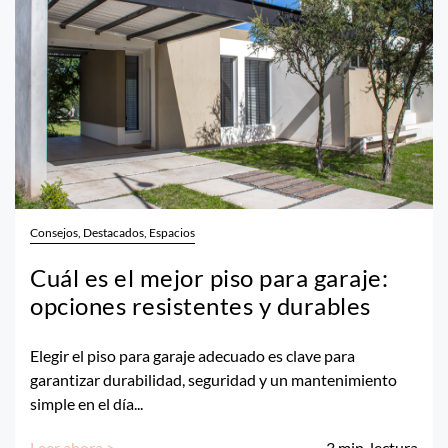
Consejos, Destacados, Espacios
Cuál es el mejor piso para garaje:
opciones resistentes y durables
Elegir el piso para garaje adecuado es clave para
garantizar durabilidad, seguridad y un mantenimiento
simple en el día...
Leer ahora >
3
min. lectura