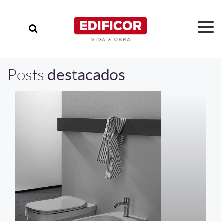
Posts
destacados