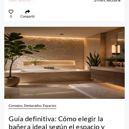
0
Compartir
Consejos, Destacados, Espacios
Guía definitiva: Cómo elegir la
bañera ideal según el espacio y