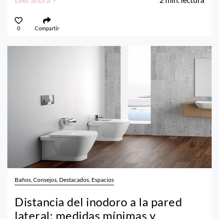
0
Compartir
Baños, Consejos, Destacados, Espacios
Distancia del inodoro a la pared
lateral: medidas mínimas y