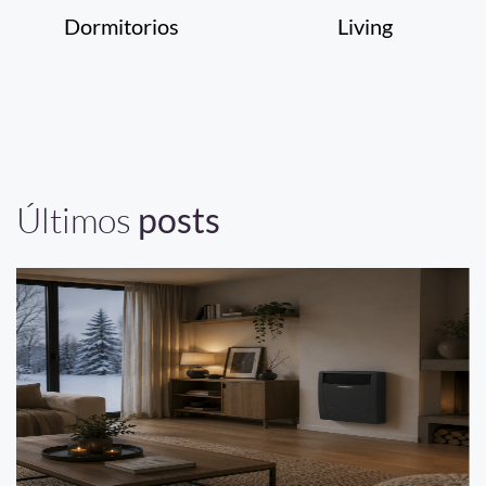
Dormitorios
Living
Últimos
posts