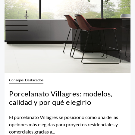
Consejos, Destacados
Porcelanato Villagres: modelos,
calidad y por qué elegirlo
El porcelanato Villagres se posicionó como una de las
opciones más elegidas para proyectos residenciales y
comerciales gracias a...