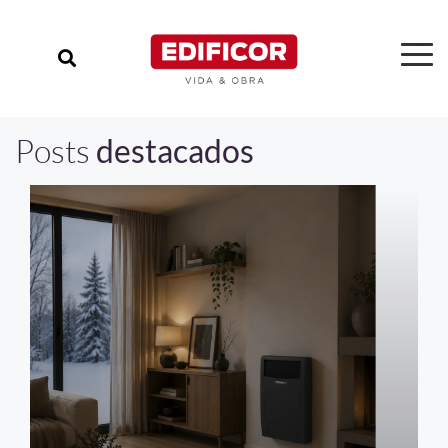
Posts
destacados