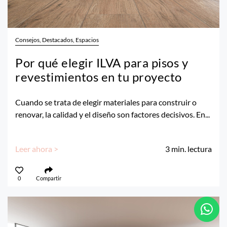
Consejos, Destacados, Espacios
Por qué elegir ILVA para pisos y
revestimientos en tu proyecto
Cuando se trata de elegir materiales para construir o
renovar, la calidad y el diseño son factores decisivos. En...
Leer ahora >
3
min. lectura
0
Compartir