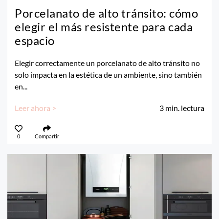
Porcelanato de alto tránsito: cómo
elegir el más resistente para cada
espacio
Elegir correctamente un porcelanato de alto tránsito no
solo impacta en la estética de un ambiente, sino también
en...
Leer ahora >
3
min. lectura
0
Compartir