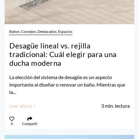
Baños, Consejos, Destacados, Espacios
Desagüe lineal vs. rejilla
tradicional: Cuál elegir para una
ducha moderna
La elección del sistema de desagüe es un aspecto
importante al diseñar o renovar un baño. Mientras que
la...
Leer ahora >
3
min. lectura
0
Compartir