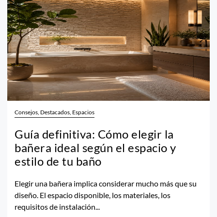
Consejos, Destacados, Espacios
Guía definitiva: Cómo elegir la
bañera ideal según el espacio y
estilo de tu baño
Elegir una bañera implica considerar mucho más que su
diseño. El espacio disponible, los materiales, los
requisitos de instalación...