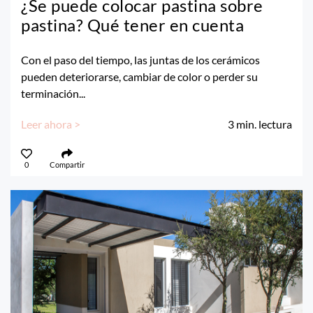
¿Se puede colocar pastina sobre
pastina? Qué tener en cuenta
Con el paso del tiempo, las juntas de los cerámicos
pueden deteriorarse, cambiar de color o perder su
terminación...
Leer ahora >
3
min. lectura
0
Compartir