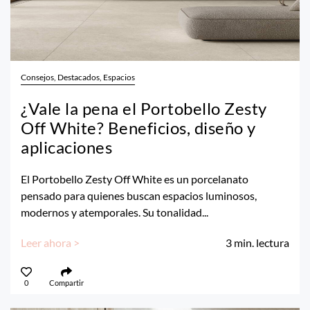
Consejos, Destacados, Espacios
¿Vale la pena el Portobello Zesty
Off White? Beneficios, diseño y
aplicaciones
El Portobello Zesty Off White es un porcelanato
pensado para quienes buscan espacios luminosos,
modernos y atemporales. Su tonalidad...
Leer ahora >
3
min. lectura
0
Compartir