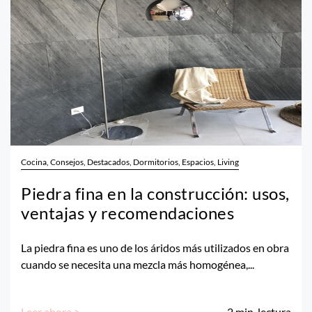
Cocina, Consejos, Destacados, Dormitorios, Espacios, Living
Piedra fina en la construcción: usos,
ventajas y recomendaciones
La piedra fina es uno de los áridos más utilizados en obra
cuando se necesita una mezcla más homogénea,...
Leer ahora >
2
min. lectura