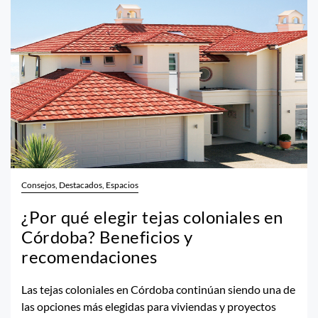
Consejos, Destacados, Espacios
¿Por qué elegir tejas coloniales en
Córdoba? Beneficios y
recomendaciones
Las tejas coloniales en Córdoba continúan siendo una de
las opciones más elegidas para viviendas y proyectos