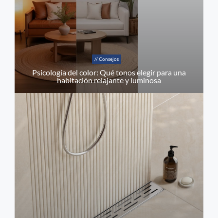
// Consejos
Psicología del color: Qué tonos elegir para una
habitación relajante y luminosa