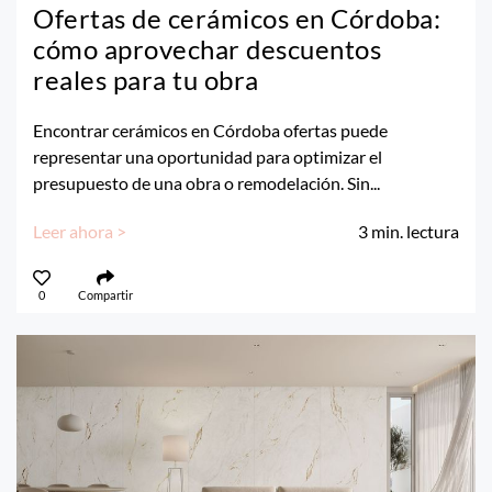
Ofertas de cerámicos en Córdoba:
cómo aprovechar descuentos
reales para tu obra
Encontrar cerámicos en Córdoba ofertas puede
representar una oportunidad para optimizar el
presupuesto de una obra o remodelación. Sin...
Leer ahora >
3
min. lectura
0
Compartir