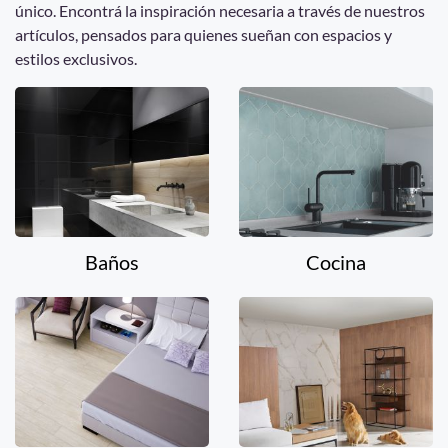
único. Encontrá la inspiración necesaria a través de nuestros
artículos, pensados para quienes sueñan con espacios y
estilos exclusivos.
Baños
Cocina