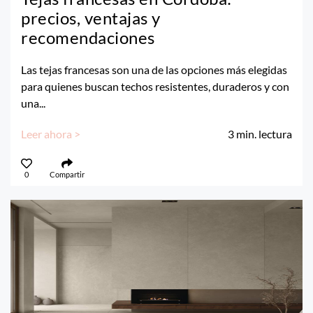
precios, ventajas y
recomendaciones
Las tejas francesas son una de las opciones más elegidas
para quienes buscan techos resistentes, duraderos y con
una...
Leer ahora >
3
min. lectura
0
Compartir