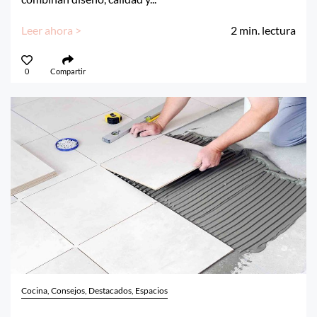
Leer ahora >
2
min. lectura
0
Compartir
Cocina, Consejos, Destacados, Espacios