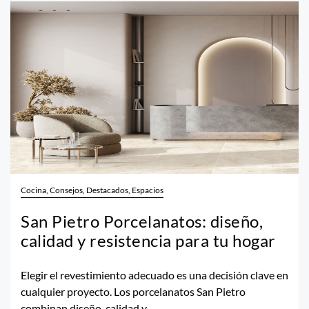
Cocina, Consejos, Destacados, Espacios
San Pietro Porcelanatos: diseño,
calidad y resistencia para tu hogar
Elegir el revestimiento adecuado es una decisión clave en
cualquier proyecto. Los porcelanatos San Pietro
combinan diseño, calidad y...