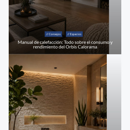
// Consejos
// Espacios
Manual de calefacción: Todo sobre el consumo y
rendimiento del Orbis Calorama