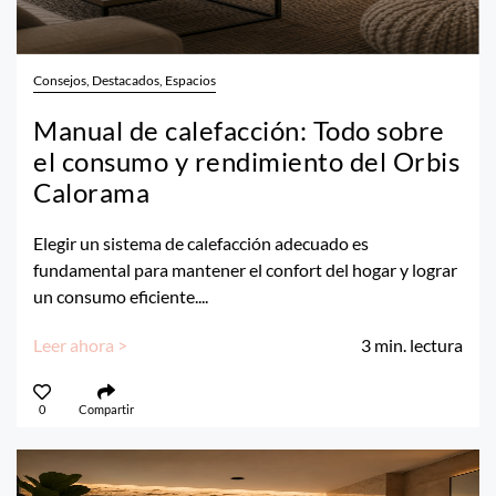
Consejos, Destacados, Espacios
Manual de calefacción: Todo sobre
el consumo y rendimiento del Orbis
Calorama
Elegir un sistema de calefacción adecuado es
fundamental para mantener el confort del hogar y lograr
un consumo eficiente....
Leer ahora >
3
min. lectura
0
Compartir