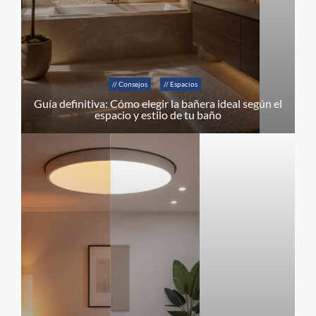
// Consejos
// Espacios
Guía definitiva: Cómo elegir la bañera ideal según el
espacio y estilo de tu baño