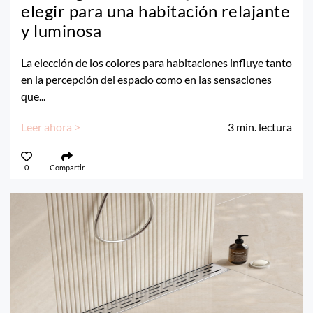
elegir para una habitación relajante
y luminosa
La elección de los colores para habitaciones influye tanto
en la percepción del espacio como en las sensaciones
que...
Leer ahora >
3
min. lectura
0
Compartir