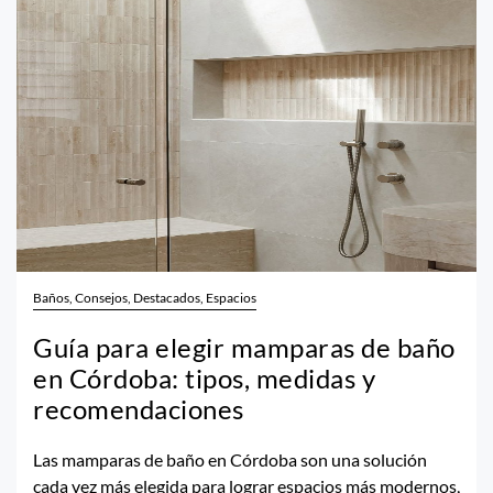
Baños, Consejos, Destacados, Espacios
Guía para elegir mamparas de baño
en Córdoba: tipos, medidas y
recomendaciones
Las mamparas de baño en Córdoba son una solución
cada vez más elegida para lograr espacios más modernos,