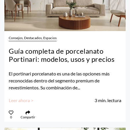
Consejos, Destacados, Espacios
Guía completa de porcelanato
Portinari: modelos, usos y precios
El portinari porcelanato es una de las opciones más
reconocidas dentro del segmento premium de
revestimientos. Su combinación de...
Leer ahora >
3
min. lectura
0
Compartir