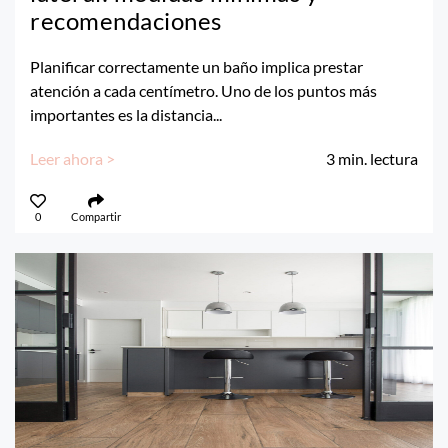
recomendaciones
Planificar correctamente un baño implica prestar
atención a cada centímetro. Uno de los puntos más
importantes es la distancia...
Leer ahora >
3
min. lectura
0
Compartir