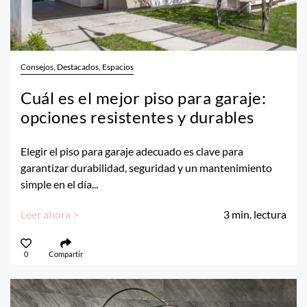
Consejos, Destacados, Espacios
Cuál es el mejor piso para garaje:
opciones resistentes y durables
Elegir el piso para garaje adecuado es clave para
garantizar durabilidad, seguridad y un mantenimiento
simple en el día...
Leer ahora >
3
min. lectura
0
Compartir