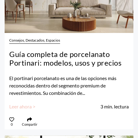
Consejos, Destacados, Espacios
Guía completa de porcelanato
Portinari: modelos, usos y precios
El portinari porcelanato es una de las opciones más
reconocidas dentro del segmento premium de
revestimientos. Su combinación de...
Leer ahora >
3
min. lectura
0
Compartir