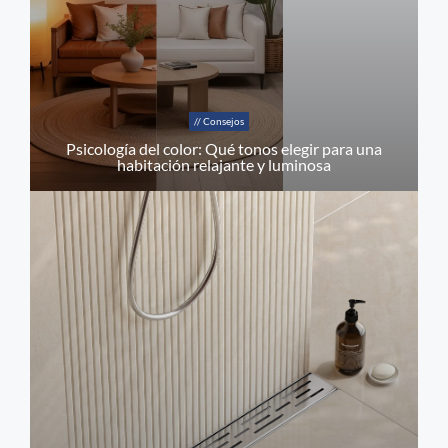
// Consejos
Psicología del color: Qué tonos elegir para una
habitación relajante y luminosa