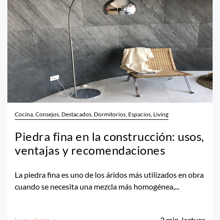
Cocina, Consejos, Destacados, Dormitorios, Espacios, Living
Piedra fina en la construcción: usos,
ventajas y recomendaciones
La piedra fina es uno de los áridos más utilizados en obra
cuando se necesita una mezcla más homogénea,...
Leer ahora >
2
min. lectura