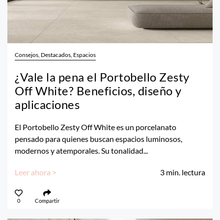
Consejos, Destacados, Espacios
¿Vale la pena el Portobello Zesty
Off White? Beneficios, diseño y
aplicaciones
El Portobello Zesty Off White es un porcelanato
pensado para quienes buscan espacios luminosos,
modernos y atemporales. Su tonalidad...
Leer ahora >
3
min. lectura
0
Compartir