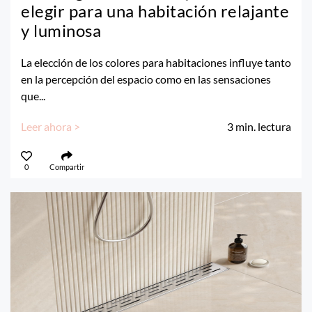
elegir para una habitación relajante
y luminosa
La elección de los colores para habitaciones influye tanto
en la percepción del espacio como en las sensaciones
que...
Leer ahora >
3
min. lectura
0
Compartir