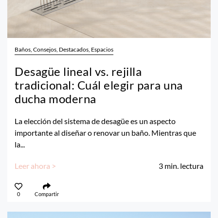
Baños, Consejos, Destacados, Espacios
Desagüe lineal vs. rejilla
tradicional: Cuál elegir para una
ducha moderna
La elección del sistema de desagüe es un aspecto
importante al diseñar o renovar un baño. Mientras que
la...
Leer ahora >
3
min. lectura
0
Compartir