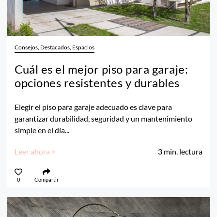
Consejos, Destacados, Espacios
Cuál es el mejor piso para garaje:
opciones resistentes y durables
Elegir el piso para garaje adecuado es clave para
garantizar durabilidad, seguridad y un mantenimiento
simple en el día...
Leer ahora >
3
min. lectura
0
Compartir