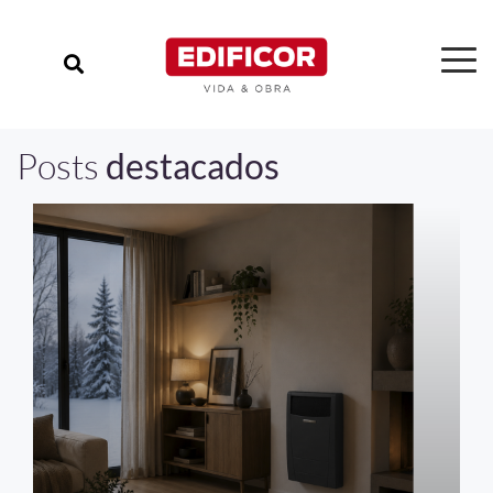
Posts
destacados