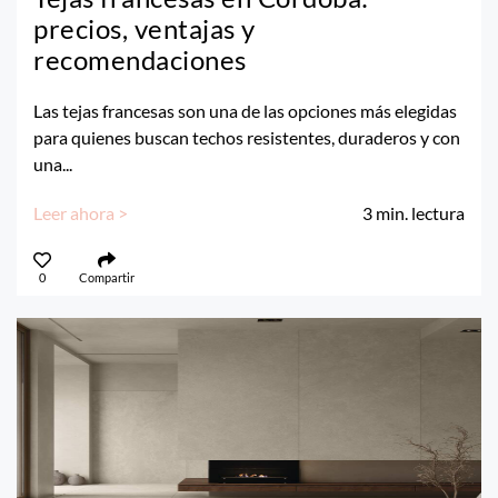
precios, ventajas y
recomendaciones
Las tejas francesas son una de las opciones más elegidas
para quienes buscan techos resistentes, duraderos y con
una...
Leer ahora >
3
min. lectura
0
Compartir