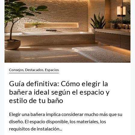
Consejos, Destacados, Espacios
Guía definitiva: Cómo elegir la
bañera ideal según el espacio y
estilo de tu baño
Elegir una bañera implica considerar mucho más que su
diseño. El espacio disponible, los materiales, los
requisitos de instalación...