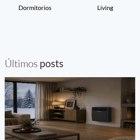
Dormitorios
Living
Últimos
posts