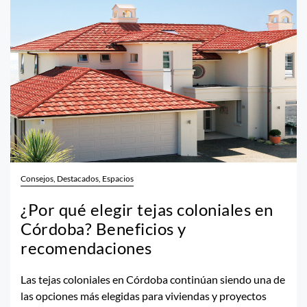
Consejos, Destacados, Espacios
¿Por qué elegir tejas coloniales en
Córdoba? Beneficios y
recomendaciones
Las tejas coloniales en Córdoba continúan siendo una de
las opciones más elegidas para viviendas y proyectos