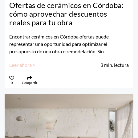
Ofertas de cerámicos en Córdoba:
cómo aprovechar descuentos
reales para tu obra
Encontrar cerámicos en Córdoba ofertas puede
representar una oportunidad para optimizar el
presupuesto de una obra o remodelación. Sin...
Leer ahora >
3
min. lectura
0
Compartir