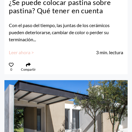
¿Se puede colocar pastina sobre
pastina? Qué tener en cuenta
Con el paso del tiempo, las juntas de los cerámicos
pueden deteriorarse, cambiar de color o perder su
terminación...
Leer ahora >
3
min. lectura
0
Compartir