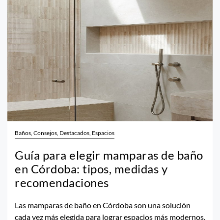
Baños, Consejos, Destacados, Espacios
Guía para elegir mamparas de baño
en Córdoba: tipos, medidas y
recomendaciones
Las mamparas de baño en Córdoba son una solución
cada vez más elegida para lograr espacios más modernos,