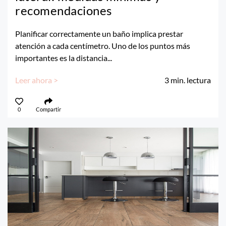
recomendaciones
Planificar correctamente un baño implica prestar
atención a cada centímetro. Uno de los puntos más
importantes es la distancia...
Leer ahora >
3
min. lectura
0
Compartir