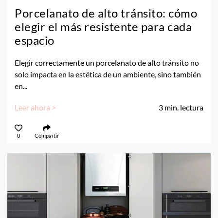
Porcelanato de alto tránsito: cómo
elegir el más resistente para cada
espacio
Elegir correctamente un porcelanato de alto tránsito no
solo impacta en la estética de un ambiente, sino también
en...
Leer ahora >
3
min. lectura
0
Compartir