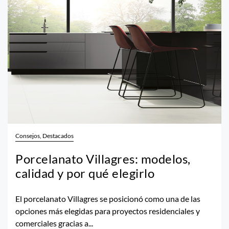
Consejos, Destacados
Porcelanato Villagres: modelos,
calidad y por qué elegirlo
El porcelanato Villagres se posicionó como una de las
opciones más elegidas para proyectos residenciales y
comerciales gracias a...