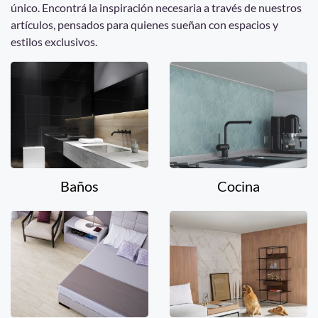
único. Encontrá la inspiración necesaria a través de nuestros
artículos, pensados para quienes sueñan con espacios y
estilos exclusivos.
Baños
Cocina