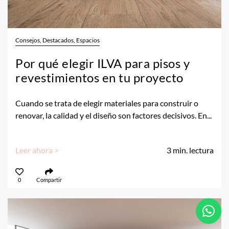
Consejos, Destacados, Espacios
Por qué elegir ILVA para pisos y
revestimientos en tu proyecto
Cuando se trata de elegir materiales para construir o
renovar, la calidad y el diseño son factores decisivos. En...
Leer ahora >
3
min. lectura
0
Compartir