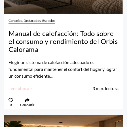
Consejos, Destacados, Espacios
Manual de calefacción: Todo sobre
el consumo y rendimiento del Orbis
Calorama
Elegir un sistema de calefacción adecuado es
fundamental para mantener el confort del hogar y lograr
un consumo eficiente....
Leer ahora >
3
min. lectura
0
Compartir