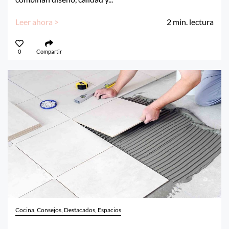
Leer ahora >
2
min. lectura
0
Compartir
Cocina, Consejos, Destacados, Espacios