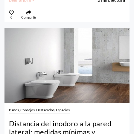
0
Compartir
Baños, Consejos, Destacados, Espacios
Distancia del inodoro a la pared
lateral: medidas mínimas y