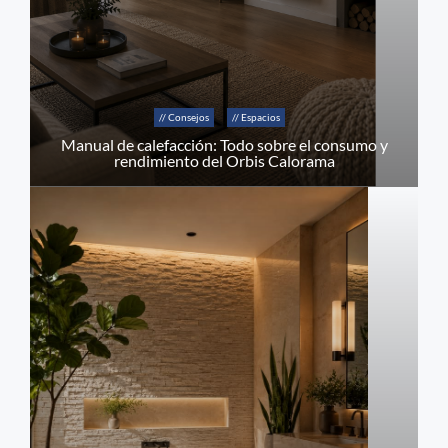
// Consejos
// Espacios
Manual de calefacción: Todo sobre el consumo y
rendimiento del Orbis Calorama