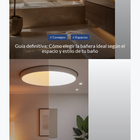
// Consejos
// Espacios
Guía definitiva: Cómo elegir la bañera ideal según el
espacio y estilo de tu baño