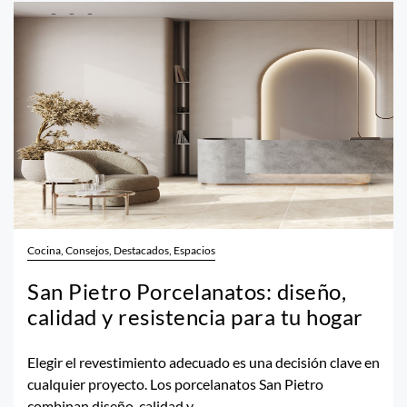
Cocina, Consejos, Destacados, Espacios
San Pietro Porcelanatos: diseño,
calidad y resistencia para tu hogar
Elegir el revestimiento adecuado es una decisión clave en
cualquier proyecto. Los porcelanatos San Pietro
combinan diseño, calidad y...