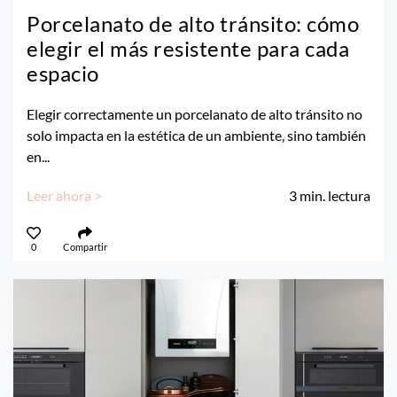
Porcelanato de alto tránsito: cómo
elegir el más resistente para cada
espacio
Elegir correctamente un porcelanato de alto tránsito no
solo impacta en la estética de un ambiente, sino también
en...
Leer ahora >
3
min. lectura
0
Compartir