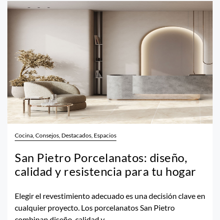
Cocina, Consejos, Destacados, Espacios
San Pietro Porcelanatos: diseño,
calidad y resistencia para tu hogar
Elegir el revestimiento adecuado es una decisión clave en
cualquier proyecto. Los porcelanatos San Pietro
combinan diseño, calidad y...