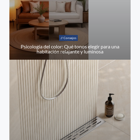
// Consejos
Psicología del color: Qué tonos elegir para una
habitación relajante y luminosa