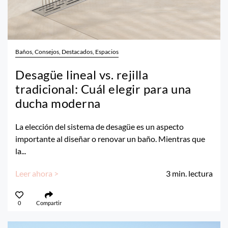
Baños, Consejos, Destacados, Espacios
Desagüe lineal vs. rejilla
tradicional: Cuál elegir para una
ducha moderna
La elección del sistema de desagüe es un aspecto
importante al diseñar o renovar un baño. Mientras que
la...
Leer ahora >
3
min. lectura
0
Compartir