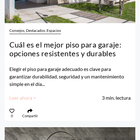
Consejos, Destacados, Espacios
Cuál es el mejor piso para garaje:
opciones resistentes y durables
Elegir el piso para garaje adecuado es clave para
garantizar durabilidad, seguridad y un mantenimiento
simple en el día...
Leer ahora >
3
min. lectura
0
Compartir