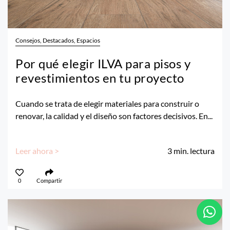
Consejos, Destacados, Espacios
Por qué elegir ILVA para pisos y
revestimientos en tu proyecto
Cuando se trata de elegir materiales para construir o
renovar, la calidad y el diseño son factores decisivos. En...
Leer ahora >
3
min. lectura
0
Compartir