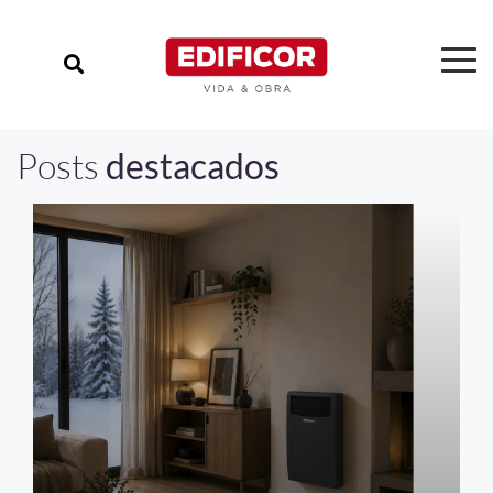
Posts
destacados