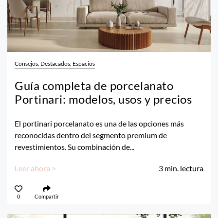
Consejos, Destacados, Espacios
Guía completa de porcelanato
Portinari: modelos, usos y precios
El portinari porcelanato es una de las opciones más
reconocidas dentro del segmento premium de
revestimientos. Su combinación de...
Leer ahora >
3
min. lectura
0
Compartir