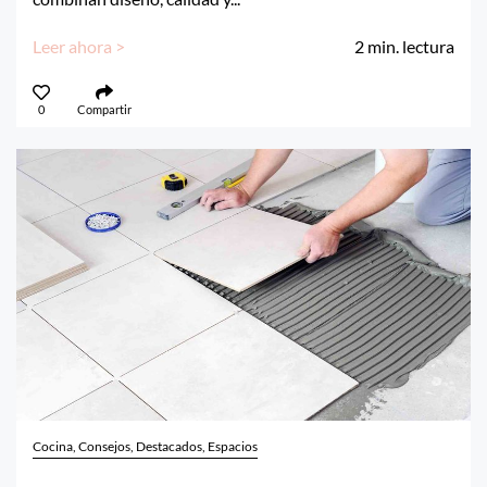
Leer ahora >
2
min. lectura
0
Compartir
Cocina, Consejos, Destacados, Espacios