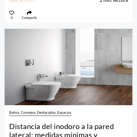
0
Compartir
Baños, Consejos, Destacados, Espacios
Distancia del inodoro a la pared
lateral: medidas mínimas y