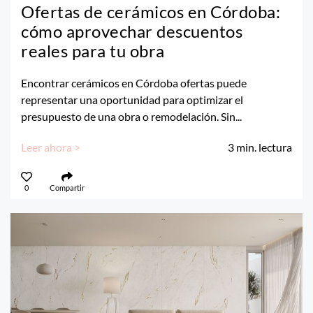
Ofertas de cerámicos en Córdoba:
cómo aprovechar descuentos
reales para tu obra
Encontrar cerámicos en Córdoba ofertas puede
representar una oportunidad para optimizar el
presupuesto de una obra o remodelación. Sin...
Leer ahora >
3
min. lectura
0
Compartir