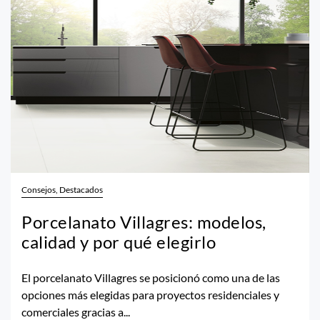
Consejos, Destacados
Porcelanato Villagres: modelos,
calidad y por qué elegirlo
El porcelanato Villagres se posicionó como una de las
opciones más elegidas para proyectos residenciales y
comerciales gracias a...