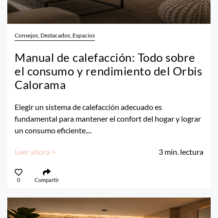
Consejos, Destacados, Espacios
Manual de calefacción: Todo sobre
el consumo y rendimiento del Orbis
Calorama
Elegir un sistema de calefacción adecuado es
fundamental para mantener el confort del hogar y lograr
un consumo eficiente....
Leer ahora >
3
min. lectura
0
Compartir