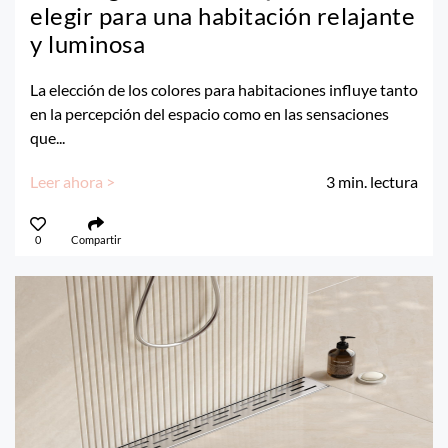
elegir para una habitación relajante
y luminosa
La elección de los colores para habitaciones influye tanto
en la percepción del espacio como en las sensaciones
que...
Leer ahora >
3
min. lectura
0
Compartir