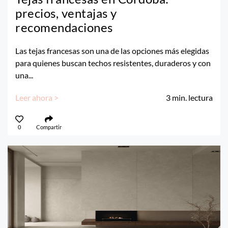
precios, ventajas y
recomendaciones
Las tejas francesas son una de las opciones más elegidas
para quienes buscan techos resistentes, duraderos y con
una...
Leer ahora >
3
min. lectura
0
Compartir