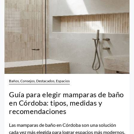
Baños, Consejos, Destacados, Espacios
Guía para elegir mamparas de baño
en Córdoba: tipos, medidas y
recomendaciones
Las mamparas de baño en Córdoba son una solución
cada vez más elegida para lograr espacios más modernos,