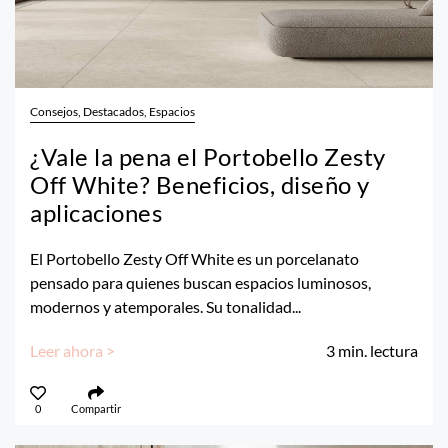
Consejos, Destacados, Espacios
¿Vale la pena el Portobello Zesty
Off White? Beneficios, diseño y
aplicaciones
El Portobello Zesty Off White es un porcelanato
pensado para quienes buscan espacios luminosos,
modernos y atemporales. Su tonalidad...
Leer ahora >
3
min. lectura
0
Compartir