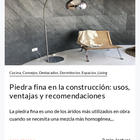
Cocina, Consejos, Destacados, Dormitorios, Espacios, Living
Piedra fina en la construcción: usos,
ventajas y recomendaciones
La piedra fina es uno de los áridos más utilizados en obra
cuando se necesita una mezcla más homogénea,...
Leer ahora >
2
min. lectura