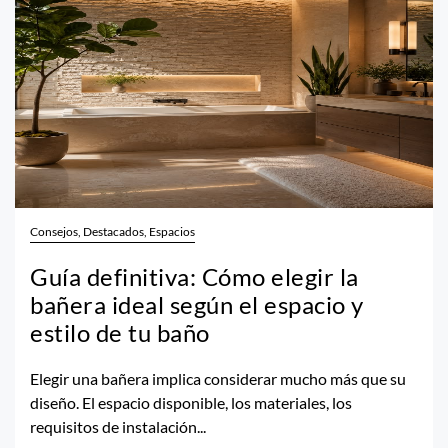
Consejos, Destacados, Espacios
Guía definitiva: Cómo elegir la
bañera ideal según el espacio y
estilo de tu baño
Elegir una bañera implica considerar mucho más que su
diseño. El espacio disponible, los materiales, los
requisitos de instalación...