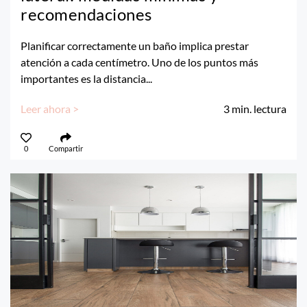
recomendaciones
Planificar correctamente un baño implica prestar
atención a cada centímetro. Uno de los puntos más
importantes es la distancia...
Leer ahora >
3
min. lectura
0
Compartir