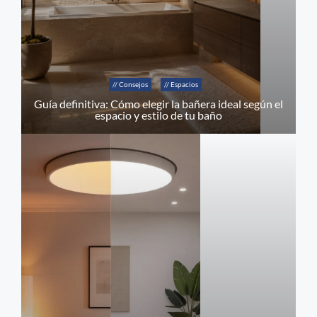
// Consejos
// Espacios
Guía definitiva: Cómo elegir la bañera ideal según el
espacio y estilo de tu baño