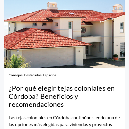
Consejos, Destacados, Espacios
¿Por qué elegir tejas coloniales en
Córdoba? Beneficios y
recomendaciones
Las tejas coloniales en Córdoba continúan siendo una de
las opciones más elegidas para viviendas y proyectos