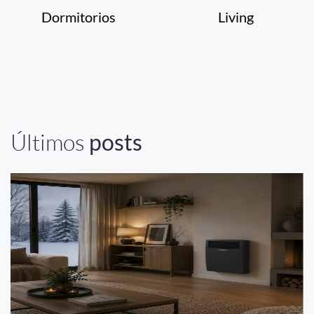
Dormitorios
Living
Últimos
posts