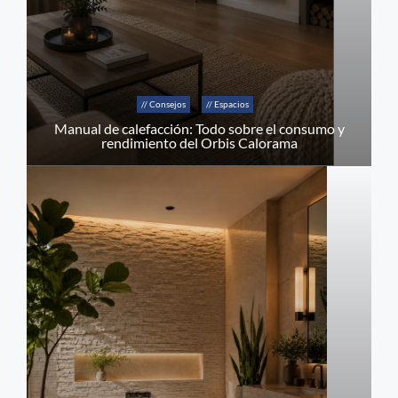
// Consejos
// Espacios
Manual de calefacción: Todo sobre el consumo y
rendimiento del Orbis Calorama