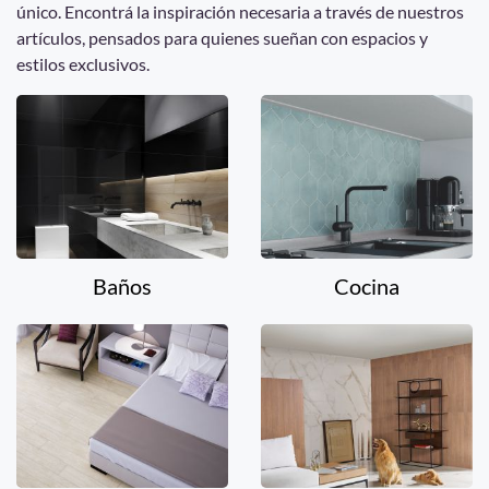
único. Encontrá la inspiración necesaria a través de nuestros
artículos, pensados para quienes sueñan con espacios y
estilos exclusivos.
Baños
Cocina