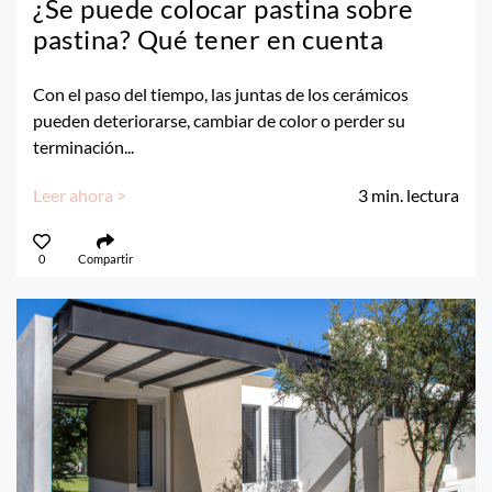
¿Se puede colocar pastina sobre
pastina? Qué tener en cuenta
Con el paso del tiempo, las juntas de los cerámicos
pueden deteriorarse, cambiar de color o perder su
terminación...
Leer ahora >
3
min. lectura
0
Compartir