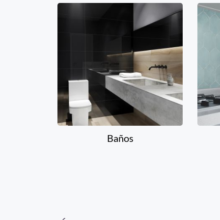
Baños