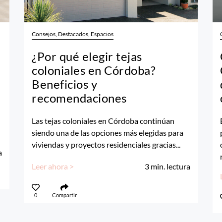
Consejos, Destacados, Espacios
¿Por qué elegir tejas
coloniales en Córdoba?
Beneficios y
recomendaciones
Las tejas coloniales en Córdoba continúan
siendo una de las opciones más elegidas para
viviendas y proyectos residenciales gracias...
a
Leer ahora >
3
min. lectura
0
Compartir