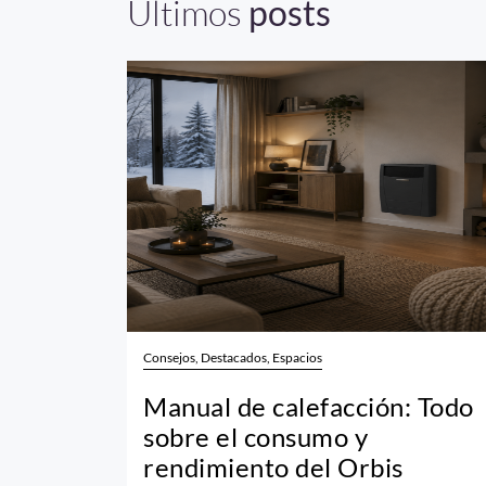
Últimos
posts
Consejos, Destacados, Espacios
Manual de calefacción: Todo
sobre el consumo y
rendimiento del Orbis