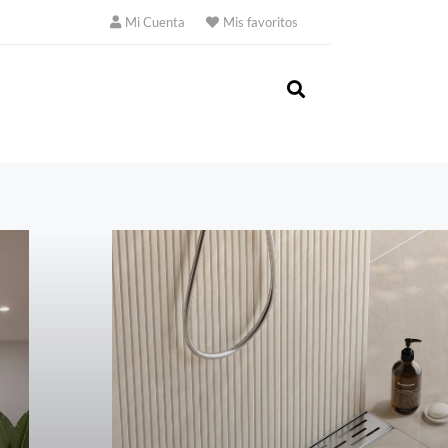
Mi Cuenta
Mis favoritos