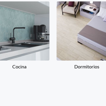
Cocina
Dormitorios