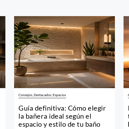
Consejos, Destacados, Espacios
Guía definitiva: Cómo elegir
la bañera ideal según el
espacio y estilo de tu baño