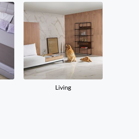
Living