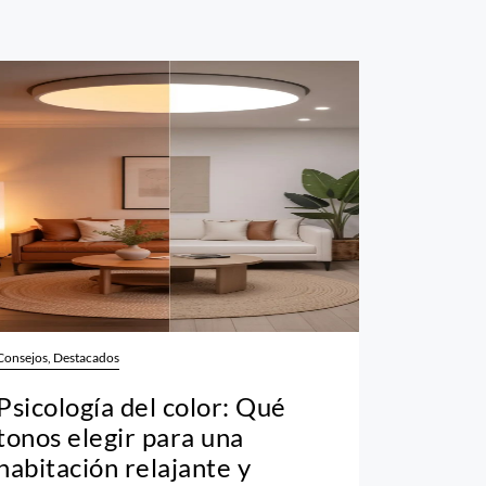
Consejos, Destacados
Psicología del color: Qué
tonos elegir para una
habitación relajante y