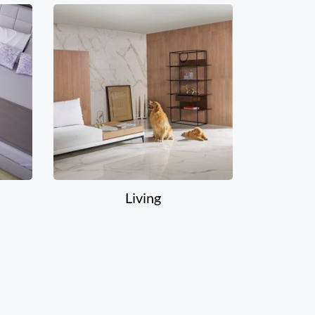
Living