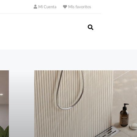
Mi Cuenta
Mis favoritos