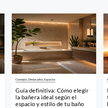
Consejos, Destacados, Espacios
Guía definitiva: Cómo elegir
la bañera ideal según el
espacio y estilo de tu baño