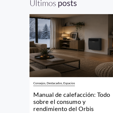
Últimos
posts
Consejos, Destacados, Espacios
Manual de calefacción: Todo
sobre el consumo y
rendimiento del Orbis