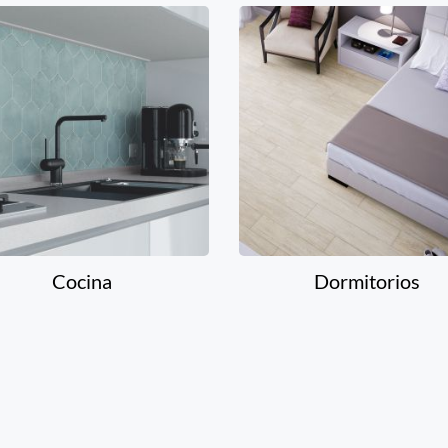
Cocina
Dormitorios