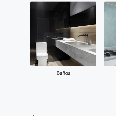
Baños