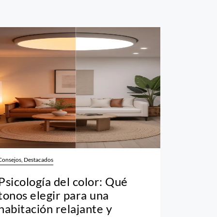
Consejos, Destacados
Psicología del color: Qué
tonos elegir para una
habitación relajante y