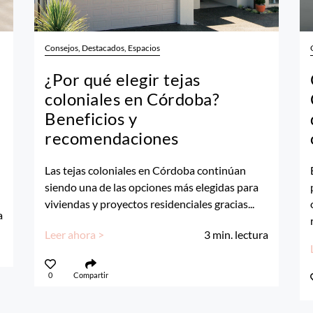
Consejos, Destacados, Espacios
¿Por qué elegir tejas
coloniales en Córdoba?
Beneficios y
recomendaciones
Las tejas coloniales en Córdoba continúan
siendo una de las opciones más elegidas para
viviendas y proyectos residenciales gracias...
a
Leer ahora >
3
min. lectura
0
Compartir