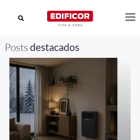
Posts
destacados