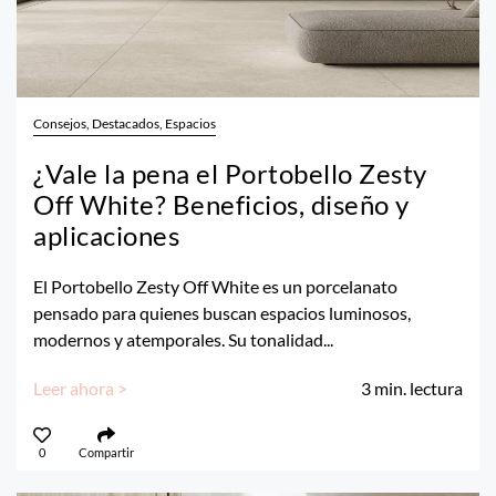
Consejos, Destacados, Espacios
¿Vale la pena el Portobello Zesty
Off White? Beneficios, diseño y
aplicaciones
El Portobello Zesty Off White es un porcelanato
pensado para quienes buscan espacios luminosos,
modernos y atemporales. Su tonalidad...
Leer ahora >
3
min. lectura
0
Compartir