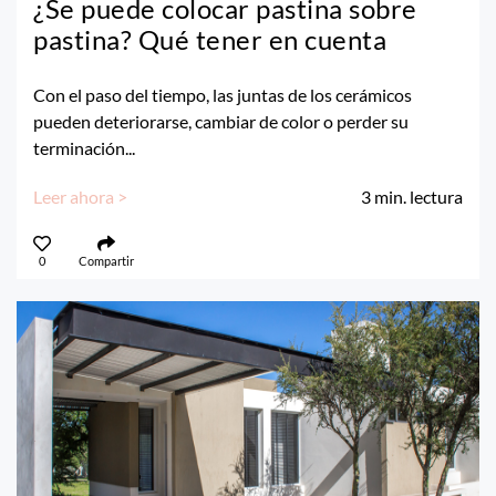
¿Se puede colocar pastina sobre
pastina? Qué tener en cuenta
Con el paso del tiempo, las juntas de los cerámicos
pueden deteriorarse, cambiar de color o perder su
terminación...
Leer ahora >
3
min. lectura
0
Compartir