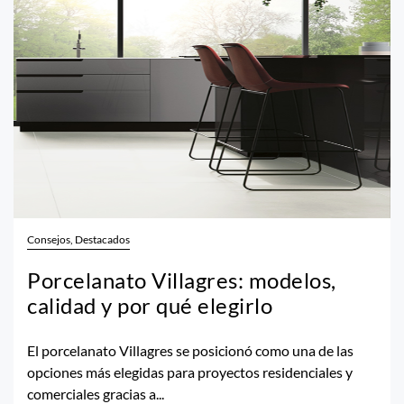
Consejos, Destacados
Porcelanato Villagres: modelos,
calidad y por qué elegirlo
El porcelanato Villagres se posicionó como una de las
opciones más elegidas para proyectos residenciales y
comerciales gracias a...