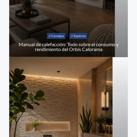
// Consejos
// Espacios
Manual de calefacción: Todo sobre el consumo y
rendimiento del Orbis Calorama