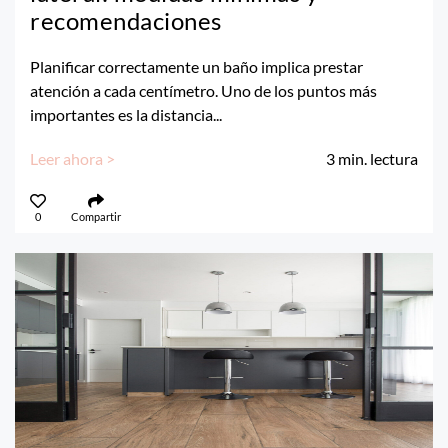
recomendaciones
Planificar correctamente un baño implica prestar
atención a cada centímetro. Uno de los puntos más
importantes es la distancia...
Leer ahora >
3
min. lectura
0
Compartir