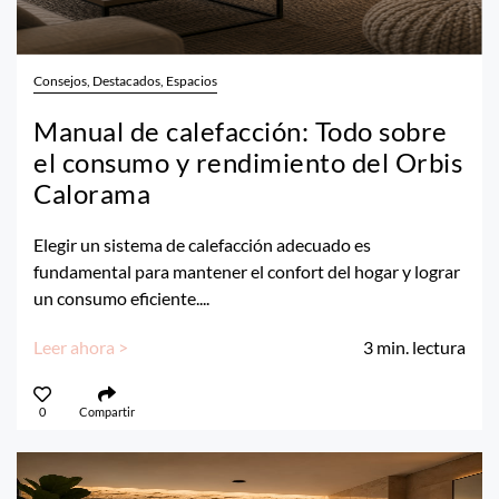
Consejos, Destacados, Espacios
Manual de calefacción: Todo sobre
el consumo y rendimiento del Orbis
Calorama
Elegir un sistema de calefacción adecuado es
fundamental para mantener el confort del hogar y lograr
un consumo eficiente....
Leer ahora >
3
min. lectura
0
Compartir