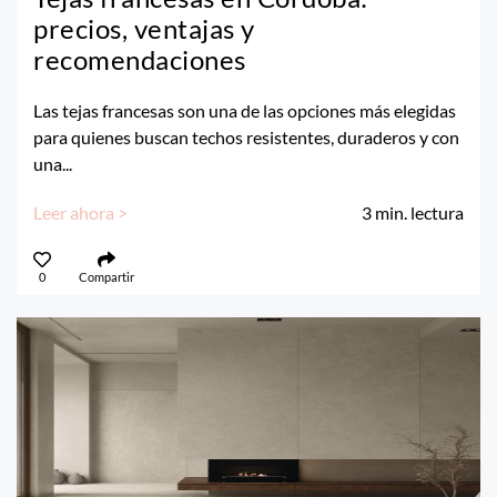
precios, ventajas y
recomendaciones
Las tejas francesas son una de las opciones más elegidas
para quienes buscan techos resistentes, duraderos y con
una...
Leer ahora >
3
min. lectura
0
Compartir