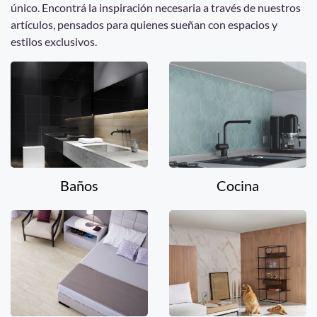
único. Encontrá la inspiración necesaria a través de nuestros
artículos, pensados para quienes sueñan con espacios y
estilos exclusivos.
Baños
Cocina