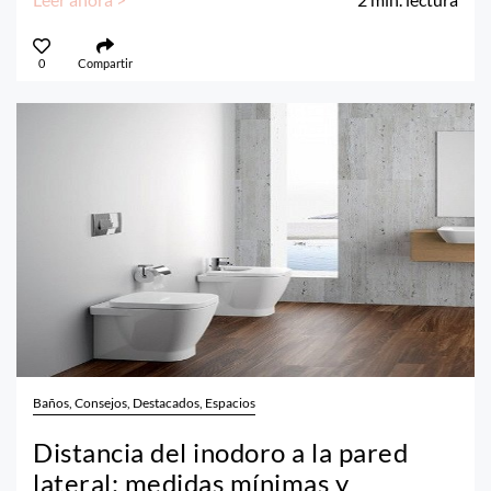
0
Compartir
Baños, Consejos, Destacados, Espacios
Distancia del inodoro a la pared
lateral: medidas mínimas y