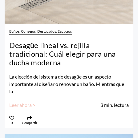
Baños, Consejos, Destacados, Espacios
Desagüe lineal vs. rejilla
tradicional: Cuál elegir para una
ducha moderna
La elección del sistema de desagüe es un aspecto
importante al diseñar o renovar un baño. Mientras que
la...
Leer ahora >
3
min. lectura
0
Compartir