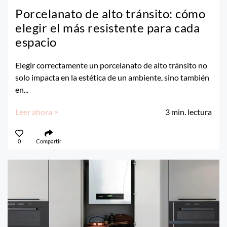
Porcelanato de alto tránsito: cómo
elegir el más resistente para cada
espacio
Elegir correctamente un porcelanato de alto tránsito no
solo impacta en la estética de un ambiente, sino también
en...
Leer ahora >
3
min. lectura
0
Compartir