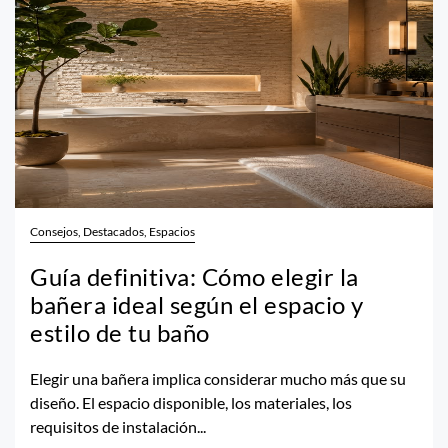
Consejos, Destacados, Espacios
Guía definitiva: Cómo elegir la
bañera ideal según el espacio y
estilo de tu baño
Elegir una bañera implica considerar mucho más que su
diseño. El espacio disponible, los materiales, los
requisitos de instalación...