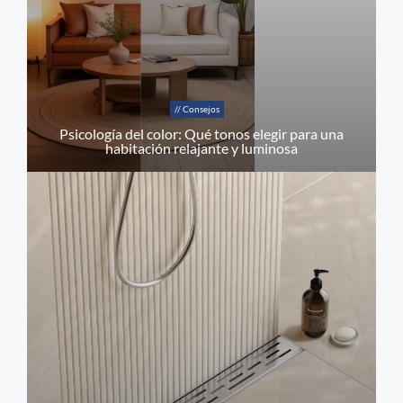
// Consejos
Psicología del color: Qué tonos elegir para una
habitación relajante y luminosa