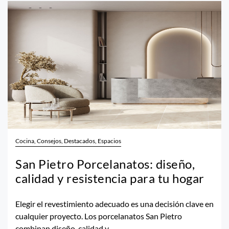
Cocina, Consejos, Destacados, Espacios
San Pietro Porcelanatos: diseño,
calidad y resistencia para tu hogar
Elegir el revestimiento adecuado es una decisión clave en
cualquier proyecto. Los porcelanatos San Pietro
combinan diseño, calidad y...