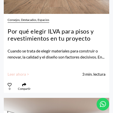
Consejos, Destacados, Espacios
Por qué elegir ILVA para pisos y
revestimientos en tu proyecto
Cuando se trata de elegir materiales para construir o
renovar, la calidad y el diseño son factores decisivos. En...
Leer ahora >
3
min. lectura
0
Compartir