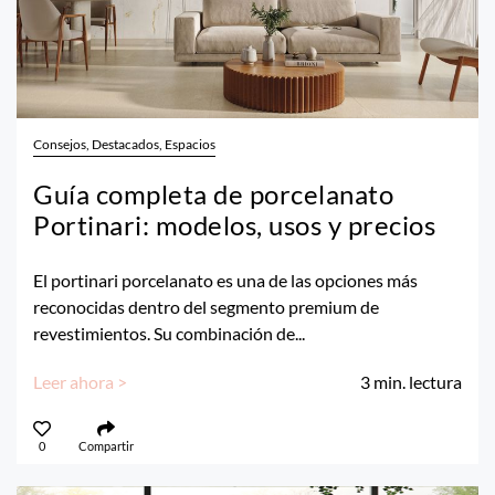
Consejos, Destacados, Espacios
Guía completa de porcelanato
Portinari: modelos, usos y precios
El portinari porcelanato es una de las opciones más
reconocidas dentro del segmento premium de
revestimientos. Su combinación de...
Leer ahora >
3
min. lectura
0
Compartir