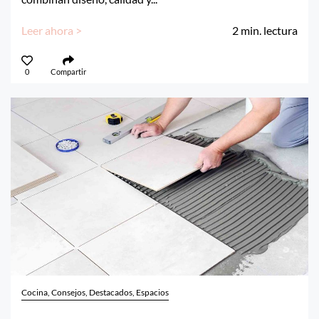
Leer ahora >
2
min. lectura
0
Compartir
Cocina, Consejos, Destacados, Espacios