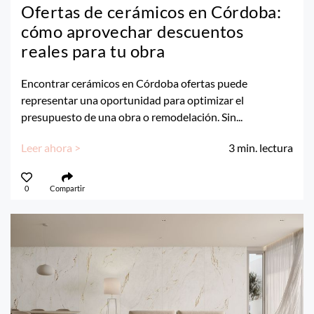
Ofertas de cerámicos en Córdoba:
cómo aprovechar descuentos
reales para tu obra
Encontrar cerámicos en Córdoba ofertas puede
representar una oportunidad para optimizar el
presupuesto de una obra o remodelación. Sin...
Leer ahora >
3
min. lectura
0
Compartir