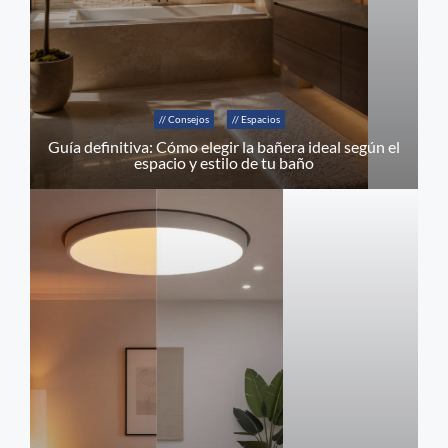
// Consejos
// Espacios
Guía definitiva: Cómo elegir la bañera ideal según el
espacio y estilo de tu baño