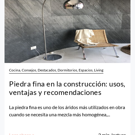
Cocina, Consejos, Destacados, Dormitorios, Espacios, Living
Piedra fina en la construcción: usos,
ventajas y recomendaciones
La piedra fina es uno de los áridos más utilizados en obra
cuando se necesita una mezcla más homogénea,...
Leer ahora >
2
min. lectura