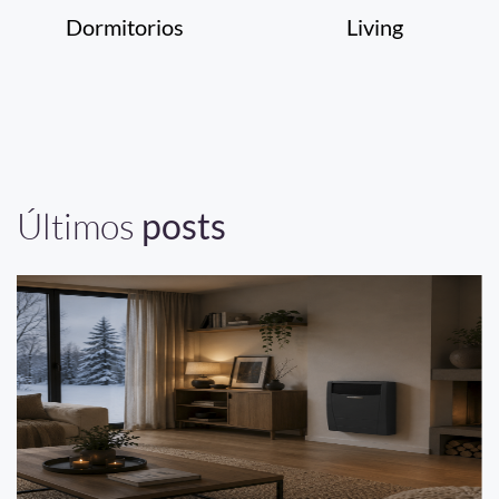
Dormitorios
Living
Últimos
posts