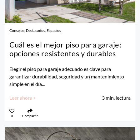
Consejos, Destacados, Espacios
Cuál es el mejor piso para garaje:
opciones resistentes y durables
Elegir el piso para garaje adecuado es clave para
garantizar durabilidad, seguridad y un mantenimiento
simple en el día...
Leer ahora >
3
min. lectura
0
Compartir