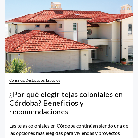
Consejos, Destacados, Espacios
¿Por qué elegir tejas coloniales en
Córdoba? Beneficios y
recomendaciones
Las tejas coloniales en Córdoba continúan siendo una de
las opciones más elegidas para viviendas y proyectos