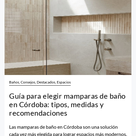
Baños, Consejos, Destacados, Espacios
Guía para elegir mamparas de baño
en Córdoba: tipos, medidas y
recomendaciones
Las mamparas de baño en Córdoba son una solución
cada vez más elegida para lograr espacios más modernos,