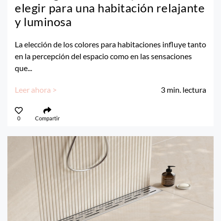
elegir para una habitación relajante
y luminosa
La elección de los colores para habitaciones influye tanto
en la percepción del espacio como en las sensaciones
que...
Leer ahora >
3
min. lectura
0
Compartir