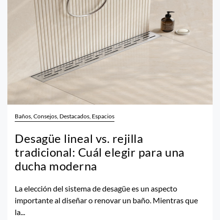
Baños, Consejos, Destacados, Espacios
Desagüe lineal vs. rejilla
tradicional: Cuál elegir para una
ducha moderna
La elección del sistema de desagüe es un aspecto
importante al diseñar o renovar un baño. Mientras que
la...