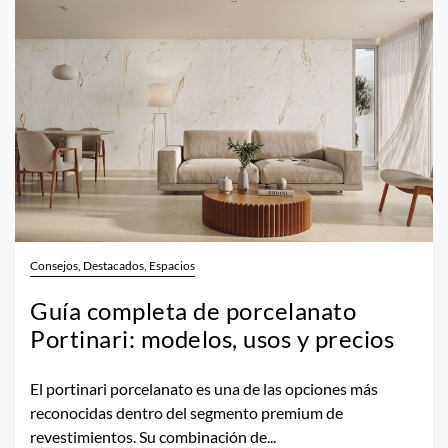
Consejos, Destacados, Espacios
Guía completa de porcelanato
Portinari: modelos, usos y precios
El portinari porcelanato es una de las opciones más
reconocidas dentro del segmento premium de
revestimientos. Su combinación de...