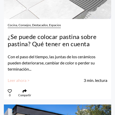
Cocina, Consejos, Destacados, Espacios
¿Se puede colocar pastina sobre
pastina? Qué tener en cuenta
Con el paso del tiempo, las juntas de los cerámicos
pueden deteriorarse, cambiar de color o perder su
terminación...
Leer ahora >
3
min. lectura
0
Compartir