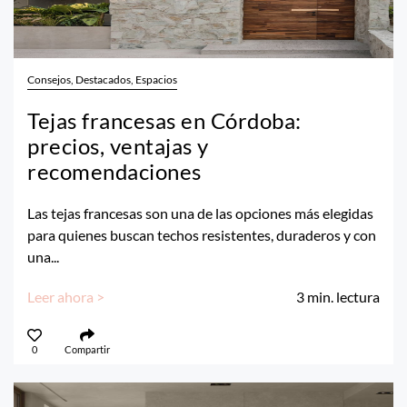
Consejos, Destacados, Espacios
Tejas francesas en Córdoba:
precios, ventajas y
recomendaciones
Las tejas francesas son una de las opciones más elegidas
para quienes buscan techos resistentes, duraderos y con
una...
Leer ahora >
3
min. lectura
0
Compartir