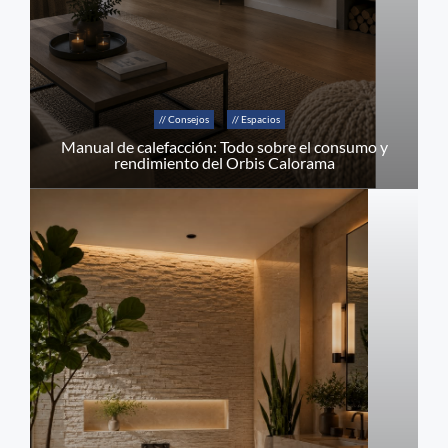
// Consejos
// Espacios
Manual de calefacción: Todo sobre el consumo y
rendimiento del Orbis Calorama