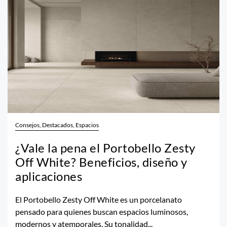
Consejos, Destacados, Espacios
¿Vale la pena el Portobello Zesty
Off White? Beneficios, diseño y
aplicaciones
El Portobello Zesty Off White es un porcelanato
pensado para quienes buscan espacios luminosos,
modernos y atemporales. Su tonalidad...