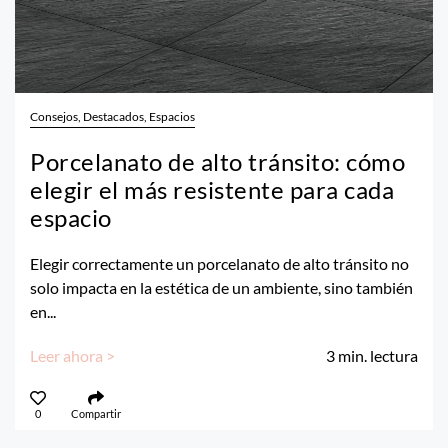
Consejos, Destacados, Espacios
Porcelanato de alto tránsito: cómo
elegir el más resistente para cada
espacio
Elegir correctamente un porcelanato de alto tránsito no
solo impacta en la estética de un ambiente, sino también
en...
Leer ahora >
3
min. lectura
0
Compartir