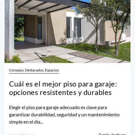
Consejos, Destacados, Espacios
Cuál es el mejor piso para garaje:
opciones resistentes y durables
Elegir el piso para garaje adecuado es clave para
garantizar durabilidad, seguridad y un mantenimiento
simple en el día...
Leer ahora >
3
min. lectura