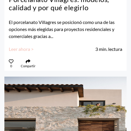
calidad y por qué elegirlo
El porcelanato Villagres se posicionó como una de las
opciones más elegidas para proyectos residenciales y
comerciales gracias a...
Leer ahora >
3
min. lectura
0
Compartir