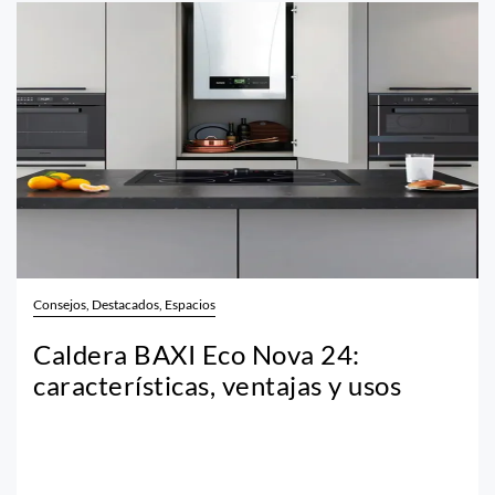
Consejos, Destacados, Espacios
Caldera BAXI Eco Nova 24:
características, ventajas y usos