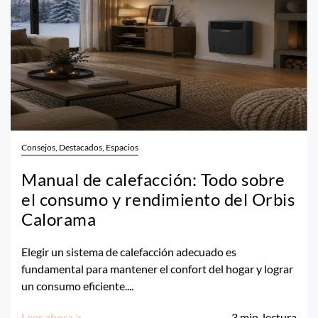
Consejos, Destacados, Espacios
Manual de calefacción: Todo sobre
el consumo y rendimiento del Orbis
Calorama
Elegir un sistema de calefacción adecuado es
fundamental para mantener el confort del hogar y lograr
un consumo eficiente....
Leer ahora >
3
min. lectura