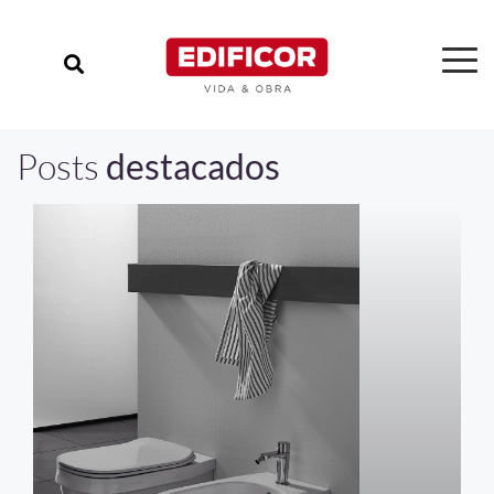
Posts
destacados