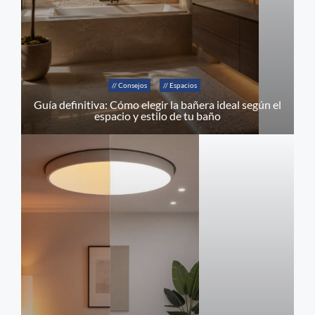
// Consejos
// Espacios
Guía definitiva: Cómo elegir la bañera ideal según el
espacio y estilo de tu baño