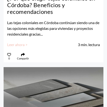
Córdoba? Beneficios y
recomendaciones
Las tejas coloniales en Córdoba continúan siendo una de
las opciones más elegidas para viviendas y proyectos
residenciales gracias...
Leer ahora >
3
min. lectura
0
Compartir