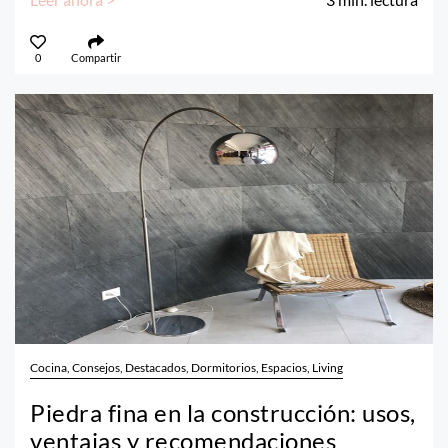
0
Compartir
Cocina, Consejos, Destacados, Dormitorios, Espacios, Living
Piedra fina en la construcción: usos,
ventajas y recomendaciones