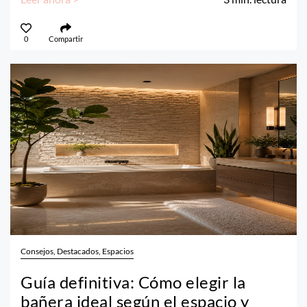
0
Compartir
Consejos, Destacados, Espacios
Guía definitiva: Cómo elegir la
bañera ideal según el espacio y