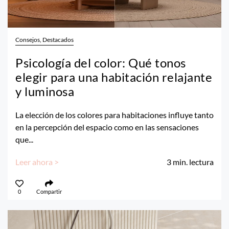
Consejos, Destacados
Psicología del color: Qué tonos
elegir para una habitación relajante
y luminosa
La elección de los colores para habitaciones influye tanto
en la percepción del espacio como en las sensaciones
que...
Leer ahora >
3
min. lectura
0
Compartir