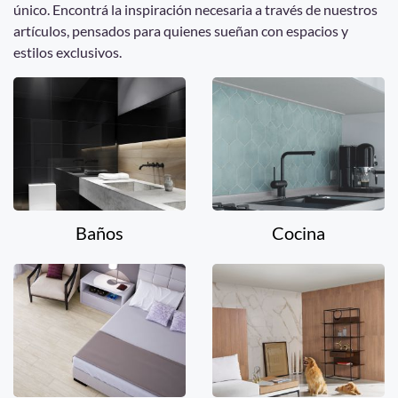
único. Encontrá la inspiración necesaria a través de nuestros
artículos, pensados para quienes sueñan con espacios y
estilos exclusivos.
Baños
Cocina