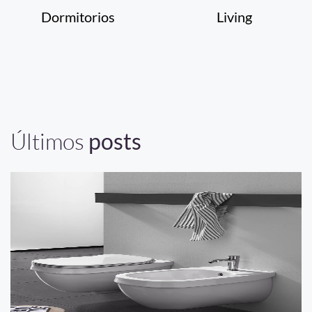
Dormitorios
Living
Últimos
posts