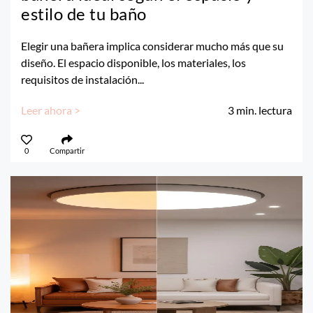
estilo de tu baño
Elegir una bañera implica considerar mucho más que su
diseño. El espacio disponible, los materiales, los
requisitos de instalación...
Leer ahora >
3
min. lectura
0
Compartir