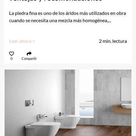
La piedra fina es uno de los áridos más utilizados en obra
cuando se necesita una mezcla más homogénea,...
Leer ahora >
2
min. lectura
0
Compartir