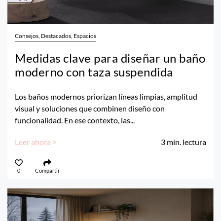
Consejos, Destacados, Espacios
Medidas clave para diseñar un baño
moderno con taza suspendida
Los baños modernos priorizan líneas limpias, amplitud
visual y soluciones que combinen diseño con
funcionalidad. En ese contexto, las...
Leer ahora >
3
min. lectura
0
Compartir