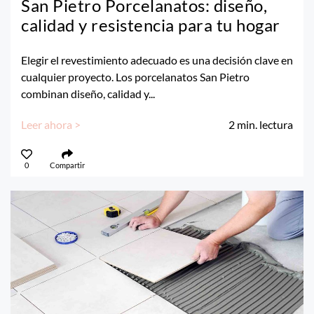
San Pietro Porcelanatos: diseño,
calidad y resistencia para tu hogar
Elegir el revestimiento adecuado es una decisión clave en
cualquier proyecto. Los porcelanatos San Pietro
combinan diseño, calidad y...
Leer ahora >
2
min. lectura
0
Compartir