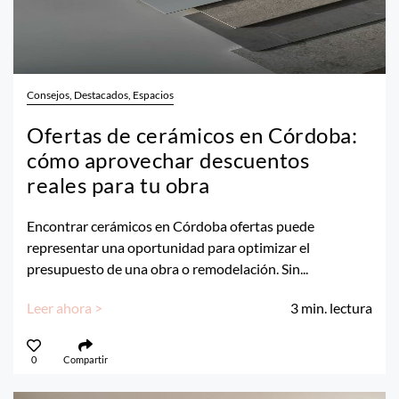
Consejos, Destacados, Espacios
Ofertas de cerámicos en Córdoba:
cómo aprovechar descuentos
reales para tu obra
Encontrar cerámicos en Córdoba ofertas puede
representar una oportunidad para optimizar el
presupuesto de una obra o remodelación. Sin...
Leer ahora >
3
min. lectura
0
Compartir