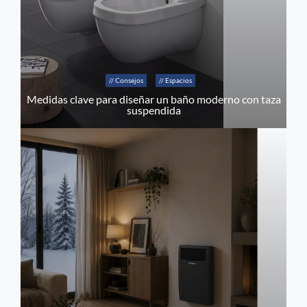
// Consejos
// Espacios
Medidas clave para diseñar un baño moderno con taza
suspendida