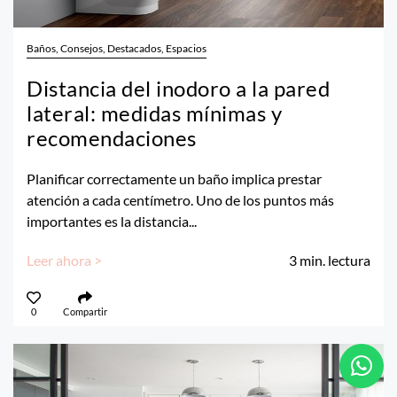
Baños, Consejos, Destacados, Espacios
Distancia del inodoro a la pared
lateral: medidas mínimas y
recomendaciones
Planificar correctamente un baño implica prestar
atención a cada centímetro. Uno de los puntos más
importantes es la distancia...
Leer ahora >
3
min. lectura
0
Compartir