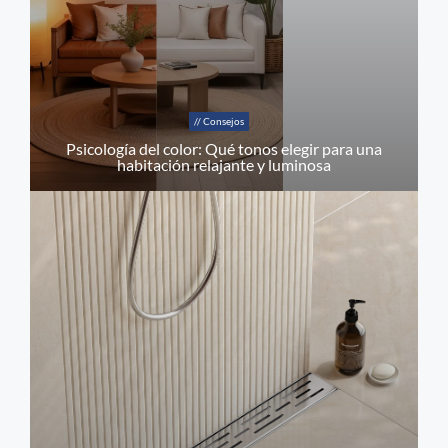
// Consejos
Psicología del color: Qué tonos elegir para una
habitación relajante y luminosa