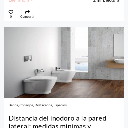
0
Compartir
Baños, Consejos, Destacados, Espacios
Distancia del inodoro a la pared
lateral: medidas mínimas y