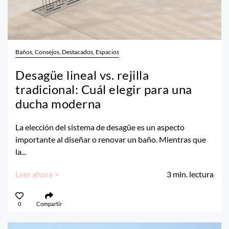
Baños, Consejos, Destacados, Espacios
Desagüe lineal vs. rejilla
tradicional: Cuál elegir para una
ducha moderna
La elección del sistema de desagüe es un aspecto
importante al diseñar o renovar un baño. Mientras que
la...
Leer ahora >
3
min. lectura
0
Compartir