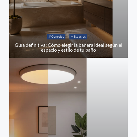
// Consejos
// Espacios
Guía definitiva: Cómo elegir la bañera ideal según el
espacio y estilo de tu baño