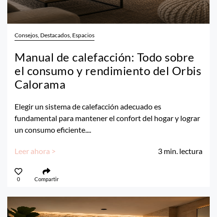
Consejos, Destacados, Espacios
Manual de calefacción: Todo sobre
el consumo y rendimiento del Orbis
Calorama
Elegir un sistema de calefacción adecuado es
fundamental para mantener el confort del hogar y lograr
un consumo eficiente....
Leer ahora >
3
min. lectura
0
Compartir