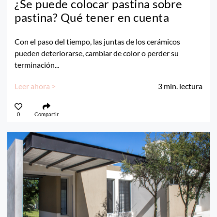
¿Se puede colocar pastina sobre
pastina? Qué tener en cuenta
Con el paso del tiempo, las juntas de los cerámicos
pueden deteriorarse, cambiar de color o perder su
terminación...
Leer ahora >
3
min. lectura
0
Compartir