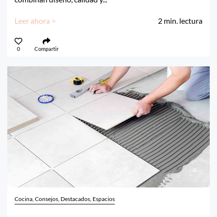
Leer ahora >
2
min. lectura
0
Compartir
Cocina, Consejos, Destacados, Espacios