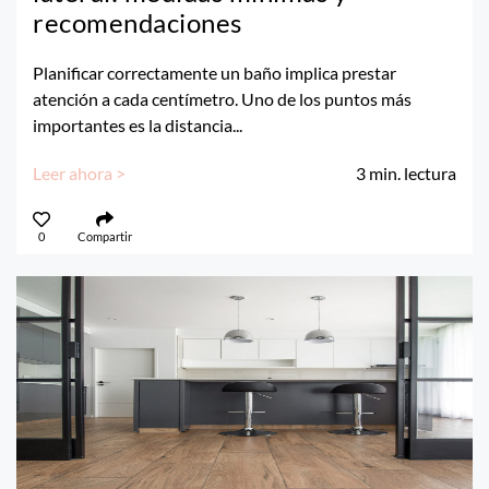
recomendaciones
Planificar correctamente un baño implica prestar
atención a cada centímetro. Uno de los puntos más
importantes es la distancia...
Leer ahora >
3
min. lectura
0
Compartir