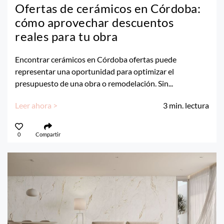
Ofertas de cerámicos en Córdoba:
cómo aprovechar descuentos
reales para tu obra
Encontrar cerámicos en Córdoba ofertas puede
representar una oportunidad para optimizar el
presupuesto de una obra o remodelación. Sin...
Leer ahora >
3
min. lectura
0
Compartir