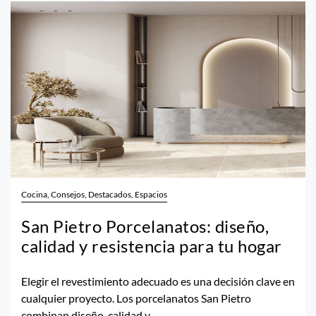
Cocina, Consejos, Destacados, Espacios
San Pietro Porcelanatos: diseño,
calidad y resistencia para tu hogar
Elegir el revestimiento adecuado es una decisión clave en
cualquier proyecto. Los porcelanatos San Pietro
combinan diseño, calidad y...