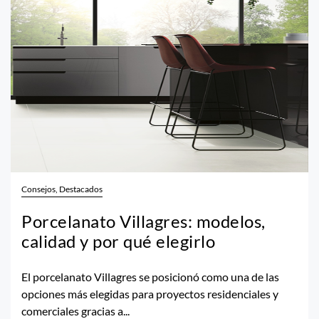
Consejos, Destacados
Porcelanato Villagres: modelos,
calidad y por qué elegirlo
El porcelanato Villagres se posicionó como una de las
opciones más elegidas para proyectos residenciales y
comerciales gracias a...