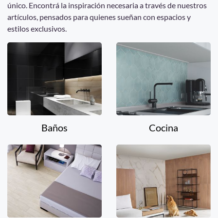
único. Encontrá la inspiración necesaria a través de nuestros
artículos, pensados para quienes sueñan con espacios y
estilos exclusivos.
Baños
Cocina