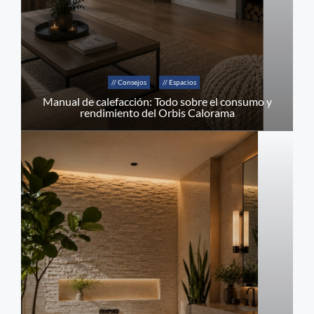
// Consejos
// Espacios
Manual de calefacción: Todo sobre el consumo y
rendimiento del Orbis Calorama