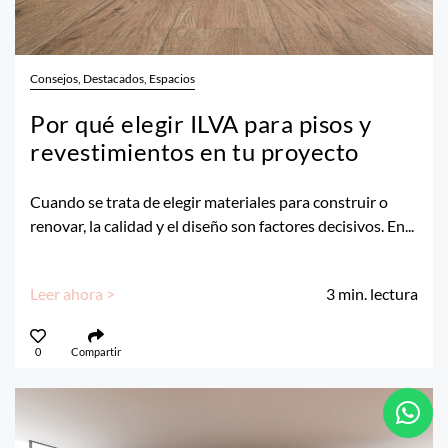
Consejos, Destacados, Espacios
Por qué elegir ILVA para pisos y
revestimientos en tu proyecto
Cuando se trata de elegir materiales para construir o
renovar, la calidad y el diseño son factores decisivos. En...
Leer ahora >
3
min. lectura
0
Compartir