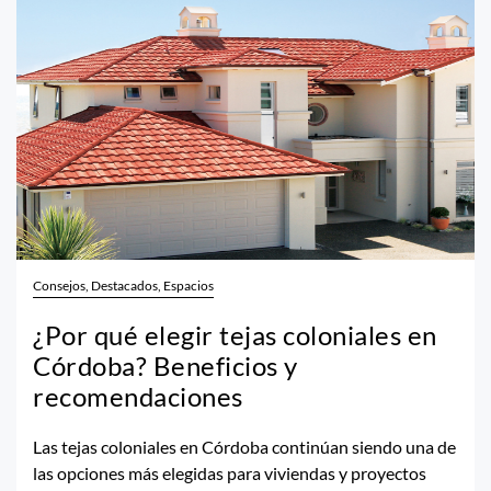
Consejos, Destacados, Espacios
¿Por qué elegir tejas coloniales en
Córdoba? Beneficios y
recomendaciones
Las tejas coloniales en Córdoba continúan siendo una de
las opciones más elegidas para viviendas y proyectos