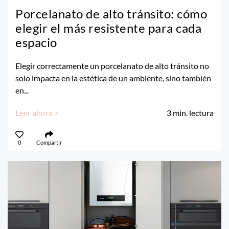
Porcelanato de alto tránsito: cómo
elegir el más resistente para cada
espacio
Elegir correctamente un porcelanato de alto tránsito no
solo impacta en la estética de un ambiente, sino también
en...
Leer ahora >
3
min. lectura
0
Compartir