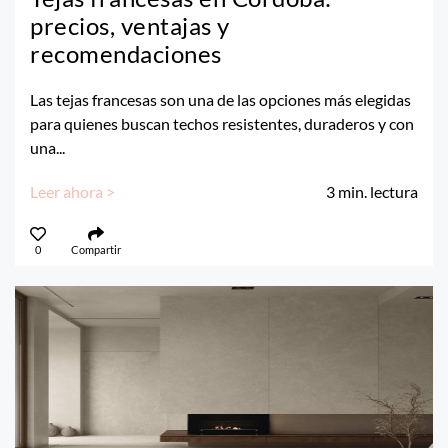
precios, ventajas y
recomendaciones
Las tejas francesas son una de las opciones más elegidas
para quienes buscan techos resistentes, duraderos y con
una...
Leer ahora >
3
min. lectura
0
Compartir