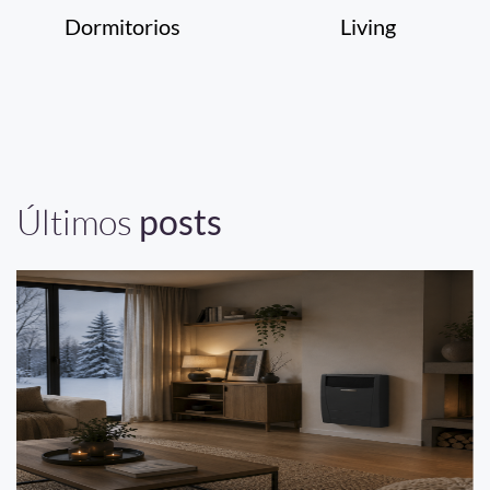
Dormitorios
Living
Últimos
posts