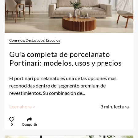
Consejos, Destacados, Espacios
Guía completa de porcelanato
Portinari: modelos, usos y precios
El portinari porcelanato es una de las opciones más
reconocidas dentro del segmento premium de
revestimientos. Su combinación de...
Leer ahora >
3
min. lectura
0
Compartir