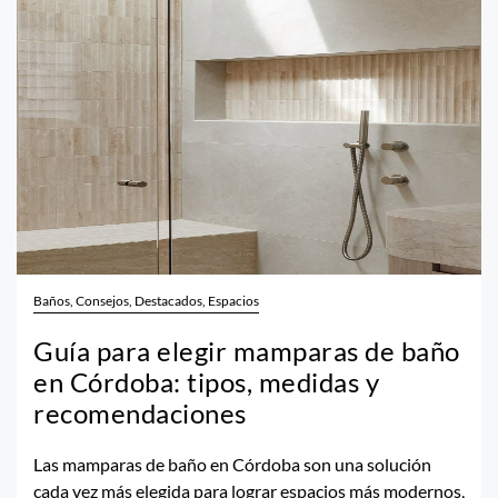
Baños, Consejos, Destacados, Espacios
Guía para elegir mamparas de baño
en Córdoba: tipos, medidas y
recomendaciones
Las mamparas de baño en Córdoba son una solución
cada vez más elegida para lograr espacios más modernos,