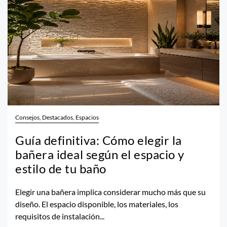
Consejos, Destacados, Espacios
Guía definitiva: Cómo elegir la
bañera ideal según el espacio y
estilo de tu baño
Elegir una bañera implica considerar mucho más que su
diseño. El espacio disponible, los materiales, los
requisitos de instalación...