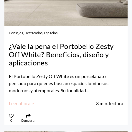
Consejos, Destacados, Espacios
¿Vale la pena el Portobello Zesty
Off White? Beneficios, diseño y
aplicaciones
El Portobello Zesty Off White es un porcelanato
pensado para quienes buscan espacios luminosos,
modernos y atemporales. Su tonalidad...
Leer ahora >
3
min. lectura
0
Compartir