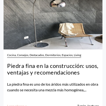
Cocina, Consejos, Destacados, Dormitorios, Espacios, Living
Piedra fina en la construcción: usos,
ventajas y recomendaciones
La piedra fina es uno de los áridos más utilizados en obra
cuando se necesita una mezcla más homogénea,...
Leer ahora >
2
min. lectura