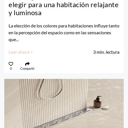
elegir para una habitación relajante
y luminosa
La elección de los colores para habitaciones influye tanto
en la percepción del espacio como en las sensaciones
que...
Leer ahora >
3
min. lectura
0
Compartir