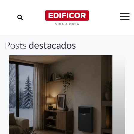
Posts
destacados