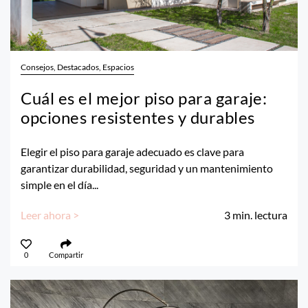
Consejos, Destacados, Espacios
Cuál es el mejor piso para garaje:
opciones resistentes y durables
Elegir el piso para garaje adecuado es clave para
garantizar durabilidad, seguridad y un mantenimiento
simple en el día...
Leer ahora >
3
min. lectura
0
Compartir