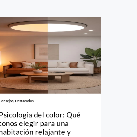
Consejos, Destacados
Psicología del color: Qué
tonos elegir para una
habitación relajante y