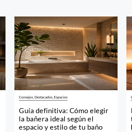
Consejos, Destacados, Espacios
Guía definitiva: Cómo elegir
la bañera ideal según el
espacio y estilo de tu baño