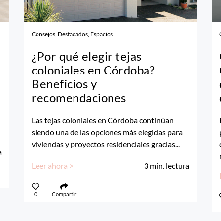
Consejos, Destacados, Espacios
¿Por qué elegir tejas
coloniales en Córdoba?
Beneficios y
recomendaciones
Las tejas coloniales en Córdoba continúan
siendo una de las opciones más elegidas para
viviendas y proyectos residenciales gracias...
a
Leer ahora >
3
min. lectura
0
Compartir