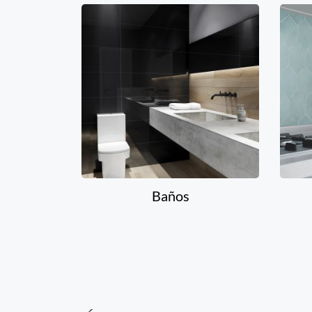
Baños