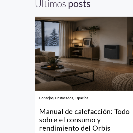
Últimos
posts
Consejos, Destacados, Espacios
Manual de calefacción: Todo
sobre el consumo y
rendimiento del Orbis