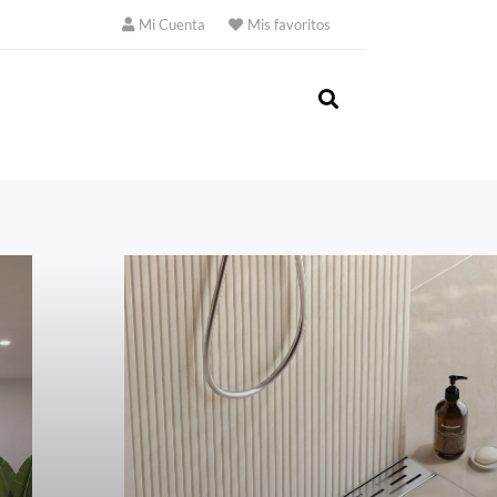
Mi Cuenta
Mis favoritos