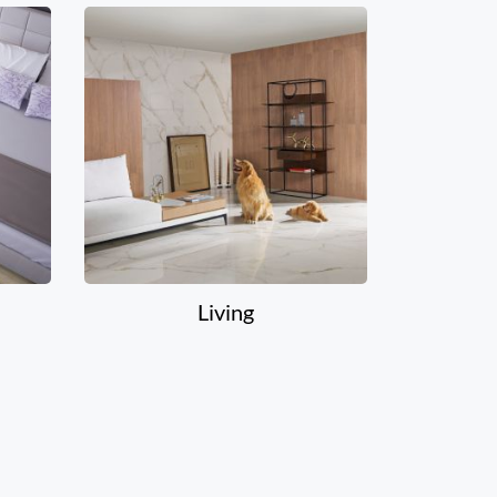
Living