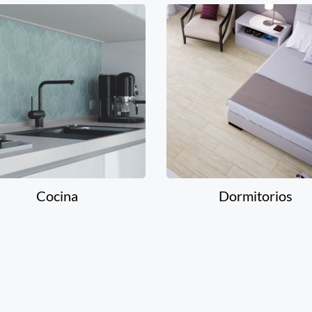
Cocina
Dormitorios