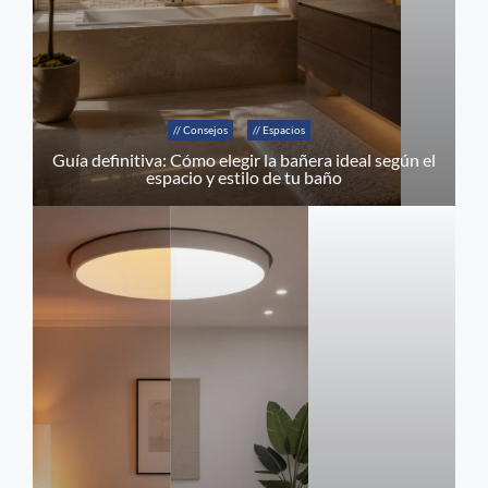
// Consejos
// Espacios
Guía definitiva: Cómo elegir la bañera ideal según el
espacio y estilo de tu baño