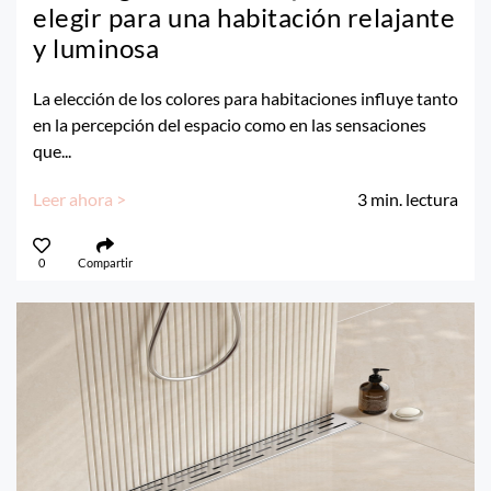
elegir para una habitación relajante
y luminosa
La elección de los colores para habitaciones influye tanto
en la percepción del espacio como en las sensaciones
que...
Leer ahora >
3
min. lectura
0
Compartir