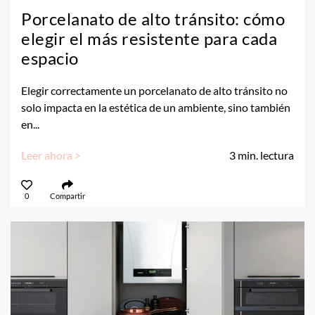
Porcelanato de alto tránsito: cómo
elegir el más resistente para cada
espacio
Elegir correctamente un porcelanato de alto tránsito no
solo impacta en la estética de un ambiente, sino también
en...
Leer ahora >
3
min. lectura
0
Compartir