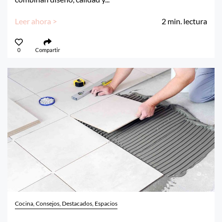
Leer ahora >
2
min. lectura
0
Compartir
Cocina, Consejos, Destacados, Espacios