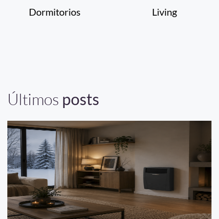
Dormitorios
Living
Últimos
posts