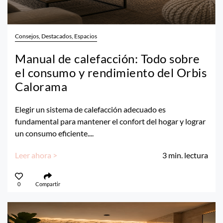
Consejos, Destacados, Espacios
Manual de calefacción: Todo sobre
el consumo y rendimiento del Orbis
Calorama
Elegir un sistema de calefacción adecuado es
fundamental para mantener el confort del hogar y lograr
un consumo eficiente....
Leer ahora >
3
min. lectura
0
Compartir