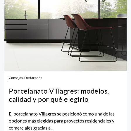
Consejos, Destacados
Porcelanato Villagres: modelos,
calidad y por qué elegirlo
El porcelanato Villagres se posicionó como una de las
opciones más elegidas para proyectos residenciales y
comerciales gracias a...