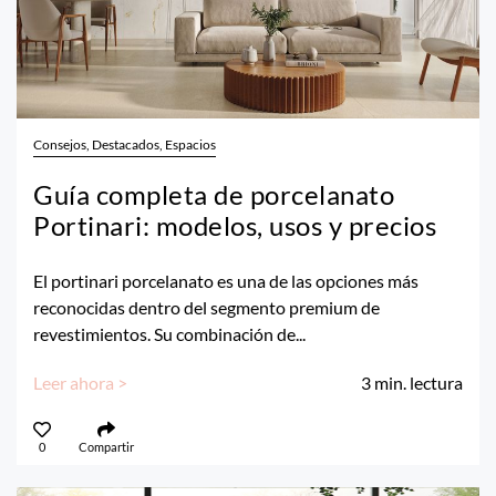
Consejos, Destacados, Espacios
Guía completa de porcelanato
Portinari: modelos, usos y precios
El portinari porcelanato es una de las opciones más
reconocidas dentro del segmento premium de
revestimientos. Su combinación de...
Leer ahora >
3
min. lectura
0
Compartir