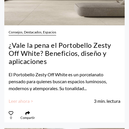
Consejos, Destacados, Espacios
¿Vale la pena el Portobello Zesty
Off White? Beneficios, diseño y
aplicaciones
El Portobello Zesty Off White es un porcelanato
pensado para quienes buscan espacios luminosos,
modernos y atemporales. Su tonalidad...
Leer ahora >
3
min. lectura
0
Compartir