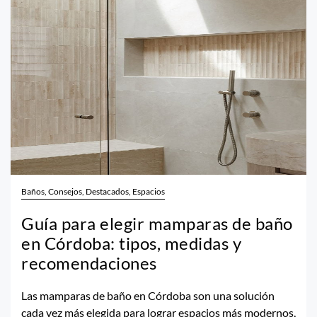
Baños, Consejos, Destacados, Espacios
Guía para elegir mamparas de baño
en Córdoba: tipos, medidas y
recomendaciones
Las mamparas de baño en Córdoba son una solución
cada vez más elegida para lograr espacios más modernos,