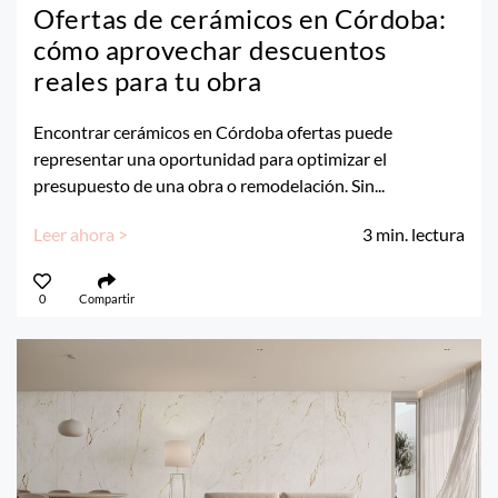
Ofertas de cerámicos en Córdoba:
cómo aprovechar descuentos
reales para tu obra
Encontrar cerámicos en Córdoba ofertas puede
representar una oportunidad para optimizar el
presupuesto de una obra o remodelación. Sin...
Leer ahora >
3
min. lectura
0
Compartir