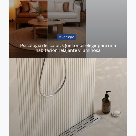
// Consejos
Psicología del color: Qué tonos elegir para una
habitación relajante y luminosa