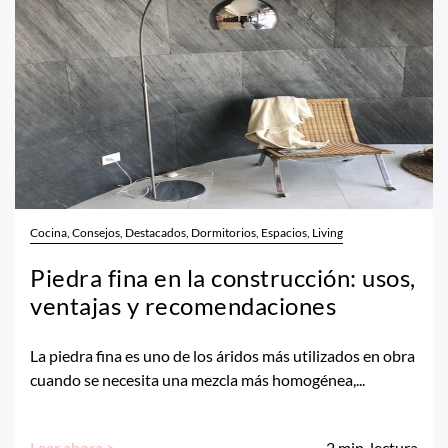
Cocina, Consejos, Destacados, Dormitorios, Espacios, Living
Piedra fina en la construcción: usos,
ventajas y recomendaciones
La piedra fina es uno de los áridos más utilizados en obra
cuando se necesita una mezcla más homogénea,...
Leer ahora >
2
min. lectura