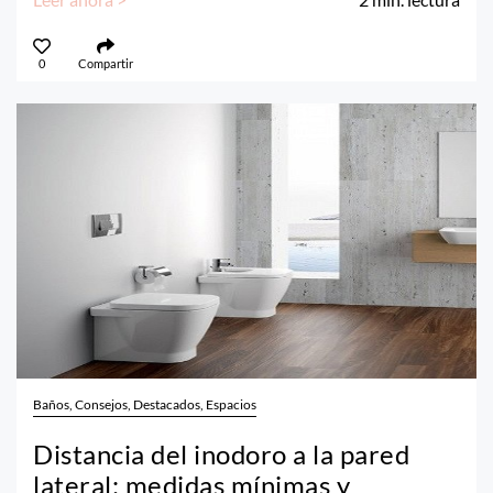
0
Compartir
Baños, Consejos, Destacados, Espacios
Distancia del inodoro a la pared
lateral: medidas mínimas y