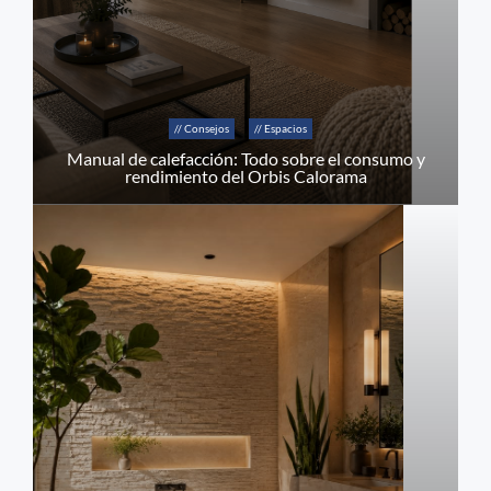
// Consejos
// Espacios
Manual de calefacción: Todo sobre el consumo y
rendimiento del Orbis Calorama