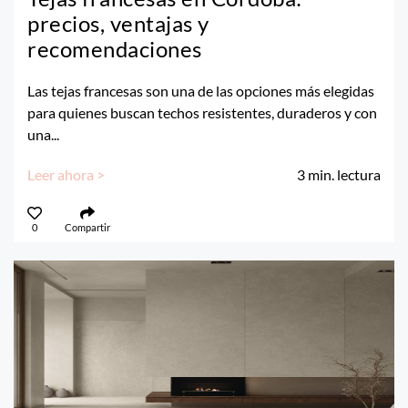
precios, ventajas y
recomendaciones
Las tejas francesas son una de las opciones más elegidas
para quienes buscan techos resistentes, duraderos y con
una...
Leer ahora >
3
min. lectura
0
Compartir