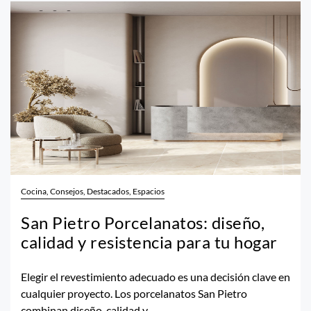
Cocina, Consejos, Destacados, Espacios
San Pietro Porcelanatos: diseño,
calidad y resistencia para tu hogar
Elegir el revestimiento adecuado es una decisión clave en
cualquier proyecto. Los porcelanatos San Pietro
combinan diseño, calidad y...