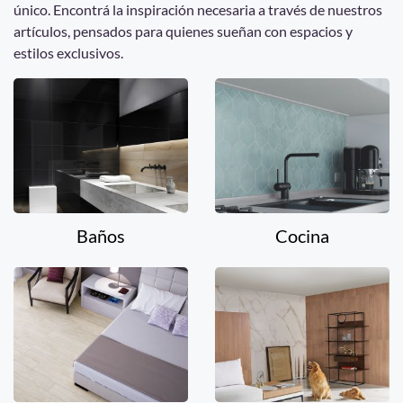
único. Encontrá la inspiración necesaria a través de nuestros
artículos, pensados para quienes sueñan con espacios y
estilos exclusivos.
Baños
Cocina