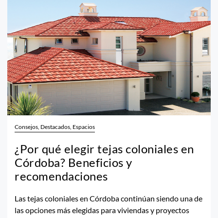
Consejos, Destacados, Espacios
¿Por qué elegir tejas coloniales en
Córdoba? Beneficios y
recomendaciones
Las tejas coloniales en Córdoba continúan siendo una de
las opciones más elegidas para viviendas y proyectos