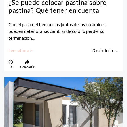
¿Se puede colocar pastina sobre
pastina? Qué tener en cuenta
Con el paso del tiempo, las juntas de los cerámicos
pueden deteriorarse, cambiar de color o perder su
terminación...
Leer ahora >
3
min. lectura
0
Compartir