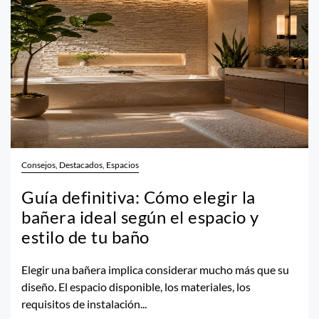
Consejos, Destacados, Espacios
Guía definitiva: Cómo elegir la
bañera ideal según el espacio y
estilo de tu baño
Elegir una bañera implica considerar mucho más que su
diseño. El espacio disponible, los materiales, los
requisitos de instalación...