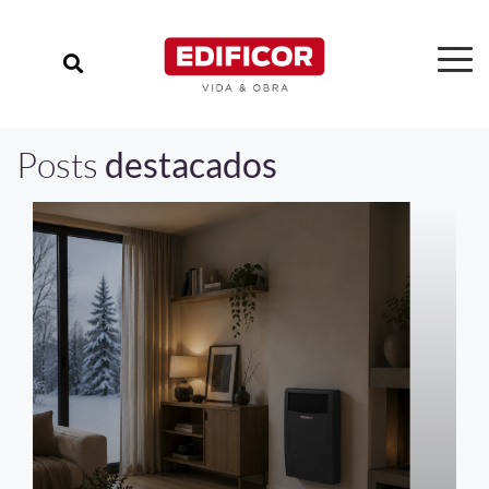
Posts
destacados