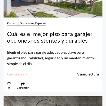
Consejos, Destacados, Espacios
Cuál es el mejor piso para garaje:
opciones resistentes y durables
Elegir el piso para garaje adecuado es clave para
garantizar durabilidad, seguridad y un mantenimiento
simple en el día...
Leer ahora >
3
min. lectura
0
Compartir