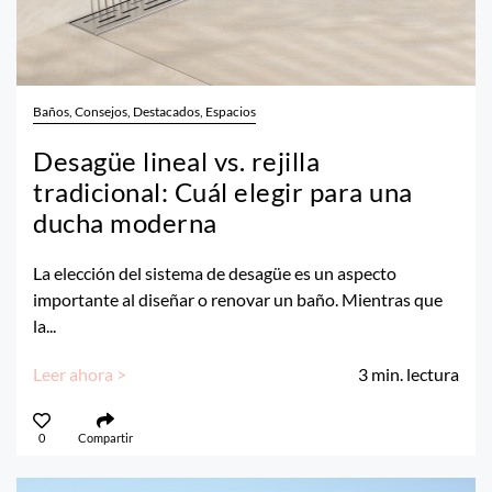
Baños, Consejos, Destacados, Espacios
Desagüe lineal vs. rejilla
tradicional: Cuál elegir para una
ducha moderna
La elección del sistema de desagüe es un aspecto
importante al diseñar o renovar un baño. Mientras que
la...
Leer ahora >
3
min. lectura
0
Compartir