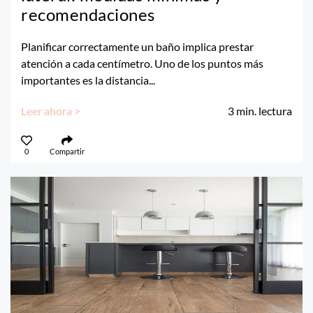
recomendaciones
Planificar correctamente un baño implica prestar
atención a cada centímetro. Uno de los puntos más
importantes es la distancia...
Leer ahora >
3
min. lectura
0
Compartir