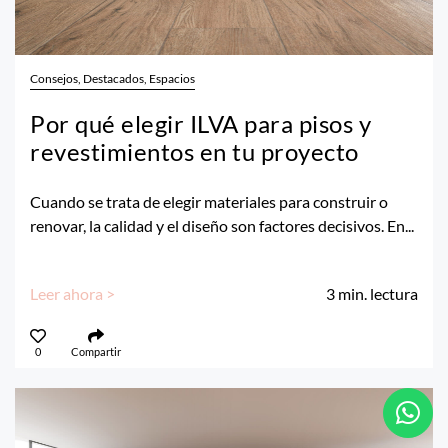
Consejos, Destacados, Espacios
Por qué elegir ILVA para pisos y
revestimientos en tu proyecto
Cuando se trata de elegir materiales para construir o
renovar, la calidad y el diseño son factores decisivos. En...
Leer ahora >
3
min. lectura
0
Compartir