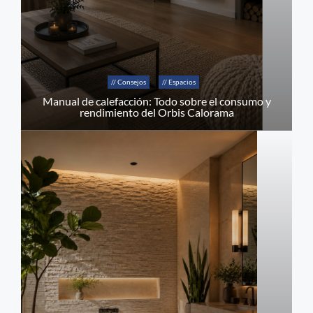
// Consejos
// Espacios
Manual de calefacción: Todo sobre el consumo y
rendimiento del Orbis Calorama