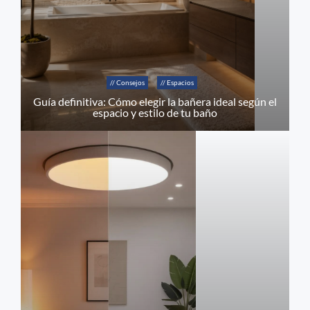
// Consejos
// Espacios
Guía definitiva: Cómo elegir la bañera ideal según el
espacio y estilo de tu baño