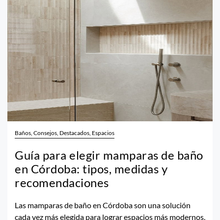
Baños, Consejos, Destacados, Espacios
Guía para elegir mamparas de baño
en Córdoba: tipos, medidas y
recomendaciones
Las mamparas de baño en Córdoba son una solución
cada vez más elegida para lograr espacios más modernos,