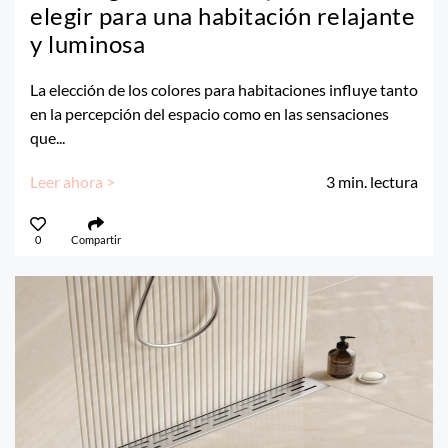
elegir para una habitación relajante
y luminosa
La elección de los colores para habitaciones influye tanto
en la percepción del espacio como en las sensaciones
que...
Leer ahora >
3
min. lectura
0
Compartir