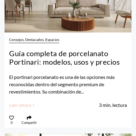
Consejos, Destacados, Espacios
Guía completa de porcelanato
Portinari: modelos, usos y precios
El portinari porcelanato es una de las opciones más
reconocidas dentro del segmento premium de
revestimientos. Su combinación de...
Leer ahora >
3
min. lectura
0
Compartir