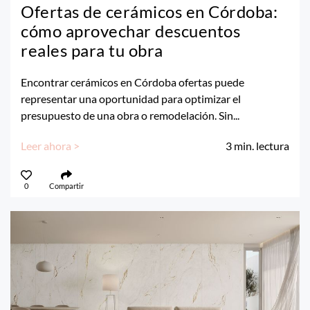
Ofertas de cerámicos en Córdoba:
cómo aprovechar descuentos
reales para tu obra
Encontrar cerámicos en Córdoba ofertas puede
representar una oportunidad para optimizar el
presupuesto de una obra o remodelación. Sin...
Leer ahora >
3
min. lectura
0
Compartir