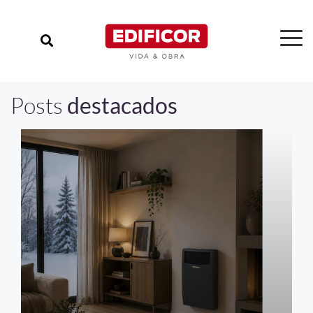
Posts
destacados