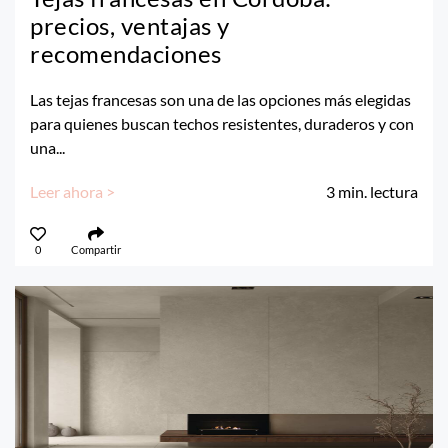
precios, ventajas y
recomendaciones
Las tejas francesas son una de las opciones más elegidas
para quienes buscan techos resistentes, duraderos y con
una...
Leer ahora >
3
min. lectura
0
Compartir