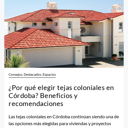
Consejos, Destacados, Espacios
¿Por qué elegir tejas coloniales en
Córdoba? Beneficios y
recomendaciones
Las tejas coloniales en Córdoba continúan siendo una de
las opciones más elegidas para viviendas y proyectos