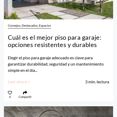
Consejos, Destacados, Espacios
Cuál es el mejor piso para garaje:
opciones resistentes y durables
Elegir el piso para garaje adecuado es clave para
garantizar durabilidad, seguridad y un mantenimiento
simple en el día...
Leer ahora >
3
min. lectura
0
Compartir