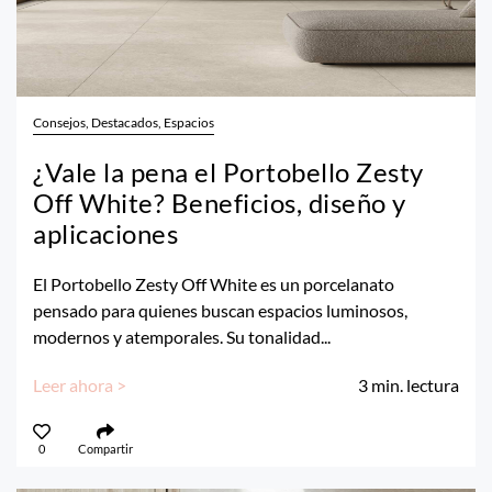
Consejos, Destacados, Espacios
¿Vale la pena el Portobello Zesty
Off White? Beneficios, diseño y
aplicaciones
El Portobello Zesty Off White es un porcelanato
pensado para quienes buscan espacios luminosos,
modernos y atemporales. Su tonalidad...
Leer ahora >
3
min. lectura
0
Compartir