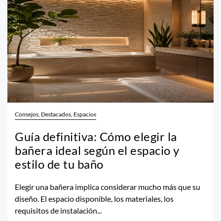
Consejos, Destacados, Espacios
Guía definitiva: Cómo elegir la
bañera ideal según el espacio y
estilo de tu baño
Elegir una bañera implica considerar mucho más que su
diseño. El espacio disponible, los materiales, los
requisitos de instalación...