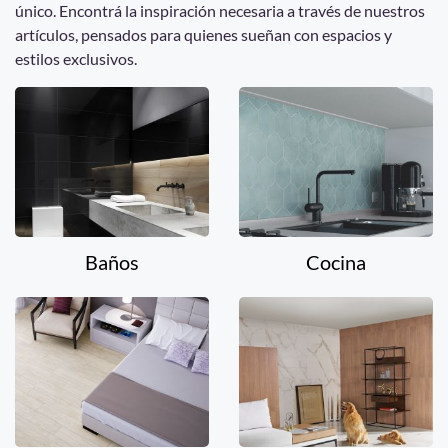
único. Encontrá la inspiración necesaria a través de nuestros
artículos, pensados para quienes sueñan con espacios y
estilos exclusivos.
Baños
Cocina