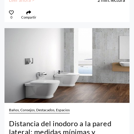
0
Compartir
Baños, Consejos, Destacados, Espacios
Distancia del inodoro a la pared
lateral: medidas mínimas y