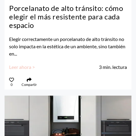
Porcelanato de alto tránsito: cómo
elegir el más resistente para cada
espacio
Elegir correctamente un porcelanato de alto tránsito no
solo impacta en la estética de un ambiente, sino también
en...
Leer ahora >
3
min. lectura
0
Compartir