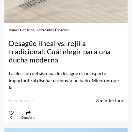
Baños, Consejos, Destacados, Espacios
Desagüe lineal vs. rejilla
tradicional: Cuál elegir para una
ducha moderna
La elección del sistema de desagüe es un aspecto
importante al diseñar o renovar un baño. Mientras que
la...
Leer ahora >
3
min. lectura
0
Compartir