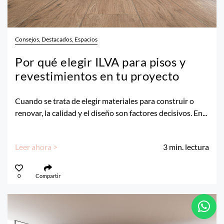
Consejos, Destacados, Espacios
Por qué elegir ILVA para pisos y
revestimientos en tu proyecto
Cuando se trata de elegir materiales para construir o
renovar, la calidad y el diseño son factores decisivos. En...
Leer ahora >
3
min. lectura
0
Compartir