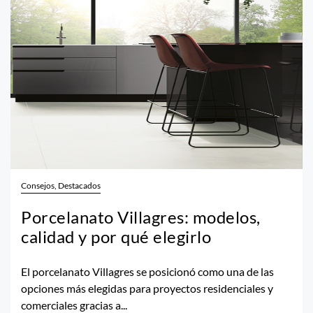
Consejos, Destacados
Porcelanato Villagres: modelos,
calidad y por qué elegirlo
El porcelanato Villagres se posicionó como una de las
opciones más elegidas para proyectos residenciales y
comerciales gracias a...