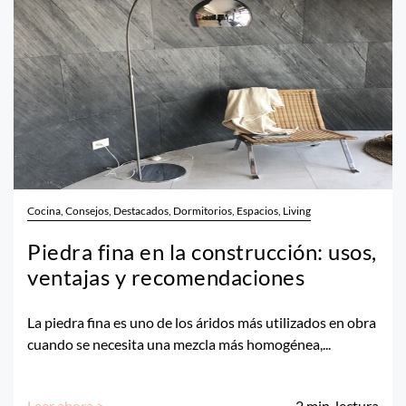
Cocina, Consejos, Destacados, Dormitorios, Espacios, Living
Piedra fina en la construcción: usos,
ventajas y recomendaciones
La piedra fina es uno de los áridos más utilizados en obra
cuando se necesita una mezcla más homogénea,...
Leer ahora >
2
min. lectura