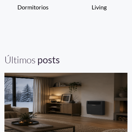
Dormitorios
Living
Últimos
posts