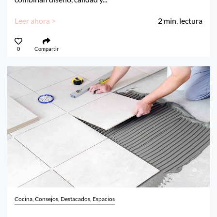
Leer ahora >
2
min. lectura
0
Compartir
Cocina, Consejos, Destacados, Espacios