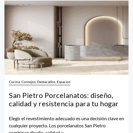
Cocina, Consejos, Destacados, Espacios
San Pietro Porcelanatos: diseño,
calidad y resistencia para tu hogar
Elegir el revestimiento adecuado es una decisión clave en
cualquier proyecto. Los porcelanatos San Pietro
combinan diseño, calidad y...