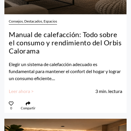
Consejos, Destacados, Espacios
Manual de calefacción: Todo sobre
el consumo y rendimiento del Orbis
Calorama
Elegir un sistema de calefacción adecuado es
fundamental para mantener el confort del hogar y lograr
un consumo eficiente....
Leer ahora >
3
min. lectura
0
Compartir