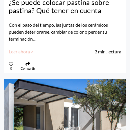
¿Se puede colocar pastina sobre
pastina? Qué tener en cuenta
Con el paso del tiempo, las juntas de los cerámicos
pueden deteriorarse, cambiar de color o perder su
terminación...
Leer ahora >
3
min. lectura
0
Compartir