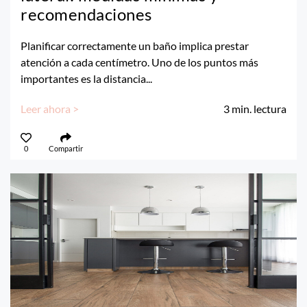
recomendaciones
Planificar correctamente un baño implica prestar
atención a cada centímetro. Uno de los puntos más
importantes es la distancia...
Leer ahora >
3
min. lectura
0
Compartir