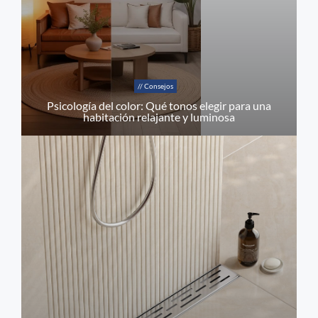
// Consejos
Psicología del color: Qué tonos elegir para una
habitación relajante y luminosa