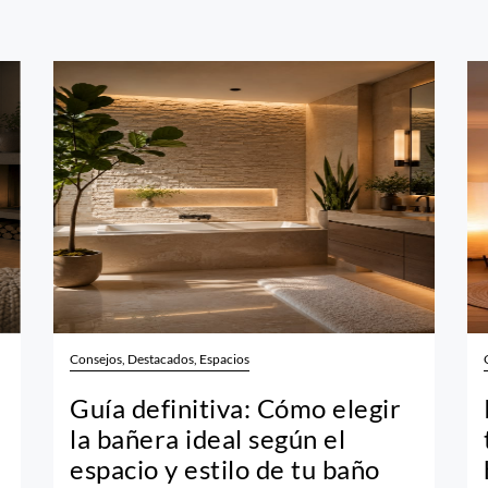
Consejos, Destacados, Espacios
Guía definitiva: Cómo elegir
la bañera ideal según el
espacio y estilo de tu baño