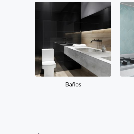
Baños