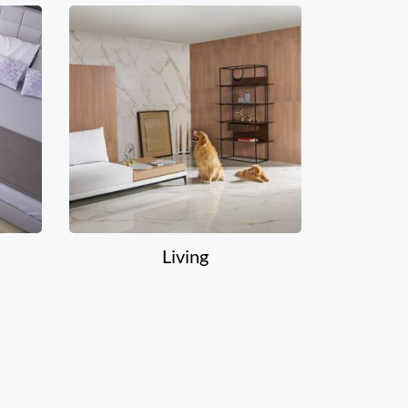
Living