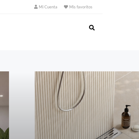
Mi Cuenta
Mis favoritos