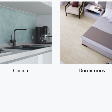
Cocina
Dormitorios