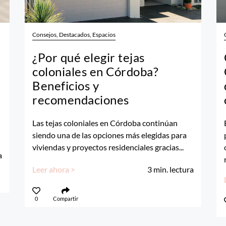
Consejos, Destacados, Espacios
¿Por qué elegir tejas
coloniales en Córdoba?
Beneficios y
recomendaciones
Las tejas coloniales en Córdoba continúan
siendo una de las opciones más elegidas para
viviendas y proyectos residenciales gracias...
a
Leer ahora >
3
min. lectura
0
Compartir