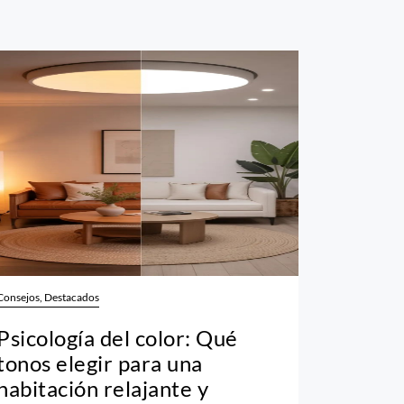
Consejos, Destacados
Psicología del color: Qué
tonos elegir para una
habitación relajante y