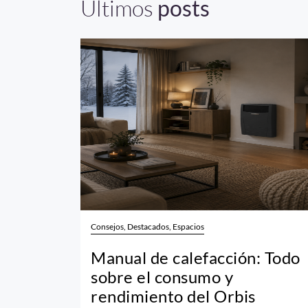
Últimos
posts
Consejos, Destacados, Espacios
Manual de calefacción: Todo
sobre el consumo y
rendimiento del Orbis