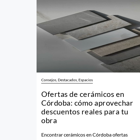
Consejos, Destacados, Espacios
Ofertas de cerámicos en
Córdoba: cómo aprovechar
descuentos reales para tu
obra
Encontrar cerámicos en Córdoba ofertas