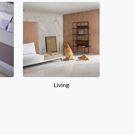
Living