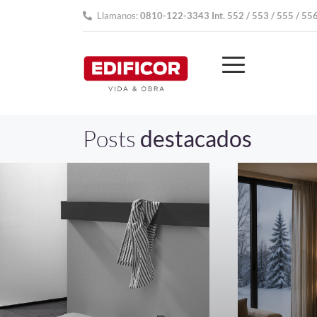
Llamanos:
0810-122-3343 Int. 552 / 553 / 555 / 55
Posts
destacados