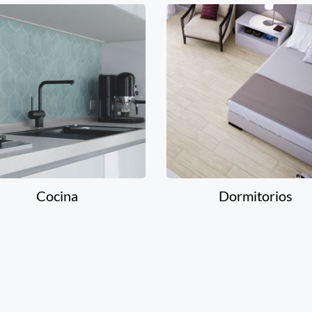
Cocina
Dormitorios