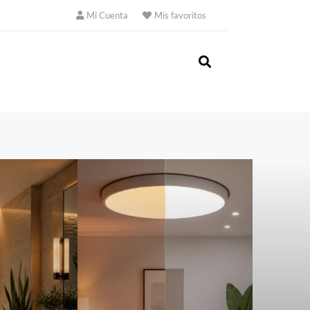
Mi Cuenta
Mis favoritos