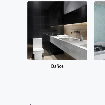
Baños