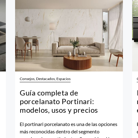
Consejos, Destacados, Espacios
Guía completa de
porcelanato Portinari:
modelos, usos y precios
El portinari porcelanato es una de las opciones
más reconocidas dentro del segmento