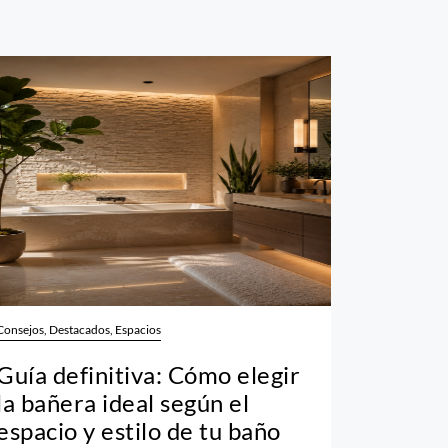
Consejos, Destacados, Espacios
Guía definitiva: Cómo elegir
la bañera ideal según el
espacio y estilo de tu baño