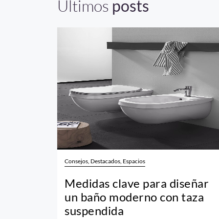
Últimos
posts
Consejos, Destacados, Espacios
Medidas clave para diseñar
un baño moderno con taza
suspendida