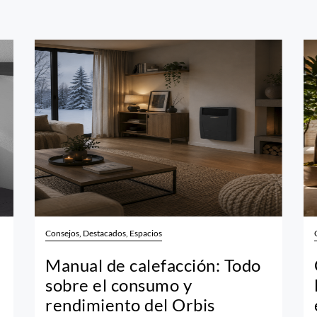
Consejos, Destacados, Espacios
Manual de calefacción: Todo
sobre el consumo y
rendimiento del Orbis