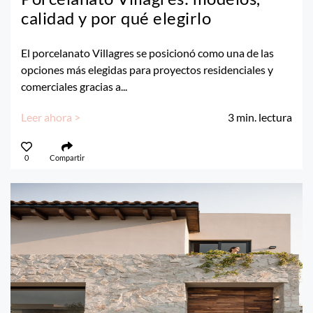
calidad y por qué elegirlo
El porcelanato Villagres se posicionó como una de las
opciones más elegidas para proyectos residenciales y
comerciales gracias a...
Leer ahora >
3
min. lectura
0
Compartir