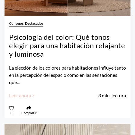
Consejos, Destacados
Psicología del color: Qué tonos
elegir para una habitación relajante
y luminosa
La elección de los colores para habitaciones influye tanto
en la percepción del espacio como en las sensaciones
que...
Leer ahora >
3
min. lectura
0
Compartir