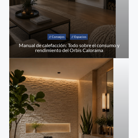
// Consejos
// Espacios
Manual de calefacción: Todo sobre el consumo y
rendimiento del Orbis Calorama