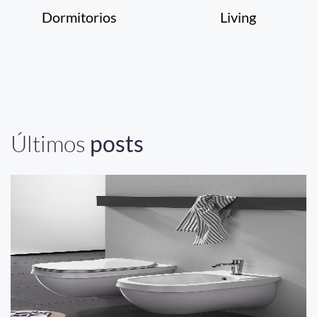
Dormitorios
Living
Últimos
posts