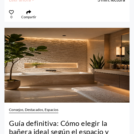
0
Compartir
Consejos, Destacados, Espacios
Guía definitiva: Cómo elegir la
bañera ideal según el espacio y