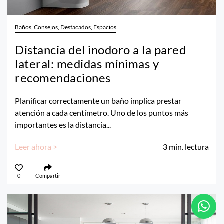
Baños, Consejos, Destacados, Espacios
Distancia del inodoro a la pared
lateral: medidas mínimas y
recomendaciones
Planificar correctamente un baño implica prestar
atención a cada centímetro. Uno de los puntos más
importantes es la distancia...
Leer ahora >
3
min. lectura
0
Compartir