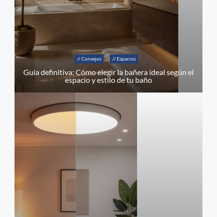
// Consejos
// Espacios
Guía definitiva: Cómo elegir la bañera ideal según el
espacio y estilo de tu baño