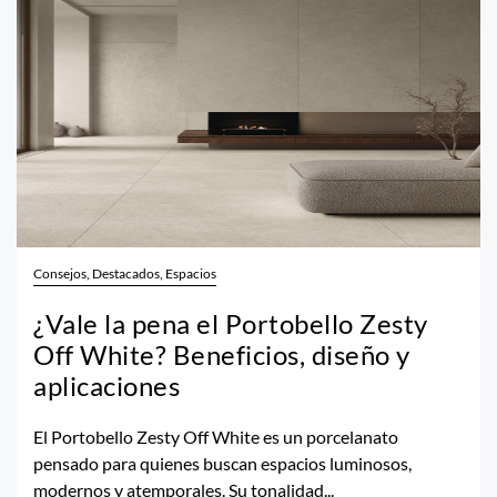
Consejos, Destacados, Espacios
¿Vale la pena el Portobello Zesty
Off White? Beneficios, diseño y
aplicaciones
El Portobello Zesty Off White es un porcelanato
pensado para quienes buscan espacios luminosos,
modernos y atemporales. Su tonalidad...