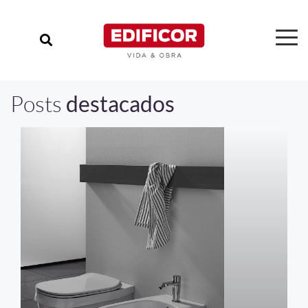
Posts
destacados