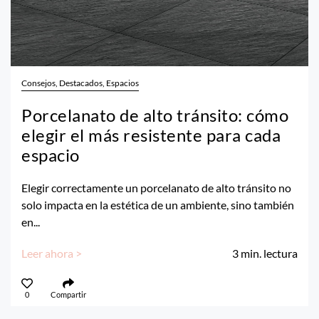
Consejos, Destacados, Espacios
Porcelanato de alto tránsito: cómo
elegir el más resistente para cada
espacio
Elegir correctamente un porcelanato de alto tránsito no
solo impacta en la estética de un ambiente, sino también
en...
Leer ahora >
3
min. lectura
0
Compartir