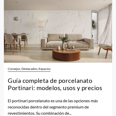
Consejos, Destacados, Espacios
Guía completa de porcelanato
Portinari: modelos, usos y precios
El portinari porcelanato es una de las opciones más
reconocidas dentro del segmento premium de
revestimientos. Su combinación de...