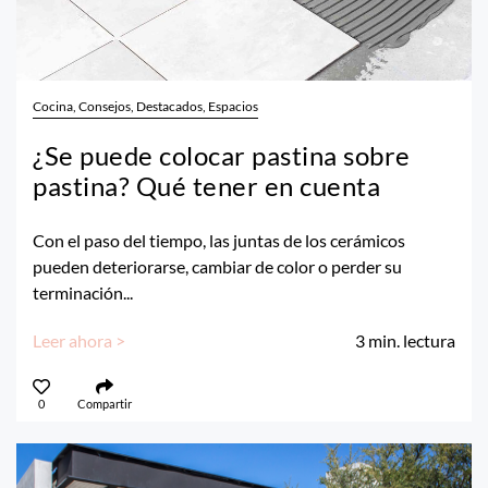
Cocina, Consejos, Destacados, Espacios
¿Se puede colocar pastina sobre
pastina? Qué tener en cuenta
Con el paso del tiempo, las juntas de los cerámicos
pueden deteriorarse, cambiar de color o perder su
terminación...
Leer ahora >
3
min. lectura
0
Compartir