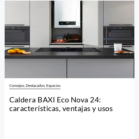
Consejos, Destacados, Espacios
Caldera BAXI Eco Nova 24:
características, ventajas y usos