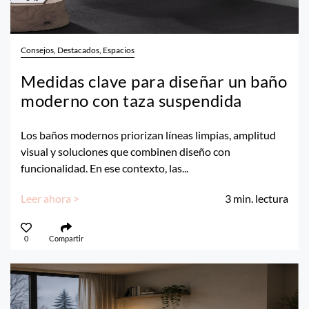
Consejos, Destacados, Espacios
Medidas clave para diseñar un baño
moderno con taza suspendida
Los baños modernos priorizan líneas limpias, amplitud
visual y soluciones que combinen diseño con
funcionalidad. En ese contexto, las...
Leer ahora >
3
min. lectura
0
Compartir