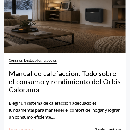
Consejos, Destacados, Espacios
Manual de calefacción: Todo sobre
el consumo y rendimiento del Orbis
Calorama
Elegir un sistema de calefacción adecuado es
fundamental para mantener el confort del hogar y lograr
un consumo eficiente....
Leer ahora >
3
min. lectura