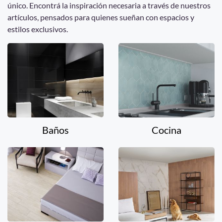
único. Encontrá la inspiración necesaria a través de nuestros
artículos, pensados para quienes sueñan con espacios y
estilos exclusivos.
Baños
Cocina