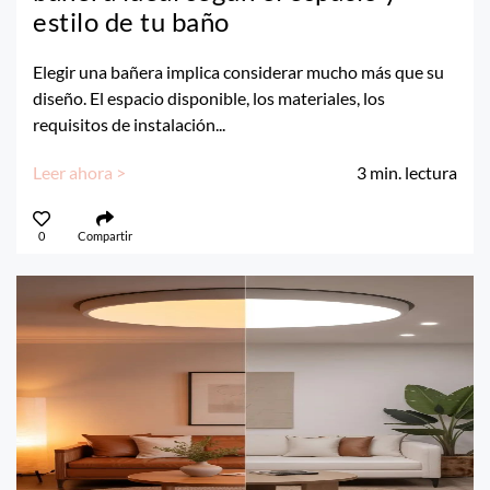
estilo de tu baño
Elegir una bañera implica considerar mucho más que su
diseño. El espacio disponible, los materiales, los
requisitos de instalación...
Leer ahora >
3
min. lectura
0
Compartir