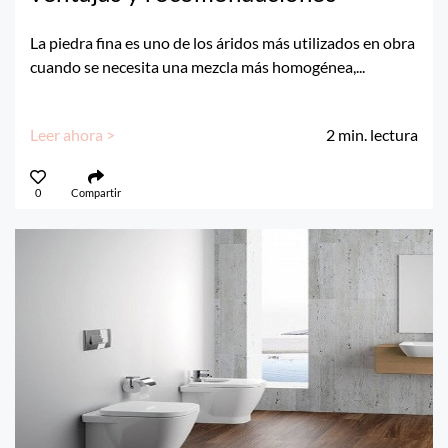
La piedra fina es uno de los áridos más utilizados en obra
cuando se necesita una mezcla más homogénea,...
Leer ahora >
2
min. lectura
0
Compartir