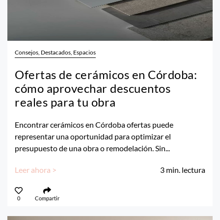
Consejos, Destacados, Espacios
Ofertas de cerámicos en Córdoba:
cómo aprovechar descuentos
reales para tu obra
Encontrar cerámicos en Córdoba ofertas puede
representar una oportunidad para optimizar el
presupuesto de una obra o remodelación. Sin...
Leer ahora >
3
min. lectura
0
Compartir