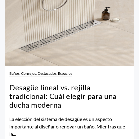
Baños, Consejos, Destacados, Espacios
Desagüe lineal vs. rejilla
tradicional: Cuál elegir para una
ducha moderna
La elección del sistema de desagüe es un aspecto
importante al diseñar o renovar un baño. Mientras que
la...