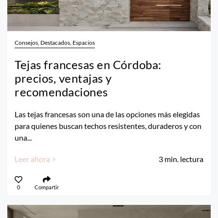
Consejos, Destacados, Espacios
Tejas francesas en Córdoba:
precios, ventajas y
recomendaciones
Las tejas francesas son una de las opciones más elegidas
para quienes buscan techos resistentes, duraderos y con
una...
Leer ahora >
3
min. lectura
0
Compartir