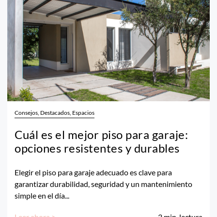
Consejos, Destacados, Espacios
Cuál es el mejor piso para garaje:
opciones resistentes y durables
Elegir el piso para garaje adecuado es clave para
garantizar durabilidad, seguridad y un mantenimiento
simple en el día...
Leer ahora >
3
min. lectura