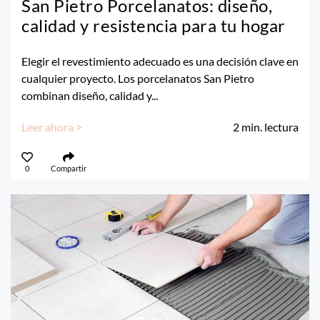
San Pietro Porcelanatos: diseño,
calidad y resistencia para tu hogar
Elegir el revestimiento adecuado es una decisión clave en
cualquier proyecto. Los porcelanatos San Pietro
combinan diseño, calidad y...
Leer ahora >
2
min. lectura
0
Compartir