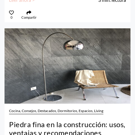
0
Compartir
Cocina, Consejos, Destacados, Dormitorios, Espacios, Living
Piedra fina en la construcción: usos,
ventajas y recomendaciones