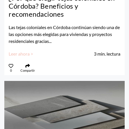
Córdoba? Beneficios y
recomendaciones
Las tejas coloniales en Córdoba continúan siendo una de
las opciones más elegidas para viviendas y proyectos
residenciales gracias...
Leer ahora >
3
min. lectura
0
Compartir