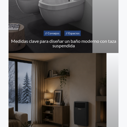
// Consejos
// Espacios
Medidas clave para diseñar un baño moderno con taza
suspendida