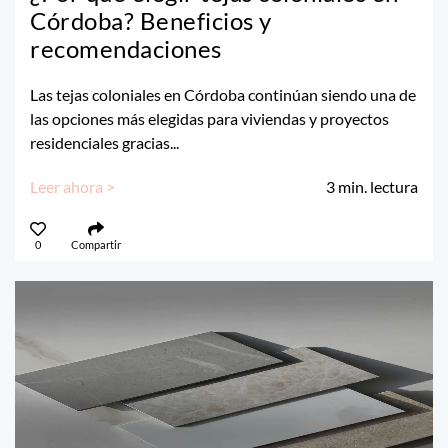
Córdoba? Beneficios y
recomendaciones
Las tejas coloniales en Córdoba continúan siendo una de
las opciones más elegidas para viviendas y proyectos
residenciales gracias...
Leer ahora >
3
min. lectura
0
Compartir