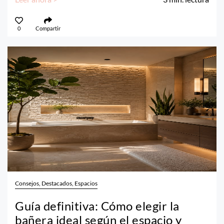
0
Compartir
Consejos, Destacados, Espacios
Guía definitiva: Cómo elegir la
bañera ideal según el espacio y