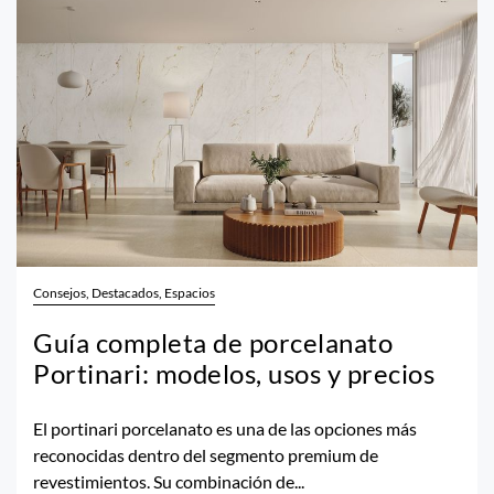
Consejos, Destacados, Espacios
Guía completa de porcelanato
Portinari: modelos, usos y precios
El portinari porcelanato es una de las opciones más
reconocidas dentro del segmento premium de
revestimientos. Su combinación de...