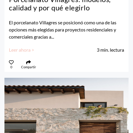
calidad y por qué elegirlo
El porcelanato Villagres se posicionó como una de las
opciones más elegidas para proyectos residenciales y
comerciales gracias a...
Leer ahora >
3
min. lectura
0
Compartir