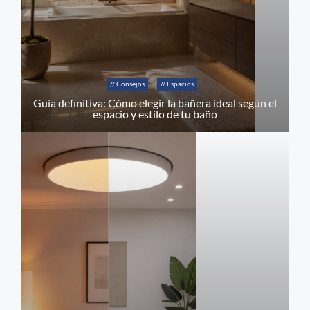
// Consejos
// Espacios
Guía definitiva: Cómo elegir la bañera ideal según el
espacio y estilo de tu baño