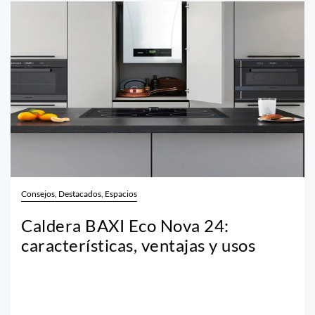
Consejos, Destacados, Espacios
Caldera BAXI Eco Nova 24:
características, ventajas y usos