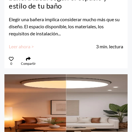
estilo de tu baño
Elegir una bañera implica considerar mucho más que su
diseño. El espacio disponible, los materiales, los
requisitos de instalación...
Leer ahora >
3
min. lectura
0
Compartir