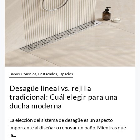
Baños, Consejos, Destacados, Espacios
Desagüe lineal vs. rejilla
tradicional: Cuál elegir para una
ducha moderna
La elección del sistema de desagüe es un aspecto
importante al diseñar o renovar un baño. Mientras que
la...