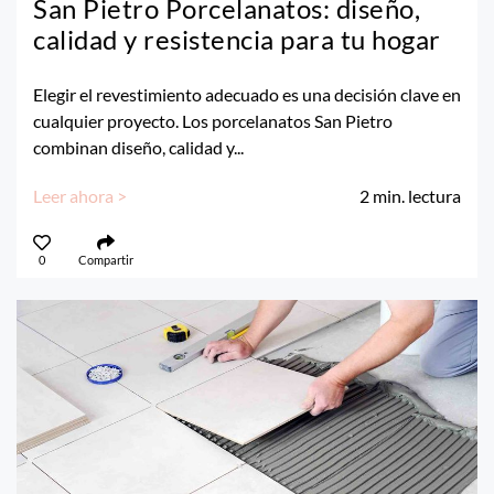
San Pietro Porcelanatos: diseño,
calidad y resistencia para tu hogar
Elegir el revestimiento adecuado es una decisión clave en
cualquier proyecto. Los porcelanatos San Pietro
combinan diseño, calidad y...
Leer ahora >
2
min. lectura
0
Compartir