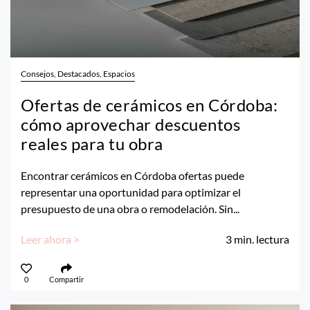
Consejos, Destacados, Espacios
Ofertas de cerámicos en Córdoba:
cómo aprovechar descuentos
reales para tu obra
Encontrar cerámicos en Córdoba ofertas puede
representar una oportunidad para optimizar el
presupuesto de una obra o remodelación. Sin...
Leer ahora >
3
min. lectura
0
Compartir