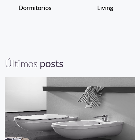
Dormitorios
Living
Últimos
posts