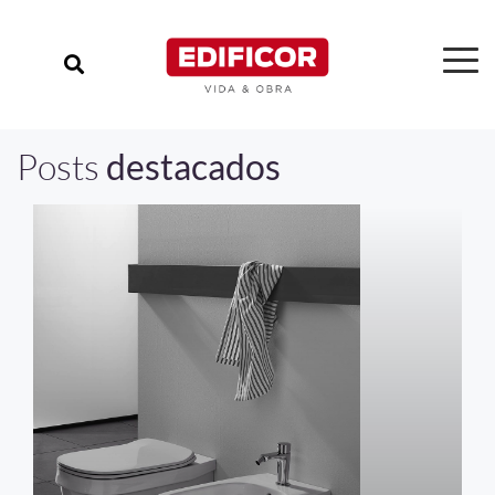
Posts
destacados