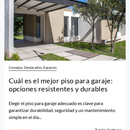
Consejos, Destacados, Espacios
Cuál es el mejor piso para garaje:
opciones resistentes y durables
Elegir el piso para garaje adecuado es clave para
garantizar durabilidad, seguridad y un mantenimiento
simple en el día...
Leer ahora >
3
min. lectura