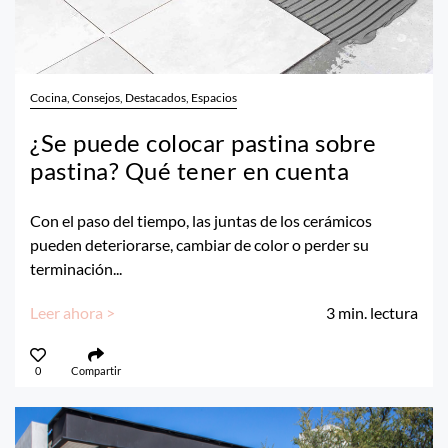
Cocina, Consejos, Destacados, Espacios
¿Se puede colocar pastina sobre
pastina? Qué tener en cuenta
Con el paso del tiempo, las juntas de los cerámicos
pueden deteriorarse, cambiar de color o perder su
terminación...
Leer ahora >
3
min. lectura
0
Compartir