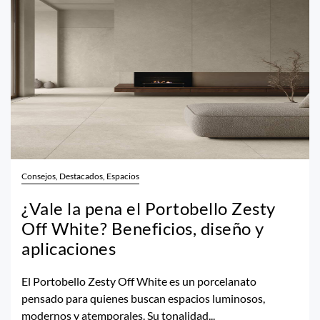
Consejos, Destacados, Espacios
¿Vale la pena el Portobello Zesty
Off White? Beneficios, diseño y
aplicaciones
El Portobello Zesty Off White es un porcelanato
pensado para quienes buscan espacios luminosos,
modernos y atemporales. Su tonalidad...