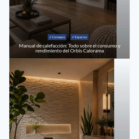
// Consejos
// Espacios
Manual de calefacción: Todo sobre el consumo y
rendimiento del Orbis Calorama