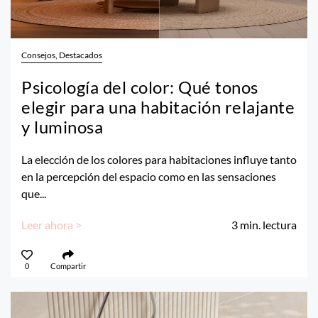
Consejos, Destacados
Psicología del color: Qué tonos
elegir para una habitación relajante
y luminosa
La elección de los colores para habitaciones influye tanto
en la percepción del espacio como en las sensaciones
que...
Leer ahora >
3
min. lectura
0
Compartir