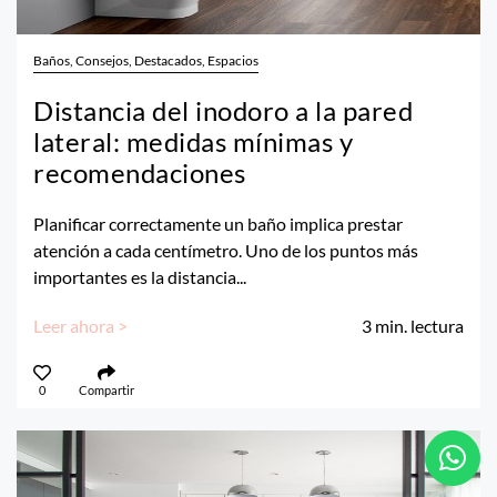
Baños, Consejos, Destacados, Espacios
Distancia del inodoro a la pared
lateral: medidas mínimas y
recomendaciones
Planificar correctamente un baño implica prestar
atención a cada centímetro. Uno de los puntos más
importantes es la distancia...
Leer ahora >
3
min. lectura
0
Compartir