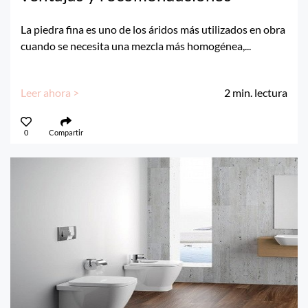
La piedra fina es uno de los áridos más utilizados en obra
cuando se necesita una mezcla más homogénea,...
Leer ahora >
2
min. lectura
0
Compartir