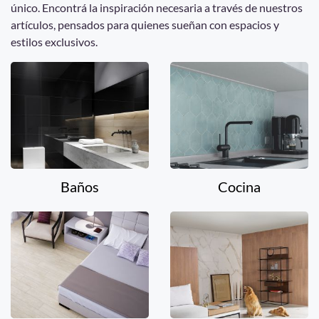
único. Encontrá la inspiración necesaria a través de nuestros
artículos, pensados para quienes sueñan con espacios y
estilos exclusivos.
Baños
Cocina