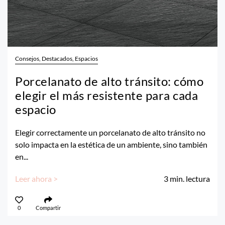
Consejos, Destacados, Espacios
Porcelanato de alto tránsito: cómo
elegir el más resistente para cada
espacio
Elegir correctamente un porcelanato de alto tránsito no
solo impacta en la estética de un ambiente, sino también
en...
Leer ahora >
3
min. lectura
0
Compartir