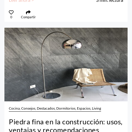
0
Compartir
Cocina, Consejos, Destacados, Dormitorios, Espacios, Living
Piedra fina en la construcción: usos,
ventajas y recomendaciones