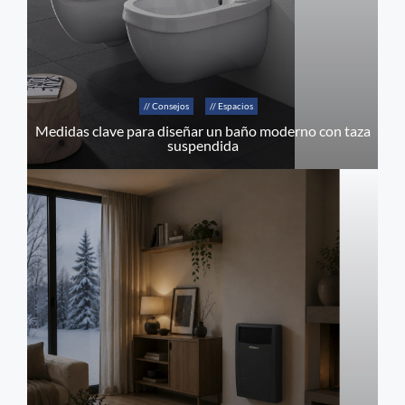
// Consejos
// Espacios
Medidas clave para diseñar un baño moderno con taza
suspendida