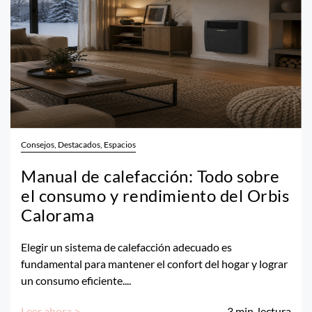
Consejos, Destacados, Espacios
Manual de calefacción: Todo sobre
el consumo y rendimiento del Orbis
Calorama
Elegir un sistema de calefacción adecuado es
fundamental para mantener el confort del hogar y lograr
un consumo eficiente....
Leer ahora >
3
min. lectura