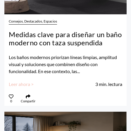
Consejos, Destacados, Espacios
Medidas clave para diseñar un baño
moderno con taza suspendida
Los baños modernos priorizan líneas limpias, amplitud
visual y soluciones que combinen diseño con
funcionalidad. En ese contexto, las...
Leer ahora >
3
min. lectura
0
Compartir