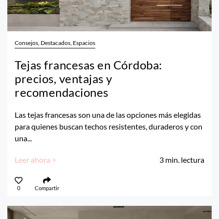
Consejos, Destacados, Espacios
Tejas francesas en Córdoba:
precios, ventajas y
recomendaciones
Las tejas francesas son una de las opciones más elegidas
para quienes buscan techos resistentes, duraderos y con
una...
Leer ahora >
3
min. lectura
0
Compartir