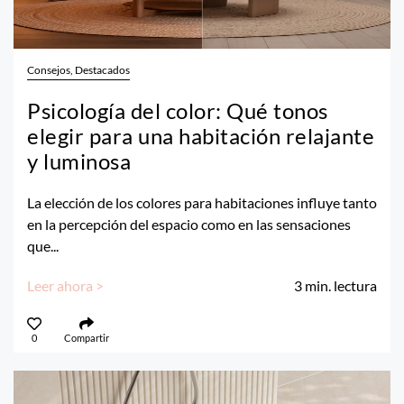
Consejos, Destacados
Psicología del color: Qué tonos
elegir para una habitación relajante
y luminosa
La elección de los colores para habitaciones influye tanto
en la percepción del espacio como en las sensaciones
que...
Leer ahora >
3
min. lectura
0
Compartir