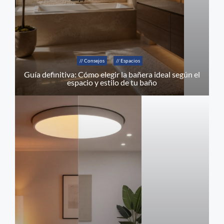
// Consejos
// Espacios
Guía definitiva: Cómo elegir la bañera ideal según el
espacio y estilo de tu baño