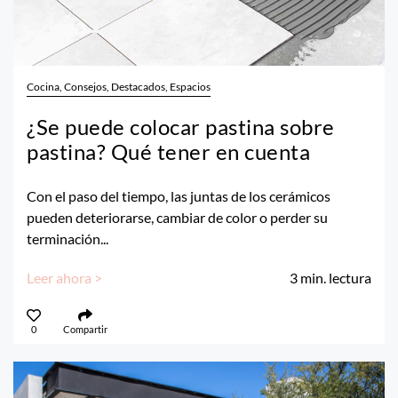
Cocina, Consejos, Destacados, Espacios
¿Se puede colocar pastina sobre
pastina? Qué tener en cuenta
Con el paso del tiempo, las juntas de los cerámicos
pueden deteriorarse, cambiar de color o perder su
terminación...
Leer ahora >
3
min. lectura
0
Compartir