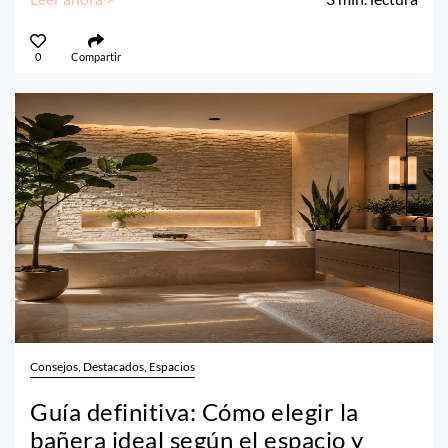
0
Compartir
Consejos, Destacados, Espacios
Guía definitiva: Cómo elegir la
bañera ideal según el espacio y