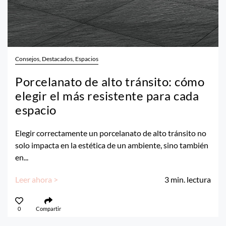
Consejos, Destacados, Espacios
Porcelanato de alto tránsito: cómo
elegir el más resistente para cada
espacio
Elegir correctamente un porcelanato de alto tránsito no
solo impacta en la estética de un ambiente, sino también
en...
Leer ahora >
3
min. lectura
0
Compartir