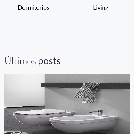
Dormitorios
Living
Últimos
posts