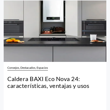
Consejos, Destacados, Espacios
Caldera BAXI Eco Nova 24:
características, ventajas y usos