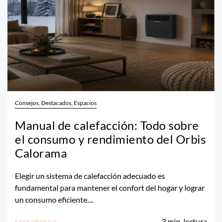
Consejos, Destacados, Espacios
Manual de calefacción: Todo sobre
el consumo y rendimiento del Orbis
Calorama
Elegir un sistema de calefacción adecuado es
fundamental para mantener el confort del hogar y lograr
un consumo eficiente....
Leer ahora >
3
min. lectura