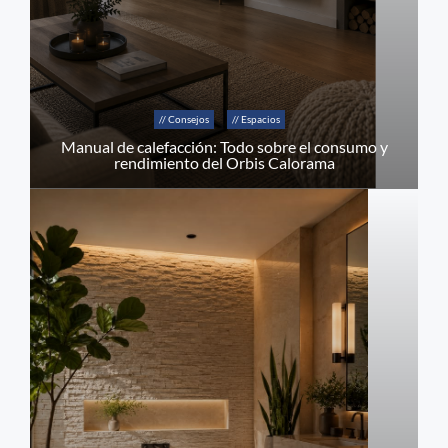
// Consejos
// Espacios
Manual de calefacción: Todo sobre el consumo y
rendimiento del Orbis Calorama