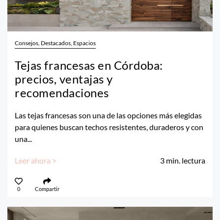
Consejos, Destacados, Espacios
Tejas francesas en Córdoba:
precios, ventajas y
recomendaciones
Las tejas francesas son una de las opciones más elegidas
para quienes buscan techos resistentes, duraderos y con
una...
Leer ahora >
3
min. lectura
0
Compartir