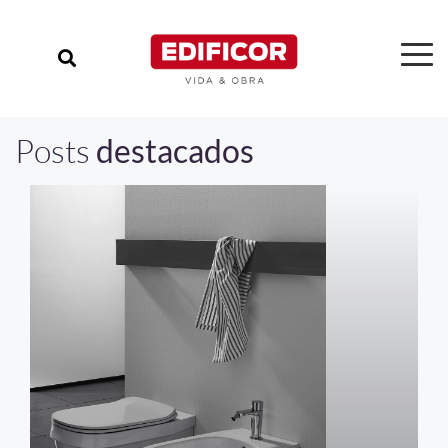
Posts
destacados