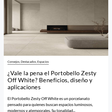
Consejos, Destacados, Espacios
¿Vale la pena el Portobello Zesty
Off White? Beneficios, diseño y
aplicaciones
El Portobello Zesty Off White es un porcelanato
pensado para quienes buscan espacios luminosos,
modernos y atemporales. Su tonalidad...