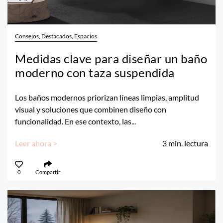
Consejos, Destacados, Espacios
Medidas clave para diseñar un baño
moderno con taza suspendida
Los baños modernos priorizan líneas limpias, amplitud
visual y soluciones que combinen diseño con
funcionalidad. En ese contexto, las...
Leer ahora >
3
min. lectura
0
Compartir