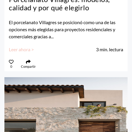
calidad y por qué elegirlo
El porcelanato Villagres se posicionó como una de las
opciones más elegidas para proyectos residenciales y
comerciales gracias a...
Leer ahora >
3
min. lectura
0
Compartir