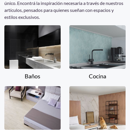
único. Encontrá la inspiración necesaria a través de nuestros
artículos, pensados para quienes sueñan con espacios y
estilos exclusivos.
Baños
Cocina