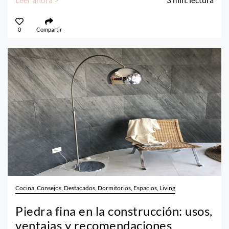
0
Compartir
Cocina, Consejos, Destacados, Dormitorios, Espacios, Living
Piedra fina en la construcción: usos,
ventajas y recomendaciones