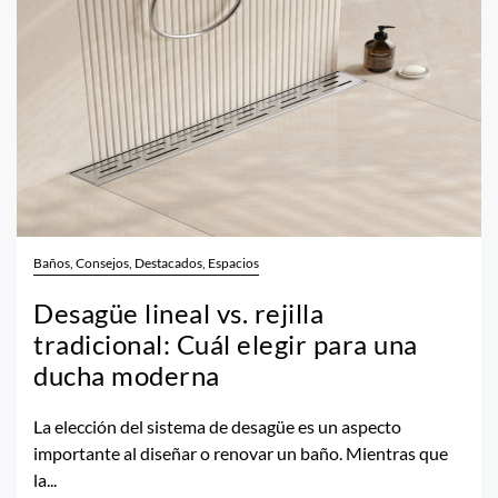
Baños, Consejos, Destacados, Espacios
Desagüe lineal vs. rejilla
tradicional: Cuál elegir para una
ducha moderna
La elección del sistema de desagüe es un aspecto
importante al diseñar o renovar un baño. Mientras que
la...