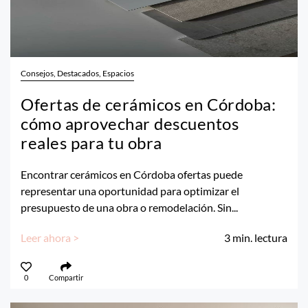
Consejos, Destacados, Espacios
Ofertas de cerámicos en Córdoba:
cómo aprovechar descuentos
reales para tu obra
Encontrar cerámicos en Córdoba ofertas puede
representar una oportunidad para optimizar el
presupuesto de una obra o remodelación. Sin...
Leer ahora >
3
min. lectura
0
Compartir