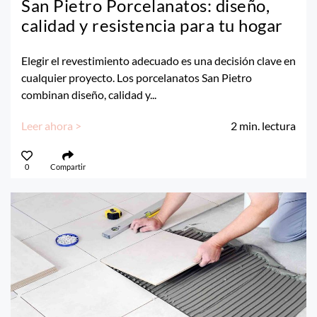
San Pietro Porcelanatos: diseño,
calidad y resistencia para tu hogar
Elegir el revestimiento adecuado es una decisión clave en
cualquier proyecto. Los porcelanatos San Pietro
combinan diseño, calidad y...
Leer ahora >
2
min. lectura
0
Compartir