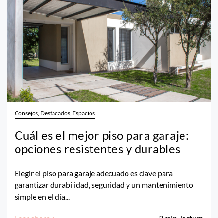
Consejos, Destacados, Espacios
Cuál es el mejor piso para garaje:
opciones resistentes y durables
Elegir el piso para garaje adecuado es clave para
garantizar durabilidad, seguridad y un mantenimiento
simple en el día...
Leer ahora >
3
min. lectura