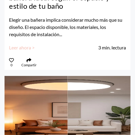
estilo de tu baño
Elegir una bañera implica considerar mucho más que su
diseño. El espacio disponible, los materiales, los
requisitos de instalación...
Leer ahora >
3
min. lectura
0
Compartir