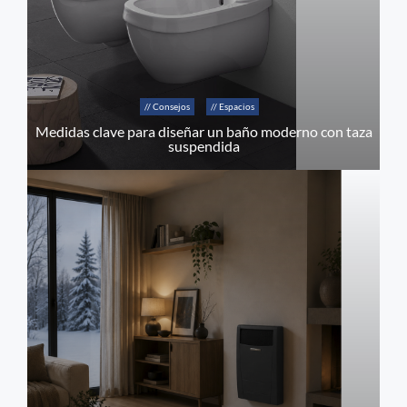
// Consejos
// Espacios
Medidas clave para diseñar un baño moderno con taza
suspendida