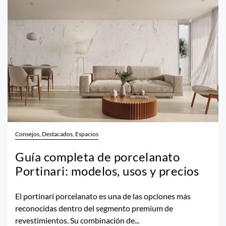
Consejos, Destacados, Espacios
Guía completa de porcelanato
Portinari: modelos, usos y precios
El portinari porcelanato es una de las opciones más
reconocidas dentro del segmento premium de
revestimientos. Su combinación de...