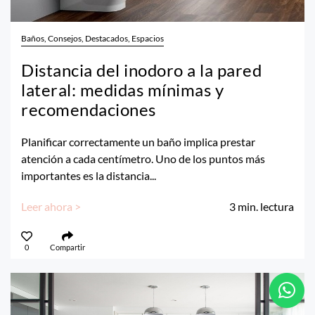
Baños, Consejos, Destacados, Espacios
Distancia del inodoro a la pared
lateral: medidas mínimas y
recomendaciones
Planificar correctamente un baño implica prestar
atención a cada centímetro. Uno de los puntos más
importantes es la distancia...
Leer ahora >
3
min. lectura
0
Compartir