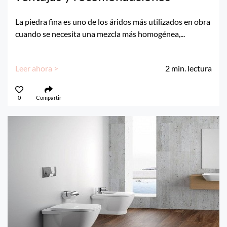
La piedra fina es uno de los áridos más utilizados en obra
cuando se necesita una mezcla más homogénea,...
Leer ahora >
2
min. lectura
0
Compartir