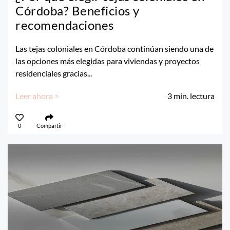
Córdoba? Beneficios y
recomendaciones
Las tejas coloniales en Córdoba continúan siendo una de
las opciones más elegidas para viviendas y proyectos
residenciales gracias...
Leer ahora >
3
min. lectura
0
Compartir