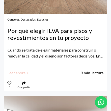
Consejos, Destacados, Espacios
Por qué elegir ILVA para pisos y
revestimientos en tu proyecto
Cuando se trata de elegir materiales para construir o
renovar, la calidad y el diseño son factores decisivos. En...
Leer ahora >
3
min. lectura
0
Compartir