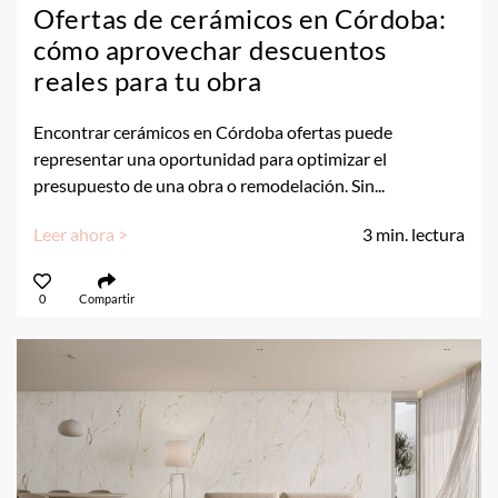
Ofertas de cerámicos en Córdoba:
cómo aprovechar descuentos
reales para tu obra
Encontrar cerámicos en Córdoba ofertas puede
representar una oportunidad para optimizar el
presupuesto de una obra o remodelación. Sin...
Leer ahora >
3
min. lectura
0
Compartir