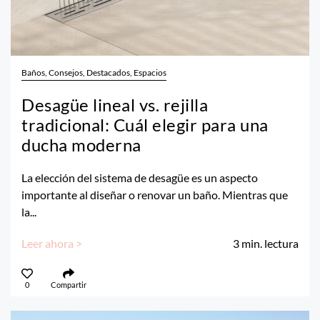
Baños, Consejos, Destacados, Espacios
Desagüe lineal vs. rejilla
tradicional: Cuál elegir para una
ducha moderna
La elección del sistema de desagüe es un aspecto
importante al diseñar o renovar un baño. Mientras que
la...
Leer ahora >
3
min. lectura
0
Compartir