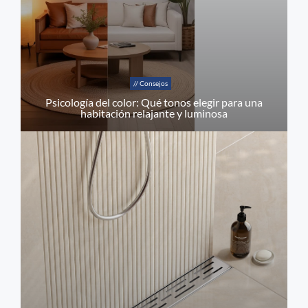
// Consejos
Psicología del color: Qué tonos elegir para una
habitación relajante y luminosa