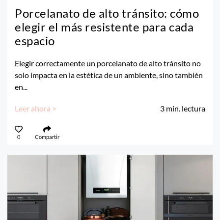
Porcelanato de alto tránsito: cómo
elegir el más resistente para cada
espacio
Elegir correctamente un porcelanato de alto tránsito no
solo impacta en la estética de un ambiente, sino también
en...
Leer ahora >
3
min. lectura
0
Compartir