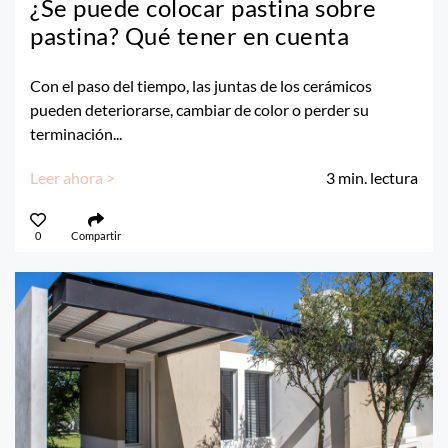
¿Se puede colocar pastina sobre
pastina? Qué tener en cuenta
Con el paso del tiempo, las juntas de los cerámicos
pueden deteriorarse, cambiar de color o perder su
terminación...
Leer ahora >
3
min. lectura
0
Compartir