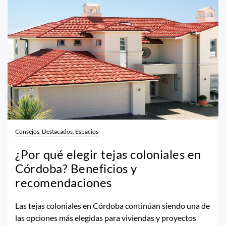
Consejos, Destacados, Espacios
¿Por qué elegir tejas coloniales en
Córdoba? Beneficios y
recomendaciones
Las tejas coloniales en Córdoba continúan siendo una de
las opciones más elegidas para viviendas y proyectos