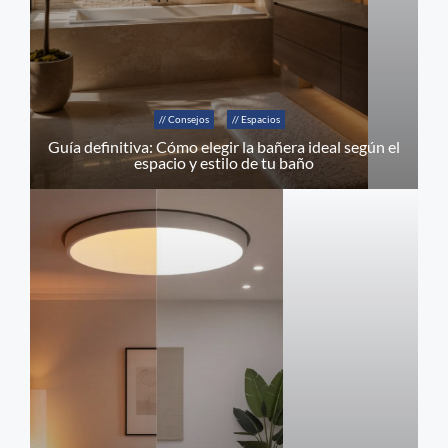
// Consejos
// Espacios
Guía definitiva: Cómo elegir la bañera ideal según el
espacio y estilo de tu baño