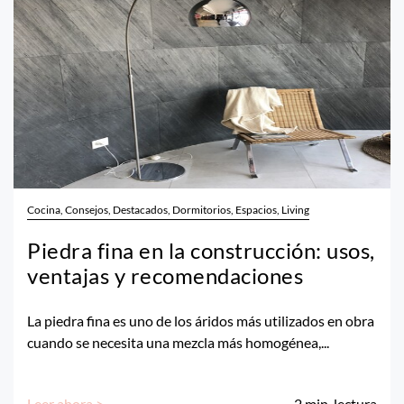
Cocina, Consejos, Destacados, Dormitorios, Espacios, Living
Piedra fina en la construcción: usos,
ventajas y recomendaciones
La piedra fina es uno de los áridos más utilizados en obra
cuando se necesita una mezcla más homogénea,...
Leer ahora >
2
min. lectura