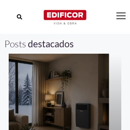
Posts
destacados