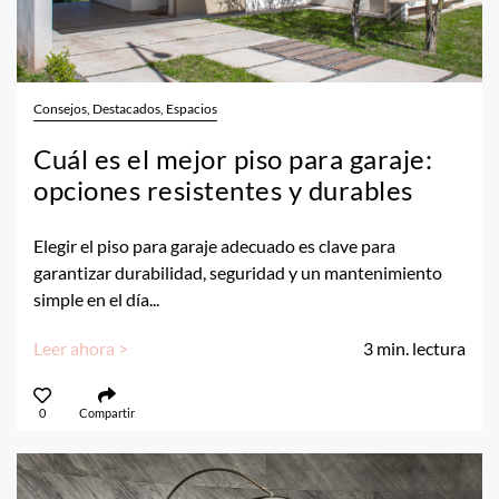
Consejos, Destacados, Espacios
Cuál es el mejor piso para garaje:
opciones resistentes y durables
Elegir el piso para garaje adecuado es clave para
garantizar durabilidad, seguridad y un mantenimiento
simple en el día...
Leer ahora >
3
min. lectura
0
Compartir