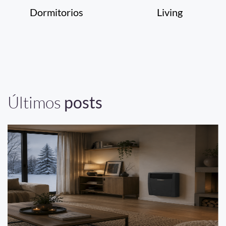
Dormitorios
Living
Últimos
posts