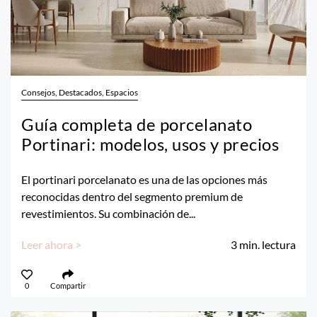
Consejos, Destacados, Espacios
Guía completa de porcelanato
Portinari: modelos, usos y precios
El portinari porcelanato es una de las opciones más
reconocidas dentro del segmento premium de
revestimientos. Su combinación de...
Leer ahora >
3
min. lectura
0
Compartir