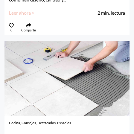
Leer ahora >
2
min. lectura
0
Compartir
Cocina, Consejos, Destacados, Espacios