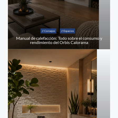
// Consejos
// Espacios
Manual de calefacción: Todo sobre el consumo y
rendimiento del Orbis Calorama