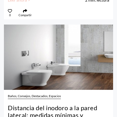
0
Compartir
Baños, Consejos, Destacados, Espacios
Distancia del inodoro a la pared
lateral: medidas mínimas y