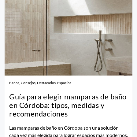
Baños, Consejos, Destacados, Espacios
Guía para elegir mamparas de baño
en Córdoba: tipos, medidas y
recomendaciones
Las mamparas de baño en Córdoba son una solución
cada vez más elegida para lograr espacios más modernos,