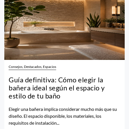
Consejos, Destacados, Espacios
Guía definitiva: Cómo elegir la
bañera ideal según el espacio y
estilo de tu baño
Elegir una bañera implica considerar mucho más que su
diseño. El espacio disponible, los materiales, los
requisitos de instalación...