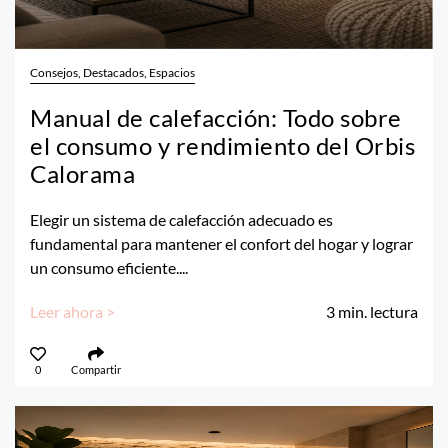
Consejos, Destacados, Espacios
Manual de calefacción: Todo sobre
el consumo y rendimiento del Orbis
Calorama
Elegir un sistema de calefacción adecuado es
fundamental para mantener el confort del hogar y lograr
un consumo eficiente....
Leer ahora >
3
min. lectura
0
Compartir