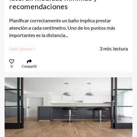
recomendaciones
Planificar correctamente un baño implica prestar
atención a cada centímetro. Uno de los puntos más
importantes es la distancia...
Leer ahora >
3
min. lectura
0
Compartir