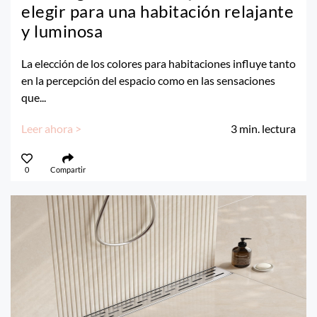
elegir para una habitación relajante
y luminosa
La elección de los colores para habitaciones influye tanto
en la percepción del espacio como en las sensaciones
que...
Leer ahora >
3
min. lectura
0
Compartir