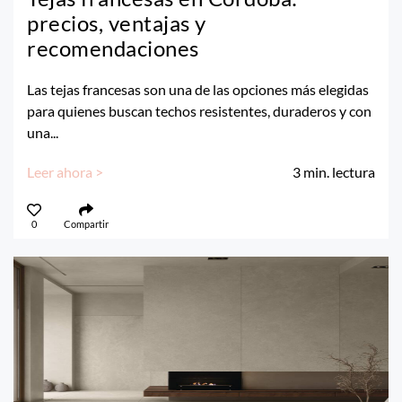
precios, ventajas y
recomendaciones
Las tejas francesas son una de las opciones más elegidas
para quienes buscan techos resistentes, duraderos y con
una...
Leer ahora >
3
min. lectura
0
Compartir