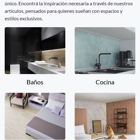
único. Encontrá la inspiración necesaria a través de nuestros
artículos, pensados para quienes sueñan con espacios y
estilos exclusivos.
Baños
Cocina