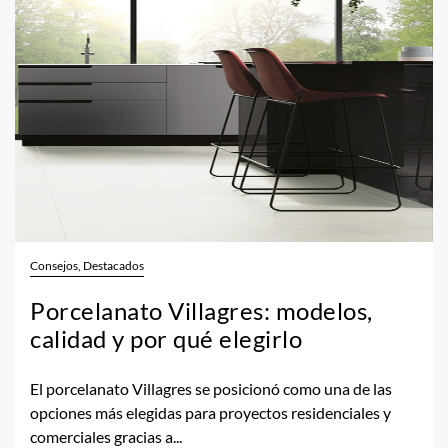
Consejos, Destacados
Porcelanato Villagres: modelos,
calidad y por qué elegirlo
El porcelanato Villagres se posicionó como una de las
opciones más elegidas para proyectos residenciales y
comerciales gracias a...