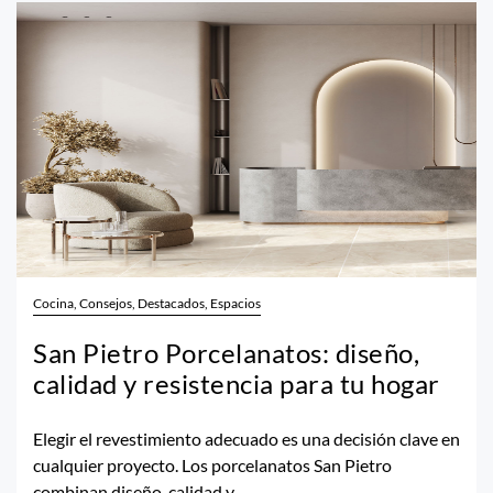
Cocina, Consejos, Destacados, Espacios
San Pietro Porcelanatos: diseño,
calidad y resistencia para tu hogar
Elegir el revestimiento adecuado es una decisión clave en
cualquier proyecto. Los porcelanatos San Pietro
combinan diseño, calidad y...