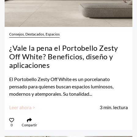
Consejos, Destacados, Espacios
¿Vale la pena el Portobello Zesty
Off White? Beneficios, diseño y
aplicaciones
El Portobello Zesty Off White es un porcelanato
pensado para quienes buscan espacios luminosos,
modernos y atemporales. Su tonalidad...
Leer ahora >
3
min. lectura
0
Compartir