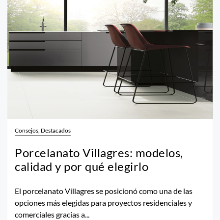
Consejos, Destacados
Porcelanato Villagres: modelos,
calidad y por qué elegirlo
El porcelanato Villagres se posicionó como una de las
opciones más elegidas para proyectos residenciales y
comerciales gracias a...