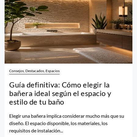
Consejos, Destacados, Espacios
Guía definitiva: Cómo elegir la
bañera ideal según el espacio y
estilo de tu baño
Elegir una bañera implica considerar mucho más que su
diseño. El espacio disponible, los materiales, los
requisitos de instalación...