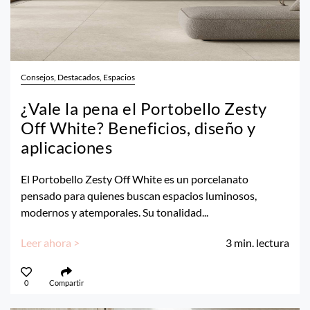
Consejos, Destacados, Espacios
¿Vale la pena el Portobello Zesty
Off White? Beneficios, diseño y
aplicaciones
El Portobello Zesty Off White es un porcelanato
pensado para quienes buscan espacios luminosos,
modernos y atemporales. Su tonalidad...
Leer ahora >
3
min. lectura
0
Compartir