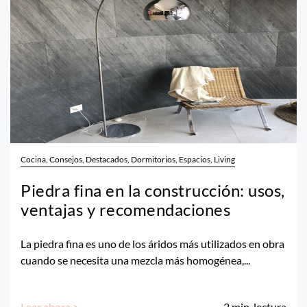
Cocina, Consejos, Destacados, Dormitorios, Espacios, Living
Piedra fina en la construcción: usos,
ventajas y recomendaciones
La piedra fina es uno de los áridos más utilizados en obra
cuando se necesita una mezcla más homogénea,...
Leer ahora >
2
min. lectura