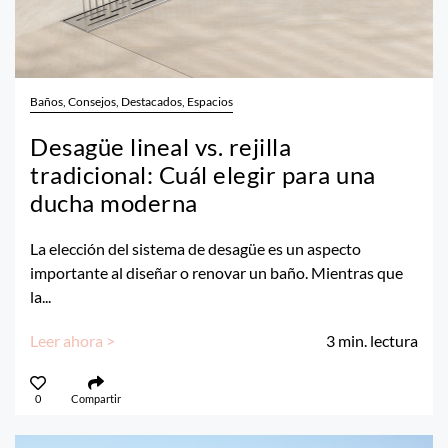
Baños, Consejos, Destacados, Espacios
Desagüe lineal vs. rejilla
tradicional: Cuál elegir para una
ducha moderna
La elección del sistema de desagüe es un aspecto
importante al diseñar o renovar un baño. Mientras que
la...
Leer ahora >
3
min. lectura
0
Compartir