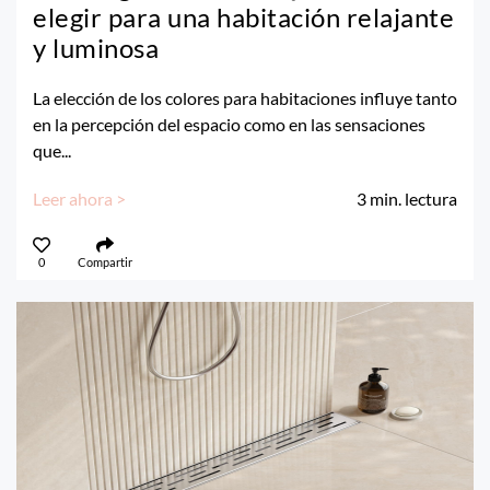
elegir para una habitación relajante
y luminosa
La elección de los colores para habitaciones influye tanto
en la percepción del espacio como en las sensaciones
que...
Leer ahora >
3
min. lectura
0
Compartir