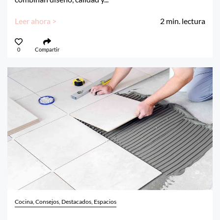
Leer ahora >
2
min. lectura
0
Compartir
Cocina, Consejos, Destacados, Espacios