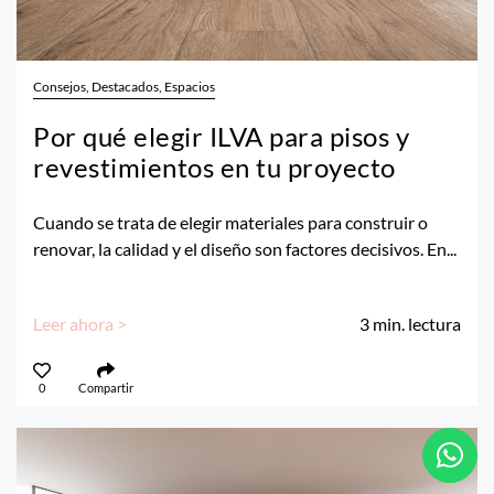
Consejos, Destacados, Espacios
Por qué elegir ILVA para pisos y
revestimientos en tu proyecto
Cuando se trata de elegir materiales para construir o
renovar, la calidad y el diseño son factores decisivos. En...
Leer ahora >
3
min. lectura
0
Compartir