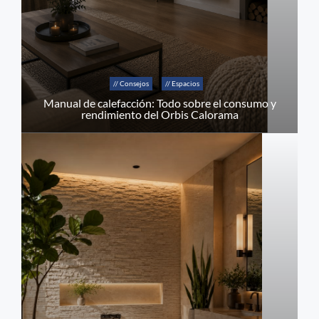
// Consejos
// Espacios
Manual de calefacción: Todo sobre el consumo y
rendimiento del Orbis Calorama