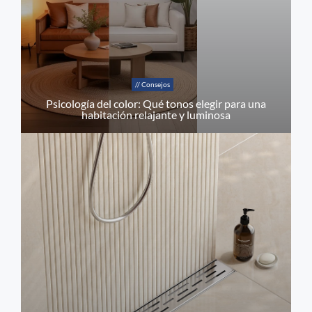
// Consejos
Psicología del color: Qué tonos elegir para una
habitación relajante y luminosa