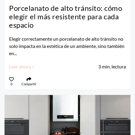
Porcelanato de alto tránsito: cómo
elegir el más resistente para cada
espacio
Elegir correctamente un porcelanato de alto tránsito no
solo impacta en la estética de un ambiente, sino también
en...
Leer ahora >
3
min. lectura
0
Compartir