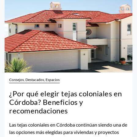
Consejos, Destacados, Espacios
¿Por qué elegir tejas coloniales en
Córdoba? Beneficios y
recomendaciones
Las tejas coloniales en Córdoba continúan siendo una de
las opciones más elegidas para viviendas y proyectos