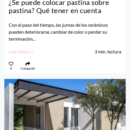
¿Se puede colocar pastina sobre
pastina? Qué tener en cuenta
Con el paso del tiempo, las juntas de los cerámicos
pueden deteriorarse, cambiar de color o perder su
terminación...
Leer ahora >
3
min. lectura
0
Compartir