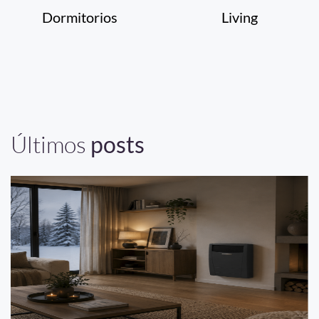
Dormitorios
Living
Últimos
posts