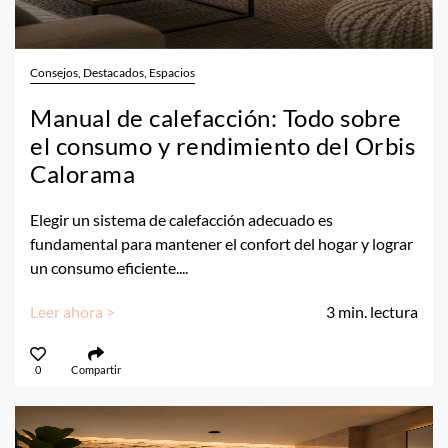
Consejos, Destacados, Espacios
Manual de calefacción: Todo sobre
el consumo y rendimiento del Orbis
Calorama
Elegir un sistema de calefacción adecuado es
fundamental para mantener el confort del hogar y lograr
un consumo eficiente....
Leer ahora >
3
min. lectura
0
Compartir