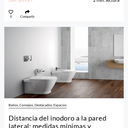
0
Compartir
Baños, Consejos, Destacados, Espacios
Distancia del inodoro a la pared
lateral: medidas mínimas y