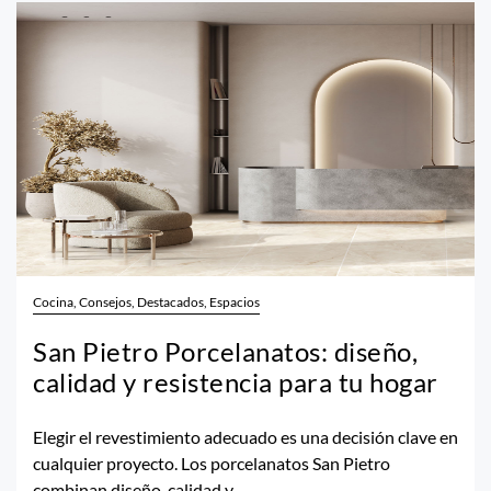
Cocina, Consejos, Destacados, Espacios
San Pietro Porcelanatos: diseño,
calidad y resistencia para tu hogar
Elegir el revestimiento adecuado es una decisión clave en
cualquier proyecto. Los porcelanatos San Pietro
combinan diseño, calidad y...