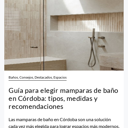
Baños, Consejos, Destacados, Espacios
Guía para elegir mamparas de baño
en Córdoba: tipos, medidas y
recomendaciones
Las mamparas de baño en Córdoba son una solución
cada vez más elegida para lograr espacios más modernos,