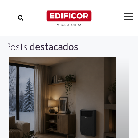
Posts
destacados