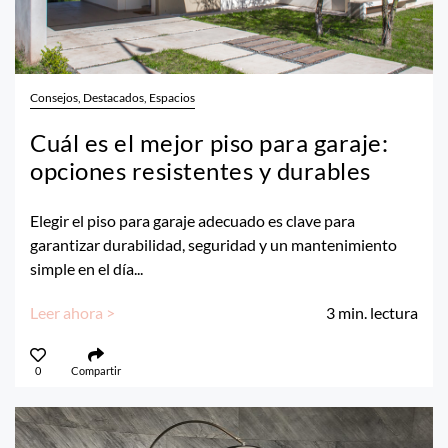
Consejos, Destacados, Espacios
Cuál es el mejor piso para garaje:
opciones resistentes y durables
Elegir el piso para garaje adecuado es clave para
garantizar durabilidad, seguridad y un mantenimiento
simple en el día...
Leer ahora >
3
min. lectura
0
Compartir