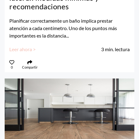
recomendaciones
Planificar correctamente un baño implica prestar
atención a cada centímetro. Uno de los puntos más
importantes es la distancia...
Leer ahora >
3
min. lectura
0
Compartir