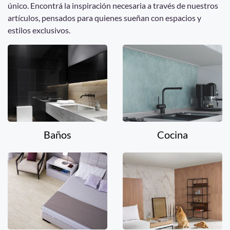
único. Encontrá la inspiración necesaria a través de nuestros
artículos, pensados para quienes sueñan con espacios y
estilos exclusivos.
Baños
Cocina