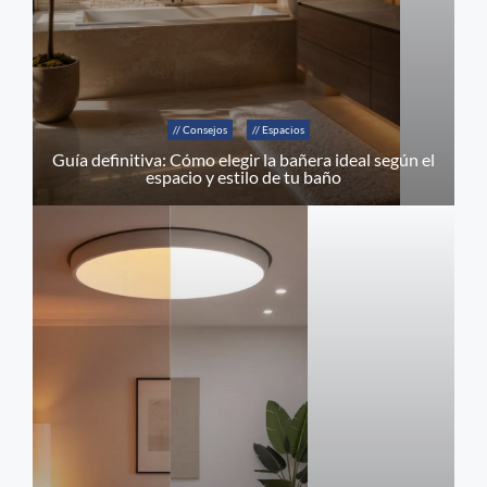
// Consejos
// Espacios
Guía definitiva: Cómo elegir la bañera ideal según el
espacio y estilo de tu baño