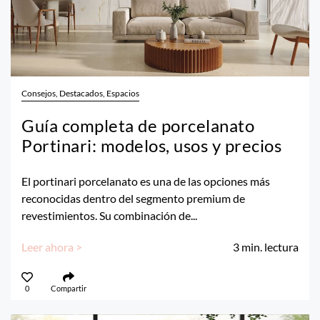
Consejos, Destacados, Espacios
Guía completa de porcelanato
Portinari: modelos, usos y precios
El portinari porcelanato es una de las opciones más
reconocidas dentro del segmento premium de
revestimientos. Su combinación de...
Leer ahora >
3
min. lectura
0
Compartir