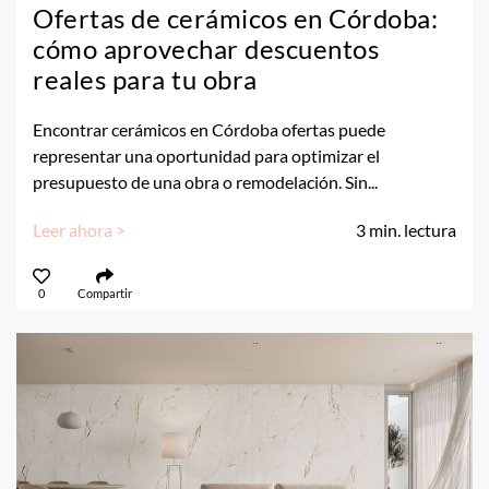
Ofertas de cerámicos en Córdoba:
cómo aprovechar descuentos
reales para tu obra
Encontrar cerámicos en Córdoba ofertas puede
representar una oportunidad para optimizar el
presupuesto de una obra o remodelación. Sin...
Leer ahora >
3
min. lectura
0
Compartir