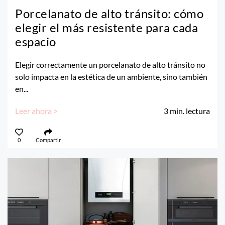
Porcelanato de alto tránsito: cómo
elegir el más resistente para cada
espacio
Elegir correctamente un porcelanato de alto tránsito no
solo impacta en la estética de un ambiente, sino también
en...
Leer ahora >
3
min. lectura
0
Compartir