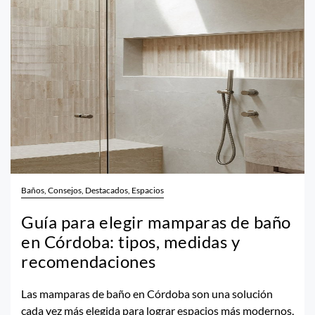
Baños, Consejos, Destacados, Espacios
Guía para elegir mamparas de baño
en Córdoba: tipos, medidas y
recomendaciones
Las mamparas de baño en Córdoba son una solución
cada vez más elegida para lograr espacios más modernos,