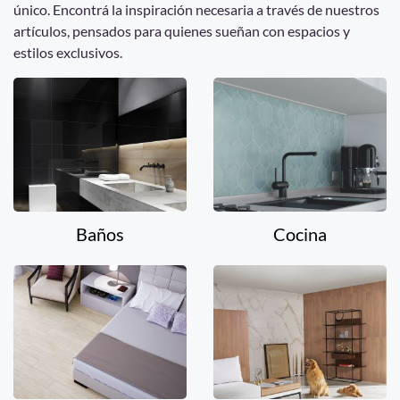
único. Encontrá la inspiración necesaria a través de nuestros
artículos, pensados para quienes sueñan con espacios y
estilos exclusivos.
Baños
Cocina