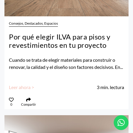
Consejos, Destacados, Espacios
Por qué elegir ILVA para pisos y
revestimientos en tu proyecto
Cuando se trata de elegir materiales para construir o
renovar, la calidad y el diseño son factores decisivos. En...
Leer ahora >
3
min. lectura
0
Compartir