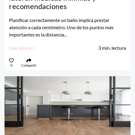
recomendaciones
Planificar correctamente un baño implica prestar
atención a cada centímetro. Uno de los puntos más
importantes es la distancia...
Leer ahora >
3
min. lectura
0
Compartir