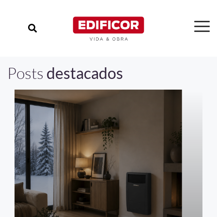
Posts
destacados