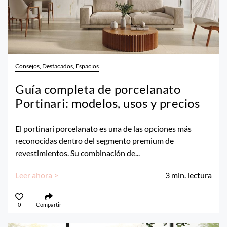
Consejos, Destacados, Espacios
Guía completa de porcelanato
Portinari: modelos, usos y precios
El portinari porcelanato es una de las opciones más
reconocidas dentro del segmento premium de
revestimientos. Su combinación de...
Leer ahora >
3
min. lectura
0
Compartir