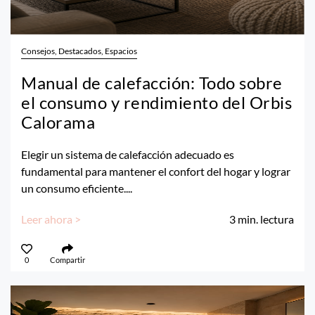
Consejos, Destacados, Espacios
Manual de calefacción: Todo sobre
el consumo y rendimiento del Orbis
Calorama
Elegir un sistema de calefacción adecuado es
fundamental para mantener el confort del hogar y lograr
un consumo eficiente....
Leer ahora >
3
min. lectura
0
Compartir