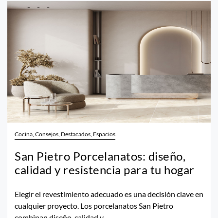
Cocina, Consejos, Destacados, Espacios
San Pietro Porcelanatos: diseño,
calidad y resistencia para tu hogar
Elegir el revestimiento adecuado es una decisión clave en
cualquier proyecto. Los porcelanatos San Pietro
combinan diseño, calidad y...