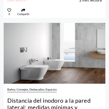
0
Compartir
Baños, Consejos, Destacados, Espacios
Distancia del inodoro a la pared
lateral: medidas mínimas y