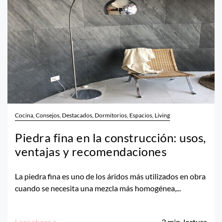
Cocina, Consejos, Destacados, Dormitorios, Espacios, Living
Piedra fina en la construcción: usos,
ventajas y recomendaciones
La piedra fina es uno de los áridos más utilizados en obra
cuando se necesita una mezcla más homogénea,...
Leer ahora >
2
min. lectura