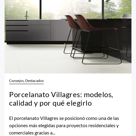
Consejos, Destacados
Porcelanato Villagres: modelos,
calidad y por qué elegirlo
El porcelanato Villagres se posicionó como una de las
opciones más elegidas para proyectos residenciales y
comerciales gracias a...