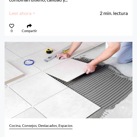
Leer ahora >
2
min. lectura
0
Compartir
Cocina, Consejos, Destacados, Espacios