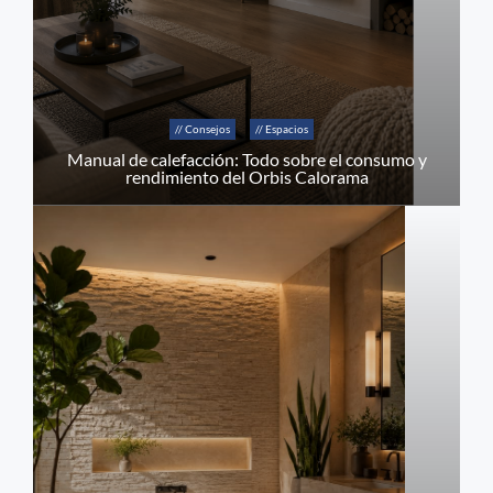
// Consejos
// Espacios
Manual de calefacción: Todo sobre el consumo y
rendimiento del Orbis Calorama