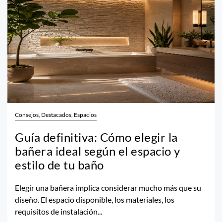
Consejos, Destacados, Espacios
Guía definitiva: Cómo elegir la
bañera ideal según el espacio y
estilo de tu baño
Elegir una bañera implica considerar mucho más que su
diseño. El espacio disponible, los materiales, los
requisitos de instalación...