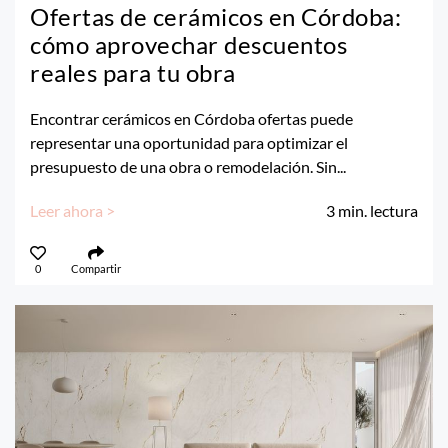
Ofertas de cerámicos en Córdoba:
cómo aprovechar descuentos
reales para tu obra
Encontrar cerámicos en Córdoba ofertas puede
representar una oportunidad para optimizar el
presupuesto de una obra o remodelación. Sin...
Leer ahora >
3
min. lectura
0
Compartir