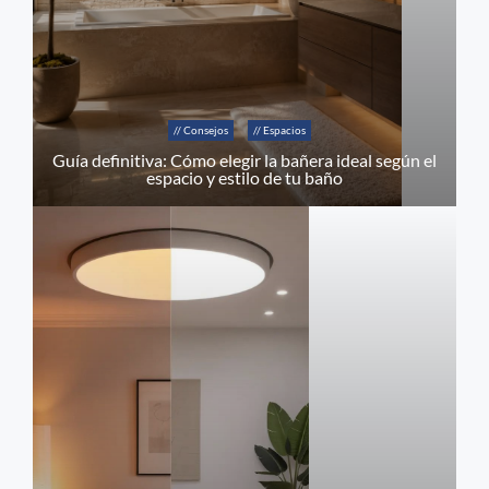
// Consejos
// Espacios
Guía definitiva: Cómo elegir la bañera ideal según el
espacio y estilo de tu baño