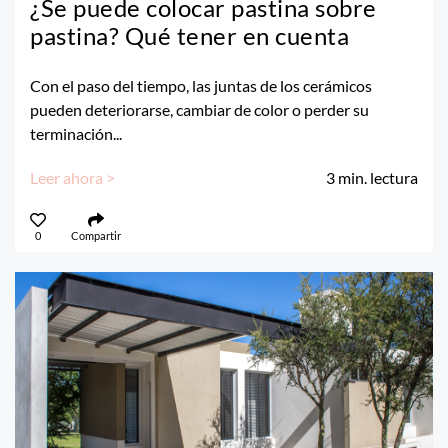
¿Se puede colocar pastina sobre
pastina? Qué tener en cuenta
Con el paso del tiempo, las juntas de los cerámicos
pueden deteriorarse, cambiar de color o perder su
terminación...
Leer ahora >
3
min. lectura
0
Compartir