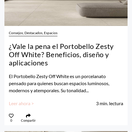
Consejos, Destacados, Espacios
¿Vale la pena el Portobello Zesty
Off White? Beneficios, diseño y
aplicaciones
El Portobello Zesty Off White es un porcelanato
pensado para quienes buscan espacios luminosos,
modernos y atemporales. Su tonalidad...
Leer ahora >
3
min. lectura
0
Compartir