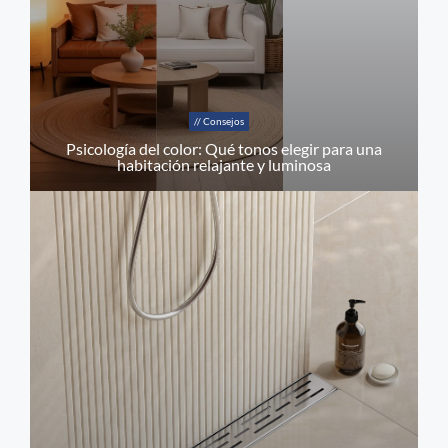
// Consejos
Psicología del color: Qué tonos elegir para una
habitación relajante y luminosa