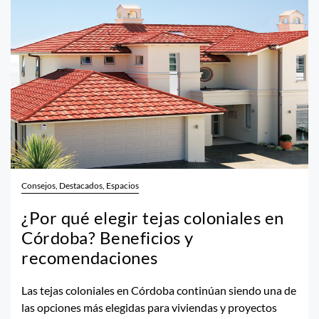
Consejos, Destacados, Espacios
¿Por qué elegir tejas coloniales en
Córdoba? Beneficios y
recomendaciones
Las tejas coloniales en Córdoba continúan siendo una de
las opciones más elegidas para viviendas y proyectos