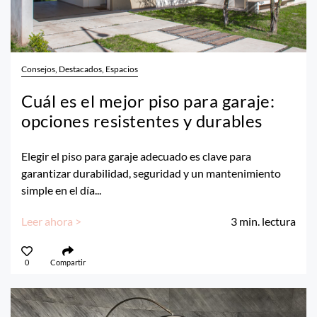
Consejos, Destacados, Espacios
Cuál es el mejor piso para garaje:
opciones resistentes y durables
Elegir el piso para garaje adecuado es clave para
garantizar durabilidad, seguridad y un mantenimiento
simple en el día...
Leer ahora >
3
min. lectura
0
Compartir