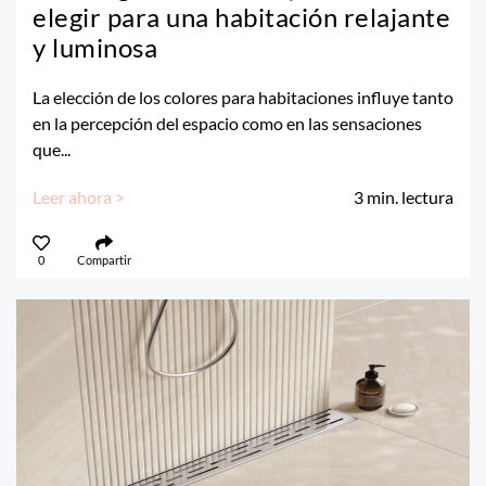
elegir para una habitación relajante
y luminosa
La elección de los colores para habitaciones influye tanto
en la percepción del espacio como en las sensaciones
que...
Leer ahora >
3
min. lectura
0
Compartir