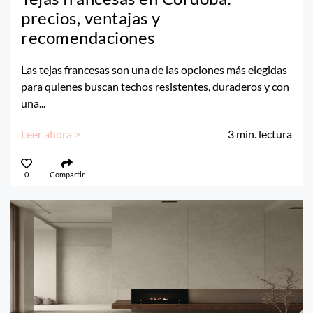
precios, ventajas y
recomendaciones
Las tejas francesas son una de las opciones más elegidas
para quienes buscan techos resistentes, duraderos y con
una...
Leer ahora >
3
min. lectura
0
Compartir