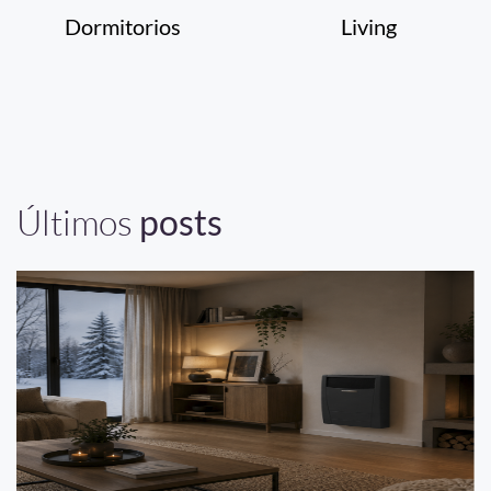
Dormitorios
Living
Últimos
posts