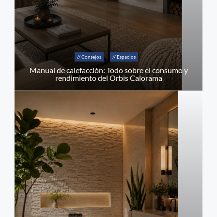
// Consejos
// Espacios
Manual de calefacción: Todo sobre el consumo y
rendimiento del Orbis Calorama