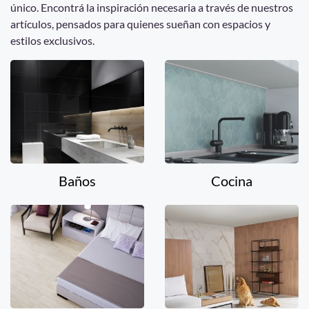
único. Encontrá la inspiración necesaria a través de nuestros
artículos, pensados para quienes sueñan con espacios y
estilos exclusivos.
Baños
Cocina