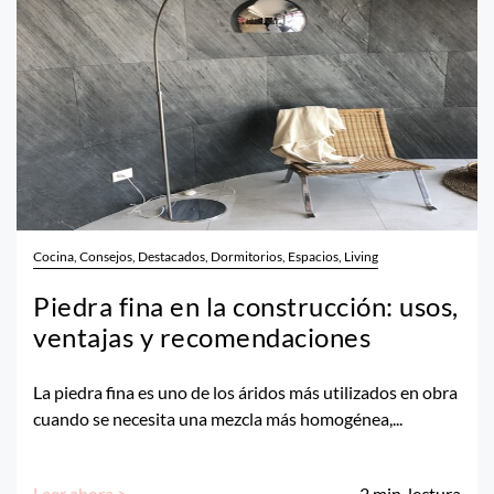
Cocina, Consejos, Destacados, Dormitorios, Espacios, Living
Piedra fina en la construcción: usos,
ventajas y recomendaciones
La piedra fina es uno de los áridos más utilizados en obra
cuando se necesita una mezcla más homogénea,...
Leer ahora >
2
min. lectura