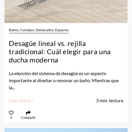
Baños, Consejos, Destacados, Espacios
Desagüe lineal vs. rejilla
tradicional: Cuál elegir para una
ducha moderna
La elección del sistema de desagüe es un aspecto
importante al diseñar o renovar un baño. Mientras que
la...
Leer ahora >
3
min. lectura
0
Compartir