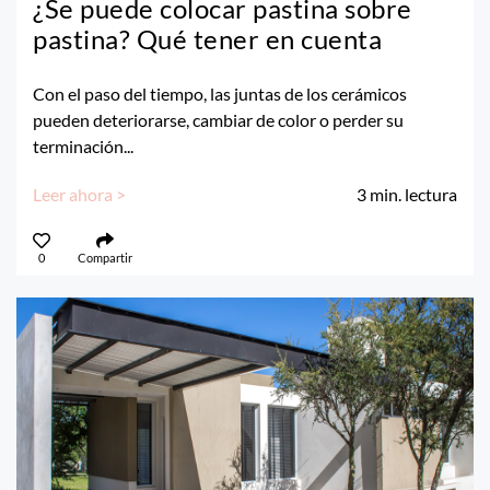
¿Se puede colocar pastina sobre
pastina? Qué tener en cuenta
Con el paso del tiempo, las juntas de los cerámicos
pueden deteriorarse, cambiar de color o perder su
terminación...
Leer ahora >
3
min. lectura
0
Compartir