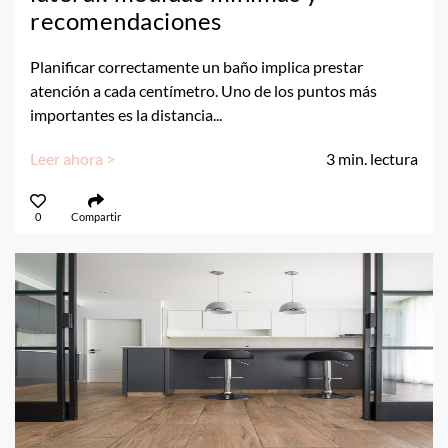
recomendaciones
Planificar correctamente un baño implica prestar
atención a cada centímetro. Uno de los puntos más
importantes es la distancia...
Leer ahora >
3
min. lectura
0
Compartir