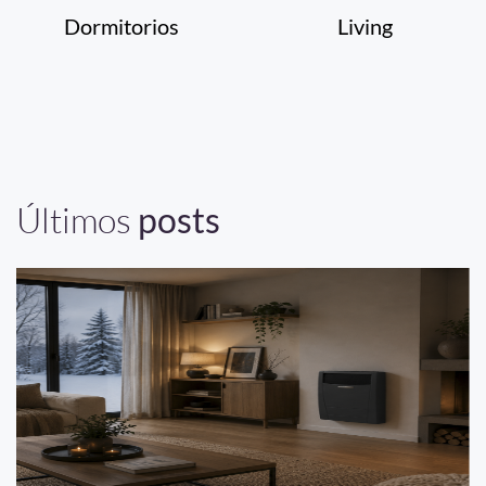
Dormitorios
Living
Últimos
posts