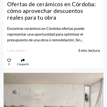
Ofertas de cerámicos en Córdoba:
cómo aprovechar descuentos
reales para tu obra
Encontrar cerámicos en Córdoba ofertas puede
representar una oportunidad para optimizar el
presupuesto de una obra o remodelación. Sin...
Leer ahora >
3
min. lectura
0
Compartir