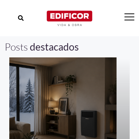
Posts
destacados