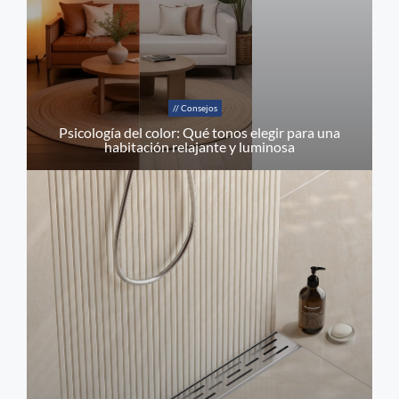
// Consejos
Psicología del color: Qué tonos elegir para una
habitación relajante y luminosa