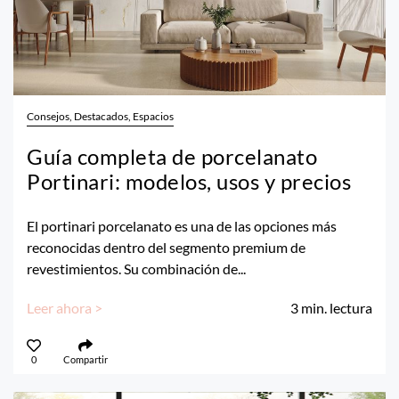
Consejos, Destacados, Espacios
Guía completa de porcelanato
Portinari: modelos, usos y precios
El portinari porcelanato es una de las opciones más
reconocidas dentro del segmento premium de
revestimientos. Su combinación de...
Leer ahora >
3
min. lectura
0
Compartir