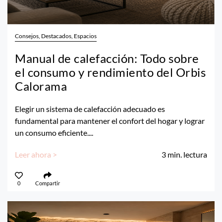
Consejos, Destacados, Espacios
Manual de calefacción: Todo sobre
el consumo y rendimiento del Orbis
Calorama
Elegir un sistema de calefacción adecuado es
fundamental para mantener el confort del hogar y lograr
un consumo eficiente....
Leer ahora >
3
min. lectura
0
Compartir