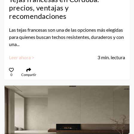
precios, ventajas y
recomendaciones
Las tejas francesas son una de las opciones más elegidas
para quienes buscan techos resistentes, duraderos y con
una...
Leer ahora >
3
min. lectura
0
Compartir