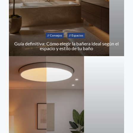
// Consejos
// Espacios
Guía definitiva: Cómo elegir la bañera ideal según el
espacio y estilo de tu baño