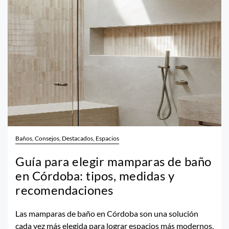
Baños, Consejos, Destacados, Espacios
Guía para elegir mamparas de baño
en Córdoba: tipos, medidas y
recomendaciones
Las mamparas de baño en Córdoba son una solución
cada vez más elegida para lograr espacios más modernos,