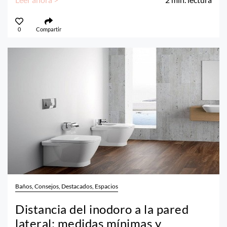
0
Compartir
Baños, Consejos, Destacados, Espacios
Distancia del inodoro a la pared
lateral: medidas mínimas y