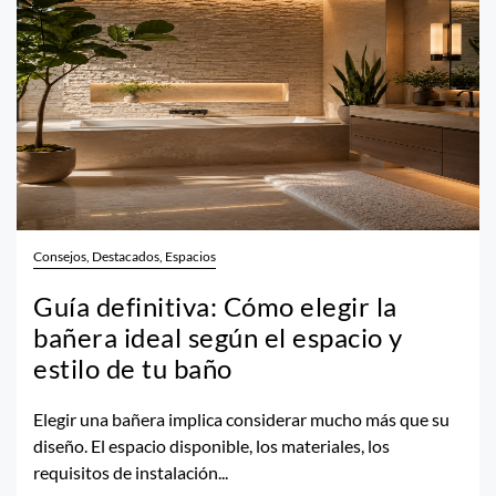
Consejos, Destacados, Espacios
Guía definitiva: Cómo elegir la
bañera ideal según el espacio y
estilo de tu baño
Elegir una bañera implica considerar mucho más que su
diseño. El espacio disponible, los materiales, los
requisitos de instalación...