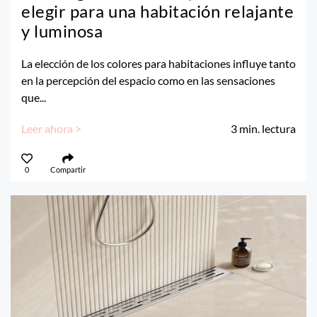
elegir para una habitación relajante
y luminosa
La elección de los colores para habitaciones influye tanto
en la percepción del espacio como en las sensaciones
que...
Leer ahora >
3
min. lectura
0
Compartir