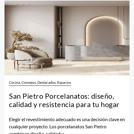
Cocina, Consejos, Destacados, Espacios
San Pietro Porcelanatos: diseño,
calidad y resistencia para tu hogar
Elegir el revestimiento adecuado es una decisión clave en
cualquier proyecto. Los porcelanatos San Pietro
combinan diseño, calidad y...