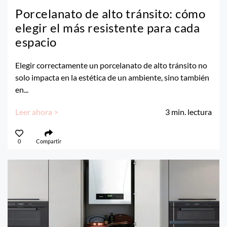
Porcelanato de alto tránsito: cómo
elegir el más resistente para cada
espacio
Elegir correctamente un porcelanato de alto tránsito no
solo impacta en la estética de un ambiente, sino también
en...
Leer ahora >
3
min. lectura
0
Compartir