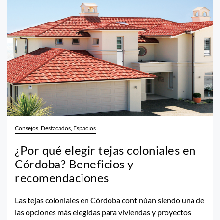
Consejos, Destacados, Espacios
¿Por qué elegir tejas coloniales en
Córdoba? Beneficios y
recomendaciones
Las tejas coloniales en Córdoba continúan siendo una de
las opciones más elegidas para viviendas y proyectos