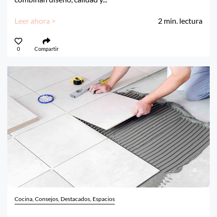
Leer ahora >
2
min. lectura
0
Compartir
Cocina, Consejos, Destacados, Espacios