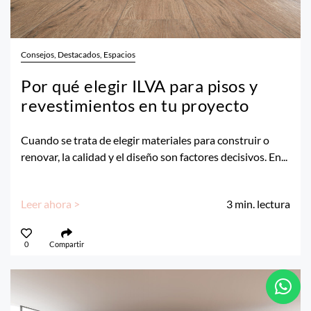
Consejos, Destacados, Espacios
Por qué elegir ILVA para pisos y
revestimientos en tu proyecto
Cuando se trata de elegir materiales para construir o
renovar, la calidad y el diseño son factores decisivos. En...
Leer ahora >
3
min. lectura
0
Compartir