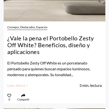
Consejos, Destacados, Espacios
¿Vale la pena el Portobello Zesty
Off White? Beneficios, diseño y
aplicaciones
El Portobello Zesty Off White es un porcelanato
pensado para quienes buscan espacios luminosos,
modernos y atemporales. Su tonalidad...
Leer ahora >
3
min. lectura
0
Compartir