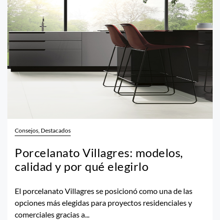
Consejos, Destacados
Porcelanato Villagres: modelos,
calidad y por qué elegirlo
El porcelanato Villagres se posicionó como una de las
opciones más elegidas para proyectos residenciales y
comerciales gracias a...