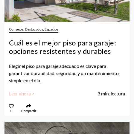
Consejos, Destacados, Espacios
Cuál es el mejor piso para garaje:
opciones resistentes y durables
Elegir el piso para garaje adecuado es clave para
garantizar durabilidad, seguridad y un mantenimiento
simple en el día...
Leer ahora >
3
min. lectura
0
Compartir